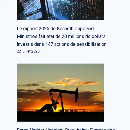
n
Le rapport 2025 de Kenneth Copeland
Ministries fait état de 20 millions de dollars
investis dans 147 actions de sensibilisation
22 juillet 2026