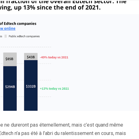
e ne dureront pas éternellement, mais c’est quand même
dtech n’a pas été à l’abri du ralentissement en cours, mais