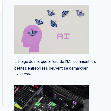
L'image de marque à l'ère de l'IA : comment les
petites entreprises peuvent se démarquer
5 août 2026