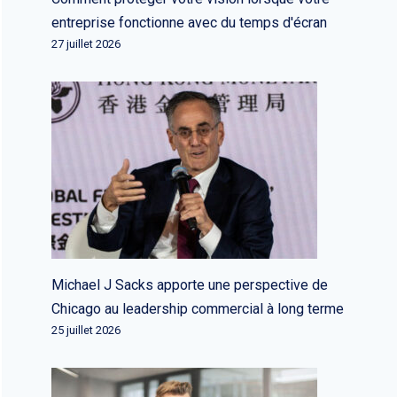
entreprise fonctionne avec du temps d'écran
27 juillet 2026
Michael J Sacks apporte une perspective de
Chicago au leadership commercial à long terme
25 juillet 2026