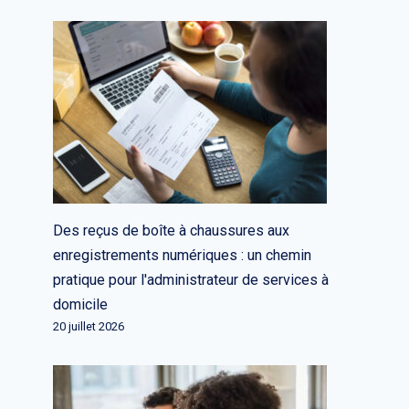
Des reçus de boîte à chaussures aux
enregistrements numériques : un chemin
pratique pour l'administrateur de services à
domicile
20 juillet 2026