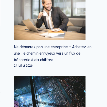
Ne démarrez pas une entreprise – Achetez-en
une : le chemin ennuyeux vers un flux de
trésorerie à six chiffres
24 juillet 2026
e