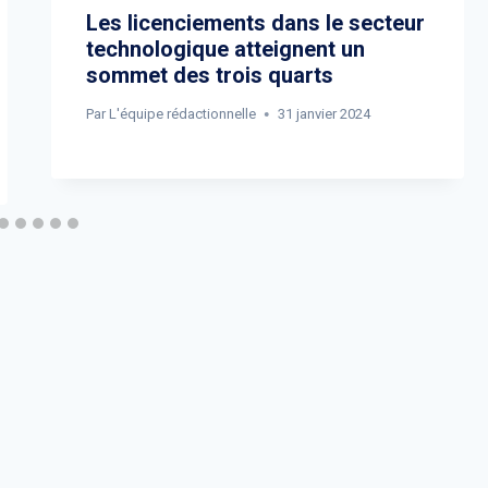
Les licenciements dans le secteur
technologique atteignent un
sommet des trois quarts
Par
L'équipe rédactionnelle
31 janvier 2024