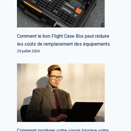
Comment le bon Flight Case Box peut réduire
les coûts de remplacement des équipements
29 juillet 2026
Comment protéger votre vision lorsque votre