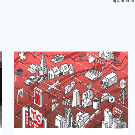
applicatio