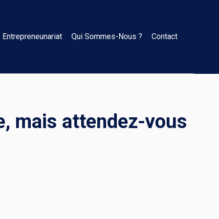
Entrepreneunariat
Qui Sommes-Nous ?
Contact
ée, mais attendez-vous