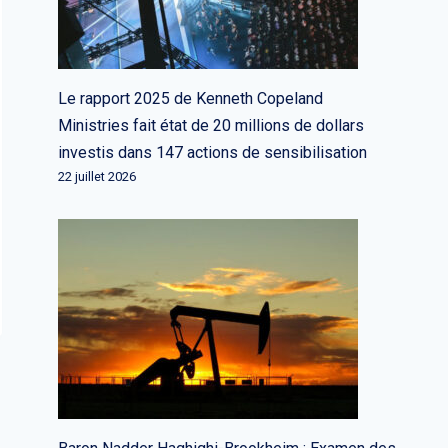
Le rapport 2025 de Kenneth Copeland
Ministries fait état de 20 millions de dollars
investis dans 147 actions de sensibilisation
22 juillet 2026