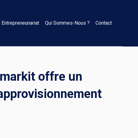
Entrepreneunariat
Qui Sommes-Nous ?
Contact
rmarkit offre un
approvisionnement