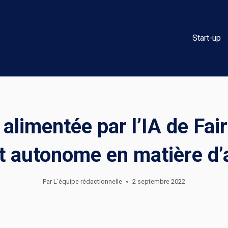
Start-up
alimentée par l’IA de Fai
t autonome en matière d’
Par
L'équipe rédactionnelle
2 septembre 2022