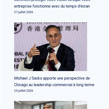
entreprise fonctionne avec du temps d'écran
27 juillet 2026
Michael J Sacks apporte une perspective de
Chicago au leadership commercial à long terme
25 juillet 2026