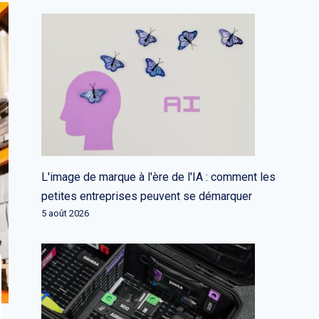
L'image de marque à l'ère de l'IA : comment les
petites entreprises peuvent se démarquer
5 août 2026