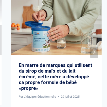
En marre de marques qui utilisent
du sirop de maïs et du lait
écrémé, cette mère a développé
sa propre formule de bébé
«propre»
Par
L'équipe rédactionnelle
29 juillet 2025