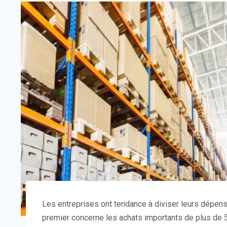
Les entreprises ont tendance à diviser leurs dépen
premier concerne les achats importants de plus de 5