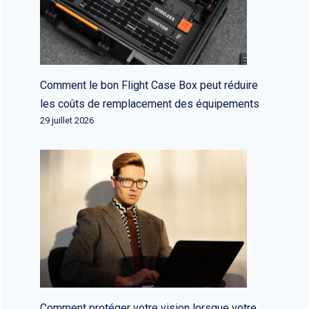
Comment le bon Flight Case Box peut réduire
les coûts de remplacement des équipements
29 juillet 2026
Comment protéger votre vision lorsque votre