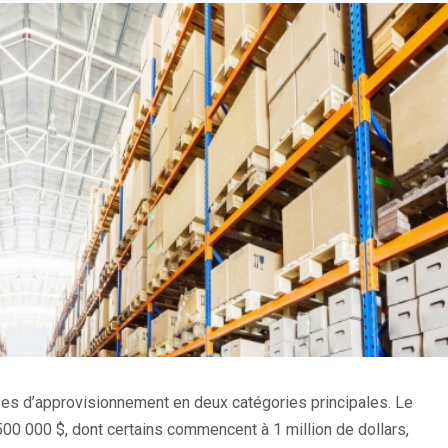
ses d’approvisionnement en deux catégories principales. Le
00 000 $, dont certains commencent à 1 million de dollars,