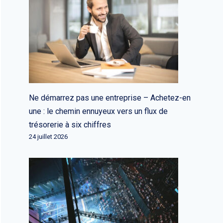
Ne démarrez pas une entreprise – Achetez-en
une : le chemin ennuyeux vers un flux de
trésorerie à six chiffres
24 juillet 2026