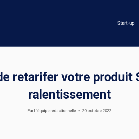
Start-up
de retarifer votre produit
ralentissement
Par
L'équipe rédactionnelle
20 octobre 2022