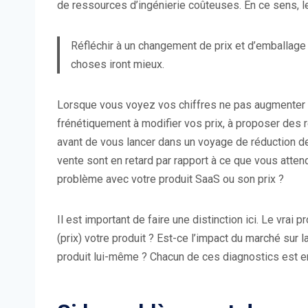
de ressources d’ingénierie coûteuses. En ce sens, les
Réfléchir à un changement de prix et d’emballage
choses iront mieux.
Lorsque vous voyez vos chiffres ne pas augmenter (o
frénétiquement à modifier vos prix, à proposer des 
avant de vous lancer dans un voyage de réduction des
vente sont en retard par rapport à ce que vous attend
problème avec votre produit SaaS ou son prix ?
Il est important de faire une distinction ici. Le vrai
(prix) votre produit ? Est-ce l’impact du marché sur 
produit lui-même ? Chacun de ces diagnostics est en