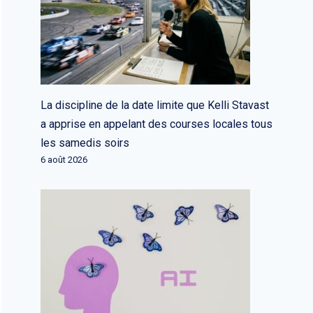
La discipline de la date limite que Kelli Stavast
a apprise en appelant des courses locales tous
les samedis soirs
6 août 2026