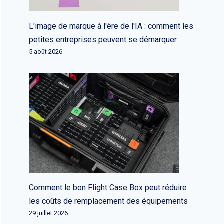
L'image de marque à l'ère de l'IA : comment les
petites entreprises peuvent se démarquer
5 août 2026
Comment le bon Flight Case Box peut réduire
les coûts de remplacement des équipements
29 juillet 2026