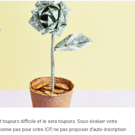
 toujours difficile et le sera toujours. Sous-évaluer votre
ctionne pas pour votre ICP, ne pas proposer d’auto-inscription