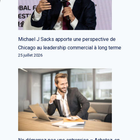
e
Michael J Sacks apporte une perspective de
Chicago au leadership commercial à long terme
25 juillet 2026