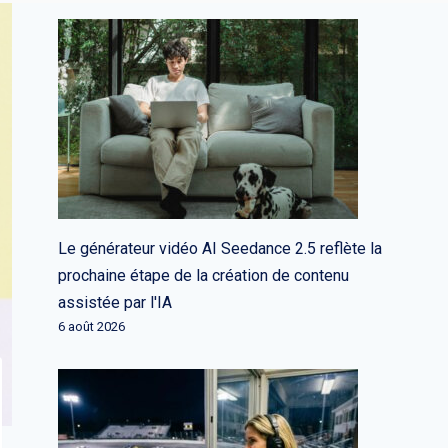
Le générateur vidéo AI Seedance 2.5 reflète la
prochaine étape de la création de contenu
assistée par l'IA
6 août 2026