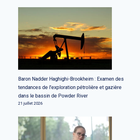
Baron Nadder Haghighi-Brookheim : Examen des
tendances de l'exploration pétrolière et gazière
dans le bassin de Powder River
21 juillet 2026