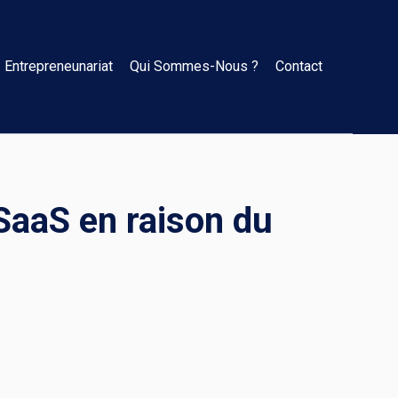
Entrepreneunariat
Qui Sommes-Nous ?
Contact
 SaaS en raison du