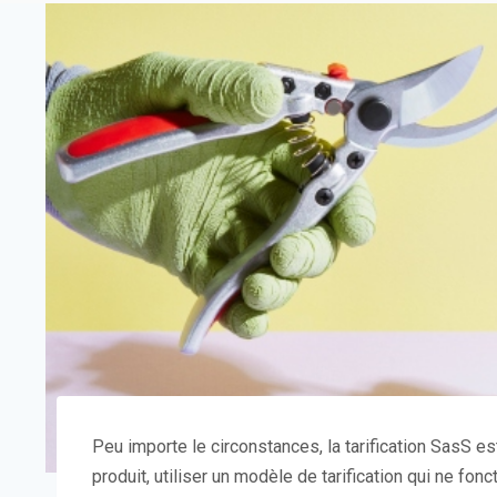
Peu importe le
circonstances, la tarification SasS est
produit, utiliser un modèle de tarification qui ne fon