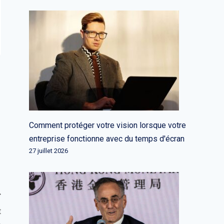
Comment protéger votre vision lorsque votre
entreprise fonctionne avec du temps d'écran
27 juillet 2026
t