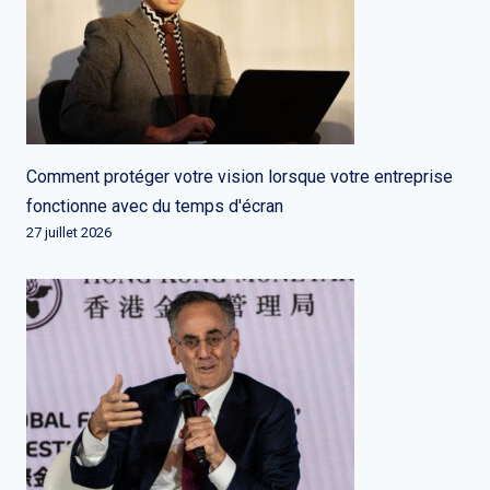
Comment protéger votre vision lorsque votre entreprise
fonctionne avec du temps d'écran
27 juillet 2026