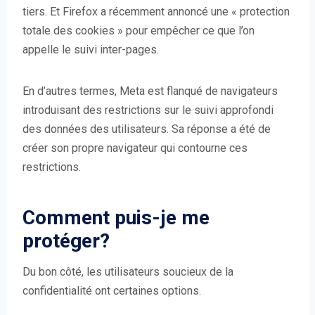
tiers. Et Firefox a récemment annoncé une « protection
totale des cookies » pour empêcher ce que l’on
appelle le suivi inter-pages.
En d’autres termes, Meta est flanqué de navigateurs
introduisant des restrictions sur le suivi approfondi
des données des utilisateurs. Sa réponse a été de
créer son propre navigateur qui contourne ces
restrictions.
Comment puis-je me
protéger?
Du bon côté, les utilisateurs soucieux de la
confidentialité ont certaines options.