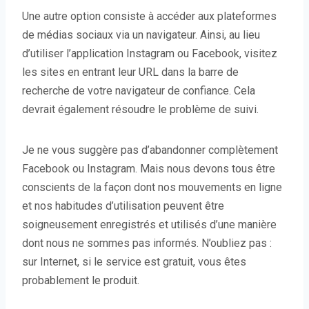
Une autre option consiste à accéder aux plateformes
de médias sociaux via un navigateur. Ainsi, au lieu
d’utiliser l’application Instagram ou Facebook, visitez
les sites en entrant leur URL dans la barre de
recherche de votre navigateur de confiance. Cela
devrait également résoudre le problème de suivi.
Je ne vous suggère pas d’abandonner complètement
Facebook ou Instagram. Mais nous devons tous être
conscients de la façon dont nos mouvements en ligne
et nos habitudes d’utilisation peuvent être
soigneusement enregistrés et utilisés d’une manière
dont nous ne sommes pas informés. N’oubliez pas :
sur Internet, si le service est gratuit, vous êtes
probablement le produit.