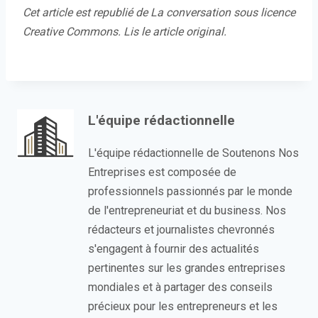
Cet article est republié de La conversation sous licence
Creative Commons. Lis le article original.
L'équipe rédactionnelle
L'équipe rédactionnelle de Soutenons Nos
Entreprises est composée de
professionnels passionnés par le monde
de l'entrepreneuriat et du business. Nos
rédacteurs et journalistes chevronnés
s'engagent à fournir des actualités
pertinentes sur les grandes entreprises
mondiales et à partager des conseils
précieux pour les entrepreneurs et les