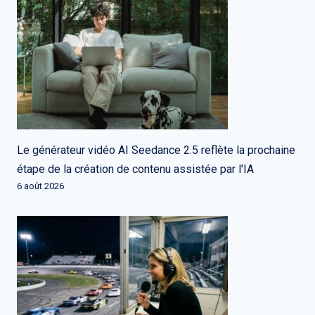
Le générateur vidéo AI Seedance 2.5 reflète la prochaine
étape de la création de contenu assistée par l'IA
6 août 2026