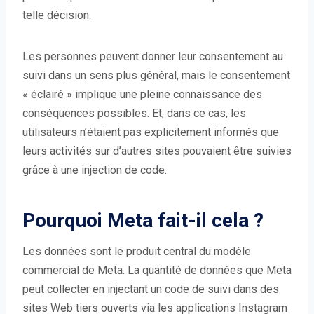
telle décision.
Les personnes peuvent donner leur consentement au
suivi dans un sens plus général, mais le consentement
« éclairé » implique une pleine connaissance des
conséquences possibles. Et, dans ce cas, les
utilisateurs n’étaient pas explicitement informés que
leurs activités sur d’autres sites pouvaient être suivies
grâce à une injection de code.
Pourquoi Meta fait-il cela ?
Les données sont le produit central du modèle
commercial de Meta. La quantité de données que Meta
peut collecter en injectant un code de suivi dans des
sites Web tiers ouverts via les applications Instagram