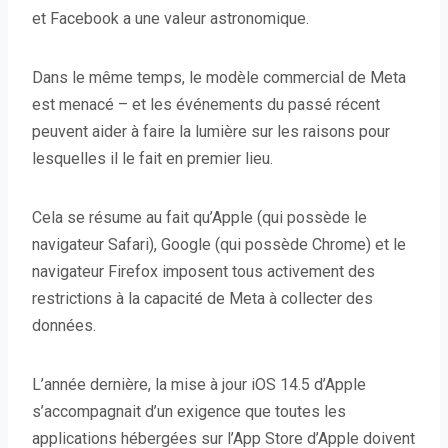
et Facebook a une valeur astronomique.
Dans le même temps, le modèle commercial de Meta
est menacé – et les événements du passé récent
peuvent aider à faire la lumière sur les raisons pour
lesquelles il le fait en premier lieu.
Cela se résume au fait qu’Apple (qui possède le
navigateur Safari), Google (qui possède Chrome) et le
navigateur Firefox imposent tous activement des
restrictions à la capacité de Meta à collecter des
données.
L’année dernière, la mise à jour iOS 14.5 d’Apple
s’accompagnait d’un exigence que toutes les
applications hébergées sur l’App Store d’Apple doivent