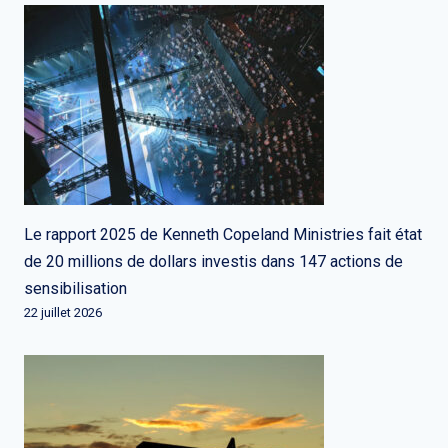
Le rapport 2025 de Kenneth Copeland Ministries fait état
de 20 millions de dollars investis dans 147 actions de
sensibilisation
22 juillet 2026