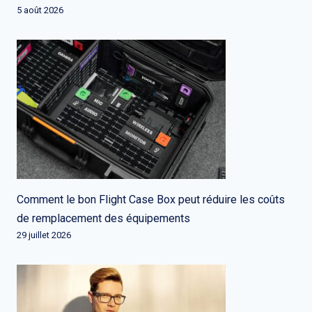
5 août 2026
Comment le bon Flight Case Box peut réduire les coûts
de remplacement des équipements
29 juillet 2026