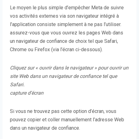
Le moyen le plus simple d’empêcher Meta de suivre
vos activités externes via son navigateur intégré à
l’application consiste simplement à ne pas l’utiliser.
assurez-vous que vous ouvrez les pages Web dans
un navigateur de confiance de choix tel que Safari,
Chrome ou Firefox (via l’écran ci-dessous).
Cliquez sur « ouvrir dans le navigateur » pour ouvrir un
site Web dans un navigateur de confiance tel que
Safari.
capture d’écran
Si vous ne trouvez pas cette option d’écran, vous
pouvez copier et coller manuellement l’adresse Web
dans un navigateur de confiance.