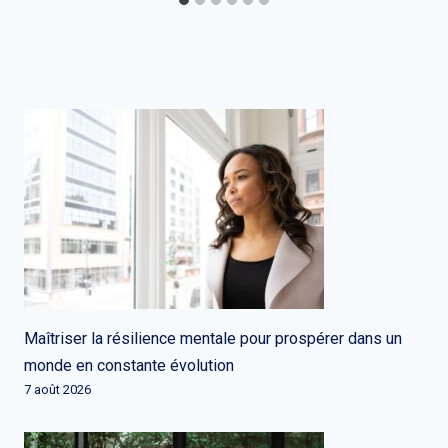
Maîtriser la résilience mentale pour prospérer dans un
monde en constante évolution
7 août 2026