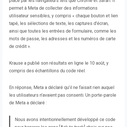
place par les navigateurs tels que Chrome et Safari. Il
permet à Meta de collecter des informations
utilisateur sensibles, y compris « chaque bouton et lien
tapé, les sélections de texte, les captures d’écran,
ainsi que toutes les entrées de formulaire, comme les
mots de passe, les adresses et les numéros de carte
de crédit ».
Krause a publié son résultats en ligne le 10 août, y
compris des échantillons du code réel.
En réponse, Meta a déclaré qu’il ne faisait rien auquel
les utilisateurs n’avaient pas consenti. Un porte-parole
de Meta a déclaré :
Nous avons intentionnellement développé ce code