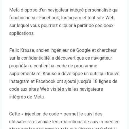
Meta dispose d’un navigateur intégré personnalisé qui
fonctionne sur Facebook, Instagram et tout site Web
sur lequel vous pourriez cliquer à partir de ces deux
applications.
Felix Krause, ancien ingénieur de Google et chercheur
sur la confidentialité, a découvert que ce navigateur
propriétaire contient un code de programme
supplémentaire. Krause a développé un outil qui trouvé
Instagram et Facebook ont ​​ajouté jusqu’à 18 lignes de
code aux sites Web visités via les navigateurs
intégrés de Meta.
Cette « injection de code » permet le suivi des
utilisateurs et annule les restrictions de suivi mises en