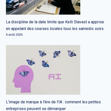
La discipline de la date limite que Kelli Stavast a apprise
en appelant des courses locales tous les samedis soirs
6 août 2026
L'image de marque à l'ère de l'IA : comment les petites
entreprises peuvent se démarquer