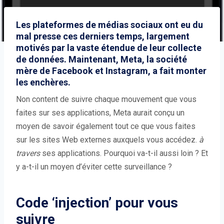
Les plateformes de médias sociaux ont eu du
mal presse ces derniers temps, largement
motivés par la vaste étendue de leur collecte
de données. Maintenant, Meta, la société
mère de Facebook et Instagram, a fait monter
les enchères.
Non content de suivre chaque mouvement que vous
faites sur ses applications, Meta aurait conçu un
moyen de savoir également tout ce que vous faites
sur les sites Web externes auxquels vous accédez.
à
travers
ses applications. Pourquoi va-t-il aussi loin ? Et
y a-t-il un moyen d’éviter cette surveillance ?
Code ‘injection’ pour vous
suivre