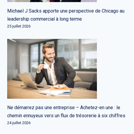
Michael J Sacks apporte une perspective de Chicago au
leadership commercial à long terme
25 juillet 2026
Ne démarrez pas une entreprise – Achetez-en une : le
chemin ennuyeux vers un flux de trésorerie à six chiffres
24 juillet 2026