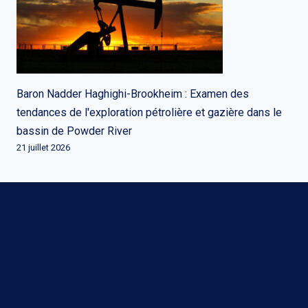
Baron Nadder Haghighi-Brookheim : Examen des
tendances de l'exploration pétrolière et gazière dans le
bassin de Powder River
21 juillet 2026