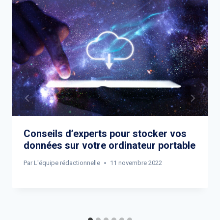
Conseils d’experts pour stocker vos
données sur votre ordinateur portable
Par
L'équipe rédactionnelle
11 novembre 2022