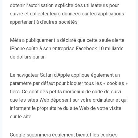
obtenir l’autorisation explicite des utilisateurs pour
suivre et collecter leurs données sur les applications
appartenant à d’autres sociétés.
Méta a publiquement a déclaré que cette seule alerte
iPhone coûte à son entreprise Facebook 10 milliards
de dollars par an.
Le navigateur Safari d’Apple applique également un
paramètre par défaut pour bloquer tous les « cookies »
tiers. Ce sont des petits morceaux de code de suivi
que les sites Web déposent sur votre ordinateur et qui
informent le propriétaire du site Web de votre visite
sur le site.
Google supprimera également bientôt les cookies