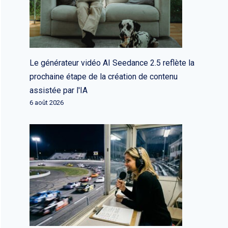
Le générateur vidéo AI Seedance 2.5 reflète la
prochaine étape de la création de contenu
assistée par l'IA
6 août 2026