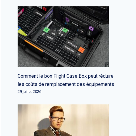
Comment le bon Flight Case Box peut réduire
les coûts de remplacement des équipements
29 juillet 2026