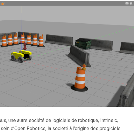
, une autre société de logiciels de robotique, Intrinsic,
 sein d’Open Robotics, la société à l’origine des progiciels