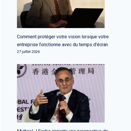
Comment protéger votre vision lorsque votre
entreprise fonctionne avec du temps d'écran
27 juillet 2026