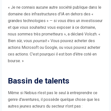
« Je ne connais aucune autre société publique dans le
domaine des infrastructures d'IA en dehors des «
grandes technologies » — si vous êtes un investisseur
et que vous souhaitez vous exposer à ce domaine,
nous sommes très prometteurs », a déclaré Volozh. «
Bien sûr, vous
pourrait
« Vous pouvez acheter des
actions Microsoft ou Google, ou vous pouvez acheter
ces actions. C'est pourquoi il est bon d'être coté en
bourse. »
Bassin de talents
Même si Nebius n'est pas le seul à entreprendre ce
genre d'aventures, il possède quelque chose que les
autres jeunes acteurs du secteur n'ont pas :