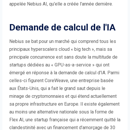
appelée Nebius AI, qu'elle a créée l'année dernière.
Demande de calcul de l'IA
Nebius se bat pour un marché qui comprend tous les
principaux hyperscalers cloud « big tech », mais sa
principale concurrence est sans doute la multitude de
startups dédiées au « GPU-as-a-service » qui ont
émergé en réponse à la demande de calcul d’IA. Parmi
celles-ci figurent CoreWeave, une entreprise basée
aux États-Unis, qui a fait le grand saut depuis le
minage de cryptomonnaies et qui étend actuellement
sa propre infrastructure en Europe. Il existe également
au moins une alternative nationale sous la forme de
Flex AI, une startup française qui a récemment quitté la
clandestinité avec un financement d’amorçage de 30