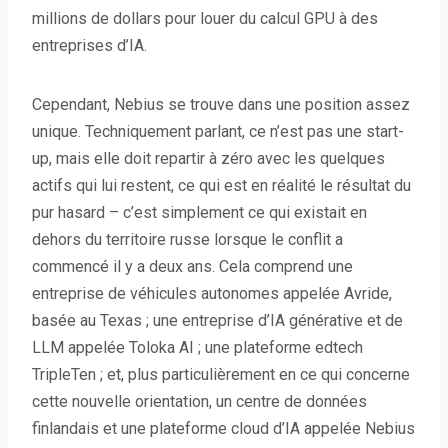
millions de dollars pour louer du calcul GPU à des
entreprises d’IA.
Cependant, Nebius se trouve dans une position assez
unique. Techniquement parlant, ce n’est pas une start-
up, mais elle doit repartir à zéro avec les quelques
actifs qui lui restent, ce qui est en réalité le résultat du
pur hasard – c’est simplement ce qui existait en
dehors du territoire russe lorsque le conflit a
commencé il y a deux ans. Cela comprend une
entreprise de véhicules autonomes appelée Avride,
basée au Texas ; une entreprise d’IA générative et de
LLM appelée Toloka AI ; une plateforme edtech
TripleTen ; et, plus particulièrement en ce qui concerne
cette nouvelle orientation, un centre de données
finlandais et une plateforme cloud d’IA appelée Nebius