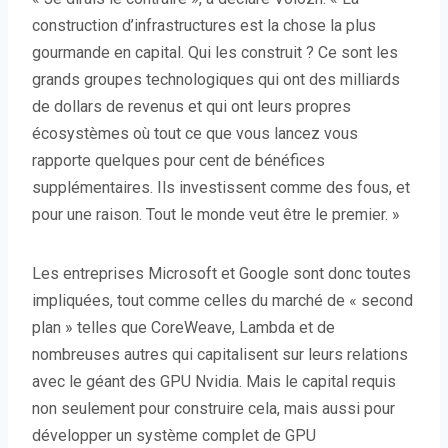
construction d’infrastructures est la chose la plus
gourmande en capital. Qui les construit ? Ce sont les
grands groupes technologiques qui ont des milliards
de dollars de revenus et qui ont leurs propres
écosystèmes où tout ce que vous lancez vous
rapporte quelques pour cent de bénéfices
supplémentaires. Ils investissent comme des fous, et
pour une raison. Tout le monde veut être le premier. »
Les entreprises Microsoft et Google sont donc toutes
impliquées, tout comme celles du marché de « second
plan » telles que CoreWeave, Lambda et de
nombreuses autres qui capitalisent sur leurs relations
avec le géant des GPU Nvidia. Mais le capital requis
non seulement pour construire cela, mais aussi pour
développer un système complet de GPU