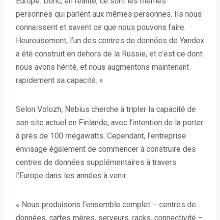
Europe. Donc, en réalité, ce sont les mêmes
personnes qui parlent aux mêmes personnes. Ils nous
connaissent et savent ce que nous pouvons faire.
Heureusement, l’un des centres de données de Yandex
a été construit en dehors de la Russie, et c’est ce dont
nous avons hérité, et nous augmentons maintenant
rapidement sa capacité. »
Selon Volozh, Nebius cherche à tripler la capacité de
son site actuel en Finlande, avec l'intention de la porter
à près de 100 mégawatts. Cependant, l'entreprise
envisage également de commencer à construire des
centres de données supplémentaires à travers
l'Europe dans les années à venir.
« Nous produisons l’ensemble complet – centres de
données, cartes mères, serveurs, racks, connectivité –