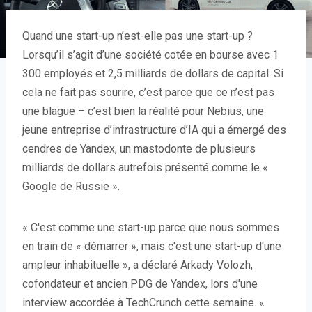
Quand une start-up n’est-elle pas une start-up ?
Lorsqu’il s’agit d’une société cotée en bourse avec 1
300 employés et 2,5 milliards de dollars de capital. Si
cela ne fait pas sourire, c’est parce que ce n’est pas
une blague – c’est bien la réalité pour Nebius, une
jeune entreprise d’infrastructure d’IA qui a émergé des
cendres de Yandex, un mastodonte de plusieurs
milliards de dollars autrefois présenté comme le «
Google de Russie ».
« C'est comme une start-up parce que nous sommes
en train de « démarrer », mais c'est une start-up d'une
ampleur inhabituelle », a déclaré Arkady Volozh,
cofondateur et ancien PDG de Yandex, lors d'une
interview accordée à TechCrunch cette semaine. «