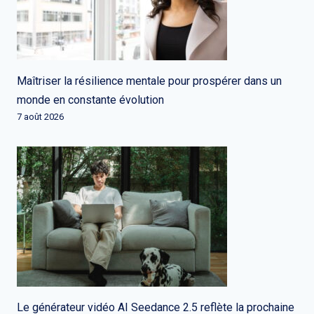
Maîtriser la résilience mentale pour prospérer dans un
monde en constante évolution
7 août 2026
Le générateur vidéo AI Seedance 2.5 reflète la prochaine