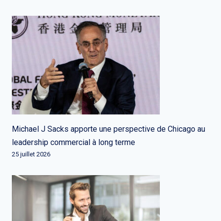
Michael J Sacks apporte une perspective de Chicago au
leadership commercial à long terme
25 juillet 2026