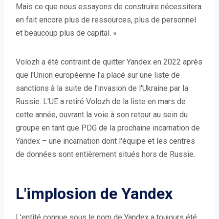
Mais ce que nous essayons de construire nécessitera
en fait encore plus de ressources, plus de personnel
et beaucoup plus de capital. »
Volozh a été contraint de quitter Yandex en 2022 après
que l'Union européenne l'a placé sur une liste de
sanctions à la suite de l'invasion de l'Ukraine par la
Russie. L'UE a retiré Volozh de la liste en mars de
cette année, ouvrant la voie à son retour au sein du
groupe en tant que PDG de la prochaine incarnation de
Yandex – une incarnation dont l'équipe et les centres
de données sont entièrement situés hors de Russie.
L'implosion de Yandex
L'entité connue sous le nom de Yandex a toujours été