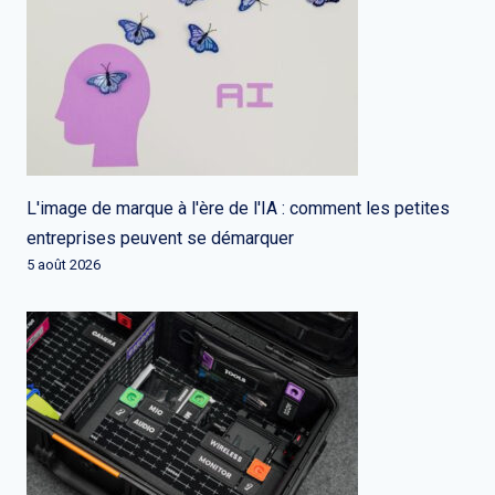
L'image de marque à l'ère de l'IA : comment les petites
entreprises peuvent se démarquer
5 août 2026