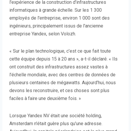
l'expérience de la construction d'infrastructures
informatiques à grande échelle. Sur les 1 300
employés de l'entreprise, environ 1 000 sont des
ingénieurs, principalement issus de l'ancienne
entreprise Yandex, selon Volozh.
« Sur le plan technologique, c’est ce que fait toute
cette équipe depuis 15 à 20 ans », a-t-il déclaré. « Ils
ont construit des infrastructures assez vastes à
l’échelle mondiale, avec des centres de données de
plusieurs centaines de mégawatts. Aujourd’hui, nous
devons les reconstruire, et ces choses sont plus
faciles à faire une deuxième fois. »
Lorsque Yandex NV était une société holding,
Amsterdam n'était guère plus qu'une adresse.