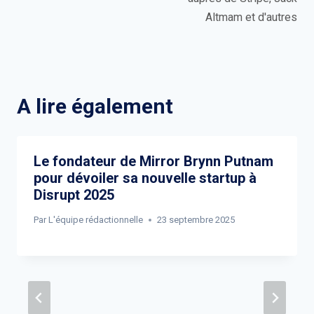
Altmam et d'autres
A lire également
Le fondateur de Mirror Brynn Putnam
pour dévoiler sa nouvelle startup à
Disrupt 2025
Par
L'équipe rédactionnelle
23 septembre 2025