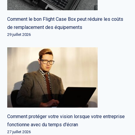
Comment le bon Flight Case Box peut réduire les coûts
de remplacement des équipements
29 juillet 2026
Comment protéger votre vision lorsque votre entreprise
fonctionne avec du temps d'écran
27 juillet 2026