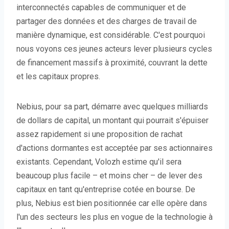
interconnectés capables de communiquer et de
partager des données et des charges de travail de
manière dynamique, est considérable. C'est pourquoi
nous voyons ces jeunes acteurs lever plusieurs cycles
de financement massifs à proximité, couvrant la dette
et les capitaux propres.
Nebius, pour sa part, démarre avec quelques milliards
de dollars de capital, un montant qui pourrait s'épuiser
assez rapidement si une proposition de rachat
d'actions dormantes est acceptée par ses actionnaires
existants. Cependant, Volozh estime qu'il sera
beaucoup plus facile – et moins cher – de lever des
capitaux en tant qu'entreprise cotée en bourse. De
plus, Nebius est bien positionnée car elle opère dans
l'un des secteurs les plus en vogue de la technologie à