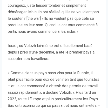
courageux, juste laisser tomber et simplement
déménager. Mais ils ont réalisé qu'ils ne voulaient pas
le soutenir [the war] »Ils ne veulent pas que cela se
produise en leur nom. Quand ils ont tous commencé à
partir, nous avons commencé à les aider. »
Israël, où Volozh lui-même est officiellement basé
depuis près d’une décennie, a été le premier pays à
accepter ses travailleurs.
« Comme c’est un pays sans visa pour la Russie, il
était plus facile pour eux de venir en tant que touristes
– et ils ont commencé à obtenir des permis de travail
assez rapidement », a déclaré Volozh. « Plus tard en
2022, toute l’Europe et plus particulièrement les Pays-
Bas ont reconnu ce qui se passait et nous ont invités –