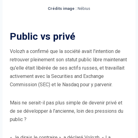
Crédits image :
Nébius
Public vs privé
Volozh a confirmé que la société avait l'intention de
retrouver pleinement son statut public libre maintenant
qu'elle était libérée de ses actifs russes, et travaillait
activement avec la Securities and Exchange
Commission (SEC) et le Nasdaq pour y parvenir.
Mais ne serait-il pas plus simple de devenir privé et
de se développer à l’ancienne, loin des pressions du
public ?
« Je dirais le contraire », a déclaré Volozh. « La