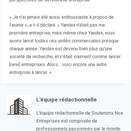
« Je n’ai jamais été aussi enthousiaste à propos de
l’avenir », a-t-il déclaré. « Yandex n’était pas ma
première entreprise, mais même chez Yandex, nous
avons lancé toutes ces unités commerciales presque
chaque année. Yandex est devenu bien plus qu’une
société de recherche, et c’était vraiment comme lancer
[new] entreprises. Alors… voici encore une autre
entreprise à lancer. »
L'équipe rédactionnelle
L'équipe rédactionnelle de Soutenons Nos
Entreprises est composée de
professionnels passionnés par le monde