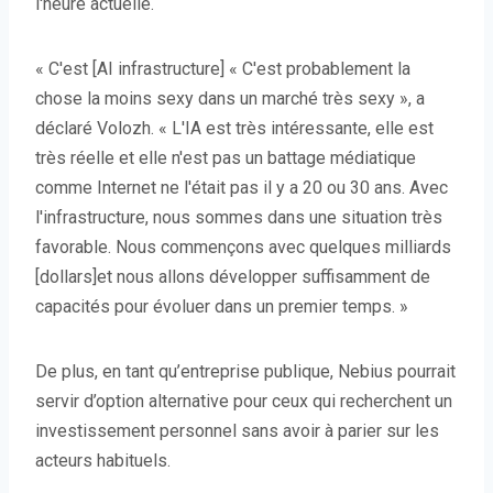
l'heure actuelle.
« C'est [AI infrastructure] « C'est probablement la
chose la moins sexy dans un marché très sexy », a
déclaré Volozh. « L'IA est très intéressante, elle est
très réelle et elle n'est pas un battage médiatique
comme Internet ne l'était pas il y a 20 ou 30 ans. Avec
l'infrastructure, nous sommes dans une situation très
favorable. Nous commençons avec quelques milliards
[dollars]et nous allons développer suffisamment de
capacités pour évoluer dans un premier temps. »
De plus, en tant qu’entreprise publique, Nebius pourrait
servir d’option alternative pour ceux qui recherchent un
investissement personnel sans avoir à parier sur les
acteurs habituels.