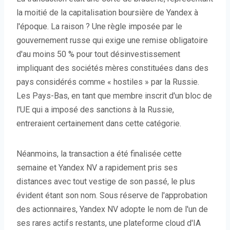
la moitié de la capitalisation boursière de Yandex à
l'époque. La raison ? Une règle imposée par le
gouvernement russe qui exige une remise obligatoire
d'au moins 50 % pour tout désinvestissement
impliquant des sociétés mères constituées dans des
pays considérés comme « hostiles » par la Russie.
Les Pays-Bas, en tant que membre inscrit d'un bloc de
l'UE qui a imposé des sanctions à la Russie,
entreraient certainement dans cette catégorie.
Néanmoins, la transaction a été finalisée cette
semaine et Yandex NV a rapidement pris ses
distances avec tout vestige de son passé, le plus
évident étant son nom. Sous réserve de l'approbation
des actionnaires, Yandex NV adopte le nom de l'un de
ses rares actifs restants, une plateforme cloud d'IA