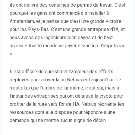
ils ont délivré des centaines de permis de travail. C’est
pourquoi les gens ont commencé à s’installer à
Amsterdam, et je pense que c’est une grande victoire
pour les Pays-Bas. C’est une grande entreprise d’IA, et
nous avons des ingénieurs bien payés et de haut
niveau – tout le monde va payer beaucoup d’impôts ici.
»
Il est difficile de surestimer l’ampleur des efforts
déployés pour arriver là où Nebius est aujourd’hui. Ce
n’est plus que l’ombre de lui-même, c’est sûr, mais à
l’instar des entreprises qui ont délaissé la crypto pour
profiter de la ruée vers l’or de l’IA, Nebius réoriente les
ressources dont elle dispose pour répondre à une
demande qui ne montre aucun signe de déclin.