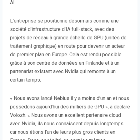
AI.
L'entreprise se positionne désormais comme une
société d'infrastructure d'IA full-stack, avec des
projets de réseau à grande échelle de GPU (unités de
traitement graphique) en route pour devenir un acteur
de premier plan en Europe. Cela est rendu possible
grâce à son centre de données en Finlande et à un
partenariat existant avec Nvidia qui remonte à un
certain temps.
« Nous avons lancé Nebius il y a moins d’un an et nous
possédons aujourd’hui des milliers de GPU », a déclaré
Volozh. « Nous avons un excellent partenaire cloud
avec Nvidia, ils nous connaissent depuis longtemps
car nous étions l’un de leurs plus gros clients en