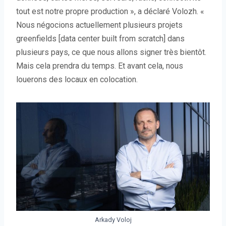
tout est notre propre production », a déclaré Volozh. «
Nous négocions actuellement plusieurs projets
greenfields [data center built from scratch] dans
plusieurs pays, ce que nous allons signer très bientôt.
Mais cela prendra du temps. Et avant cela, nous
louerons des locaux en colocation.
Arkady Voloj