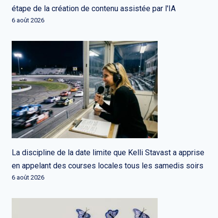
étape de la création de contenu assistée par l'IA
6 août 2026
La discipline de la date limite que Kelli Stavast a apprise
en appelant des courses locales tous les samedis soirs
6 août 2026