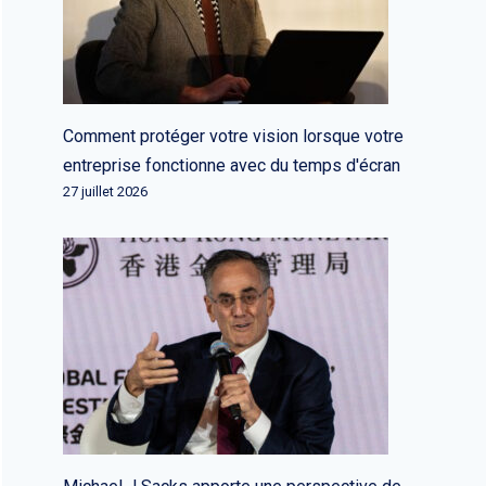
Comment protéger votre vision lorsque votre
entreprise fonctionne avec du temps d'écran
27 juillet 2026