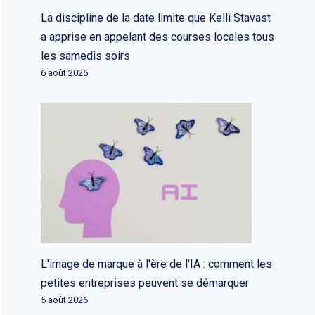
La discipline de la date limite que Kelli Stavast
a apprise en appelant des courses locales tous
les samedis soirs
6 août 2026
L'image de marque à l'ère de l'IA : comment les
petites entreprises peuvent se démarquer
5 août 2026