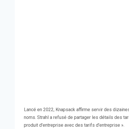
Lancé en 2022, Knapsack affirme servir des dizaines
noms. Strahl a refusé de partager les détails des tari
produit d'entreprise avec des tarifs d'entreprise ».