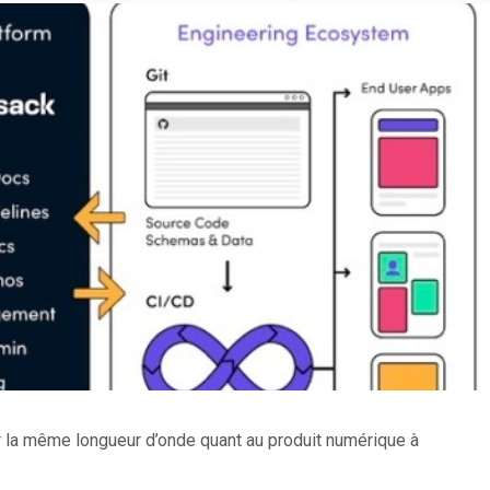
r la même longueur d’onde quant au produit numérique à