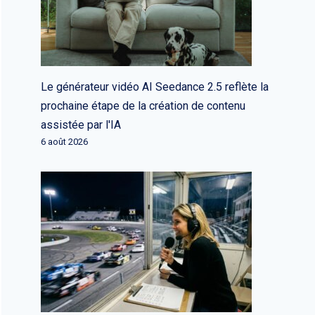
Le générateur vidéo AI Seedance 2.5 reflète la
prochaine étape de la création de contenu
assistée par l'IA
6 août 2026