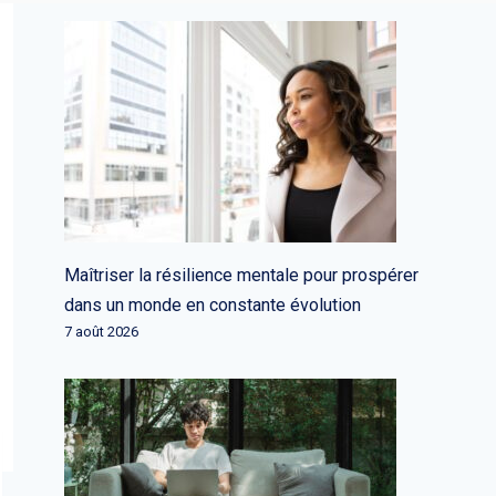
Maîtriser la résilience mentale pour prospérer
dans un monde en constante évolution
7 août 2026