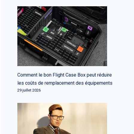
Comment le bon Flight Case Box peut réduire
les coûts de remplacement des équipements
29 juillet 2026