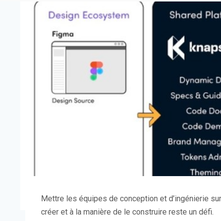
Mettre les équipes de conception et d’ingénierie su
créer et à la manière de le construire reste un défi.