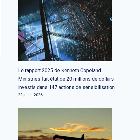
Le rapport 2025 de Kenneth Copeland
Ministries fait état de 20 millions de dollars
investis dans 147 actions de sensibilisation
22 juillet 2026