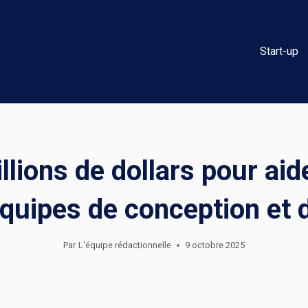
Start-up
lions de dollars pour aid
équipes de conception et d
Par
L'équipe rédactionnelle
9 octobre 2025