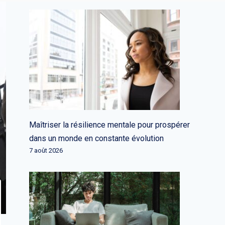
Maîtriser la résilience mentale pour prospérer
dans un monde en constante évolution
7 août 2026