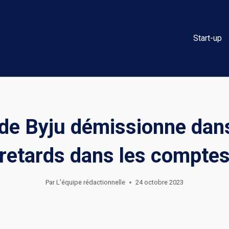
Start-up
 de Byju démissionne dan
retards dans les compte
Par
L'équipe rédactionnelle
24 octobre 2023