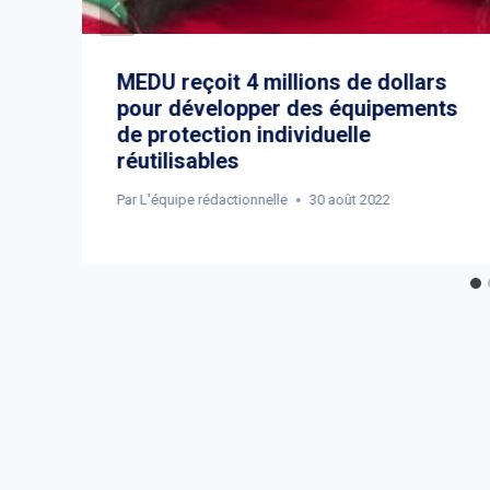
MEDU reçoit 4 millions de dollars
pour développer des équipements
de protection individuelle
réutilisables
Par
L'équipe rédactionnelle
30 août 2022