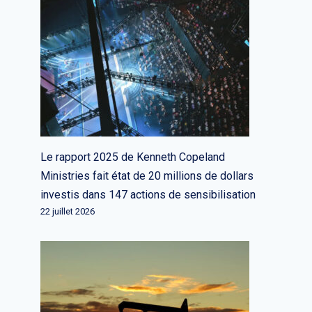
Le rapport 2025 de Kenneth Copeland
Ministries fait état de 20 millions de dollars
investis dans 147 actions de sensibilisation
22 juillet 2026