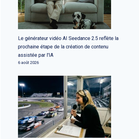
Le générateur vidéo AI Seedance 2.5 reflète la
prochaine étape de la création de contenu
assistée par l'IA
6 août 2026