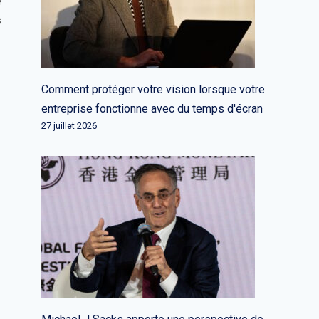
e
s
Comment protéger votre vision lorsque votre
entreprise fonctionne avec du temps d'écran
27 juillet 2026