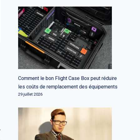
Comment le bon Flight Case Box peut réduire
les coûts de remplacement des équipements
29 juillet 2026