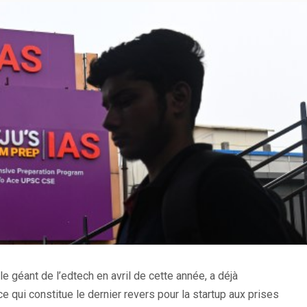
t le géant de l’edtech en avril de cette année, a déjà
qui constitue le dernier revers pour la startup aux prises