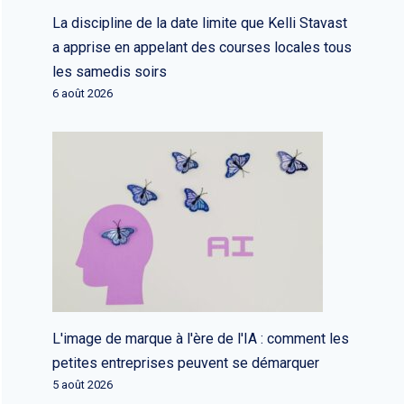
La discipline de la date limite que Kelli Stavast
a apprise en appelant des courses locales tous
les samedis soirs
6 août 2026
L'image de marque à l'ère de l'IA : comment les
petites entreprises peuvent se démarquer
5 août 2026