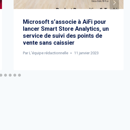
Microsoft s’associe à AiFi pour
lancer Smart Store Analytics, un
service de suivi des points de
vente sans caissier
Par
L'équipe rédactionnelle
11 janvier 2023