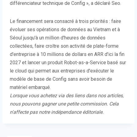
différenciateur technique de Config », a déclaré Seo.
Le financement sera consacré à trois priorités : faire
évoluer ses opérations de données au Vietnam et à
Séoul jusqu'à un million d'heures de données
collectées, faire croître son activité de plate-forme
d'entreprise à 10 millions de dollars en ARR d'ici la fin
2027 et lancer un produit Robot-as-a-Service basé sur
le cloud qui permet aux entreprises d'exécuter le
modèle de base de Config sans avoir besoin de
matériel embarqué.
Lorsque vous achetez via des liens dans nos articles,
nous pouvons gagner une petite commission. Cela
n'affecte pas notre indépendance éditoriale.