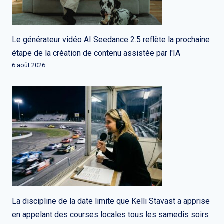
Le générateur vidéo AI Seedance 2.5 reflète la prochaine
étape de la création de contenu assistée par l'IA
6 août 2026
La discipline de la date limite que Kelli Stavast a apprise
en appelant des courses locales tous les samedis soirs