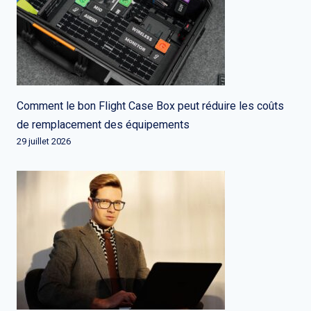
Comment le bon Flight Case Box peut réduire les coûts
de remplacement des équipements
29 juillet 2026