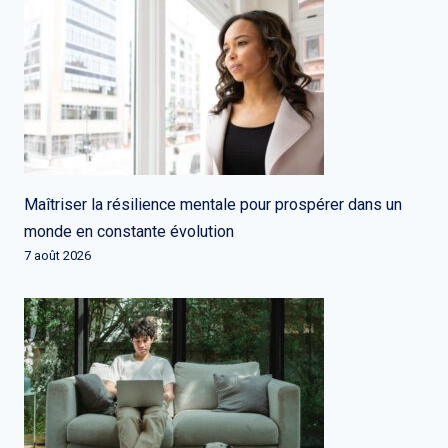
Maîtriser la résilience mentale pour prospérer dans un
monde en constante évolution
7 août 2026