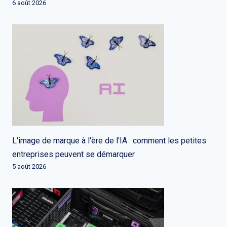
6 août 2026
L'image de marque à l'ère de l'IA : comment les petites
entreprises peuvent se démarquer
5 août 2026