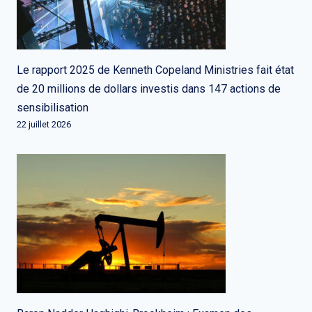
Le rapport 2025 de Kenneth Copeland Ministries fait état
de 20 millions de dollars investis dans 147 actions de
sensibilisation
22 juillet 2026