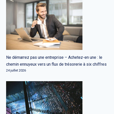
Ne démarrez pas une entreprise – Achetez-en une : le
chemin ennuyeux vers un flux de trésorerie à six chiffres
24 juillet 2026