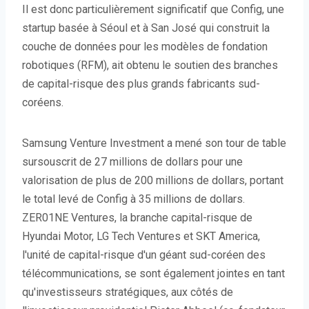
Il est donc particulièrement significatif que Config, une
startup basée à Séoul et à San José qui construit la
couche de données pour les modèles de fondation
robotiques (RFM), ait obtenu le soutien des branches
de capital-risque des plus grands fabricants sud-
coréens.
Samsung Venture Investment a mené son tour de table
sursouscrit de 27 millions de dollars pour une
valorisation de plus de 200 millions de dollars, portant
le total levé de Config à 35 millions de dollars.
ZER01NE Ventures, la branche capital-risque de
Hyundai Motor, LG Tech Ventures et SKT America,
l'unité de capital-risque d'un géant sud-coréen des
télécommunications, se sont également jointes en tant
qu'investisseurs stratégiques, aux côtés de