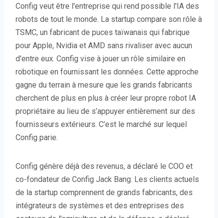
Config veut être l'entreprise qui rend possible l'IA des
robots de tout le monde. La startup compare son rôle à
TSMC, un fabricant de puces taïwanais qui fabrique
pour Apple, Nvidia et AMD sans rivaliser avec aucun
d'entre eux. Config vise à jouer un rôle similaire en
robotique en fournissant les données. Cette approche
gagne du terrain à mesure que les grands fabricants
cherchent de plus en plus à créer leur propre robot IA
propriétaire au lieu de s’appuyer entièrement sur des
fournisseurs extérieurs. C’est le marché sur lequel
Config parie.
Config génère déjà des revenus, a déclaré le COO et
co-fondateur de Config Jack Bang. Les clients actuels
de la startup comprennent de grands fabricants, des
intégrateurs de systèmes et des entreprises des