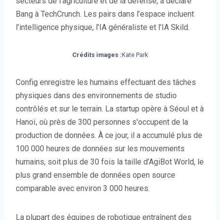
secteurs de l'agriculture et de la défense, a déclaré
Bang à TechCrunch. Les pairs dans l’espace incluent
l’intelligence physique, l’IA généraliste et l’IA Skild.
Crédits images :
Kate Park
Config enregistre les humains effectuant des tâches
physiques dans des environnements de studio
contrôlés et sur le terrain. La startup opère à Séoul et à
Hanoï, où près de 300 personnes s'occupent de la
production de données. À ce jour, il a accumulé plus de
100 000 heures de données sur les mouvements
humains, soit plus de 30 fois la taille d’AgiBot World, le
plus grand ensemble de données open source
comparable avec environ 3 000 heures.
La plupart des équipes de robotique entraînent des