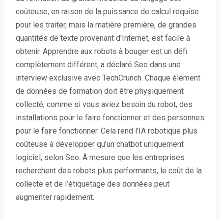
coûteuse, en raison de la puissance de calcul requise
pour les traiter, mais la matière première, de grandes
quantités de texte provenant d'Internet, est facile à
obtenir. Apprendre aux robots à bouger est un défi
complètement différent, a déclaré Seo dans une
interview exclusive avec TechCrunch. Chaque élément
de données de formation doit être physiquement
collecté, comme si vous aviez besoin du robot, des
installations pour le faire fonctionner et des personnes
pour le faire fonctionner. Cela rend l’IA robotique plus
coûteuse à développer qu’un chatbot uniquement
logiciel, selon Seo. À mesure que les entreprises
recherchent des robots plus performants, le coût de la
collecte et de l’étiquetage des données peut
augmenter rapidement.