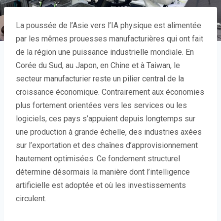
La poussée de l’Asie vers l’IA physique est alimentée
par les mêmes prouesses manufacturières qui ont fait
de la région une puissance industrielle mondiale. En
Corée du Sud, au Japon, en Chine et à Taiwan, le
secteur manufacturier reste un pilier central de la
croissance économique. Contrairement aux économies
plus fortement orientées vers les services ou les
logiciels, ces pays s’appuient depuis longtemps sur
une production à grande échelle, des industries axées
sur l’exportation et des chaînes d’approvisionnement
hautement optimisées. Ce fondement structurel
détermine désormais la manière dont l’intelligence
artificielle est adoptée et où les investissements
circulent.