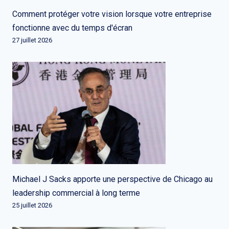
Comment protéger votre vision lorsque votre entreprise
fonctionne avec du temps d'écran
27 juillet 2026
Michael J Sacks apporte une perspective de Chicago au
leadership commercial à long terme
25 juillet 2026