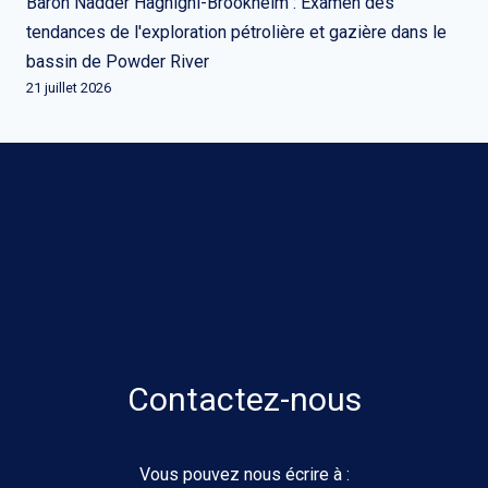
Baron Nadder Haghighi-Brookheim : Examen des
tendances de l'exploration pétrolière et gazière dans le
bassin de Powder River
21 juillet 2026
Contactez-nous
Vous pouvez nous écrire à :