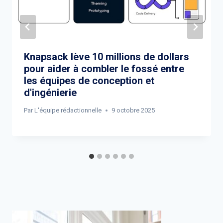
Knapsack lève 10 millions de dollars
pour aider à combler le fossé entre
les équipes de conception et
d'ingénierie
Par
L'équipe rédactionnelle
9 octobre 2025