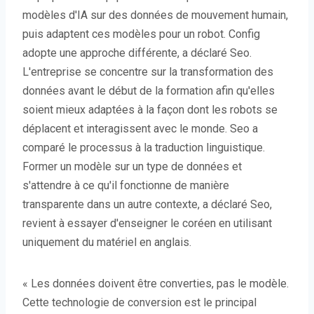
modèles d'IA sur des données de mouvement humain,
puis adaptent ces modèles pour un robot. Config
adopte une approche différente, a déclaré Seo.
L'entreprise se concentre sur la transformation des
données avant le début de la formation afin qu'elles
soient mieux adaptées à la façon dont les robots se
déplacent et interagissent avec le monde. Seo a
comparé le processus à la traduction linguistique.
Former un modèle sur un type de données et
s'attendre à ce qu'il fonctionne de manière
transparente dans un autre contexte, a déclaré Seo,
revient à essayer d'enseigner le coréen en utilisant
uniquement du matériel en anglais.
« Les données doivent être converties, pas le modèle.
Cette technologie de conversion est le principal