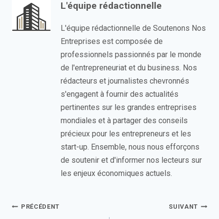
L'équipe rédactionnelle
L'équipe rédactionnelle de Soutenons Nos
Entreprises est composée de
professionnels passionnés par le monde
de l'entrepreneuriat et du business. Nos
rédacteurs et journalistes chevronnés
s'engagent à fournir des actualités
pertinentes sur les grandes entreprises
mondiales et à partager des conseils
précieux pour les entrepreneurs et les
start-up. Ensemble, nous nous efforçons
de soutenir et d'informer nos lecteurs sur
les enjeux économiques actuels.
Navigation
PRÉCÉDENT
SUIVANT