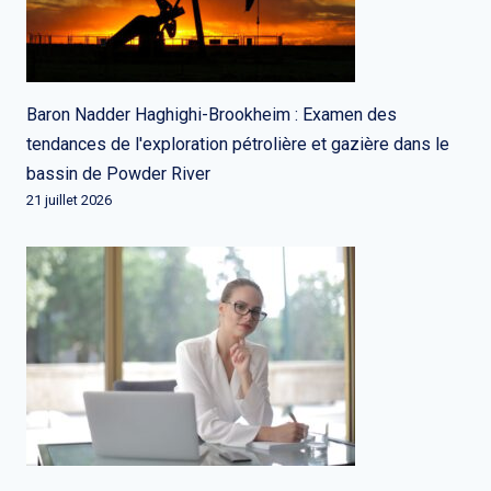
Baron Nadder Haghighi-Brookheim : Examen des
tendances de l'exploration pétrolière et gazière dans le
bassin de Powder River
21 juillet 2026