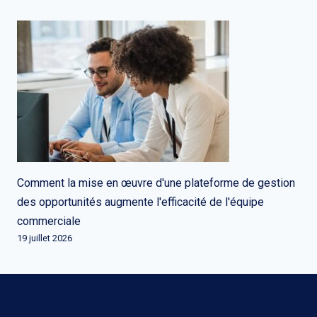
Comment la mise en œuvre d'une plateforme de gestion
des opportunités augmente l'efficacité de l'équipe
commerciale
19 juillet 2026