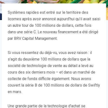
Systèmes rapides est entré sur le territoire des
licornes après avoir annoncé aujourd’hui qu’il avait saisi
un autre tour de 100 millions de dollars, cette fois
dans une série C. Le nouveau financement a été dirigé
par BRV Capital Management.
Si vous ressentez du déjà-vu, vous avez raison : il
s’agit du deuxième 100 millions de dollars que la
société de technologie de vente au détail a levé au
cours des six derniers mois – et dans un marché de
collecte de fonds difficile également. Nous avons
couvert la série B de 100 millions de dollars de Swiftly
en mars.
Une grande partie de la technologie d’achat se