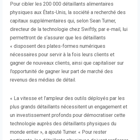
Pour cibler les 200 000 détaillants alimentaires
physiques aux États-Unis, la société a recherché des
capitaux supplémentaires qui, selon Sean Turner,
directeur de la technologie chez Swiftly, par e-mail, lui
permettront de s’assurer que les détaillants
« disposent des plates-formes numériques
nécessaires pour servir à la fois leurs clients et
gagner de nouveaux clients, ainsi que capitaliser sur
l’opportunité de gagner leur part de marché des
revenus des médias de détail.
« La vitesse et l’ampleur des outils déployés par les
plus grands détaillants nécessitent un engagement et
un investissement profonds pour démocratiser cette
technologie auprès des détaillants physiques du
monde entier », a ajouté Turner. « Pour rester