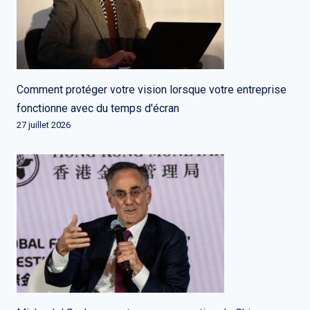
Comment protéger votre vision lorsque votre entreprise
fonctionne avec du temps d'écran
27 juillet 2026