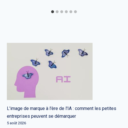
L'image de marque à l'ère de l'IA : comment les petites
entreprises peuvent se démarquer
5 août 2026