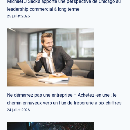
Michael J Sacks apporte une perspective de Chicago au
leadership commercial à long terme
25 juillet 2026
Ne démarrez pas une entreprise – Achetez-en une : le
chemin ennuyeux vers un flux de trésorerie à six chiffres
24 juillet 2026