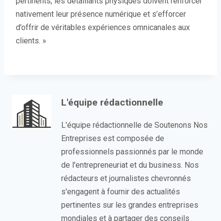
pertinents, les détaillants physiques doivent renforcer
nativement leur présence numérique et s’efforcer
d’offrir de véritables expériences omnicanales aux
clients. »
L'équipe rédactionnelle
L'équipe rédactionnelle de Soutenons Nos
Entreprises est composée de
professionnels passionnés par le monde
de l'entrepreneuriat et du business. Nos
rédacteurs et journalistes chevronnés
s'engagent à fournir des actualités
pertinentes sur les grandes entreprises
mondiales et à partager des conseils