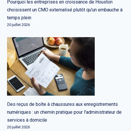
Pourquoi les entreprises en croissance de Houston
choisissent un CMO externalisé plutôt qu'un embauche à
temps plein
20 juillet 2026
Des reçus de boîte à chaussures aux enregistrements
numériques : un chemin pratique pour l'administrateur de
services à domicile
20 juillet 2026