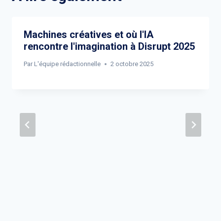
Machines créatives et où l'IA
rencontre l'imagination à Disrupt 2025
Par
L'équipe rédactionnelle
2 octobre 2025