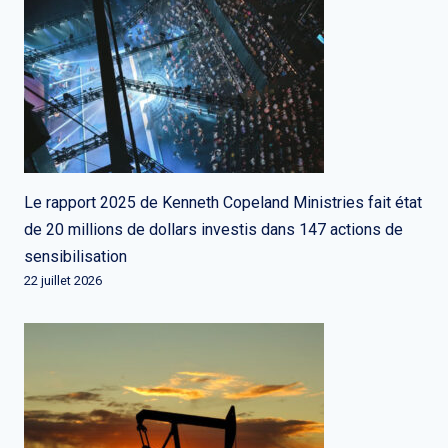
Le rapport 2025 de Kenneth Copeland Ministries fait état
de 20 millions de dollars investis dans 147 actions de
sensibilisation
22 juillet 2026