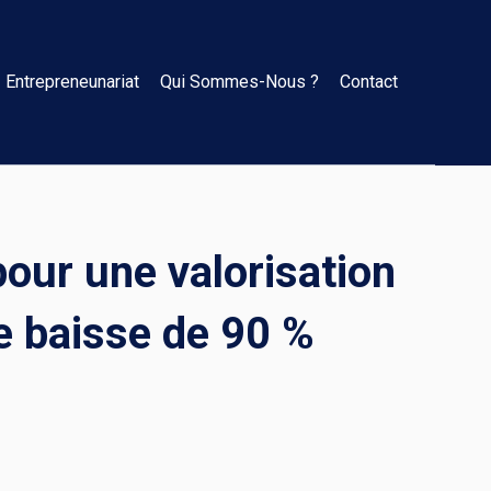
Entrepreneunariat
Qui Sommes-Nous ?
Contact
our une valorisation
ne baisse de 90 %