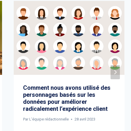
Comment nous avons utilisé des
personnages basés sur les
données pour améliorer
radicalement l’expérience client
Par
L'équipe rédactionnelle
28 avril 2023