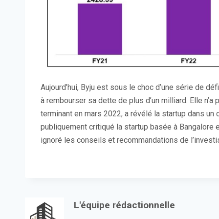
Aujourd’hui, Byju est sous le choc d’une série de défi
à rembourser sa dette de plus d’un milliard. Elle n’a 
terminant en mars 2022, a révélé la startup dans un 
publiquement critiqué la startup basée à Bangalore e
ignoré les conseils et recommandations de l’investi
L'équipe rédactionnelle