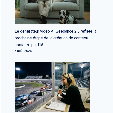
Le générateur vidéo AI Seedance 2.5 reflète la
prochaine étape de la création de contenu
assistée par l'IA
6 août 2026