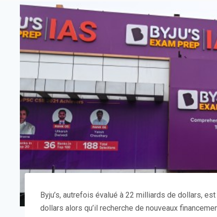
Byju’s, autrefois évalué à 22 milliards de dollars, es
dollars alors qu’il recherche de nouveaux financeme