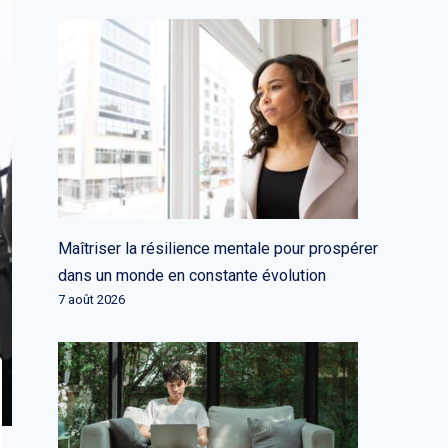
Maîtriser la résilience mentale pour prospérer
dans un monde en constante évolution
7 août 2026