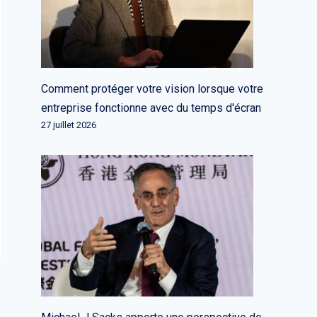
Comment protéger votre vision lorsque votre
entreprise fonctionne avec du temps d'écran
27 juillet 2026