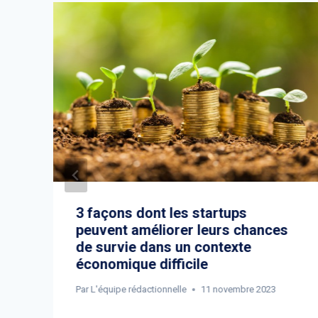
3 façons dont les startups
peuvent améliorer leurs chances
de survie dans un contexte
économique difficile
Par
L'équipe rédactionnelle
11 novembre 2023