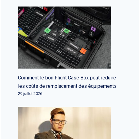
Comment le bon Flight Case Box peut réduire
les coûts de remplacement des équipements
29 juillet 2026