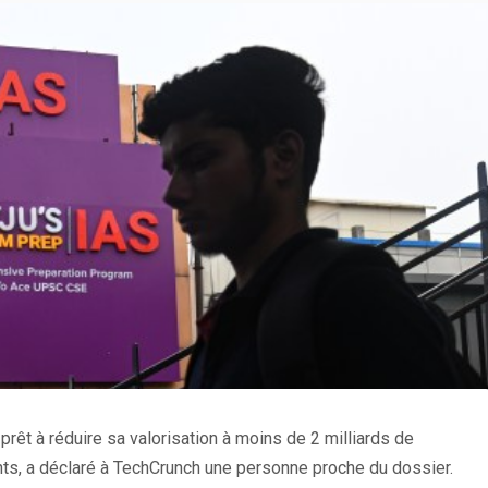
t prêt à réduire sa valorisation à moins de 2 milliards de
nts, a déclaré à TechCrunch une personne proche du dossier.