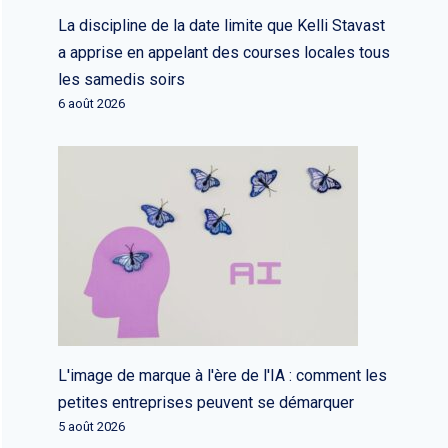
La discipline de la date limite que Kelli Stavast
a apprise en appelant des courses locales tous
les samedis soirs
6 août 2026
L'image de marque à l'ère de l'IA : comment les
petites entreprises peuvent se démarquer
5 août 2026