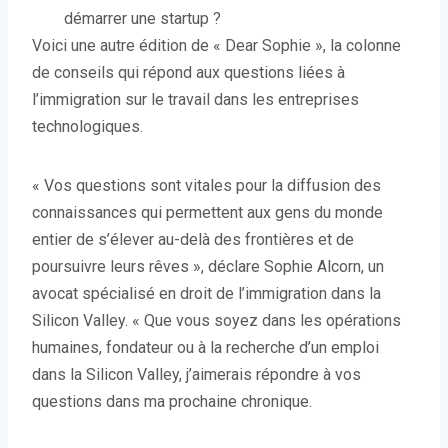
démarrer une startup ?
Voici une autre édition
de « Dear Sophie », la colonne
de conseils qui répond aux questions liées à
l’immigration sur le travail dans les entreprises
technologiques.
« Vos questions sont vitales pour la diffusion des
connaissances qui permettent aux gens du monde
entier de s’élever au-delà des frontières et de
poursuivre leurs rêves », déclare Sophie Alcorn, un
avocat spécialisé en droit de l’immigration dans la
Silicon Valley. « Que vous soyez dans les opérations
humaines, fondateur ou à la recherche d’un emploi
dans la Silicon Valley, j’aimerais répondre à vos
questions dans ma prochaine chronique.