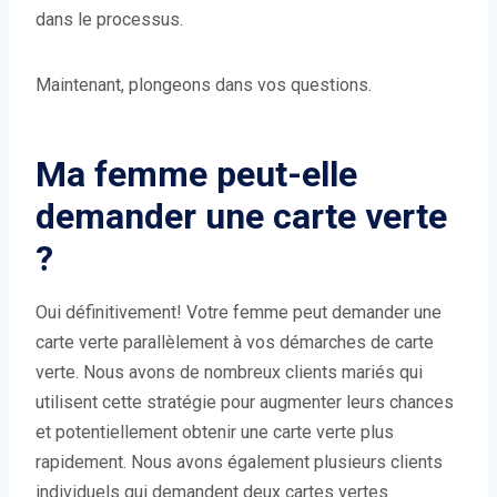
dans le processus.
Maintenant, plongeons dans vos questions.
Ma femme peut-elle
demander une carte verte
?
Oui définitivement! Votre femme peut demander une
carte verte parallèlement à vos démarches de carte
verte. Nous avons de nombreux clients mariés qui
utilisent cette stratégie pour augmenter leurs chances
et potentiellement obtenir une carte verte plus
rapidement. Nous avons également plusieurs clients
individuels qui demandent deux cartes vertes