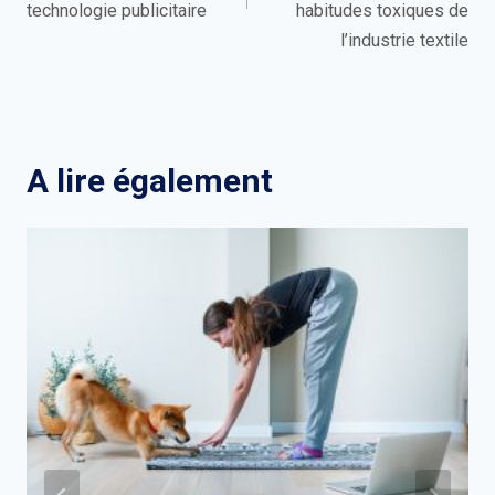
technologie publicitaire
habitudes toxiques de
l’industrie textile
A lire également