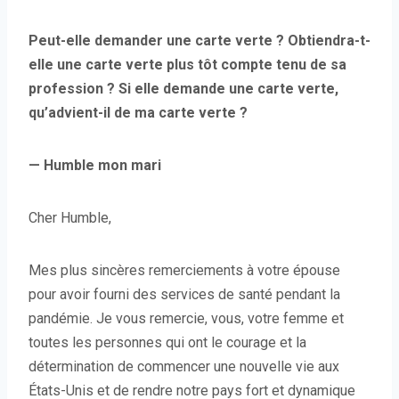
Peut-elle demander une carte verte ? Obtiendra-t-
elle une carte verte plus tôt compte tenu de sa
profession ? Si elle demande une carte verte,
qu’advient-il de ma carte verte ?
— Humble mon mari
Cher Humble,
Mes plus sincères remerciements à votre épouse
pour avoir fourni des services de santé pendant la
pandémie. Je vous remercie, vous, votre femme et
toutes les personnes qui ont le courage et la
détermination de commencer une nouvelle vie aux
États-Unis et de rendre notre pays fort et dynamique