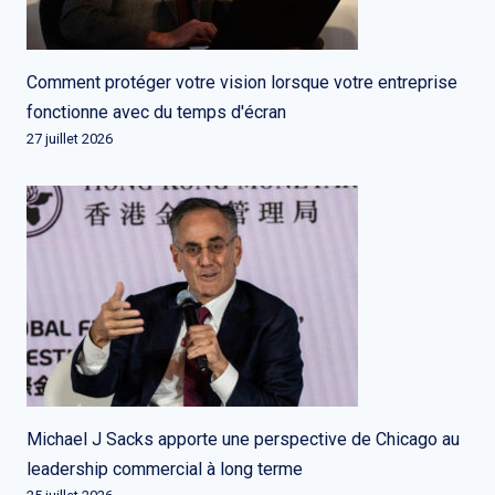
Comment protéger votre vision lorsque votre entreprise
fonctionne avec du temps d'écran
27 juillet 2026
Michael J Sacks apporte une perspective de Chicago au
leadership commercial à long terme