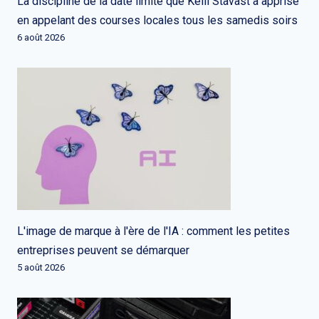
La discipline de la date limite que Kelli Stavast a apprise
en appelant des courses locales tous les samedis soirs
6 août 2026
L'image de marque à l'ère de l'IA : comment les petites
entreprises peuvent se démarquer
5 août 2026