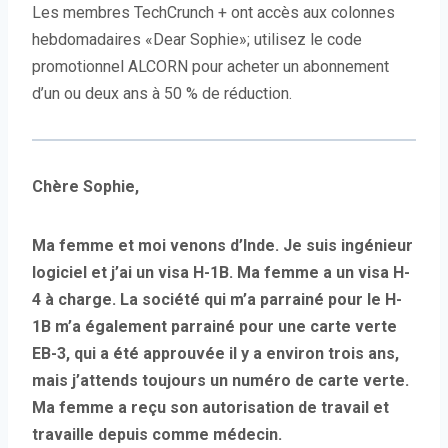
Les membres TechCrunch + ont accès aux colonnes
hebdomadaires «Dear Sophie»; utilisez le code
promotionnel ALCORN pour acheter un abonnement
d’un ou deux ans à 50 % de réduction.
Chère Sophie,
Ma femme et moi venons d’Inde. Je suis ingénieur
logiciel et j’ai un visa H-1B. Ma femme a un visa H-
4 à charge. La société qui m’a parrainé pour le H-
1B m’a également parrainé pour une carte verte
EB-3, qui a été approuvée il y a environ trois ans,
mais j’attends toujours un numéro de carte verte.
Ma femme a reçu son autorisation de travail et
travaille depuis comme médecin.