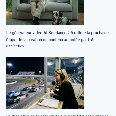
Le générateur vidéo AI Seedance 2.5 reflète la prochaine
étape de la création de contenu assistée par l'IA
6 août 2026