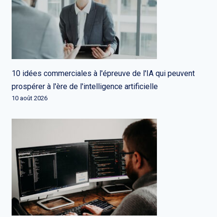
10 idées commerciales à l'épreuve de l'IA qui peuvent
prospérer à l'ère de l'intelligence artificielle
10 août 2026