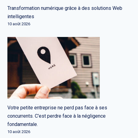
Transformation numérique grâce à des solutions Web
intelligentes
10 août 2026
Votre petite entreprise ne perd pas face à ses
concurrents. C'est perdre face à la négligence
fondamentale.
10 août 2026