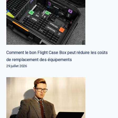
Comment le bon Flight Case Box peut réduire les coûts
de remplacement des équipements
29 juillet 2026