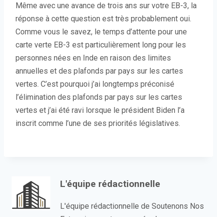
Même avec une avance de trois ans sur votre EB-3, la
réponse à cette question est très probablement oui.
Comme vous le savez, le temps d’attente pour une
carte verte EB-3 est particulièrement long pour les
personnes nées en Inde en raison des limites
annuelles et des plafonds par pays sur les cartes
vertes. C’est pourquoi j’ai longtemps préconisé
l’élimination des plafonds par pays sur les cartes
vertes et j’ai été ravi lorsque le président Biden l’a
inscrit comme l’une de ses priorités législatives.
L'équipe rédactionnelle
L'équipe rédactionnelle de Soutenons Nos