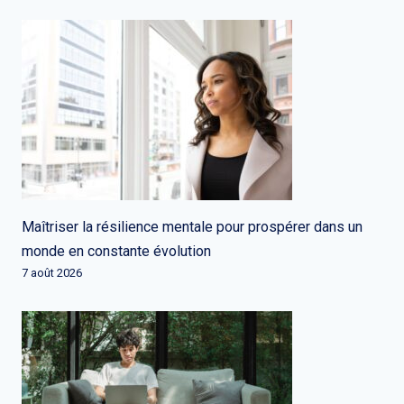
Maîtriser la résilience mentale pour prospérer dans un
monde en constante évolution
7 août 2026