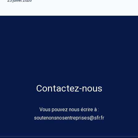
25 juillet 2026
Contactez-nous
Vous pouvez nous écrire à :
soutenonsnosentreprises@sfr.fr