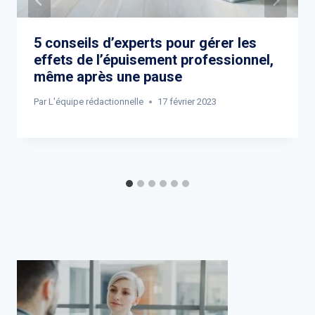
5 conseils d’experts pour gérer les
effets de l’épuisement professionnel,
même après une pause
Par
L'équipe rédactionnelle
17 février 2023