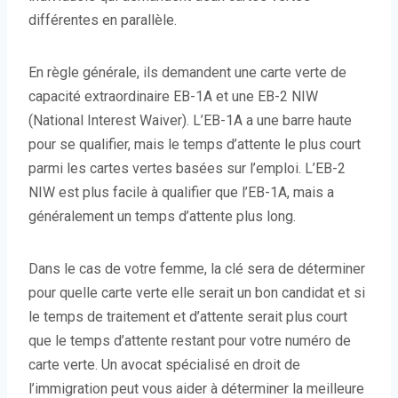
différentes en parallèle.
En règle générale, ils demandent une carte verte de
capacité extraordinaire EB-1A et une EB-2 NIW
(National Interest Waiver). L’EB-1A a une barre haute
pour se qualifier, mais le temps d’attente le plus court
parmi les cartes vertes basées sur l’emploi. L’EB-2
NIW est plus facile à qualifier que l’EB-1A, mais a
généralement un temps d’attente plus long.
Dans le cas de votre femme, la clé sera de déterminer
pour quelle carte verte elle serait un bon candidat et si
le temps de traitement et d’attente serait plus court
que le temps d’attente restant pour votre numéro de
carte verte. Un avocat spécialisé en droit de
l’immigration peut vous aider à déterminer la meilleure