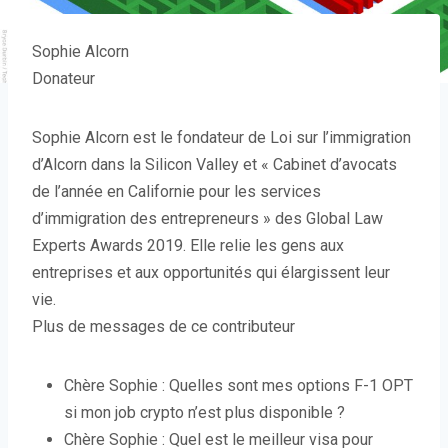
Sophie Alcorn
Donateur
Sophie Alcorn est le fondateur de Loi sur l’immigration
d’Alcorn dans la Silicon Valley et « Cabinet d’avocats
de l’année en Californie pour les services
d’immigration des entrepreneurs » des Global Law
Experts Awards 2019. Elle relie les gens aux
entreprises et aux opportunités qui élargissent leur
vie.
Plus de messages de ce contributeur
Chère Sophie : Quelles sont mes options F-1 OPT
si mon job crypto n’est plus disponible ?
Chère Sophie : Quel est le meilleur visa pour