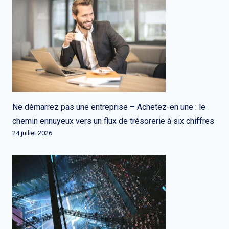
Ne démarrez pas une entreprise – Achetez-en une : le
chemin ennuyeux vers un flux de trésorerie à six chiffres
24 juillet 2026