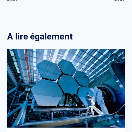
A lire également