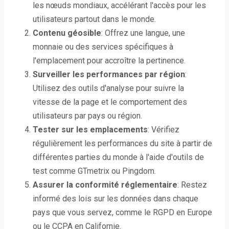
les nœuds mondiaux, accélérant l'accès pour les
utilisateurs partout dans le monde.
Contenu géosible
: Offrez une langue, une
monnaie ou des services spécifiques à
l'emplacement pour accroître la pertinence.
Surveiller les performances par région
:
Utilisez des outils d'analyse pour suivre la
vitesse de la page et le comportement des
utilisateurs par pays ou région.
Tester sur les emplacements
: Vérifiez
régulièrement les performances du site à partir de
différentes parties du monde à l'aide d'outils de
test comme GTmetrix ou Pingdom.
Assurer la conformité réglementaire
: Restez
informé des lois sur les données dans chaque
pays que vous servez, comme le RGPD en Europe
ou le CCPA en Californie.