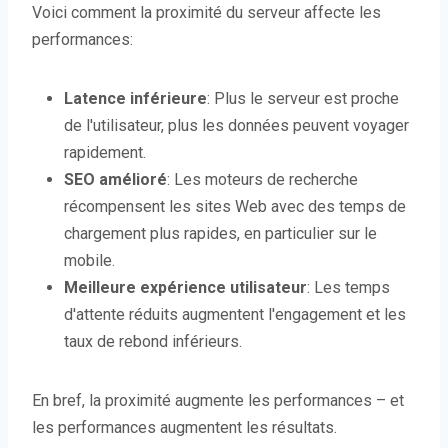
Voici comment la proximité du serveur affecte les
performances:
Latence inférieure
: Plus le serveur est proche
de l'utilisateur, plus les données peuvent voyager
rapidement.
SEO amélioré
: Les moteurs de recherche
récompensent les sites Web avec des temps de
chargement plus rapides, en particulier sur le
mobile.
Meilleure expérience utilisateur
: Les temps
d'attente réduits augmentent l'engagement et les
taux de rebond inférieurs.
En bref, la proximité augmente les performances – et
les performances augmentent les résultats.