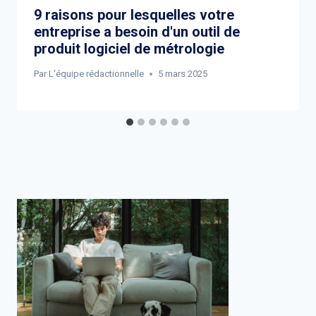
9 raisons pour lesquelles votre
entreprise a besoin d'un outil de
produit logiciel de métrologie
Par
L'équipe rédactionnelle
5 mars 2025