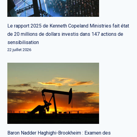
Le rapport 2025 de Kenneth Copeland Ministries fait état
de 20 millions de dollars investis dans 147 actions de
sensibilisation
22 juillet 2026
Baron Nadder Haghighi-Brookheim : Examen des