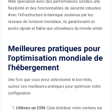
Web spécialisé avec des performances solides, une
flexibilité et des fonctionnalités de sécurité robustes.
Avec l'infrastructure britannique soutenue par les
réseaux de livraison mondiaux, ils garantissent un
accès rapide et fiable aux utilisateurs du monde entier.
Meilleures pratiques pour
l'optimisation mondiale de
l'hébergement
Une fois que vous avez sélectionné le bon hôte,
suivez ces meilleures pratiques pour optimiser votre
configuration:
Utilisez un CDN
: Cela distribue votre contenu sur