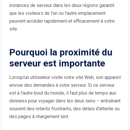
instances de serveur dans les deux régions garantit
que les visiteurs de l'un ou l'autre emplacement
peuvent accéder rapidement et efficacement à votre
site.
Pourquoi la proximité du
serveur est importante
Lorsqu'un utilisateur visite votre site Web, son appareil
envoie des demandes à votre serveur. Si ce serveur
est à l'autre bout du monde, il faut plus de temps aux
données pour voyager dans les deux sens – entraînant
souvent des retards frustrants, des délais d'attente ou
des pages à chargement lent.