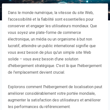
Dans le monde numérique, la vitesse du site Web,
l'accessibilité et la fiabilité sont essentielles pour
conserver et engager les utilisateurs mondiaux. Que
vous soyez une plate-forme de commerce
électronique, un média ou un organisme à but non
lucratif, atteindre un public international signifie que
vous avez besoin de plus qu'un simple site Web
solide – vous avez besoin d'une solution
d'hébergement stratégique. C'est là que l'hébergement
de l'emplacement devient crucial.
Explorons comment l'hébergement de localisation peut
améliorer considérablement votre portée mondiale,
augmenter la satisfaction des utilisateurs et améliorer
les performances du référencement.