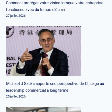
Comment protéger votre vision lorsque votre entreprise
fonctionne avec du temps d'écran
27 juillet 2026
Michael J Sacks apporte une perspective de Chicago au
leadership commercial à long terme
25 juillet 2026