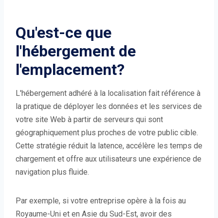
Qu'est-ce que
l'hébergement de
l'emplacement?
L'hébergement adhéré à la localisation fait référence à
la pratique de déployer les données et les services de
votre site Web à partir de serveurs qui sont
géographiquement plus proches de votre public cible.
Cette stratégie réduit la latence, accélère les temps de
chargement et offre aux utilisateurs une expérience de
navigation plus fluide.
Par exemple, si votre entreprise opère à la fois au
Royaume-Uni et en Asie du Sud-Est, avoir des