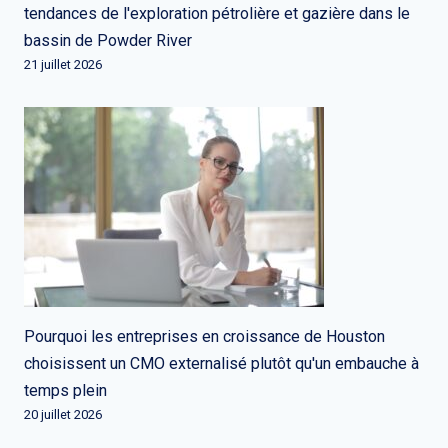
tendances de l'exploration pétrolière et gazière dans le
bassin de Powder River
21 juillet 2026
Pourquoi les entreprises en croissance de Houston
choisissent un CMO externalisé plutôt qu'un embauche à
temps plein
20 juillet 2026