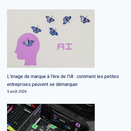
L'image de marque à l'ère de l'IA : comment les petites
entreprises peuvent se démarquer
5 août 2026