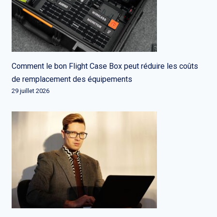
Comment le bon Flight Case Box peut réduire les coûts
de remplacement des équipements
29 juillet 2026