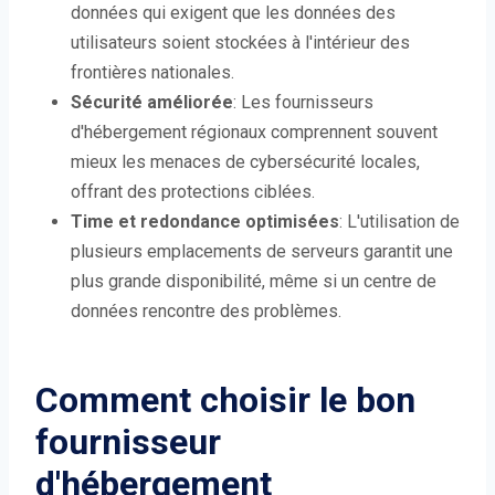
données qui exigent que les données des
utilisateurs soient stockées à l'intérieur des
frontières nationales.
Sécurité améliorée
: Les fournisseurs
d'hébergement régionaux comprennent souvent
mieux les menaces de cybersécurité locales,
offrant des protections ciblées.
Time et redondance optimisées
: L'utilisation de
plusieurs emplacements de serveurs garantit une
plus grande disponibilité, même si un centre de
données rencontre des problèmes.
Comment choisir le bon
fournisseur
d'hébergement