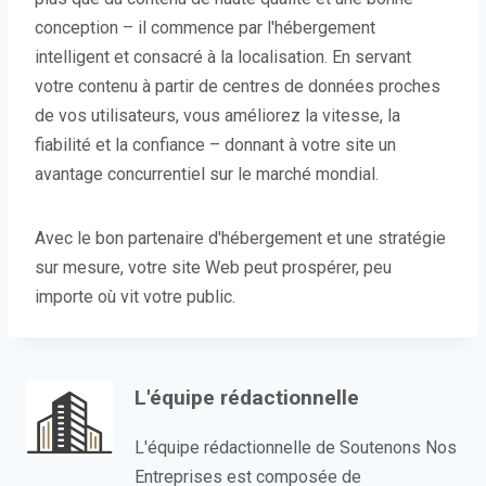
conception – il commence par l'hébergement
intelligent et consacré à la localisation. En servant
votre contenu à partir de centres de données proches
de vos utilisateurs, vous améliorez la vitesse, la
fiabilité et la confiance – donnant à votre site un
avantage concurrentiel sur le marché mondial.
Avec le bon partenaire d'hébergement et une stratégie
sur mesure, votre site Web peut prospérer, peu
importe où vit votre public.
L'équipe rédactionnelle
L'équipe rédactionnelle de Soutenons Nos
Entreprises est composée de