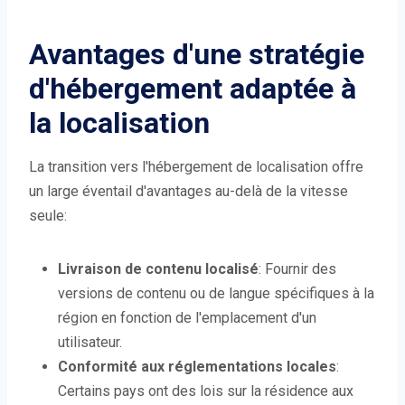
Avantages d'une stratégie
d'hébergement adaptée à
la localisation
La transition vers l'hébergement de localisation offre
un large éventail d'avantages au-delà de la vitesse
seule:
Livraison de contenu localisé
: Fournir des
versions de contenu ou de langue spécifiques à la
région en fonction de l'emplacement d'un
utilisateur.
Conformité aux réglementations locales
:
Certains pays ont des lois sur la résidence aux