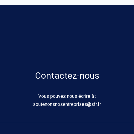
Contactez-nous
Vous pouvez nous écrire à :
soutenonsnosentreprises@sfr.fr