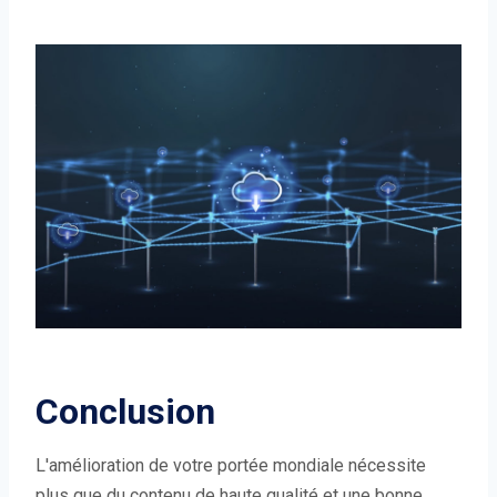
Conclusion
L'amélioration de votre portée mondiale nécessite
plus que du contenu de haute qualité et une bonne