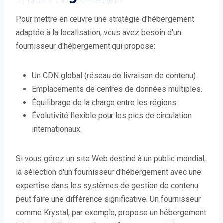
Pour mettre en œuvre une stratégie d'hébergement
adaptée à la localisation, vous avez besoin d'un
fournisseur d'hébergement qui propose:
Un CDN global (réseau de livraison de contenu).
Emplacements de centres de données multiples.
Équilibrage de la charge entre les régions.
Évolutivité flexible pour les pics de circulation
internationaux.
Si vous gérez un site Web destiné à un public mondial,
la sélection d'un fournisseur d'hébergement avec une
expertise dans les systèmes de gestion de contenu
peut faire une différence significative. Un fournisseur
comme Krystal, par exemple, propose un hébergement