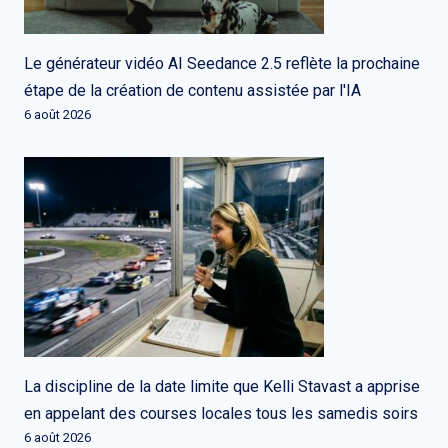
Le générateur vidéo AI Seedance 2.5 reflète la prochaine
étape de la création de contenu assistée par l'IA
6 août 2026
La discipline de la date limite que Kelli Stavast a apprise
en appelant des courses locales tous les samedis soirs
6 août 2026