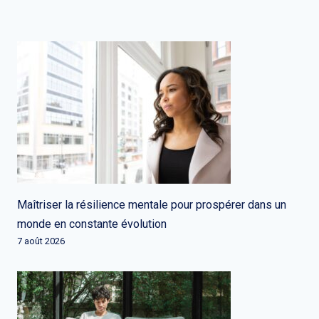
Maîtriser la résilience mentale pour prospérer dans un
monde en constante évolution
7 août 2026