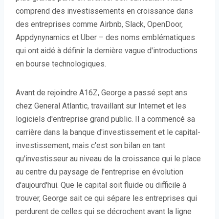
comprend des investissements en croissance dans
des entreprises comme Airbnb, Slack, OpenDoor,
Appdynynamics et Uber – des noms emblématiques
qui ont aidé à définir la dernière vague d'introductions
en bourse technologiques.
Avant de rejoindre A16Z, George a passé sept ans
chez General Atlantic, travaillant sur Internet et les
logiciels d'entreprise grand public. Il a commencé sa
carrière dans la banque d'investissement et le capital-
investissement, mais c'est son bilan en tant
qu'investisseur au niveau de la croissance qui le place
au centre du paysage de l'entreprise en évolution
d'aujourd'hui. Que le capital soit fluide ou difficile à
trouver, George sait ce qui sépare les entreprises qui
perdurent de celles qui se décrochent avant la ligne