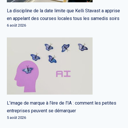
La discipline de la date limite que Kelli Stavast a apprise
en appelant des courses locales tous les samedis soirs
6 août 2026
L'image de marque à l'ère de l'IA : comment les petites
entreprises peuvent se démarquer
5 août 2026