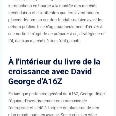
introductions en bourse à la montée des marchés
secondaires et aux attentes que les investisseurs
placent désormais sur des fondateurs bien avant les
débuts publics. Il ne s'agit pas seulement d'arriver à
une sortie. Il s'agit de se préparer à un, stratégique et
tôt, dans un marché où rien n'est garanti.
À l'intérieur du livre de la
croissance avec David
George d'A16Z
En tant que partenaire général de A16Z, George dirige
l'équipe d'investissement en croissance de
l'entreprise et a été à l'origine de plusieurs de ses
plus grands paris en avance. Son curriculum vitae