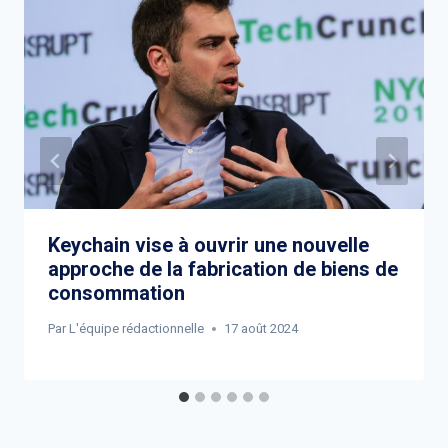
Keychain vise à ouvrir une nouvelle
approche de la fabrication de biens de
consommation
Par
L'équipe rédactionnelle
17 août 2024