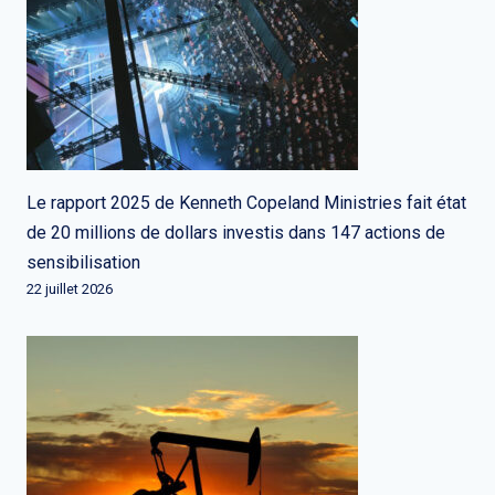
Le rapport 2025 de Kenneth Copeland Ministries fait état
de 20 millions de dollars investis dans 147 actions de
sensibilisation
22 juillet 2026