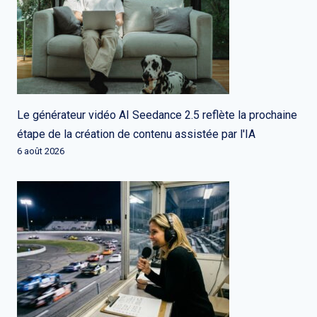
Le générateur vidéo AI Seedance 2.5 reflète la prochaine
étape de la création de contenu assistée par l'IA
6 août 2026