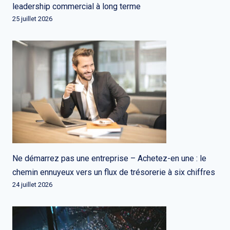
leadership commercial à long terme
25 juillet 2026
Ne démarrez pas une entreprise – Achetez-en une : le
chemin ennuyeux vers un flux de trésorerie à six chiffres
24 juillet 2026