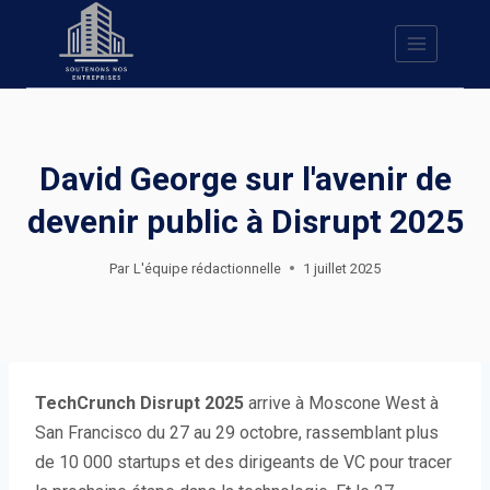
Skip
to
content
David George sur l'avenir de
devenir public à Disrupt 2025
Par
L'équipe rédactionnelle
1 juillet 2025
TechCrunch Disrupt 2025
arrive à Moscone West à
San Francisco du 27 au 29 octobre, rassemblant plus
de 10 000 startups et des dirigeants de VC pour tracer