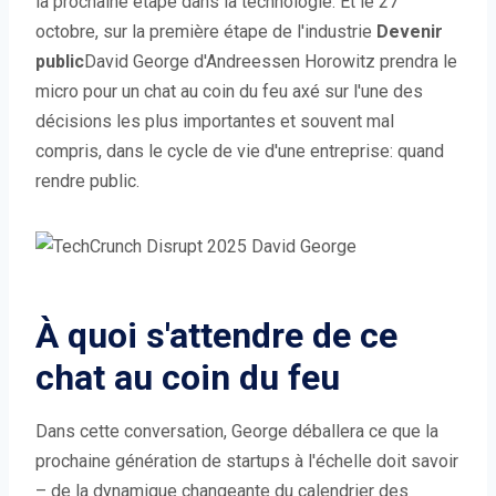
la prochaine étape dans la technologie. Et le 27
octobre, sur la première étape de l'industrie
Devenir
public
David George d'Andreessen Horowitz prendra le
micro pour un chat au coin du feu axé sur l'une des
décisions les plus importantes et souvent mal
compris, dans le cycle de vie d'une entreprise: quand
rendre public.
À quoi s'attendre de ce
chat au coin du feu
Dans cette conversation, George déballera ce que la
prochaine génération de startups à l'échelle doit savoir
– de la dynamique changeante du calendrier des