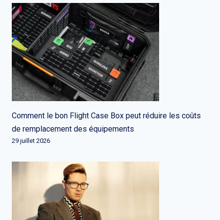
Comment le bon Flight Case Box peut réduire les coûts
de remplacement des équipements
29 juillet 2026