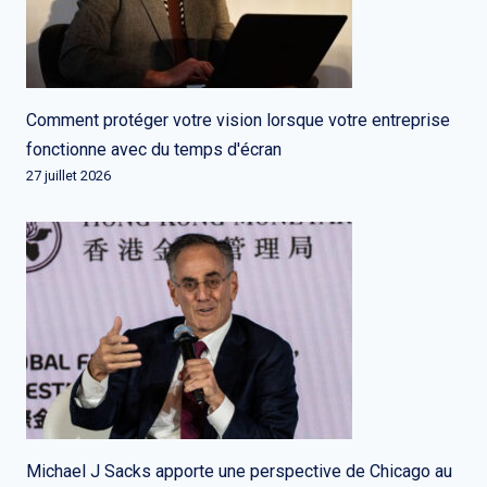
Comment protéger votre vision lorsque votre entreprise
fonctionne avec du temps d'écran
27 juillet 2026
Michael J Sacks apporte une perspective de Chicago au