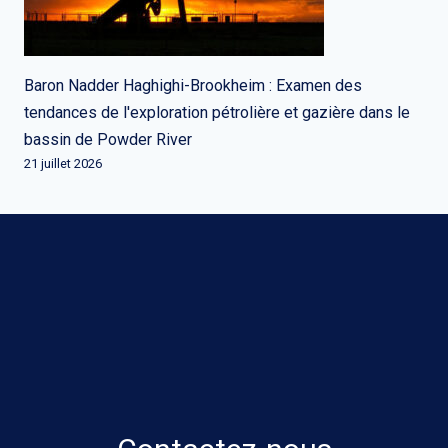
Baron Nadder Haghighi-Brookheim : Examen des
tendances de l'exploration pétrolière et gazière dans le
bassin de Powder River
21 juillet 2026