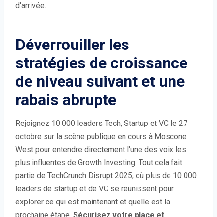
d'arrivée.
Déverrouiller les
stratégies de croissance
de niveau suivant et une
rabais abrupte
Rejoignez 10 000 leaders Tech, Startup et VC le 27
octobre sur la scène publique en cours à Moscone
West pour entendre directement l'une des voix les
plus influentes de Growth Investing. Tout cela fait
partie de TechCrunch Disrupt 2025, où plus de 10 000
leaders de startup et de VC se réunissent pour
explorer ce qui est maintenant et quelle est la
prochaine étape.
Sécurisez votre place et