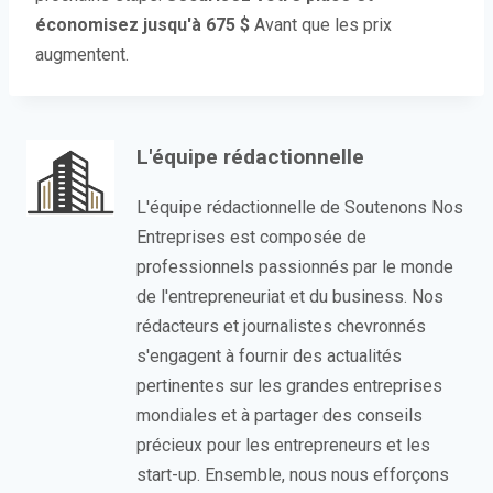
économisez jusqu'à 675 $
Avant que les prix
augmentent.
L'équipe rédactionnelle
L'équipe rédactionnelle de Soutenons Nos
Entreprises est composée de
professionnels passionnés par le monde
de l'entrepreneuriat et du business. Nos
rédacteurs et journalistes chevronnés
s'engagent à fournir des actualités
pertinentes sur les grandes entreprises
mondiales et à partager des conseils
précieux pour les entrepreneurs et les
start-up. Ensemble, nous nous efforçons