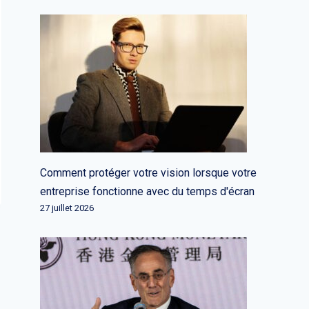
Comment protéger votre vision lorsque votre
entreprise fonctionne avec du temps d'écran
27 juillet 2026