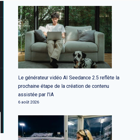
Le générateur vidéo AI Seedance 2.5 reflète la
prochaine étape de la création de contenu
assistée par l'IA
6 août 2026