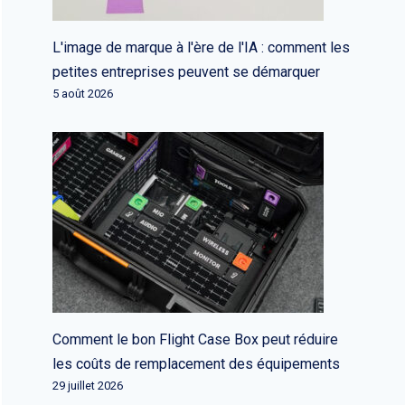
L'image de marque à l'ère de l'IA : comment les
petites entreprises peuvent se démarquer
5 août 2026
Comment le bon Flight Case Box peut réduire
les coûts de remplacement des équipements
29 juillet 2026