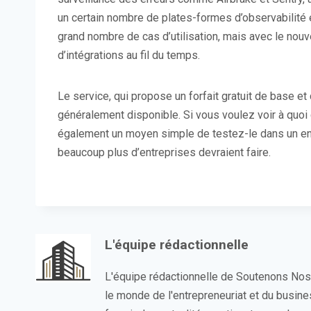
un certain nombre de plates-formes d’observabilité e
grand nombre de cas d’utilisation, mais avec le nou
d’intégrations au fil du temps.
Le service, qui propose un forfait gratuit de base e
généralement disponible. Si vous voulez voir à quoi
également un moyen simple de testez-le dans un e
beaucoup plus d’entreprises devraient faire.
L'équipe rédactionnelle
L'équipe rédactionnelle de Soutenons No
le monde de l'entrepreneuriat et du busin