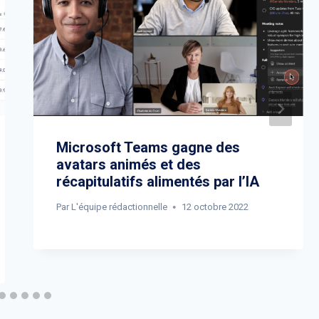
Microsoft Teams gagne des
avatars animés et des
récapitulatifs alimentés par l’IA
Par
L'équipe rédactionnelle
12 octobre 2022