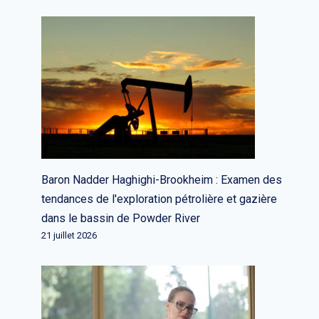
Baron Nadder Haghighi-Brookheim : Examen des
tendances de l'exploration pétrolière et gazière
dans le bassin de Powder River
21 juillet 2026