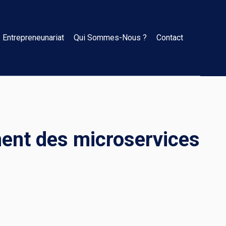
Entrepreneunariat
Qui Sommes-Nous ?
Contact
ment des microservices