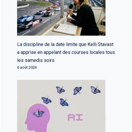
La discipline de la date limite que Kelli Stavast
a apprise en appelant des courses locales tous
les samedis soirs
6 août 2026