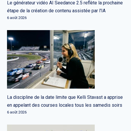
Le générateur vidéo AI Seedance 2.5 reflète la prochaine
étape de la création de contenu assistée par l'IA
6 août 2026
La discipline de la date limite que Kelli Stavast a apprise
en appelant des courses locales tous les samedis soirs
6 août 2026