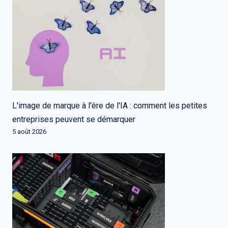
L'image de marque à l'ère de l'IA : comment les petites
entreprises peuvent se démarquer
5 août 2026