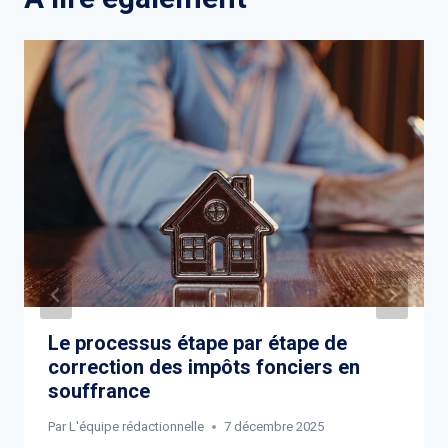
Le processus étape par étape de
correction des impôts fonciers en
souffrance
Par
L'équipe rédactionnelle
7 décembre 2025