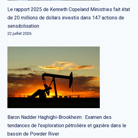
Le rapport 2025 de Kenneth Copeland Ministries fait état
de 20 millions de dollars investis dans 147 actions de
sensibilisation
22 juillet 2026
Baron Nadder Haghighi-Brookheim : Examen des
tendances de l'exploration pétrolière et gazière dans le
bassin de Powder River