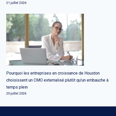
21 juillet 2026
Pourquoi les entreprises en croissance de Houston
choisissent un CMO externalisé plutôt qu'un embauche à
temps plein
20 juillet 2026