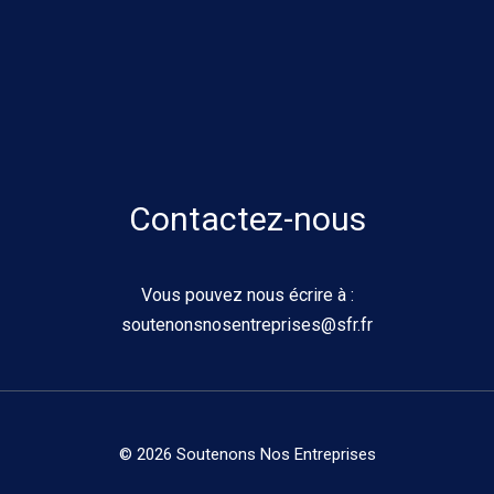
Contactez-nous
Vous pouvez nous écrire à :
soutenonsnosentreprises@sfr.fr
© 2026 Soutenons Nos Entreprises