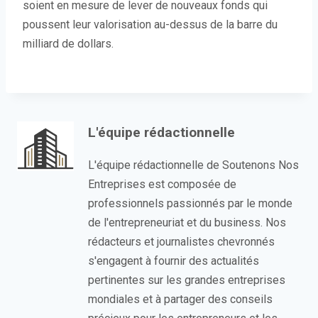
soient en mesure de lever de nouveaux fonds qui
poussent leur valorisation au-dessus de la barre du
milliard de dollars.
L'équipe rédactionnelle
L'équipe rédactionnelle de Soutenons Nos
Entreprises est composée de
professionnels passionnés par le monde
de l'entrepreneuriat et du business. Nos
rédacteurs et journalistes chevronnés
s'engagent à fournir des actualités
pertinentes sur les grandes entreprises
mondiales et à partager des conseils