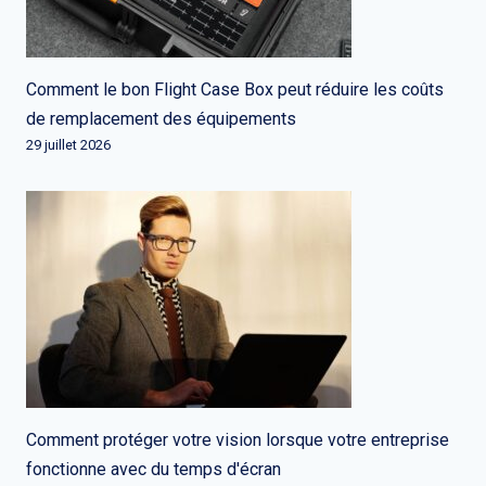
Comment le bon Flight Case Box peut réduire les coûts
de remplacement des équipements
29 juillet 2026
Comment protéger votre vision lorsque votre entreprise
fonctionne avec du temps d'écran