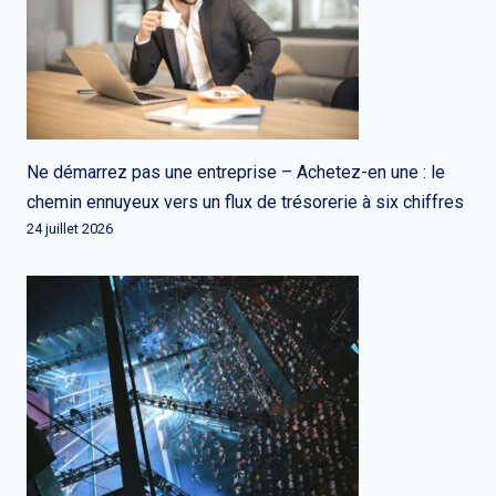
Ne démarrez pas une entreprise – Achetez-en une : le
chemin ennuyeux vers un flux de trésorerie à six chiffres
24 juillet 2026