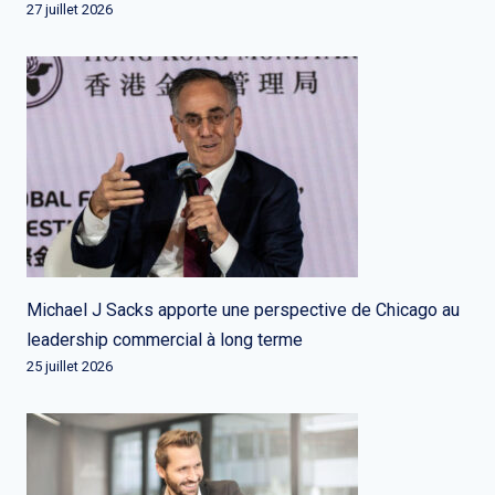
27 juillet 2026
Michael J Sacks apporte une perspective de Chicago au
leadership commercial à long terme
25 juillet 2026