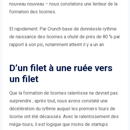
nouveau nouveau – nous constatons une lenteur de la
formation des licornes.
Et rapidement. Par Crunch base de donnéesle rythme
de naissance des licornes a chuté de près de 80 % par
rapport à son pic, notamment atteint il y a un an.
D’un filet à une ruée vers
un filet
Que la formation de licornes ralentisse ne devrait pas
surprendre ; après tout, nous avons constaté une
décélération du rythme auquel les premiers tours de
licorne ont été décaissés. Avec le ralentissement des
méga-tours, il est logique que moins de startups