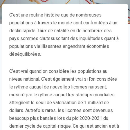
C’est une routine
histoire que de nombreuses
populations à travers le monde sont confrontées à un
déclin rapide. Taux de natalité en de nombreux des
pays sommes chutesuscitant des inquiétudes quant à
populations vieillissantes engendrant économies
déséquilibrées.
C’est vrai quand on considère les populations au
niveau national. C’est également vrai si l’on considère
le rythme auquel de nouvelles licornes naissent,
mesuré par le rythme auquel les startups mondiales
atteignent le seuil de valorisation de 1 milliard de
dollars. Autrefois rares, les licornes sont devenues
beaucoup plus banales lors du pic 2020-2021 du
dernier cycle de capital-risque. Ce qui est ancien est à