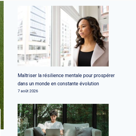
Maîtriser la résilience mentale pour prospérer
dans un monde en constante évolution
7 août 2026