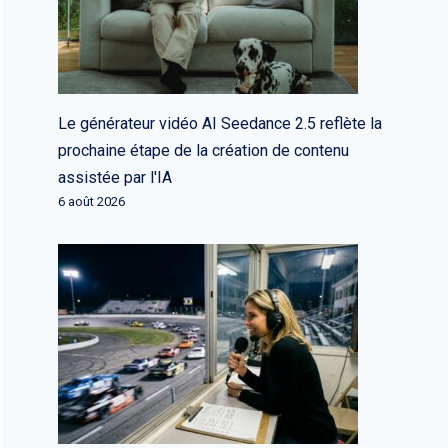
Le générateur vidéo AI Seedance 2.5 reflète la
prochaine étape de la création de contenu
assistée par l'IA
6 août 2026