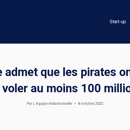
Start-up
 admet que les pirates ont
voler au moins 100 milli
Par
L'équipe rédactionnelle
8 octobre 2022