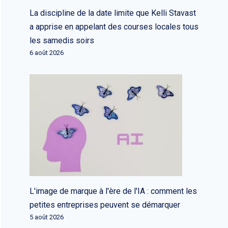
La discipline de la date limite que Kelli Stavast
a apprise en appelant des courses locales tous
les samedis soirs
6 août 2026
L'image de marque à l'ère de l'IA : comment les
petites entreprises peuvent se démarquer
5 août 2026