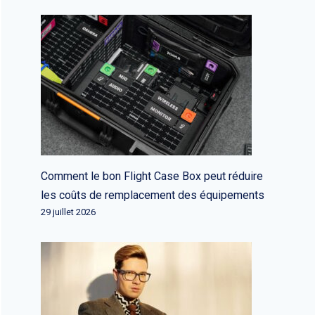
Comment le bon Flight Case Box peut réduire
les coûts de remplacement des équipements
29 juillet 2026