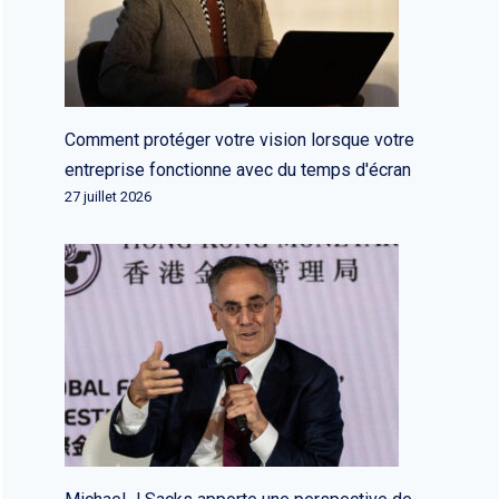
Comment protéger votre vision lorsque votre
entreprise fonctionne avec du temps d'écran
27 juillet 2026