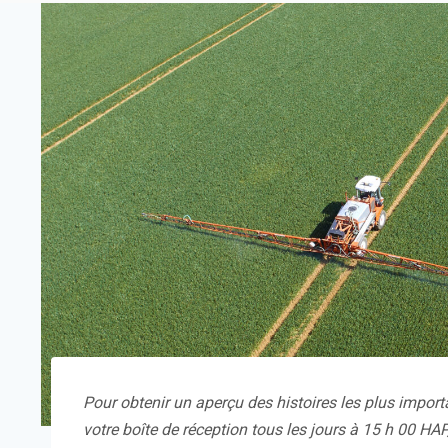
Pour obtenir un aperçu des histoires les plus impor
votre boîte de réception tous les jours à 15 h 00 HAP