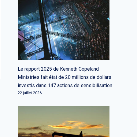
Le rapport 2025 de Kenneth Copeland
Ministries fait état de 20 millions de dollars
investis dans 147 actions de sensibilisation
22 juillet 2026