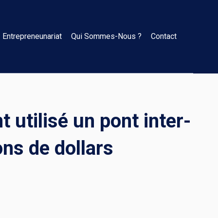
Entrepreneunariat
Qui Sommes-Nous ?
Contact
 utilisé un pont inter-
ons de dollars