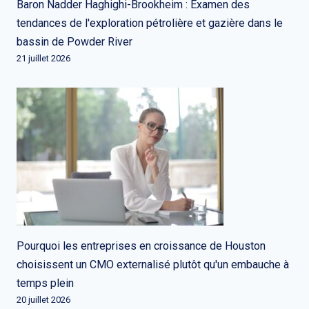
Baron Nadder Haghighi-Brookheim : Examen des
tendances de l'exploration pétrolière et gazière dans le
bassin de Powder River
21 juillet 2026
Pourquoi les entreprises en croissance de Houston
choisissent un CMO externalisé plutôt qu'un embauche à
temps plein
20 juillet 2026