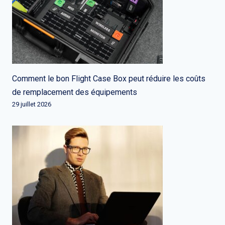
Comment le bon Flight Case Box peut réduire les coûts
de remplacement des équipements
29 juillet 2026