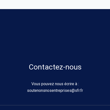
Contactez-nous
Vous pouvez nous écrire à :
soutenonsnosentreprises@sfr.fr