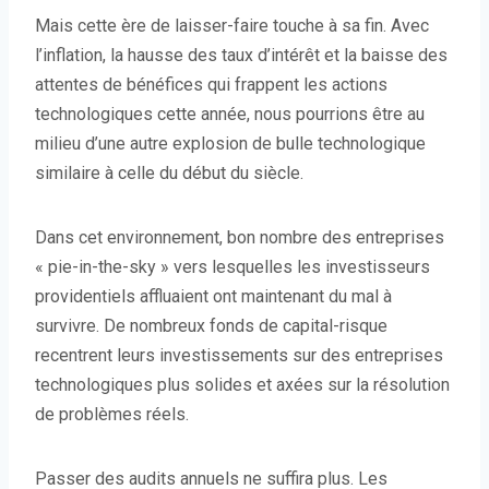
Mais cette ère de laisser-faire touche à sa fin. Avec
l’inflation, la hausse des taux d’intérêt et la baisse des
attentes de bénéfices qui frappent les actions
technologiques cette année, nous pourrions être au
milieu d’une autre explosion de bulle technologique
similaire à celle du début du siècle.
Dans cet environnement, bon nombre des entreprises
« pie-in-the-sky » vers lesquelles les investisseurs
providentiels affluaient ont maintenant du mal à
survivre. De nombreux fonds de capital-risque
recentrent leurs investissements sur des entreprises
technologiques plus solides et axées sur la résolution
de problèmes réels.
Passer des audits annuels ne suffira plus. Les