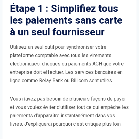
Étape 1 : Simplifiez tous
les paiements sans carte
à un seul fournisseur
Utilisez un seul outil pour synchroniser votre
plateforme comptable avec tous les virements
électroniques, chèques ou paiements ACH que votre
entreprise doit effectuer. Les services bancaires en
ligne comme Relay Bank ou Bill.com sont utiles.
Vous n’avez pas besoin de plusieurs façons de payer
et vous voulez éviter d’utiliser tout ce qui empêche les
paiements d’apparaître instantanément dans vos
livres. J’expliquerai pourquoi c’est critique plus loin.