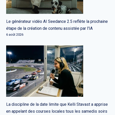
Le générateur vidéo AI Seedance 2.5 reflète la prochaine
étape de la création de contenu assistée par l'IA
6 août 2026
La discipline de la date limite que Kelli Stavast a apprise
en appelant des courses locales tous les samedis soirs