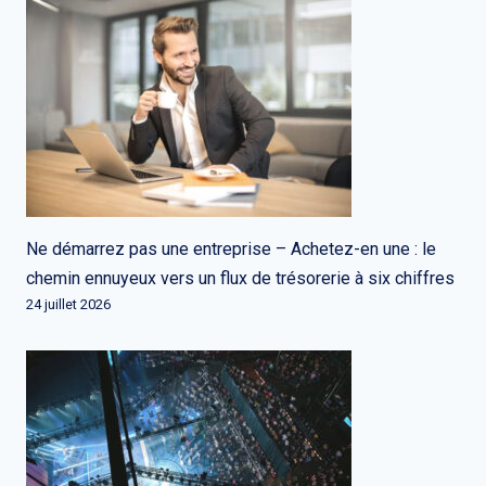
Ne démarrez pas une entreprise – Achetez-en une : le
chemin ennuyeux vers un flux de trésorerie à six chiffres
24 juillet 2026