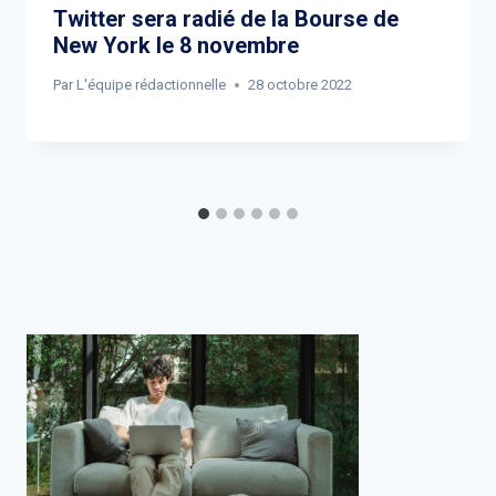
Twitter sera radié de la Bourse de
New York le 8 novembre
Par
L'équipe rédactionnelle
28 octobre 2022