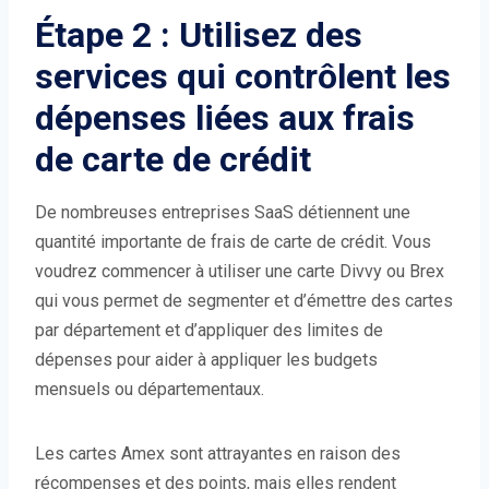
Étape 2 : Utilisez des
services qui contrôlent les
dépenses liées aux frais
de carte de crédit
De nombreuses entreprises SaaS détiennent une
quantité importante de frais de carte de crédit. Vous
voudrez commencer à utiliser une carte Divvy ou Brex
qui vous permet de segmenter et d’émettre des cartes
par département et d’appliquer des limites de
dépenses pour aider à appliquer les budgets
mensuels ou départementaux.
Les cartes Amex sont attrayantes en raison des
récompenses et des points, mais elles rendent