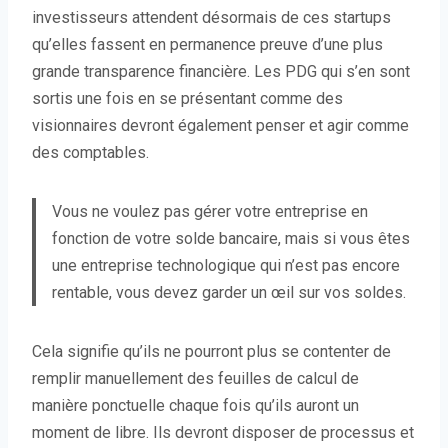
investisseurs attendent désormais de ces startups
qu’elles fassent en permanence preuve d’une plus
grande transparence financière. Les PDG qui s’en sont
sortis une fois en se présentant comme des
visionnaires devront également penser et agir comme
des comptables.
Vous ne voulez pas gérer votre entreprise en
fonction de votre solde bancaire, mais si vous êtes
une entreprise technologique qui n’est pas encore
rentable, vous devez garder un œil sur vos soldes.
Cela signifie qu’ils ne pourront plus se contenter de
remplir manuellement des feuilles de calcul de
manière ponctuelle chaque fois qu’ils auront un
moment de libre. Ils devront disposer de processus et