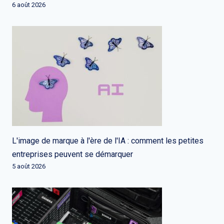
6 août 2026
L'image de marque à l'ère de l'IA : comment les petites
entreprises peuvent se démarquer
5 août 2026