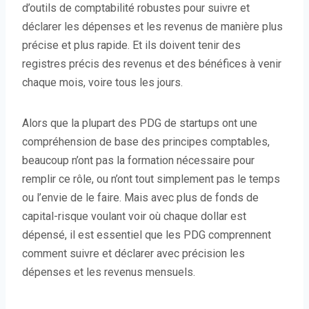
d’outils de comptabilité robustes pour suivre et
déclarer les dépenses et les revenus de manière plus
précise et plus rapide. Et ils doivent tenir des
registres précis des revenus et des bénéfices à venir
chaque mois, voire tous les jours.
Alors que la plupart des PDG de startups ont une
compréhension de base des principes comptables,
beaucoup n’ont pas la formation nécessaire pour
remplir ce rôle, ou n’ont tout simplement pas le temps
ou l’envie de le faire. Mais avec plus de fonds de
capital-risque voulant voir où chaque dollar est
dépensé, il est essentiel que les PDG comprennent
comment suivre et déclarer avec précision les
dépenses et les revenus mensuels.