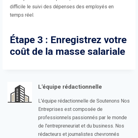
difficile le suivi des dépenses des employés en
temps réel.
Étape 3 : Enregistrez votre
coût de la masse salariale
L'équipe rédactionnelle
L'équipe rédactionnelle de Soutenons Nos
Entreprises est composée de
professionnels passionnés par le monde
de l'entrepreneuriat et du business. Nos
rédacteurs et journalistes chevronnés