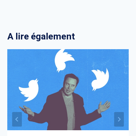
A lire également