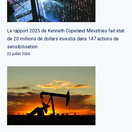
Le rapport 2025 de Kenneth Copeland Ministries fait état
de 20 millions de dollars investis dans 147 actions de
sensibilisation
22 juillet 2026