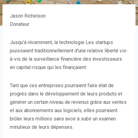
Jason Richelson
Donateur
Jusqu’à récemment, la technologie
Les startups
jouissaient traditionnellement d’une relative liberté vis-
à-vis de la surveillance financière des investisseurs
en capital-risque qui les finançaient.
Tant que ces entreprises pourraient faire état de
progrès dans le développement de leurs produits et
générer un certain niveau de revenus grâce aux ventes
et aux abonnements aux logiciels, elles pourraient
brûler leurs millions sans avoir à subir un examen
minutieux de leurs dépenses.