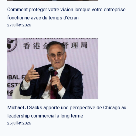
Comment protéger votre vision lorsque votre entreprise
fonctionne avec du temps d'écran
27 juillet 2026
Michael J Sacks apporte une perspective de Chicago au
leadership commercial à long terme
25 juillet 2026