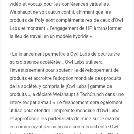
vidéo et vocaux pour les conférences virtuelles.
Weishaupt ne voit aucun conflit, affirmant que les
produits de Poly sont complémentaires de ceux d’Owl
Labs et montrent « l’engagement de HP à transformer
le lieu de travail en un modèle hybride ».
«Le financement permettra à Owl Labs de poursuivre
sa croissance accélérée… Owl Labs utilisera
l’investissement pour soutenir le développement de
produits et accroître l’adoption mondiale des produits
de la société, y compris le [Owl Labs’] gamme de
produits », a déclaré Weishaupt à TechCrunch dans une
interview par e-mail. « Le financement sera également
utilisé pour étendre l’empreinte mondiale d’Owl Labs
et approfondir les partenariats de mise sur le marché
en commençant par un accord commercial entre Owl