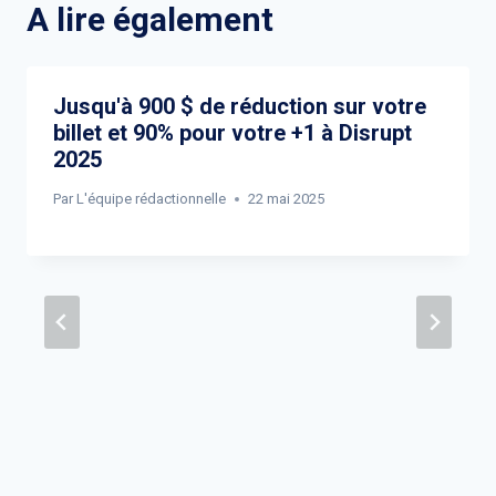
A lire également
Jusqu'à 900 $ de réduction sur votre
billet et 90% pour votre +1 à Disrupt
2025
Par
L'équipe rédactionnelle
22 mai 2025