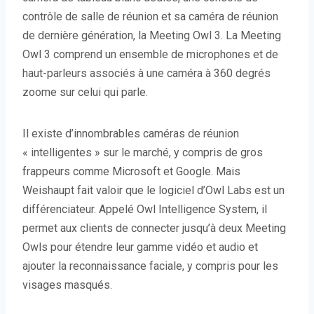
contrôle de salle de réunion et sa caméra de réunion
de dernière génération, la Meeting Owl 3. La Meeting
Owl 3 comprend un ensemble de microphones et de
haut-parleurs associés à une caméra à 360 degrés
zoome sur celui qui parle.
Il existe d’innombrables caméras de réunion
« intelligentes » sur le marché, y compris de gros
frappeurs comme Microsoft et Google. Mais
Weishaupt fait valoir que le logiciel d’Owl Labs est un
différenciateur. Appelé Owl Intelligence System, il
permet aux clients de connecter jusqu’à deux Meeting
Owls pour étendre leur gamme vidéo et audio et
ajouter la reconnaissance faciale, y compris pour les
visages masqués.