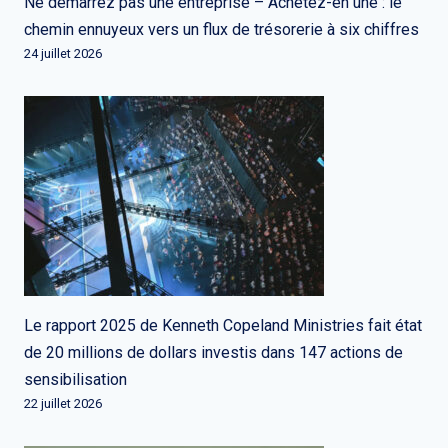
Ne démarrez pas une entreprise – Achetez-en une : le
chemin ennuyeux vers un flux de trésorerie à six chiffres
24 juillet 2026
Le rapport 2025 de Kenneth Copeland Ministries fait état
de 20 millions de dollars investis dans 147 actions de
sensibilisation
22 juillet 2026