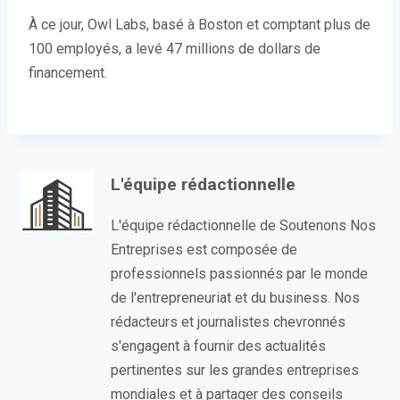
À ce jour, Owl Labs, basé à Boston et comptant plus de
100 employés, a levé 47 millions de dollars de
financement.
L'équipe rédactionnelle
L'équipe rédactionnelle de Soutenons Nos
Entreprises est composée de
professionnels passionnés par le monde
de l'entrepreneuriat et du business. Nos
rédacteurs et journalistes chevronnés
s'engagent à fournir des actualités
pertinentes sur les grandes entreprises
mondiales et à partager des conseils