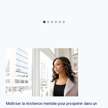
Maîtriser la résilience mentale pour prospérer dans un