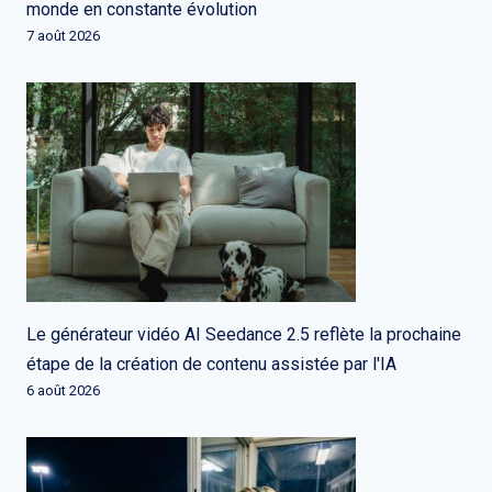
monde en constante évolution
7 août 2026
Le générateur vidéo AI Seedance 2.5 reflète la prochaine
étape de la création de contenu assistée par l'IA
6 août 2026