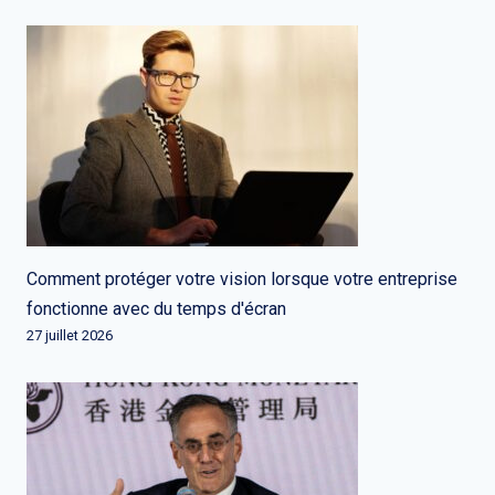
Comment protéger votre vision lorsque votre entreprise
fonctionne avec du temps d'écran
27 juillet 2026