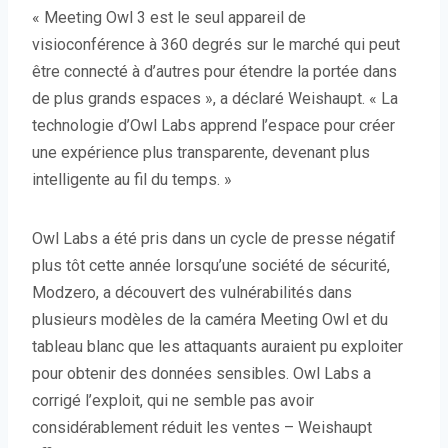
« Meeting Owl 3 est le seul appareil de
visioconférence à 360 degrés sur le marché qui peut
être connecté à d’autres pour étendre la portée dans
de plus grands espaces », a déclaré Weishaupt. « La
technologie d’Owl Labs apprend l’espace pour créer
une expérience plus transparente, devenant plus
intelligente au fil du temps. »
Owl Labs a été pris dans un cycle de presse négatif
plus tôt cette année lorsqu’une société de sécurité,
Modzero, a découvert des vulnérabilités dans
plusieurs modèles de la caméra Meeting Owl et du
tableau blanc que les attaquants auraient pu exploiter
pour obtenir des données sensibles. Owl Labs a
corrigé l’exploit, qui ne semble pas avoir
considérablement réduit les ventes – Weishaupt