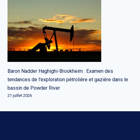
Baron Nadder Haghighi-Brookheim : Examen des
tendances de l'exploration pétrolière et gazière dans le
bassin de Powder River
21 juillet 2026