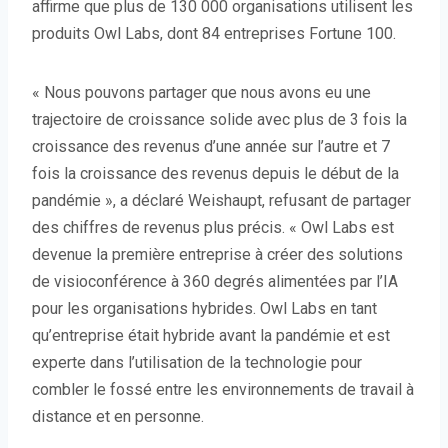
affirme que plus de 130 000 organisations utilisent les
produits Owl Labs, dont 84 entreprises Fortune 100.
« Nous pouvons partager que nous avons eu une
trajectoire de croissance solide avec plus de 3 fois la
croissance des revenus d’une année sur l’autre et 7
fois la croissance des revenus depuis le début de la
pandémie », a déclaré Weishaupt, refusant de partager
des chiffres de revenus plus précis. « Owl Labs est
devenue la première entreprise à créer des solutions
de visioconférence à 360 degrés alimentées par l’IA
pour les organisations hybrides. Owl Labs en tant
qu’entreprise était hybride avant la pandémie et est
experte dans l’utilisation de la technologie pour
combler le fossé entre les environnements de travail à
distance et en personne.