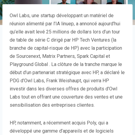
Owl Labs, une startup développant un matériel de
réunion alimenté par l’IA linuep, a annoncé aujourd’hui
qu’elle avait levé 25 millions de dollars lors d’un tour
de table de série C dirigé par HP Tech Ventures (la
branche de capital-risque de HP) avec la participation
de Sourcenext, Matrix Partners, Spark Capital et
Playground Global . La clôture de la tranche marque le
début d’un partenariat stratégique avec HP, a déclaré le
PDG d’Owl Labs, Frank Weishaupt, qui verra HP
investir dans les diverses offres de produits d’Owl
Labs tout en offrant une couverture des ventes et une
sensibilisation des entreprises clientes.
HP, notamment, a récemment acquis Poly, qui a
développé une gamme d’appareils et de logiciels