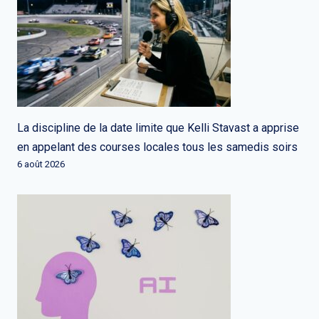
La discipline de la date limite que Kelli Stavast a apprise
en appelant des courses locales tous les samedis soirs
6 août 2026