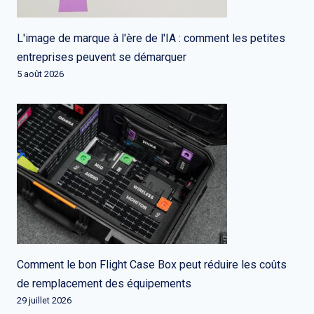
L'image de marque à l'ère de l'IA : comment les petites
entreprises peuvent se démarquer
5 août 2026
Comment le bon Flight Case Box peut réduire les coûts
de remplacement des équipements
29 juillet 2026