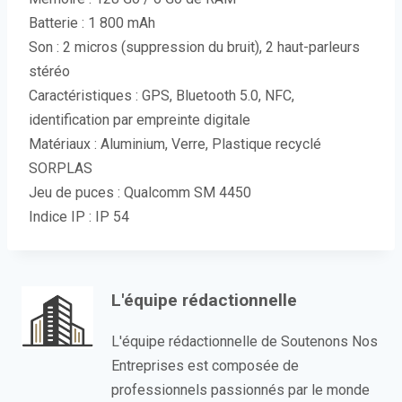
Batterie : 1 800 mAh
Son : 2 micros (suppression du bruit), 2 haut-parleurs
stéréo
Caractéristiques : GPS, Bluetooth 5.0, NFC,
identification par empreinte digitale
Matériaux : Aluminium, Verre, Plastique recyclé
SORPLAS
Jeu de puces : Qualcomm SM 4450
Indice IP : IP 54
L'équipe rédactionnelle
L'équipe rédactionnelle de Soutenons Nos
Entreprises est composée de
professionnels passionnés par le monde