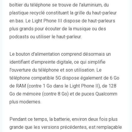
boîtier du téléphone se trouve de l'aluminium, du
plastique recyclé constituant la grille du haut-parleur
en bas. Le Light Phone III dispose de haut-parleurs
plus grands pour écouter de la musique ou des
podcasts ou utiliser le haut-parleur.
Le bouton d'alimentation comprend désormais un
identifiant d'empreinte digitale, ce qui simplifie
l'ouverture du téléphone et son utilisation. Le
téléphone compatible 5G dispose également de 6 Go
de RAM (contre 1 Go dans le Light Phone II), de 128
Go de mémoire (contre 8 Go) et de puces Qualcomm
plus modernes.
Pendant ce temps, la batterie, environ deux fois plus
grande que les versions précédentes, est remplaçable