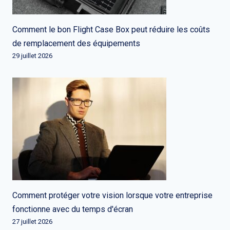
Comment le bon Flight Case Box peut réduire les coûts
de remplacement des équipements
29 juillet 2026
Comment protéger votre vision lorsque votre entreprise
fonctionne avec du temps d'écran
27 juillet 2026