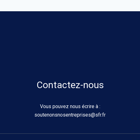
Contactez-nous
Vous pouvez nous écrire à :
soutenonsnosentreprises@sfr.fr