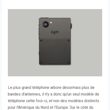
Le plus grand téléphone arbore désormais plus de
bandes d'antennes, il n'y a donc qu'un seul modèle de
téléphone cette fois-ci, et non des modèles distincts
pour l'Amérique du Nord et l'Europe. Sur le côté du