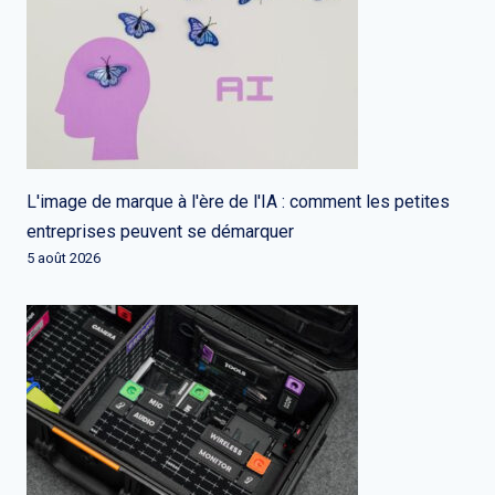
L'image de marque à l'ère de l'IA : comment les petites
entreprises peuvent se démarquer
5 août 2026