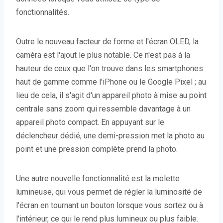
fonctionnalités.
Outre le nouveau facteur de forme et l'écran OLED, la
caméra est l'ajout le plus notable. Ce n'est pas à la
hauteur de ceux que l'on trouve dans les smartphones
haut de gamme comme l'iPhone ou le Google Pixel ; au
lieu de cela, il s'agit d'un appareil photo à mise au point
centrale sans zoom qui ressemble davantage à un
appareil photo compact. En appuyant sur le
déclencheur dédié, une demi-pression met la photo au
point et une pression complète prend la photo.
Une autre nouvelle fonctionnalité est la molette
lumineuse, qui vous permet de régler la luminosité de
l'écran en tournant un bouton lorsque vous sortez ou à
l'intérieur, ce qui le rend plus lumineux ou plus faible.