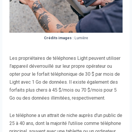
Crédits images :
Lumière
Les propriétaires de téléphones Light peuvent utiliser
l'appareil déverrouillé sur leur propre opérateur ou
opter pour le forfait téléphonique de 30 $ par mois de
Light avec 1 Go de données. Il existe également des
forfaits plus chers à 45 $/mois ou 70 $/mois pour 5
Go ou des données illimitées, respectivement.
Le téléphone a un attrait de niche auprès d'un public de
25 à 40 ans, dont la majorité l'utilise comme téléphone
principal, souvent avec une tablette ou un ordinateur