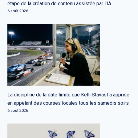
étape de la création de contenu assistée par l'IA
6 août 2026
La discipline de la date limite que Kelli Stavast a apprise
en appelant des courses locales tous les samedis soirs
6 août 2026