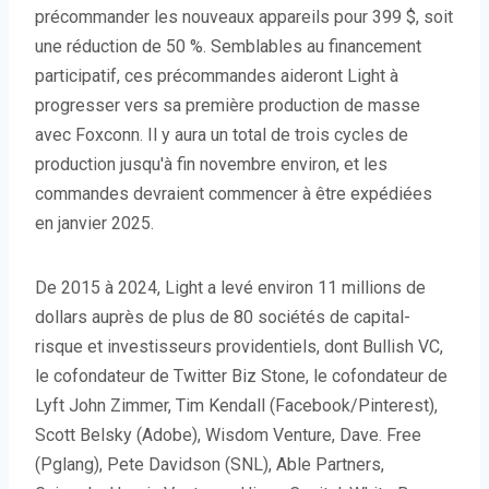
précommander les nouveaux appareils pour 399 $, soit
une réduction de 50 %. Semblables au financement
participatif, ces précommandes aideront Light à
progresser vers sa première production de masse
avec Foxconn. Il y aura un total de trois cycles de
production jusqu'à fin novembre environ, et les
commandes devraient commencer à être expédiées
en janvier 2025.
De 2015 à 2024, Light a levé environ 11 millions de
dollars auprès de plus de 80 sociétés de capital-
risque et investisseurs providentiels, dont Bullish VC,
le cofondateur de Twitter Biz Stone, le cofondateur de
Lyft John Zimmer, Tim Kendall (Facebook/Pinterest),
Scott Belsky (Adobe), Wisdom Venture, Dave. Free
(Pglang), Pete Davidson (SNL), Able Partners,