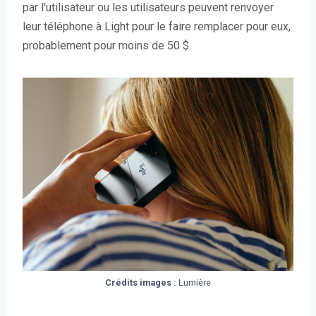
par l'utilisateur ou les utilisateurs peuvent renvoyer
leur téléphone à Light pour le faire remplacer pour eux,
probablement pour moins de 50 $.
Crédits images :
Lumière