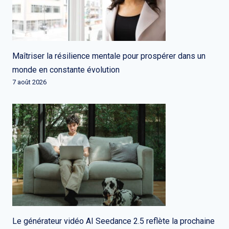
Maîtriser la résilience mentale pour prospérer dans un
monde en constante évolution
7 août 2026
Le générateur vidéo AI Seedance 2.5 reflète la prochaine