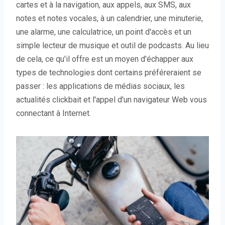
cartes et à la navigation, aux appels, aux SMS, aux
notes et notes vocales, à un calendrier, une minuterie,
une alarme, une calculatrice, un point d'accès et un
simple lecteur de musique et outil de podcasts. Au lieu
de cela, ce qu'il offre est un moyen d'échapper aux
types de technologies dont certains préféreraient se
passer : les applications de médias sociaux, les
actualités clickbait et l'appel d'un navigateur Web vous
connectant à Internet.