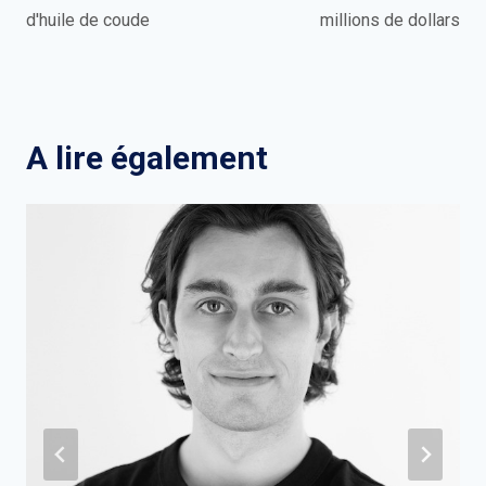
d'huile de coude
millions de dollars
A lire également