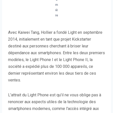
m
iè
re
Avec Kaiwei Tang, Hollier a fondé Light en septembre
2014, initialement en tant que projet Kickstarter
destiné aux personnes cherchant à briser leur
dépendance aux smartphones. Entre les deux premiers
modèles, le Light Phone I et le Light Phone II, la
société a expédié plus de 100 000 appareils, ce
dernier représentant environ les deux tiers de ces
ventes.
L'attrait du Light Phone est qu'il ne vous oblige pas à
renoncer aux aspects utiles de la technologie des
smartphones modernes, comme l'accès intégré aux