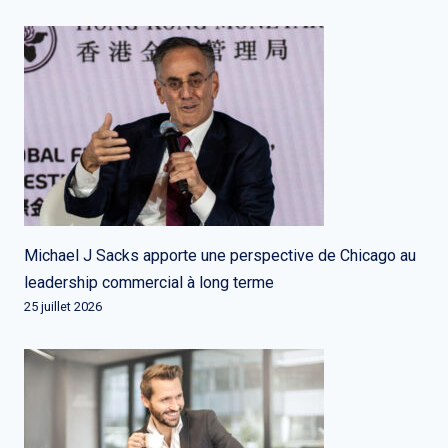
Michael J Sacks apporte une perspective de Chicago au
leadership commercial à long terme
25 juillet 2026