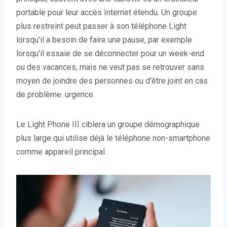
portable pour leur accès Internet étendu. Un groupe
plus restreint peut passer à son téléphone Light
lorsqu'il a besoin de faire une pause, par exemple
lorsqu'il essaie de se déconnecter pour un week-end
ou des vacances, mais ne veut pas se retrouver sans
moyen de joindre des personnes ou d'être joint en cas
de problème. urgence.
Le Light Phone III ciblera un groupe démographique
plus large qui utilise déjà le téléphone non-smartphone
comme appareil principal.