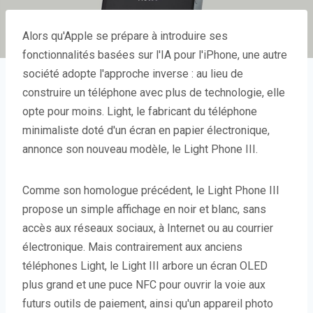
Alors qu'Apple se prépare à introduire ses
fonctionnalités basées sur l'IA pour l'iPhone, une autre
société adopte l'approche inverse : au lieu de
construire un téléphone avec plus de technologie, elle
opte pour moins. Light, le fabricant du téléphone
minimaliste doté d'un écran en papier électronique,
annonce son nouveau modèle, le Light Phone III.
Comme son homologue précédent, le Light Phone III
propose un simple affichage en noir et blanc, sans
accès aux réseaux sociaux, à Internet ou au courrier
électronique. Mais contrairement aux anciens
téléphones Light, le Light III arbore un écran OLED
plus grand et une puce NFC pour ouvrir la voie aux
futurs outils de paiement, ainsi qu'un appareil photo