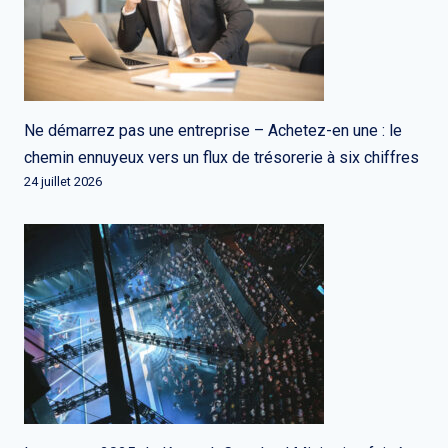
Ne démarrez pas une entreprise – Achetez-en une : le
chemin ennuyeux vers un flux de trésorerie à six chiffres
24 juillet 2026