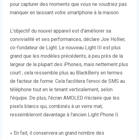
pour capturer des moments que vous ne voudriez pas
manquer en laissant votre smartphone à la maison.
L'objectif du nouvel appareil est d'améliorer sa
convivialité et ses performances, déclare Joe Hollier,
co-fondateur de Light. Le nouveau Light III est plus
grand que les modèles précédents, à peu près de la
largeur de la plupart des iPhones, mais nettement plus
court ; cela ressemble plus au BlackBerry en termes
de facteur de forme. Cela facilitera l'envoi de SMS au
téléphone tout en le tenant verticalement, selon
l'équipe. De plus, l'écran AMOLED n'éclaire que les
pixels blancs qui, combinés à un verre mat,
ressembleront davantage à l'ancien Light Phone II.
« En fait, il conservera un grand nombre des