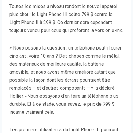
Toutes les mises à niveau rendent le nouvel appareil
plus cher : le Light Phone III coûte 799 $ contre le
Light Phone II à 299 $. Ce dernier sera cependant
toujours vendu pour ceux qui préfèrent la version e-ink.
« Nous posons la question : un téléphone peut-il durer
cinq ans, voire 10 ans ? Des choses comme le métal,
des matériaux de meilleure qualité, la batterie
amovible, et nous avons même amélioré autant que
possible la façon dont les écrans pourraient être
remplacés – et d'autres composants – », a déclaré
Hollier. «Nous essayons d'en faire un téléphone plus
durable. Et à ce stade, vous savez, le prix de 799 $
incarne vraiment cela.
Les premiers utilisateurs du Light Phone III pourront