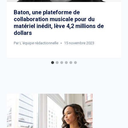
Baton, une plateforme de
collaboration musicale pour du
matériel inédit, lève 4,2 millions de
dollars
Par
L'équipe rédactionnelle
15 novembre 2023