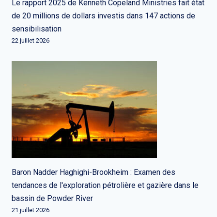
Le rapport 2025 de Kenneth Copeland Ministries fait état
de 20 millions de dollars investis dans 147 actions de
sensibilisation
22 juillet 2026
Baron Nadder Haghighi-Brookheim : Examen des
tendances de l'exploration pétrolière et gazière dans le
bassin de Powder River
21 juillet 2026