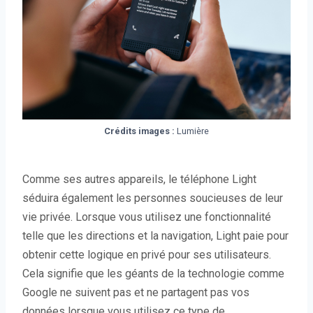
Crédits images :
Lumière
Comme ses autres appareils, le téléphone Light
séduira également les personnes soucieuses de leur
vie privée. Lorsque vous utilisez une fonctionnalité
telle que les directions et la navigation, Light paie pour
obtenir cette logique en privé pour ses utilisateurs.
Cela signifie que les géants de la technologie comme
Google ne suivent pas et ne partagent pas vos
données lorsque vous utilisez ce type de