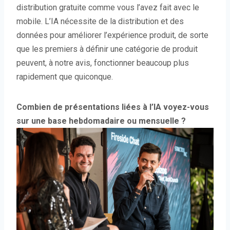
distribution gratuite comme vous l’avez fait avec le
mobile. L’IA nécessite de la distribution et des
données pour améliorer l’expérience produit, de sorte
que les premiers à définir une catégorie de produit
peuvent, à notre avis, fonctionner beaucoup plus
rapidement que quiconque.
Combien de présentations liées à l’IA voyez-vous
sur une base hebdomadaire ou mensuelle ?