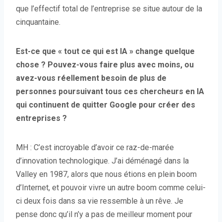
que l’effectif total de l’entreprise se situe autour de la
cinquantaine.
Est-ce que « tout ce qui est IA » change quelque
chose ? Pouvez-vous faire plus avec moins, ou
avez-vous réellement besoin de plus de
personnes poursuivant tous ces chercheurs en IA
qui continuent de quitter Google pour créer des
entreprises ?
MH : C’est incroyable d’avoir ce raz-de-marée
d’innovation technologique. J’ai déménagé dans la
Valley en 1987, alors que nous étions en plein boom
d’Internet, et pouvoir vivre un autre boom comme celui-
ci deux fois dans sa vie ressemble à un rêve. Je
pense donc qu’il n’y a pas de meilleur moment pour