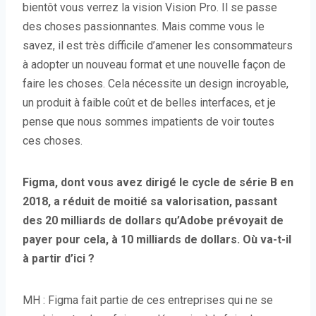
bientôt vous verrez la vision Vision Pro. Il se passe
des choses passionnantes. Mais comme vous le
savez, il est très difficile d’amener les consommateurs
à adopter un nouveau format et une nouvelle façon de
faire les choses. Cela nécessite un design incroyable,
un produit à faible coût et de belles interfaces, et je
pense que nous sommes impatients de voir toutes
ces choses.
Figma, dont vous avez dirigé le cycle de série B en
2018, a réduit de moitié sa valorisation, passant
des 20 milliards de dollars qu’Adobe prévoyait de
payer pour cela, à 10 milliards de dollars. Où va-t-il
à partir d’ici ?
MH : Figma fait partie de ces entreprises qui ne se