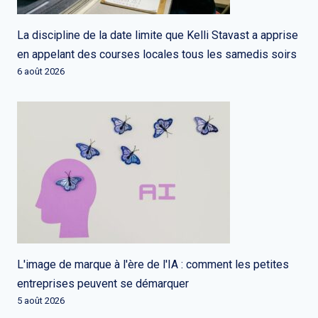
La discipline de la date limite que Kelli Stavast a apprise
en appelant des courses locales tous les samedis soirs
6 août 2026
L'image de marque à l'ère de l'IA : comment les petites
entreprises peuvent se démarquer
5 août 2026