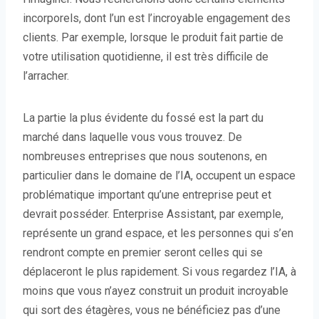
incorporels, dont l’un est l’incroyable engagement des
clients. Par exemple, lorsque le produit fait partie de
votre utilisation quotidienne, il est très difficile de
l’arracher.
La partie la plus évidente du fossé est la part du
marché dans laquelle vous vous trouvez. De
nombreuses entreprises que nous soutenons, en
particulier dans le domaine de l’IA, occupent un espace
problématique important qu’une entreprise peut et
devrait posséder. Enterprise Assistant, par exemple,
représente un grand espace, et les personnes qui s’en
rendront compte en premier seront celles qui se
déplaceront le plus rapidement. Si vous regardez l’IA, à
moins que vous n’ayez construit un produit incroyable
qui sort des étagères, vous ne bénéficiez pas d’une