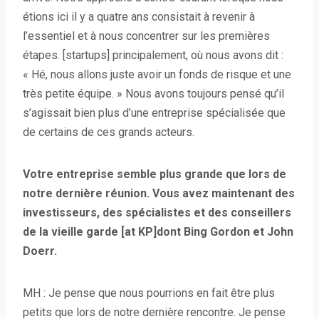
étions ici il y a quatre ans consistait à revenir à
l’essentiel et à nous concentrer sur les premières
étapes. [startups] principalement, où nous avons dit :
« Hé, nous allons juste avoir un fonds de risque et une
très petite équipe. » Nous avons toujours pensé qu’il
s’agissait bien plus d’une entreprise spécialisée que
de certains de ces grands acteurs.
Votre entreprise semble plus grande que lors de
notre dernière réunion. Vous avez maintenant des
investisseurs, des spécialistes et des conseillers
de la vieille garde [at KP]dont Bing Gordon et John
Doerr.
MH : Je pense que nous pourrions en fait être plus
petits que lors de notre dernière rencontre. Je pense