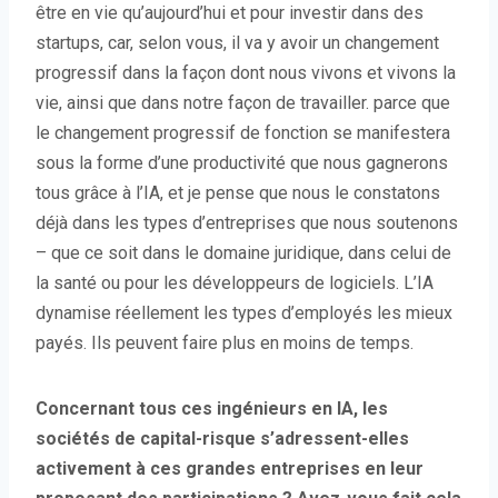
être en vie qu’aujourd’hui et pour investir dans des
startups, car, selon vous, il va y avoir un changement
progressif dans la façon dont nous vivons et vivons la
vie, ainsi que dans notre façon de travailler. parce que
le changement progressif de fonction se manifestera
sous la forme d’une productivité que nous gagnerons
tous grâce à l’IA, et je pense que nous le constatons
déjà dans les types d’entreprises que nous soutenons
– que ce soit dans le domaine juridique, dans celui de
la santé ou pour les développeurs de logiciels. L’IA
dynamise réellement les types d’employés les mieux
payés. Ils peuvent faire plus en moins de temps.
Concernant tous ces ingénieurs en IA, les
sociétés de capital-risque s’adressent-elles
activement à ces grandes entreprises en leur