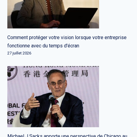
Comment protéger votre vision lorsque votre entreprise
fonctionne avec du temps d'écran
27 juillet 2026
Michael J Sacks apporte une perspective de Chicago au