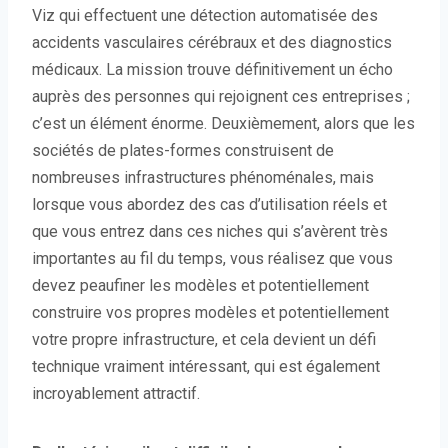
Viz qui effectuent une détection automatisée des
accidents vasculaires cérébraux et des diagnostics
médicaux. La mission trouve définitivement un écho
auprès des personnes qui rejoignent ces entreprises ;
c’est un élément énorme. Deuxièmement, alors que les
sociétés de plates-formes construisent de
nombreuses infrastructures phénoménales, mais
lorsque vous abordez des cas d’utilisation réels et
que vous entrez dans ces niches qui s’avèrent très
importantes au fil du temps, vous réalisez que vous
devez peaufiner les modèles et potentiellement
construire vos propres modèles et potentiellement
votre propre infrastructure, et cela devient un défi
technique vraiment intéressant, qui est également
incroyablement attractif.