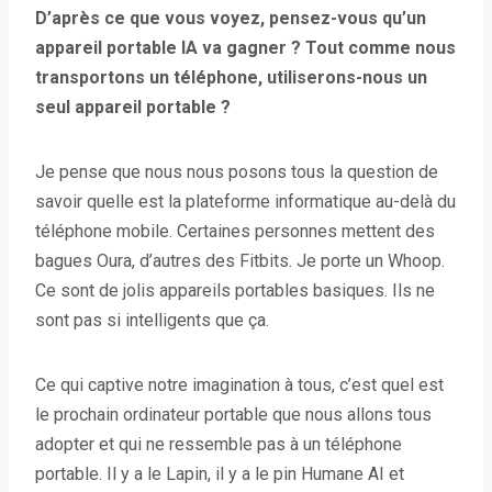
D’après ce que vous voyez, pensez-vous qu’un
appareil portable IA va gagner ? Tout comme nous
transportons un téléphone, utiliserons-nous un
seul appareil portable ?
Je pense que nous nous posons tous la question de
savoir quelle est la plateforme informatique au-delà du
téléphone mobile. Certaines personnes mettent des
bagues Oura, d’autres des Fitbits. Je porte un Whoop.
Ce sont de jolis appareils portables basiques. Ils ne
sont pas si intelligents que ça.
Ce qui captive notre imagination à tous, c’est quel est
le prochain ordinateur portable que nous allons tous
adopter et qui ne ressemble pas à un téléphone
portable. Il y a le Lapin, il y a le pin Humane AI et