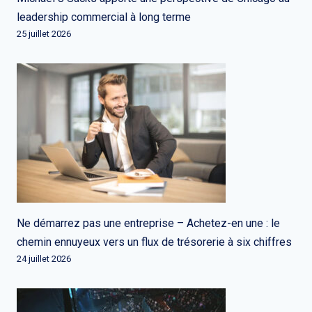
leadership commercial à long terme
25 juillet 2026
Ne démarrez pas une entreprise – Achetez-en une : le
chemin ennuyeux vers un flux de trésorerie à six chiffres
24 juillet 2026