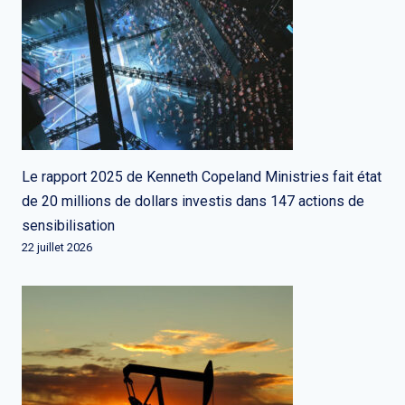
Le rapport 2025 de Kenneth Copeland Ministries fait état
de 20 millions de dollars investis dans 147 actions de
sensibilisation
22 juillet 2026