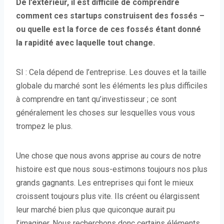
De l’extérieur, il est difficile de comprendre
comment ces startups construisent des fossés –
ou quelle est la force de ces fossés étant donné
la rapidité avec laquelle tout change.
SI : Cela dépend de l’entreprise. Les douves et la taille
globale du marché sont les éléments les plus difficiles
à comprendre en tant qu’investisseur ; ce sont
généralement les choses sur lesquelles vous vous
trompez le plus.
Une chose que nous avons apprise au cours de notre
histoire est que nous sous-estimons toujours nos plus
grands gagnants. Les entreprises qui font le mieux
croissent toujours plus vite. Ils créent ou élargissent
leur marché bien plus que quiconque aurait pu
l’imaginer. Nous recherchons donc certains éléments