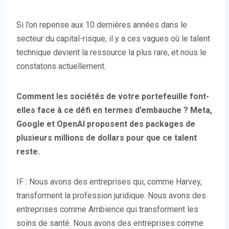
Si l’on repense aux 10 dernières années dans le
secteur du capital-risque, il y a ces vagues où le talent
technique devient la ressource la plus rare, et nous le
constatons actuellement.
Comment les sociétés de votre portefeuille font-
elles face à ce défi en termes d’embauche ? Meta,
Google et OpenAI proposent des packages de
plusieurs millions de dollars pour que ce talent
reste.
IF : Nous avons des entreprises qui, comme Harvey,
transforment la profession juridique. Nous avons des
entreprises comme Ambience qui transforment les
soins de santé. Nous avons des entreprises comme