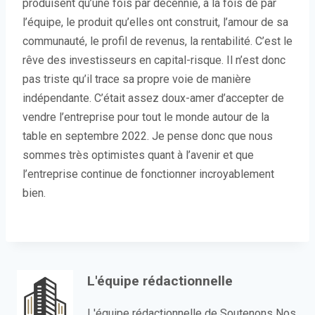
produisent qu’une fois par décennie, à la fois de par
l’équipe, le produit qu’elles ont construit, l’amour de sa
communauté, le profil de revenus, la rentabilité. C’est le
rêve des investisseurs en capital-risque. Il n’est donc
pas triste qu’il trace sa propre voie de manière
indépendante. C’était assez doux-amer d’accepter de
vendre l’entreprise pour tout le monde autour de la
table en septembre 2022. Je pense donc que nous
sommes très optimistes quant à l’avenir et que
l’entreprise continue de fonctionner incroyablement
bien.
L'équipe rédactionnelle
L'équipe rédactionnelle de Soutenons Nos