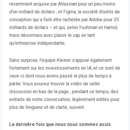
récemment acquise par Atlassian pour un peu moins
d’un milliard de dollars ; et Figma, la société d’outils de
conception qui a failli être rachetée par Adobe pour 20
milliards de dollars – et qui, selon Fushman et Hamid,
trace désormais avec plaisir le cap en tant
qu’entreprise indépendante.
Sans surprise, l’équipe Kleiner s’appuie également
fortement sur les investissements en IA, et ce sont de
ceux-ci dont nous avons passé le plus de temps à
parler. Vous pouvez trouver la vidéo de cette
discussion en bas de la page ; pendant ce temps, des
extraits de notre conversation, légèrement édités pour
plus de longueur et de clarté, suivent.
La dernière fois que nous nous sommes assis