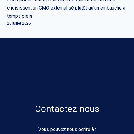
choisissent un CMO externalisé plutôt qu'un embauche à
temps plein
20 juillet 2026
Contactez-nous
Vous pouvez nous écrire à :