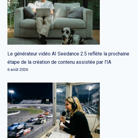
Le générateur vidéo AI Seedance 2.5 reflète la prochaine
étape de la création de contenu assistée par l'IA
6 août 2026