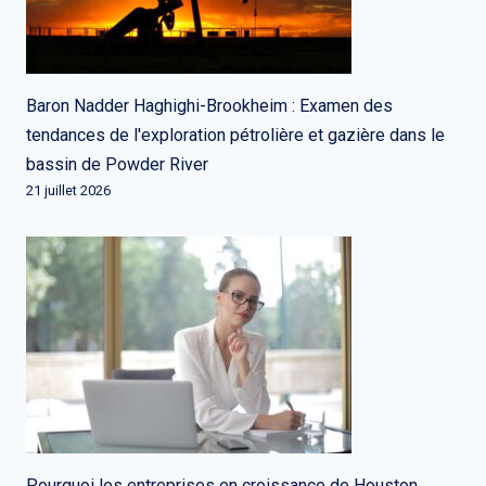
Baron Nadder Haghighi-Brookheim : Examen des
tendances de l'exploration pétrolière et gazière dans le
bassin de Powder River
21 juillet 2026
Pourquoi les entreprises en croissance de Houston