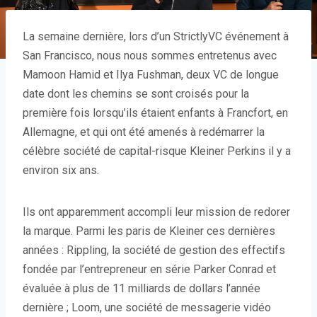
La semaine dernière, lors d’un StrictlyVC
événement à
San Francisco, nous nous sommes entretenus avec
Mamoon Hamid et Ilya Fushman, deux VC de longue
date
dont les chemins se sont croisés pour la
première fois lorsqu’ils étaient enfants à Francfort, en
Allemagne, et qui ont été amenés à redémarrer la
célèbre société de capital-risque Kleiner Perkins il y a
environ six ans.
Ils ont apparemment accompli leur mission de redorer
la marque. Parmi les paris de Kleiner ces dernières
années : Rippling, la société de gestion des effectifs
fondée par l’entrepreneur en série Parker Conrad et
évaluée à plus de 11 milliards de dollars l’année
dernière ; Loom, une société de messagerie vidéo