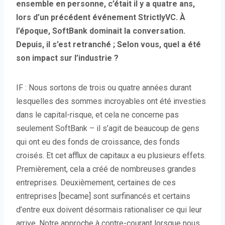
ensemble en personne, c’était il y a quatre ans,
lors d’un précédent événement StrictlyVC. À
l’époque, SoftBank dominait la conversation.
Depuis, il s’est retranché ; Selon vous, quel a été
son impact sur l’industrie ?
IF : Nous sortons de trois ou quatre années durant
lesquelles des sommes incroyables ont été investies
dans le capital-risque, et cela ne concerne pas
seulement SoftBank – il s’agit de beaucoup de gens
qui ont eu des fonds de croissance, des fonds
croisés. Et cet afflux de capitaux a eu plusieurs effets.
Premièrement, cela a créé de nombreuses grandes
entreprises. Deuxièmement, certaines de ces
entreprises [became] sont surfinancés et certains
d’entre eux doivent désormais rationaliser ce qui leur
arrive. Notre approche à contre-courant lorsque nous