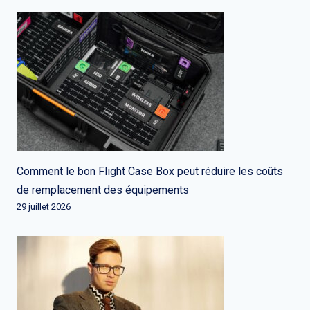
Comment le bon Flight Case Box peut réduire les coûts
de remplacement des équipements
29 juillet 2026