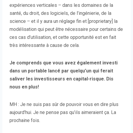
expériences verticales – dans les domaines de la
santé, du droit, des logiciels, de l’ingénierie, de la
science – et il y aura un réglage fin et [proprietary] la
modélisation qui peut être nécessaire pour certains de
ces cas d’utilisation, et cette opportunité est en fait
très intéressante à cause de cela.
Je comprends que vous avez également investi
dans un portable lancé par quelqu’un qui ferait
saliver les investisseurs en capital-risque. Dis
nous en plus!
MH : Je ne suis pas sûr de pouvoir vous en dire plus
aujourd’hui. Je ne pense pas qu’ils aimeraient ça. La
prochaine fois.