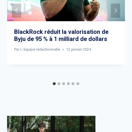
BlackRock réduit la valorisation de
Byju de 95 % à 1 milliard de dollars
Par
L'équipe rédactionnelle
12 janvier 2024