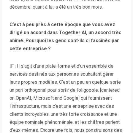
décembre, quant à lui, a été un très bon mois.
C’est à peu près à cette époque que vous avez
dirigé un accord dans Together AI, un accord très
animé. Pourquoi les gens sont-ils si fascinés par
cette entreprise ?
IF : Il s’agit d’une plate-forme et d’un ensemble de
services destinés aux personnes souhaitant gérer
leurs propres modèles. C’est un peu en quelque sorte
un pari orthogonal pour sortir de l’oligopole. [centered
on OpenAI, Microsoft and Google] qui fournissent
l’infrastructure, mais c’est une entreprise avec des
clients incroyables, une très forte croissance et une
équipe nominale phénoménale, et les chiffres parlent
d’eux-mêmes. Encore une fois, nous construisons des