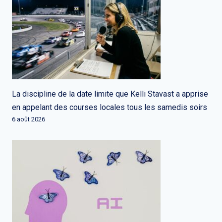
La discipline de la date limite que Kelli Stavast a apprise
en appelant des courses locales tous les samedis soirs
6 août 2026