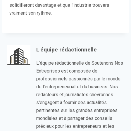
solidifieront davantage et que l’industrie trouvera
vraiment son rythme.
L'équipe rédactionnelle
L'équipe rédactionnelle de Soutenons Nos
Entreprises est composée de
professionnels passionnés par le monde
de l'entrepreneuriat et du business. Nos
rédacteurs et journalistes chevronnés
s'engagent à fournir des actualités
pertinentes sur les grandes entreprises
mondiales et à partager des conseils
précieux pour les entrepreneurs et les