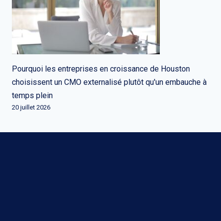
Pourquoi les entreprises en croissance de Houston
choisissent un CMO externalisé plutôt qu'un embauche à
temps plein
20 juillet 2026