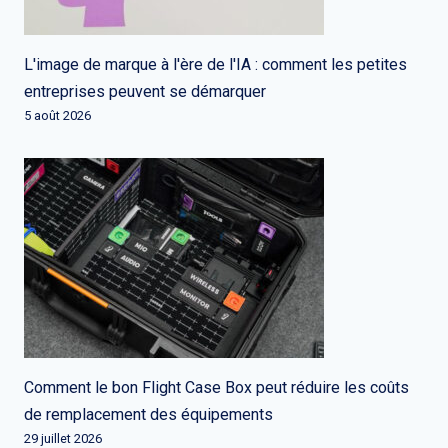
L'image de marque à l'ère de l'IA : comment les petites
entreprises peuvent se démarquer
5 août 2026
Comment le bon Flight Case Box peut réduire les coûts
de remplacement des équipements
29 juillet 2026