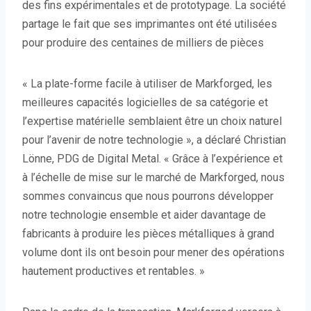
des fins expérimentales et de prototypage. La société
partage le fait que ses imprimantes ont été utilisées
pour produire des centaines de milliers de pièces
« La plate-forme facile à utiliser de Markforged, les
meilleures capacités logicielles de sa catégorie et
l’expertise matérielle semblaient être un choix naturel
pour l’avenir de notre technologie », a déclaré Christian
Lönne, PDG de Digital Metal. « Grâce à l’expérience et
à l’échelle de mise sur le marché de Markforged, nous
sommes convaincus que nous pourrons développer
notre technologie ensemble et aider davantage de
fabricants à produire les pièces métalliques à grand
volume dont ils ont besoin pour mener des opérations
hautement productives et rentables. »