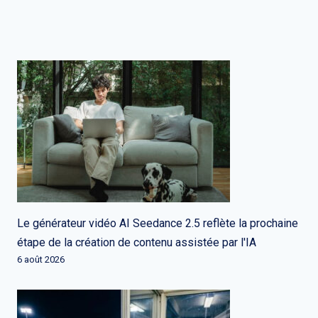
Le générateur vidéo AI Seedance 2.5 reflète la prochaine
étape de la création de contenu assistée par l'IA
6 août 2026