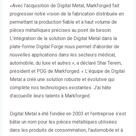
«Avec l’acquisition de Digital Metal, Markforged fait
progresser notre vision de la fabrication distribuée en
permettant la production fiable et à haut volume de
pièces métalliques précises au point de besoin.
L’intégration de la solution de Digital Metal dans la
plate-forme Digital Forge nous permet d’aborder de
nouvelles applications dans les secteurs médical,
automobile, du luxe et autres », a déclaré Shai Terem,
président et PDG de Markforged. « L’équipe de Digital
Metal a créé une solution robuste et évolutive qui
complète nos technologies existantes. J’ai hâte
d’accueillir leurs talents à Markforged.
Digital Metal a été fondée en 2003 et l’entreprise s’est
bâtie un nom pour les pièces métalliques utilisées
dans les produits de consommation, l’automobile et à