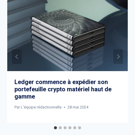
Ledger commence à expédier son
portefeuille crypto matériel haut de
gamme
Par
L'équipe rédactionnelle
28 mai 2024