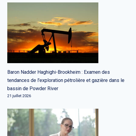
Baron Nadder Haghighi-Brookheim : Examen des
tendances de l'exploration pétrolière et gazière dans le
bassin de Powder River
21 juillet 2026