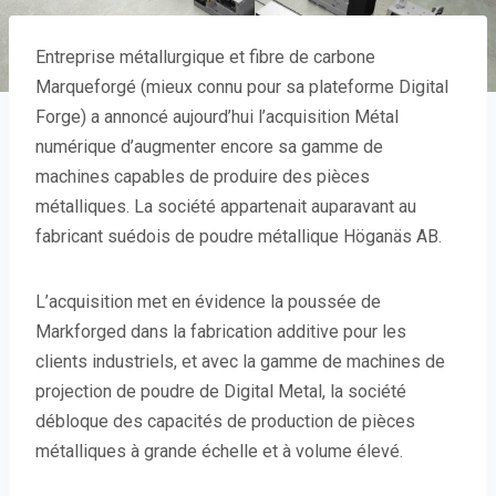
Entreprise métallurgique et fibre de carbone
Marqueforgé (mieux connu pour sa plateforme Digital
Forge) a annoncé aujourd’hui l’acquisition Métal
numérique d’augmenter encore sa gamme de
machines capables de produire des pièces
métalliques. La société appartenait auparavant au
fabricant suédois de poudre métallique Höganäs AB.
L’acquisition met en évidence la poussée de
Markforged dans la fabrication additive pour les
clients industriels, et avec la gamme de machines de
projection de poudre de Digital Metal, la société
débloque des capacités de production de pièces
métalliques à grande échelle et à volume élevé.