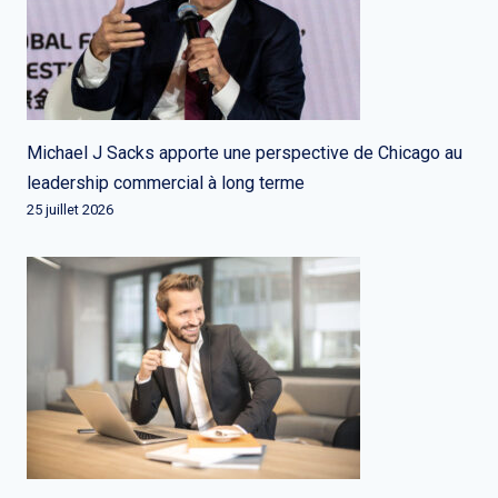
Michael J Sacks apporte une perspective de Chicago au
leadership commercial à long terme
25 juillet 2026