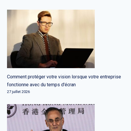
Comment protéger votre vision lorsque votre entreprise
fonctionne avec du temps d'écran
27 juillet 2026