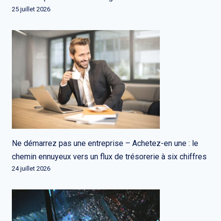
25 juillet 2026
Ne démarrez pas une entreprise – Achetez-en une : le
chemin ennuyeux vers un flux de trésorerie à six chiffres
24 juillet 2026