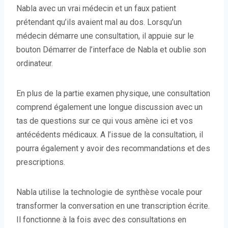
Nabla avec un vrai médecin et un faux patient
prétendant qu’ils avaient mal au dos. Lorsqu’un
médecin démarre une consultation, il appuie sur le
bouton Démarrer de l’interface de Nabla et oublie son
ordinateur.
En plus de la partie examen physique, une consultation
comprend également une longue discussion avec un
tas de questions sur ce qui vous amène ici et vos
antécédents médicaux. A l’issue de la consultation, il
pourra également y avoir des recommandations et des
prescriptions.
Nabla utilise la technologie de synthèse vocale pour
transformer la conversation en une transcription écrite.
Il fonctionne à la fois avec des consultations en