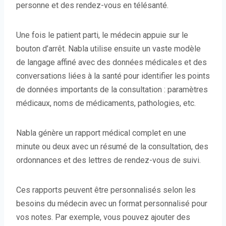
personne et des rendez-vous en télésanté.
Une fois le patient parti, le médecin appuie sur le
bouton d’arrêt. Nabla utilise ensuite un vaste modèle
de langage affiné avec des données médicales et des
conversations liées à la santé pour identifier les points
de données importants de la consultation : paramètres
médicaux, noms de médicaments, pathologies, etc.
Nabla génère un rapport médical complet en une
minute ou deux avec un résumé de la consultation, des
ordonnances et des lettres de rendez-vous de suivi.
Ces rapports peuvent être personnalisés selon les
besoins du médecin avec un format personnalisé pour
vos notes. Par exemple, vous pouvez ajouter des