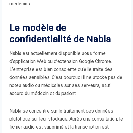
médecins.
Le modèle de
confidentialité de Nabla
Nabla est actuellement disponible sous forme
d’application Web ou d’extension Google Chrome.
L’entreprise est bien consciente qu’elle traite des
données sensibles. C’est pourquoi il ne stocke pas de
notes audio ou médicales sur ses serveurs, sauf
accord du médecin et du patient.
Nabla se concentre sur le traitement des données
plutôt que sur leur stockage. Après une consultation, le
fichier audio est supprimé et la transcription est