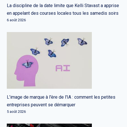
La discipline de la date limite que Kelli Stavast a apprise
en appelant des courses locales tous les samedis soirs
6 août 2026
L'image de marque à l'ère de l'IA : comment les petites
entreprises peuvent se démarquer
5 août 2026