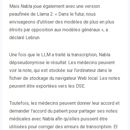
Mais Nabla joue également avec une version
peaufinée de Llama 2. « Dans le futur, nous
envisageons d’utiliser des modèles de plus en plus
étroits par opposition aux modèles généraux », a
déclaré Lebrun.
Une fois que le LLM a traité la transcription, Nabla
dépseudonymise le résultat. Les médecins peuvent
voir la note, qui est stockée sur l’ordinateur dans le
fichier de stockage du navigateur Web local. Les notes
peuvent être exportées vers les DSE.
Toutefois, les médecins peuvent donner leur accord et
demander l’accord du patient pour partager ses notes
médicales avec Nabla afin qu’elles puissent être
utilisées pour corriger des erreurs de transcription. Et