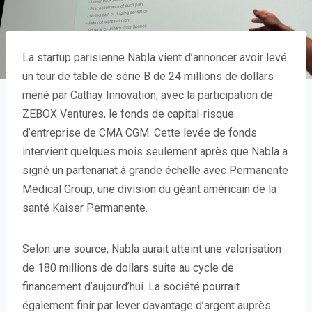
La startup parisienne Nabla vient d’annoncer avoir levé
un tour de table de série B de 24 millions de dollars
mené par Cathay Innovation, avec la participation de
ZEBOX Ventures, le fonds de capital-risque
d’entreprise de CMA CGM. Cette levée de fonds
intervient quelques mois seulement après que Nabla a
signé un partenariat à grande échelle avec Permanente
Medical Group, une division du géant américain de la
santé Kaiser Permanente.
Selon une source, Nabla aurait atteint une valorisation
de 180 millions de dollars suite au cycle de
financement d’aujourd’hui. La société pourrait
également finir par lever davantage d’argent auprès