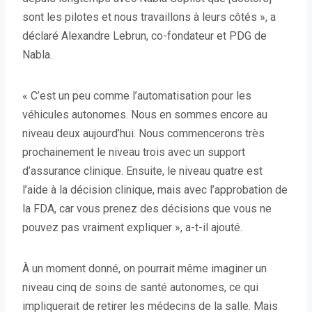
sont les pilotes et nous travaillons à leurs côtés », a
déclaré Alexandre Lebrun, co-fondateur et PDG de
Nabla.
« C’est un peu comme l’automatisation pour les
véhicules autonomes. Nous en sommes encore au
niveau deux aujourd’hui. Nous commencerons très
prochainement le niveau trois avec un support
d’assurance clinique. Ensuite, le niveau quatre est
l’aide à la décision clinique, mais avec l’approbation de
la FDA, car vous prenez des décisions que vous ne
pouvez pas vraiment expliquer », a-t-il ajouté.
À un moment donné, on pourrait même imaginer un
niveau cinq de soins de santé autonomes, ce qui
impliquerait de retirer les médecins de la salle. Mais