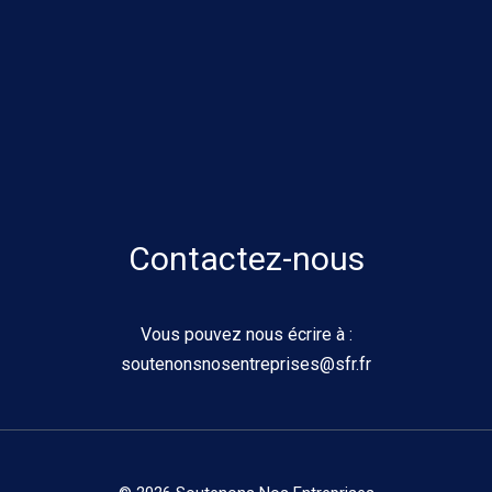
Contactez-nous
Vous pouvez nous écrire à :
soutenonsnosentreprises@sfr.fr