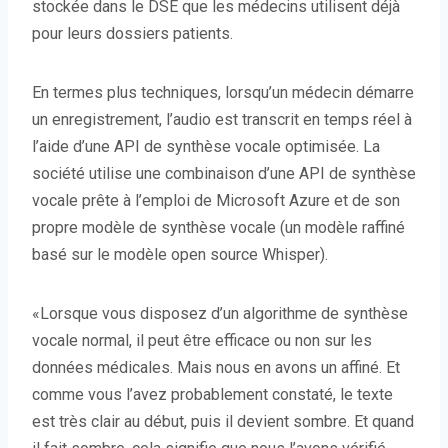
stockée dans le DSE que les médecins utilisent déjà
pour leurs dossiers patients.
En termes plus techniques, lorsqu’un médecin démarre
un enregistrement, l’audio est transcrit en temps réel à
l’aide d’une API de synthèse vocale optimisée. La
société utilise une combinaison d’une API de synthèse
vocale prête à l’emploi de Microsoft Azure et de son
propre modèle de synthèse vocale (un modèle raffiné
basé sur le modèle open source Whisper).
«Lorsque vous disposez d’un algorithme de synthèse
vocale normal, il peut être efficace ou non sur les
données médicales. Mais nous en avons un affiné. Et
comme vous l’avez probablement constaté, le texte
est très clair au début, puis il devient sombre. Et quand