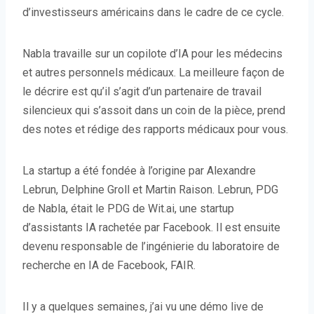
d’investisseurs américains dans le cadre de ce cycle.
Nabla travaille sur un copilote d’IA pour les médecins
et autres personnels médicaux. La meilleure façon de
le décrire est qu’il s’agit d’un partenaire de travail
silencieux qui s’assoit dans un coin de la pièce, prend
des notes et rédige des rapports médicaux pour vous.
La startup a été fondée à l’origine par Alexandre
Lebrun, Delphine Groll et Martin Raison. Lebrun, PDG
de Nabla, était le PDG de Wit.ai, une startup
d’assistants IA rachetée par Facebook. Il est ensuite
devenu responsable de l’ingénierie du laboratoire de
recherche en IA de Facebook, FAIR.
Il y a quelques semaines, j’ai vu une démo live de