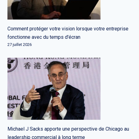
Comment protéger votre vision lorsque votre entreprise
fonctionne avec du temps d'écran
27 juillet 2026
Michael J Sacks apporte une perspective de Chicago au
leadership commercial à long terme