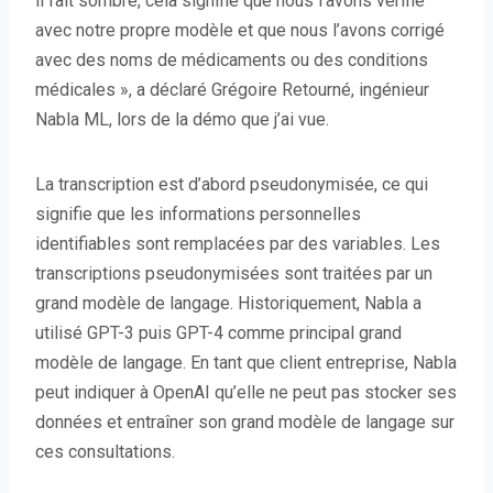
il fait sombre, cela signifie que nous l’avons vérifié
avec notre propre modèle et que nous l’avons corrigé
avec des noms de médicaments ou des conditions
médicales », a déclaré Grégoire Retourné, ingénieur
Nabla ML, lors de la démo que j’ai vue.
La transcription est d’abord pseudonymisée, ce qui
signifie que les informations personnelles
identifiables sont remplacées par des variables. Les
transcriptions pseudonymisées sont traitées par un
grand modèle de langage. Historiquement, Nabla a
utilisé GPT-3 puis GPT-4 comme principal grand
modèle de langage. En tant que client entreprise, Nabla
peut indiquer à OpenAI qu’elle ne peut pas stocker ses
données et entraîner son grand modèle de langage sur
ces consultations.