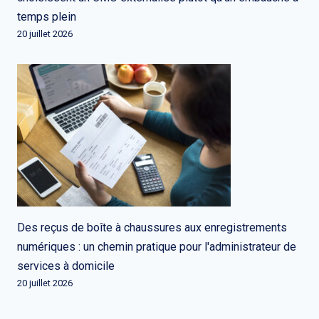
temps plein
20 juillet 2026
Des reçus de boîte à chaussures aux enregistrements
numériques : un chemin pratique pour l'administrateur de
services à domicile
20 juillet 2026