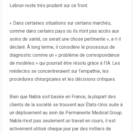
Lebrun reste très prudent sur ce front.
« Dans certaines situations sur certains marchés,
comme dans certains pays où ils n’ont pas accès aux
soins de santé, ce serait une chose pertinente », a-t-il
déclaré. À long terme, il considère le processus de
diagnostic comme un « problème de correspondance
de modèles » qui pourrait être résolu grâce à l’IA. Les
médecins se concentreraient sur l’empathie, les
procédures chirurgicales et les décisions critiques.
Bien que Nabla soit basée en France, la plupart des
clients de la société se trouvent aux États-Unis suite à
un déploiement au sein de Permanente Medical Group.
Nabla n’est pas seulement un travail en cours, il est
activement utilisé chaque jour par des milliers de