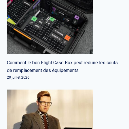
Comment le bon Flight Case Box peut réduire les coûts
de remplacement des équipements
29 juillet 2026