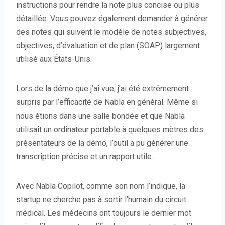
instructions pour rendre la note plus concise ou plus
détaillée. Vous pouvez également demander à générer
des notes qui suivent le modèle de notes subjectives,
objectives, d’évaluation et de plan (SOAP) largement
utilisé aux États-Unis.
Lors de la démo que j’ai vue, j’ai été extrêmement
surpris par l’efficacité de Nabla en général. Même si
nous étions dans une salle bondée et que Nabla
utilisait un ordinateur portable à quelques mètres des
présentateurs de la démo, l’outil a pu générer une
transcription précise et un rapport utile.
Avec Nabla Copilot, comme son nom l’indique, la
startup ne cherche pas à sortir l’humain du circuit
médical. Les médecins ont toujours le dernier mot