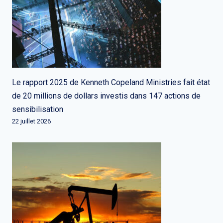
Le rapport 2025 de Kenneth Copeland Ministries fait état
de 20 millions de dollars investis dans 147 actions de
sensibilisation
22 juillet 2026