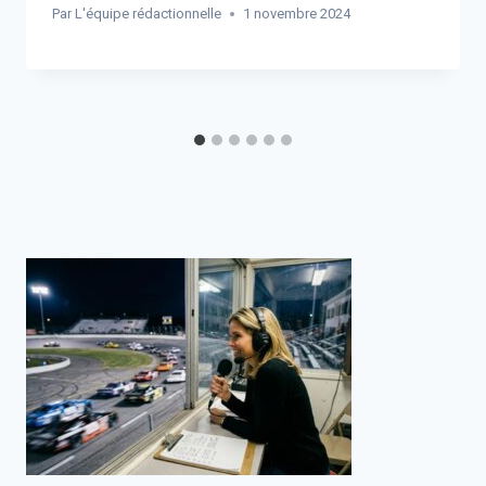
Par
L'équipe rédactionnelle
1 novembre 2024