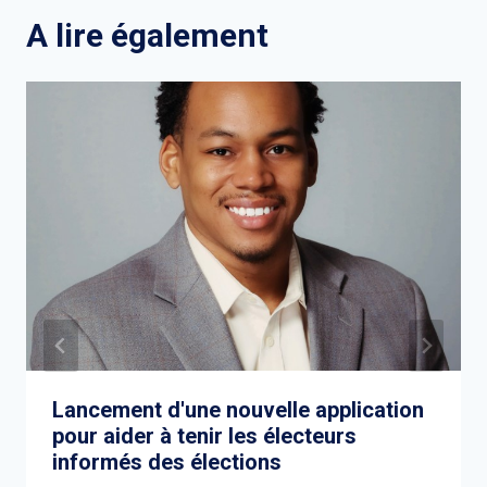
A lire également
Lancement d'une nouvelle application
pour aider à tenir les électeurs
informés des élections