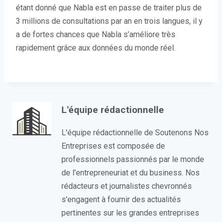
étant donné que Nabla est en passe de traiter plus de
3 millions de consultations par an en trois langues, il y
a de fortes chances que Nabla s’améliore très
rapidement grâce aux données du monde réel.
L'équipe rédactionnelle
L'équipe rédactionnelle de Soutenons Nos
Entreprises est composée de
professionnels passionnés par le monde
de l'entrepreneuriat et du business. Nos
rédacteurs et journalistes chevronnés
s'engagent à fournir des actualités
pertinentes sur les grandes entreprises