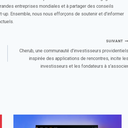
 grandes entreprises mondiales et à partager des conseils
rt-up. Ensemble, nous nous efforçons de soutenir et d'informer
ctuels.
SUIVANT
Cherub, une communauté d'investisseurs providentiel
inspirée des applications de rencontres, incite le
investisseurs et les fondateurs à s'associe