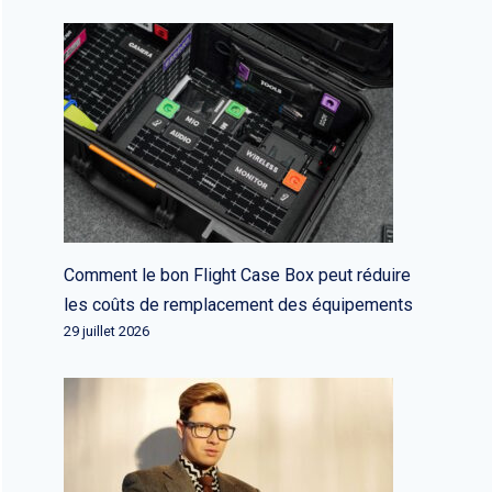
Comment le bon Flight Case Box peut réduire
les coûts de remplacement des équipements
29 juillet 2026