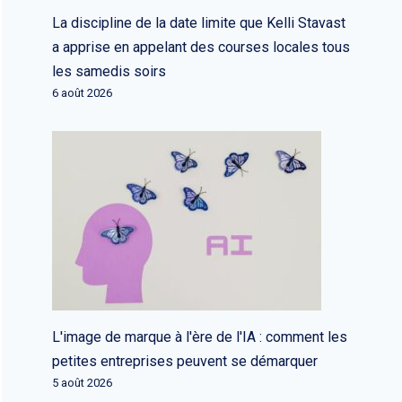
La discipline de la date limite que Kelli Stavast
a apprise en appelant des courses locales tous
les samedis soirs
6 août 2026
L'image de marque à l'ère de l'IA : comment les
petites entreprises peuvent se démarquer
5 août 2026