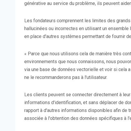
générative au service du problème, ils peuvent aider 
Les fondateurs comprennent les limites des grands
hallucinées ou incorrectes en utilisant un ensemble
en place d'autres systèmes permettant de fournir d
« Parce que nous utilisons cela de manière très cont
environnements que nous connaissons, nous pouvons v
via une base de données vectorielle et voir si cela 
ne le recommanderons pas à l'utilisateur.
Les clients peuvent se connecter directement à leur
informations d'identification, et sans déplacer de do
rapport à d'autres informations disponibles afin de tr
associée à l'obtention des données spécifiques à l'