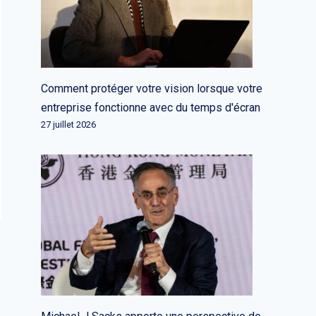
Comment protéger votre vision lorsque votre
entreprise fonctionne avec du temps d'écran
27 juillet 2026