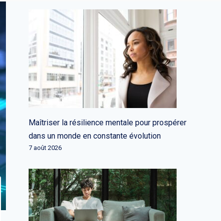
Maîtriser la résilience mentale pour prospérer
dans un monde en constante évolution
7 août 2026