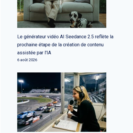
Le générateur vidéo AI Seedance 2.5 reflète la
prochaine étape de la création de contenu
assistée par l'IA
6 août 2026