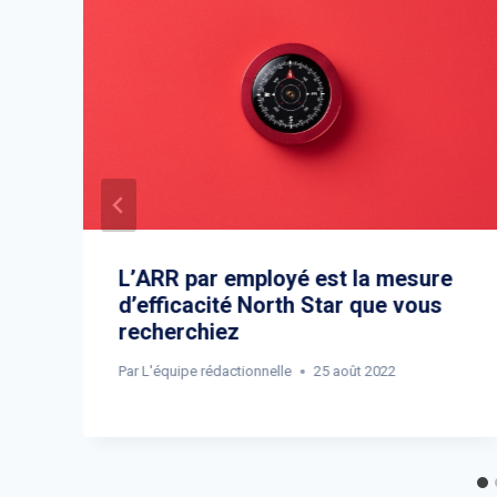
L’ARR par employé est la mesure
d’efficacité North Star que vous
recherchiez
Par
L'équipe rédactionnelle
25 août 2022