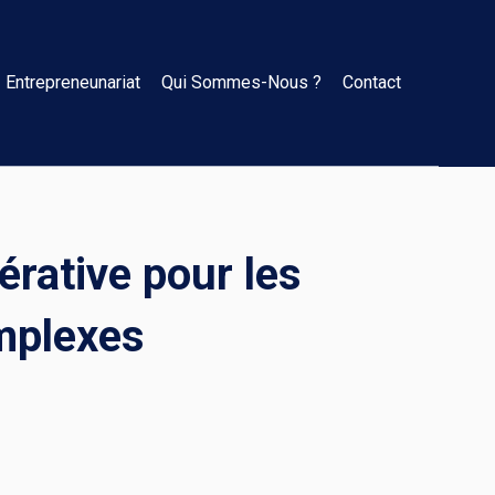
Entrepreneunariat
Qui Sommes-Nous ?
Contact
érative pour les
mplexes