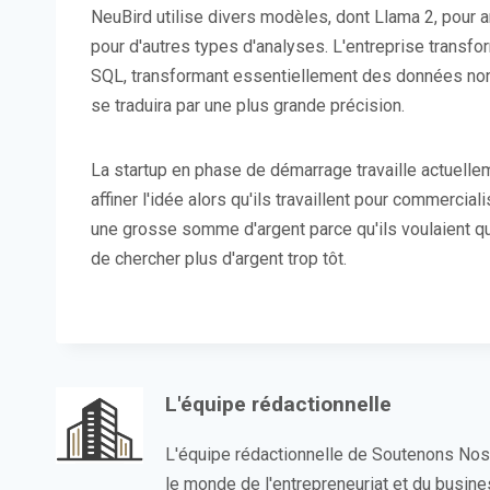
NeuBird utilise divers modèles, dont Llama 2, pour an
pour d'autres types d'analyses. L'entreprise transfo
SQL, transformant essentiellement des données non 
se traduira par une plus grande précision.
La startup en phase de démarrage travaille actuelle
affiner l'idée alors qu'ils travaillent pour commerciali
une grosse somme d'argent parce qu'ils voulaient que
de chercher plus d'argent trop tôt.
L'équipe rédactionnelle
L'équipe rédactionnelle de Soutenons No
le monde de l'entrepreneuriat et du busin