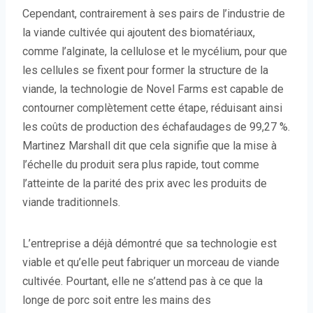
Cependant, contrairement à ses pairs de l’industrie de
la viande cultivée qui ajoutent des biomatériaux,
comme l’alginate, la cellulose et le mycélium, pour que
les cellules se fixent pour former la structure de la
viande, la technologie de Novel Farms est capable de
contourner complètement cette étape, réduisant ainsi
les coûts de production des échafaudages de 99,27 %.
Martinez Marshall dit que cela signifie que la mise à
l’échelle du produit sera plus rapide, tout comme
l’atteinte de la parité des prix avec les produits de
viande traditionnels.
L’entreprise a déjà démontré que sa technologie est
viable et qu’elle peut fabriquer un morceau de viande
cultivée. Pourtant, elle ne s’attend pas à ce que la
longe de porc soit entre les mains des