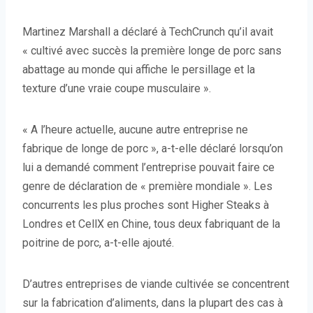
Martinez Marshall a déclaré à TechCrunch qu’il avait
« cultivé avec succès la première longe de porc sans
abattage au monde qui affiche le persillage et la
texture d’une vraie coupe musculaire ».
« A l’heure actuelle, aucune autre entreprise ne
fabrique de longe de porc », a-t-elle déclaré lorsqu’on
lui a demandé comment l’entreprise pouvait faire ce
genre de déclaration de « première mondiale ». Les
concurrents les plus proches sont Higher Steaks à
Londres et CellX en Chine, tous deux fabriquant de la
poitrine de porc, a-t-elle ajouté.
D’autres entreprises de viande cultivée se concentrent
sur la fabrication d’aliments, dans la plupart des cas à