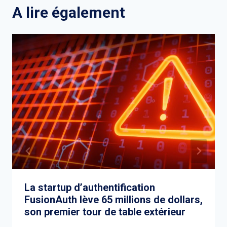
A lire également
La startup d’authentification
FusionAuth lève 65 millions de dollars,
son premier tour de table extérieur