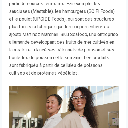
partir de sources terrestres. Par exemple, les
saucisses (Meatable), les hamburgers (SCiFi Foods)
et le poulet (UPSIDE Foods), qui sont des structures
plus faciles à fabriquer que les coupes entières, a
ajouté Martinez Marshall. Bluu Seafood, une entreprise
allemande développant des fruits de mer cultivés en
laboratoire, a lancé ses bâtonnets de poisson et ses
boulettes de poisson cette semaine. Les produits
sont fabriqués à partir de cellules de poissons
cultivés et de protéines végétales.