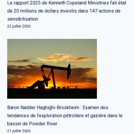
Le rapport 2025 de Kenneth Copeland Ministries fait état
de 20 millions de dollars investis dans 147 actions de
sensibilisation
22 juillet 2026
Baron Nadder Haghighi-Brookheim : Examen des
tendances de l'exploration pétrolière et gazière dans le
bassin de Powder River
21 juillet 2026