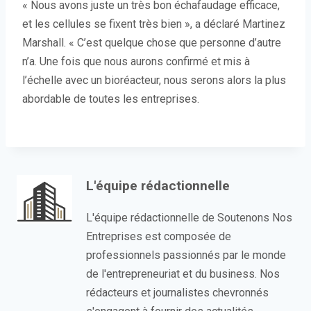
« Nous avons juste un très bon échafaudage efficace,
et les cellules se fixent très bien », a déclaré Martinez
Marshall. « C’est quelque chose que personne d’autre
n’a. Une fois que nous aurons confirmé et mis à
l’échelle avec un bioréacteur, nous serons alors la plus
abordable de toutes les entreprises.
L'équipe rédactionnelle
L'équipe rédactionnelle de Soutenons Nos
Entreprises est composée de
professionnels passionnés par le monde
de l'entrepreneuriat et du business. Nos
rédacteurs et journalistes chevronnés