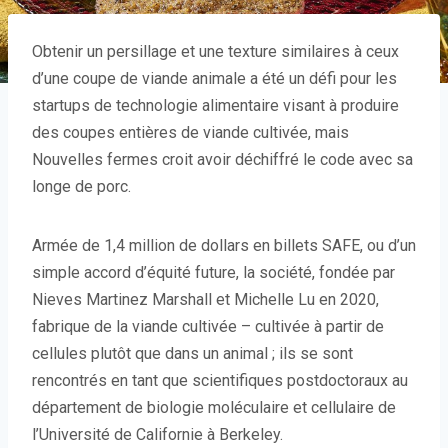
Obtenir un persillage et une texture similaires à ceux
d’une coupe de viande animale a été un défi pour les
startups de technologie alimentaire visant à produire
des coupes entières de viande cultivée, mais
Nouvelles fermes croit avoir déchiffré le code avec sa
longe de porc.
Armée de 1,4 million de dollars en billets SAFE, ou d’un
simple accord d’équité future, la société, fondée par
Nieves Martinez Marshall et Michelle Lu en 2020,
fabrique de la viande cultivée – cultivée à partir de
cellules plutôt que dans un animal ; ils se sont
rencontrés en tant que scientifiques postdoctoraux au
département de biologie moléculaire et cellulaire de
l’Université de Californie à Berkeley.