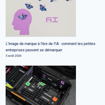
L'image de marque à l'ère de l'IA : comment les petites
entreprises peuvent se démarquer
5 août 2026