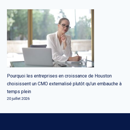
Pourquoi les entreprises en croissance de Houston
choisissent un CMO externalisé plutôt qu'un embauche à
temps plein
20 juillet 2026