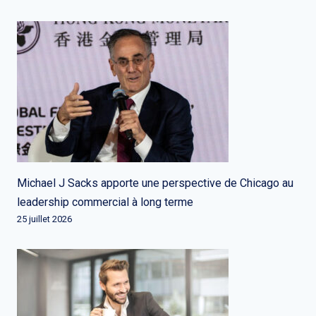
Michael J Sacks apporte une perspective de Chicago au
leadership commercial à long terme
25 juillet 2026