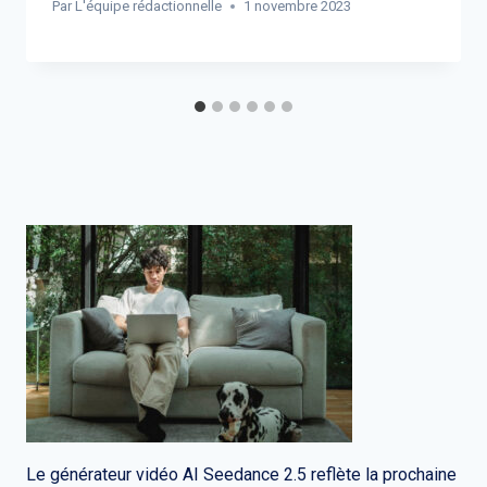
Par
L'équipe rédactionnelle
1 novembre 2023
Le générateur vidéo AI Seedance 2.5 reflète la prochaine