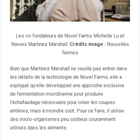
Les co-fondateurs de Novel Farms Michelle Lu et
Nieves Martinez Marshall.
Crédits image :
Nouvelles
fermes
Bien que Martinez Marshall ne veuille pas entrer dans
les détails de la technologie de Novel Farms, elle a
expliqué qu’elle développait une approche exclusive
de fermentation microbienne pour produire
l’échafaudage nécessaire pour créer les coupes
entières, mais à moindre coût. Pour ce faire, il utilise
des micro-organismes peu coûteux couramment
utilisés dans les aliments.