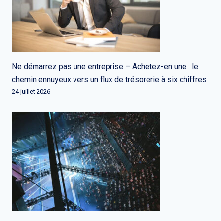
Ne démarrez pas une entreprise – Achetez-en une : le
chemin ennuyeux vers un flux de trésorerie à six chiffres
24 juillet 2026