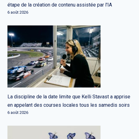
étape de la création de contenu assistée par l'IA
6 août 2026
La discipline de la date limite que Kelli Stavast a apprise
en appelant des courses locales tous les samedis soirs
6 août 2026