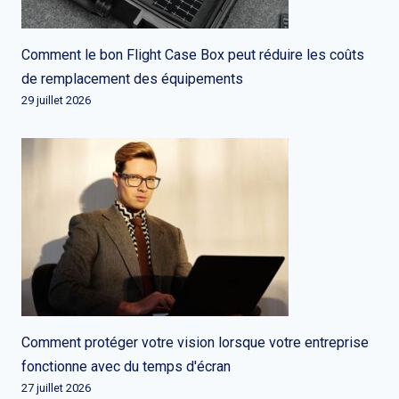
Comment le bon Flight Case Box peut réduire les coûts
de remplacement des équipements
29 juillet 2026
Comment protéger votre vision lorsque votre entreprise
fonctionne avec du temps d'écran
27 juillet 2026