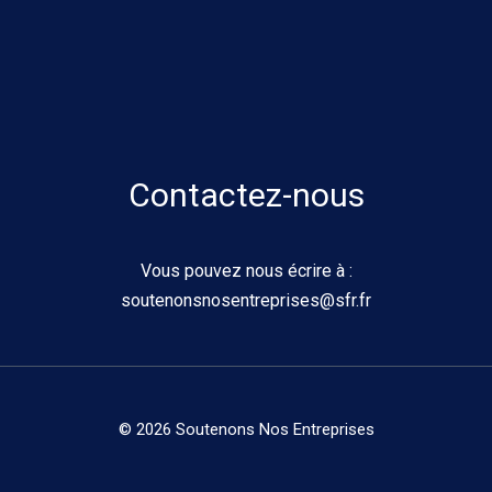
Contactez-nous
Vous pouvez nous écrire à :
soutenonsnosentreprises@sfr.fr
© 2026 Soutenons Nos Entreprises