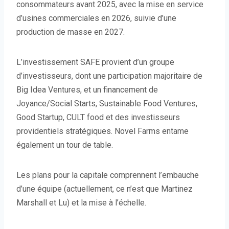
consommateurs avant 2025, avec la mise en service
d’usines commerciales en 2026, suivie d’une
production de masse en 2027.
L’investissement SAFE provient d’un groupe
d’investisseurs, dont une participation majoritaire de
Big Idea Ventures, et un financement de
Joyance/Social Starts, Sustainable Food Ventures,
Good Startup, CULT food et des investisseurs
providentiels stratégiques. Novel Farms entame
également un tour de table.
Les plans pour la capitale comprennent l’embauche
d’une équipe (actuellement, ce n’est que Martinez
Marshall et Lu) et la mise à l’échelle.