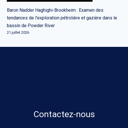
Baron Nadder Haghighi-Brookheim : Examen des
tendances de l'exploration pétrolière et gazière dans le
bassin de Powder River
21 juillet 2026
Contactez-nous