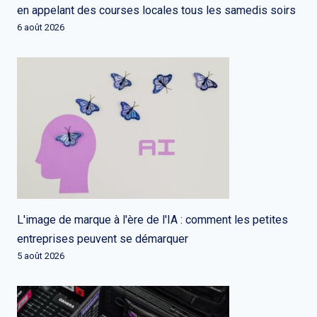
en appelant des courses locales tous les samedis soirs
6 août 2026
L'image de marque à l'ère de l'IA : comment les petites
entreprises peuvent se démarquer
5 août 2026