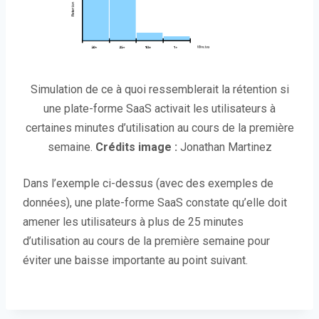
Simulation de ce à quoi ressemblerait la rétention si
une plate-forme SaaS activait les utilisateurs à
certaines minutes d’utilisation au cours de la première
semaine.
Crédits image :
Jonathan Martinez
Dans l’exemple ci-dessus (avec des exemples de
données), une plate-forme SaaS constate qu’elle doit
amener les utilisateurs à plus de 25 minutes
d’utilisation au cours de la première semaine pour
éviter une baisse importante au point suivant.