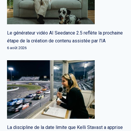
Le générateur vidéo AI Seedance 2.5 reflète la prochaine
étape de la création de contenu assistée par l'IA
6 août 2026
La discipline de la date limite que Kelli Stavast a apprise