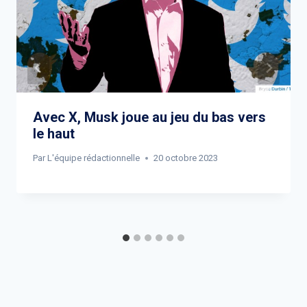
Avec X, Musk joue au jeu du bas vers
le haut
Par
L'équipe rédactionnelle
20 octobre 2023