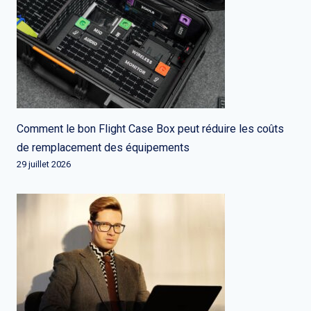
Comment le bon Flight Case Box peut réduire les coûts
de remplacement des équipements
29 juillet 2026