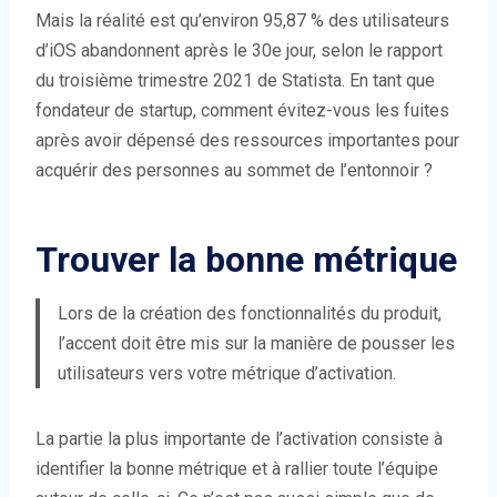
Mais la réalité est qu’environ 95,87 % des utilisateurs
d’iOS abandonnent après le 30e jour, selon le rapport
du troisième trimestre 2021 de Statista. En tant que
fondateur de startup, comment évitez-vous les fuites
après avoir dépensé des ressources importantes pour
acquérir des personnes au sommet de l’entonnoir ?
Trouver la bonne métrique
Lors de la création des fonctionnalités du produit,
l’accent doit être mis sur la manière de pousser les
utilisateurs vers votre métrique d’activation.
La partie la plus importante de l’activation consiste à
identifier la bonne métrique et à rallier toute l’équipe