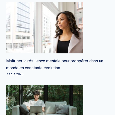
Maîtriser la résilience mentale pour prospérer dans un
monde en constante évolution
7 août 2026