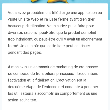
Vous avez probablement téléchargé
une application ou
visité un site Web et l’a juste fermé avant d’en tirer
beaucoup d’utilisation. Vous auriez pu le faire pour
diverses raisons : peut-être que le produit semblait
trop intimidant, ou peut-être qu’il y avait un abonnement
fermé. Je suis sûr que cette liste peut continuer
pendant des pages.
À mon avis, un entonnoir de marketing de croissance
se compose de trois piliers principaux : l’acquisition,
l’activation et la fidélisation. L’activation est la
deuxième étape de l’entonnoir et consiste à pousser
les utilisateurs à accomplir un comportement ou une
action souhaitée.