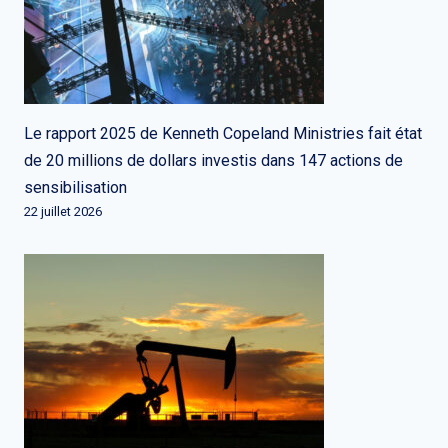
Le rapport 2025 de Kenneth Copeland Ministries fait état
de 20 millions de dollars investis dans 147 actions de
sensibilisation
22 juillet 2026