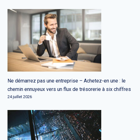
Ne démarrez pas une entreprise – Achetez-en une : le
chemin ennuyeux vers un flux de trésorerie à six chiffres
24 juillet 2026