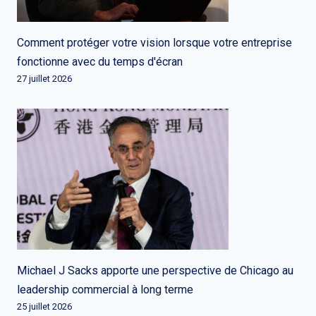
Comment protéger votre vision lorsque votre entreprise
fonctionne avec du temps d'écran
27 juillet 2026
Michael J Sacks apporte une perspective de Chicago au
leadership commercial à long terme
25 juillet 2026