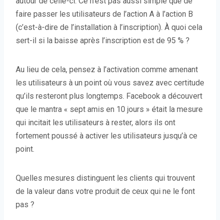
autour de celle-ci. Ce n’est pas aussi simple que de
faire passer les utilisateurs de l’action A à l’action B
(c’est-à-dire de l’installation à l’inscription). À quoi cela
sert-il si la baisse après l’inscription est de 95 % ?
Au lieu de cela, pensez à l’activation comme amenant
les utilisateurs à un point où vous savez avec certitude
qu’ils resteront plus longtemps. Facebook a découvert
que le mantra « sept amis en 10 jours » était la mesure
qui incitait les utilisateurs à rester, alors ils ont
fortement poussé à activer les utilisateurs jusqu’à ce
point.
Quelles mesures distinguent les clients qui trouvent
de la valeur dans votre produit de ceux qui ne le font
pas ?