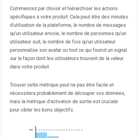
Commencez par choisir et hiérarchiser les actions
spécifiques à votre produit. Cela peut être des minutes
d’utilisation de la plateforme, le nombre de messages
qu’un utilisateur envoie, le nombre de personnes qu’un
utilisateur suit, le nombre de fois qu’un utilisateur
personnalise son avatar ou tout ce qui fournit un signal
sur la façon dont les utilisateurs trouvent de la valeur
dans votre produit.
Trouver cette métrique peut ne pas être facile et
nécessitera probablement de découper vos données,
mais la métrique d’activation de sortie est cruciale
pour cibler les bons objectifs.