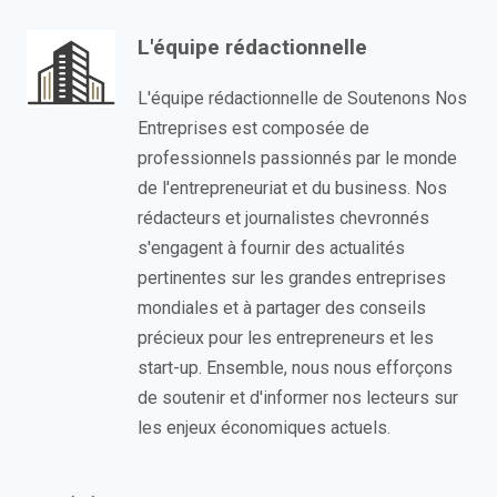
L'équipe rédactionnelle
L'équipe rédactionnelle de Soutenons Nos
Entreprises est composée de
professionnels passionnés par le monde
de l'entrepreneuriat et du business. Nos
rédacteurs et journalistes chevronnés
s'engagent à fournir des actualités
pertinentes sur les grandes entreprises
mondiales et à partager des conseils
précieux pour les entrepreneurs et les
start-up. Ensemble, nous nous efforçons
de soutenir et d'informer nos lecteurs sur
les enjeux économiques actuels.