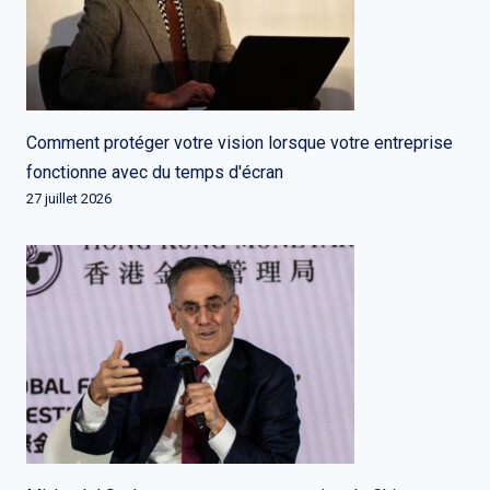
Comment protéger votre vision lorsque votre entreprise
fonctionne avec du temps d'écran
27 juillet 2026