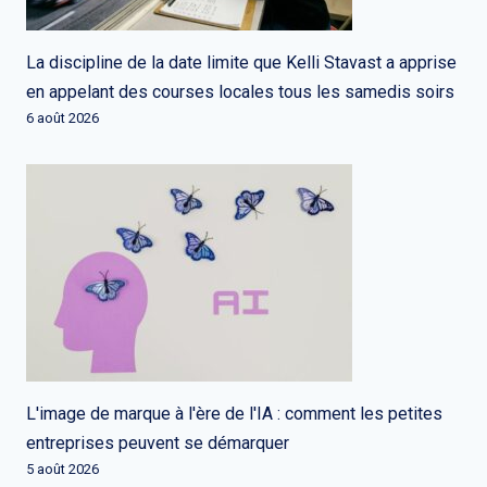
La discipline de la date limite que Kelli Stavast a apprise
en appelant des courses locales tous les samedis soirs
6 août 2026
L'image de marque à l'ère de l'IA : comment les petites
entreprises peuvent se démarquer
5 août 2026