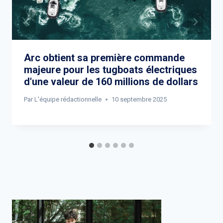
Arc obtient sa première commande
majeure pour les tugboats électriques
d'une valeur de 160 millions de dollars
Par
L'équipe rédactionnelle
10 septembre 2025