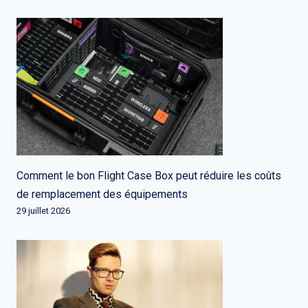
Comment le bon Flight Case Box peut réduire les coûts
de remplacement des équipements
29 juillet 2026