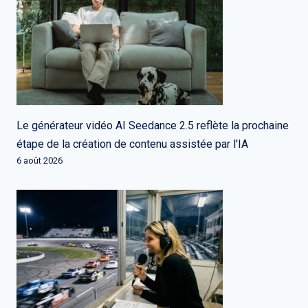
Le générateur vidéo AI Seedance 2.5 reflète la prochaine
étape de la création de contenu assistée par l'IA
6 août 2026