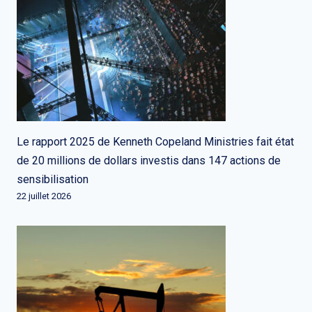
Le rapport 2025 de Kenneth Copeland Ministries fait état
de 20 millions de dollars investis dans 147 actions de
sensibilisation
22 juillet 2026