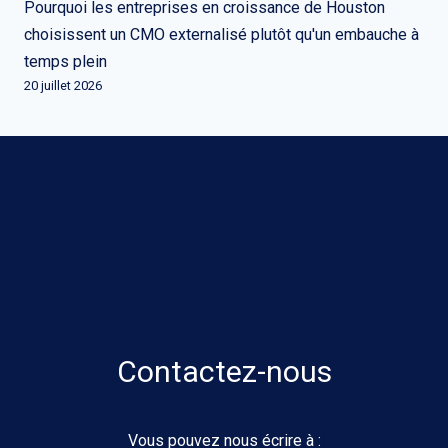
Pourquoi les entreprises en croissance de Houston
choisissent un CMO externalisé plutôt qu'un embauche à
temps plein
20 juillet 2026
Contactez-nous
Vous pouvez nous écrire à :