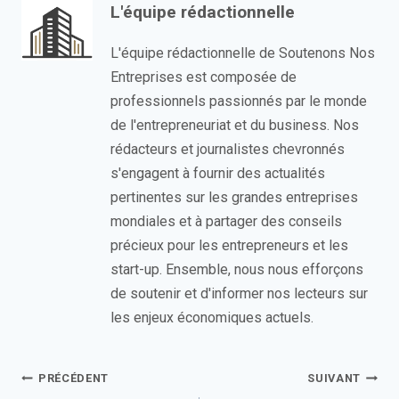
L'équipe rédactionnelle
L'équipe rédactionnelle de Soutenons Nos
Entreprises est composée de
professionnels passionnés par le monde
de l'entrepreneuriat et du business. Nos
rédacteurs et journalistes chevronnés
s'engagent à fournir des actualités
pertinentes sur les grandes entreprises
mondiales et à partager des conseils
précieux pour les entrepreneurs et les
start-up. Ensemble, nous nous efforçons
de soutenir et d'informer nos lecteurs sur
les enjeux économiques actuels.
Navigation
PRÉCÉDENT
SUIVANT