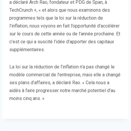
a déclaré Arch Rao, fondateur et PDG de Span, à
TechCrunch +, « et alors que nous examinons des
programmes tels que la loi sur la réduction de
l’inflation, nous voyons en fait l’opportunité d’accélérer
sur le cours de cette année ou de l’année prochaine. Et
c’est ce qui a suscité l’idée d’apporter des capitaux
supplémentaires.
La loi sur la réduction de l’inflation n’a pas changé le
modèle commercial de l’entreprise, mais elle a changé
ses plans d’affaires, a déclaré Rao. « Cela nous a
aidés à faire progresser notre marché potentiel d’au
moins cinq ans. »