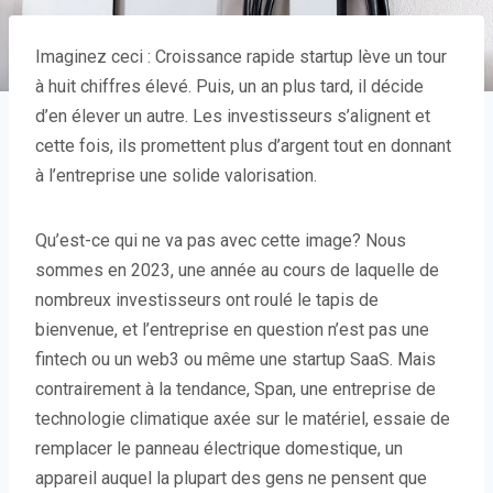
Imaginez ceci : Croissance rapide
startup lève un tour
à huit chiffres élevé. Puis, un an plus tard, il décide
d’en élever un autre. Les investisseurs s’alignent et
cette fois, ils promettent plus d’argent tout en donnant
à l’entreprise une solide valorisation.
Qu’est-ce qui ne va pas avec cette image? Nous
sommes en 2023, une année au cours de laquelle de
nombreux investisseurs ont roulé le tapis de
bienvenue, et l’entreprise en question n’est pas une
fintech ou un web3 ou même une startup SaaS. Mais
contrairement à la tendance, Span, une entreprise de
technologie climatique axée sur le matériel, essaie de
remplacer le panneau électrique domestique, un
appareil auquel la plupart des gens ne pensent que