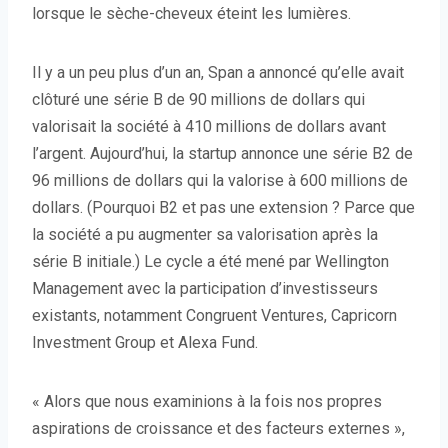
lorsque le sèche-cheveux éteint les lumières.
Il y a un peu plus d’un an, Span a annoncé qu’elle avait
clôturé une série B de 90 millions de dollars qui
valorisait la société à 410 millions de dollars avant
l’argent. Aujourd’hui, la startup annonce une série B2 de
96 millions de dollars qui la valorise à 600 millions de
dollars. (Pourquoi B2 et pas une extension ? Parce que
la société a pu augmenter sa valorisation après la
série B initiale.) Le cycle a été mené par Wellington
Management avec la participation d’investisseurs
existants, notamment Congruent Ventures, Capricorn
Investment Group et Alexa Fund.
« Alors que nous examinions à la fois nos propres
aspirations de croissance et des facteurs externes »,