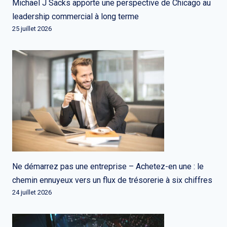
Michael J Sacks apporte une perspective de Chicago au
leadership commercial à long terme
25 juillet 2026
Ne démarrez pas une entreprise – Achetez-en une : le
chemin ennuyeux vers un flux de trésorerie à six chiffres
24 juillet 2026