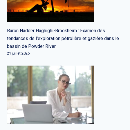
Baron Nadder Haghighi-Brookheim : Examen des
tendances de l'exploration pétrolière et gazière dans le
bassin de Powder River
21 juillet 2026