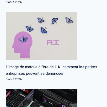
6 août 2026
L'image de marque à l'ère de l'IA : comment les petites
entreprises peuvent se démarquer
5 août 2026