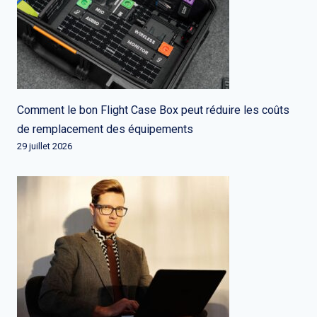
Comment le bon Flight Case Box peut réduire les coûts
de remplacement des équipements
29 juillet 2026