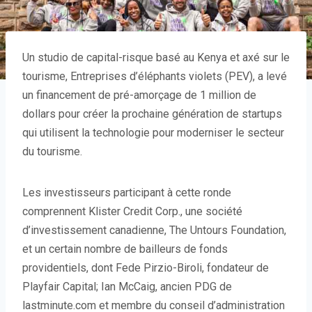
Un studio de capital-risque basé au Kenya et axé sur le
tourisme, Entreprises d’éléphants violets (PEV), a levé
un financement de pré-amorçage de 1 million de
dollars pour créer la prochaine génération de startups
qui utilisent la technologie pour moderniser le secteur
du tourisme.
Les investisseurs participant à cette ronde
comprennent Klister Credit Corp., une société
d’investissement canadienne, The Untours Foundation,
et un certain nombre de bailleurs de fonds
providentiels, dont Fede Pirzio-Biroli, fondateur de
Playfair Capital; Ian McCaig, ancien PDG de
lastminute.com et membre du conseil d’administration