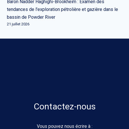
Baron Nadder Haghighi-Brookheim : Examen des
tendances de l'exploration pétrolière et gazière dans le
bassin de Powder River
21 juillet 2026
Contactez-nous
Vous pouvez nous écrire à :