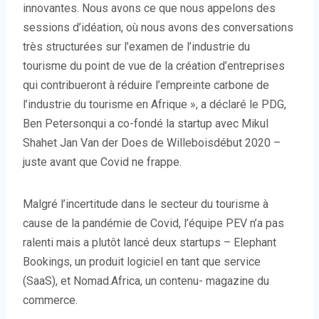
innovantes. Nous avons ce que nous appelons des
sessions d’idéation, où nous avons des conversations
très structurées sur l’examen de l’industrie du
tourisme du point de vue de la création d’entreprises
qui contribueront à réduire l’empreinte carbone de
l’industrie du tourisme en Afrique », a déclaré le PDG,
Ben Petersonqui a co-fondé la startup avec Mikul
Shahet Jan Van der Does de Willeboisdébut 2020 –
juste avant que Covid ne frappe.
Malgré l’incertitude dans le secteur du tourisme à
cause de la pandémie de Covid, l’équipe PEV n’a pas
ralenti mais a plutôt lancé deux startups – Elephant
Bookings, un produit logiciel en tant que service
(SaaS), et Nomad.Africa, un contenu- magazine du
commerce.