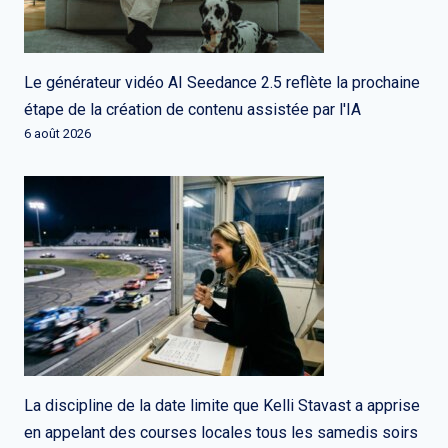
Le générateur vidéo AI Seedance 2.5 reflète la prochaine
étape de la création de contenu assistée par l'IA
6 août 2026
La discipline de la date limite que Kelli Stavast a apprise
en appelant des courses locales tous les samedis soirs