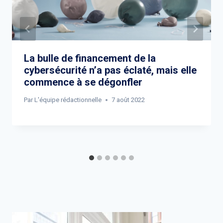
La bulle de financement de la
cybersécurité n’a pas éclaté, mais elle
commence à se dégonfler
Par
L'équipe rédactionnelle
7 août 2022