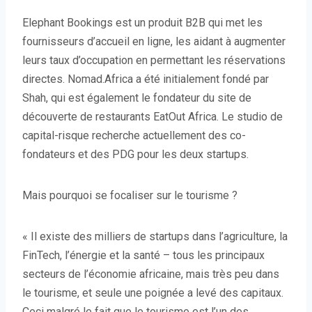
Elephant Bookings est un produit B2B qui met les
fournisseurs d’accueil en ligne, les aidant à augmenter
leurs taux d’occupation en permettant les réservations
directes. Nomad.Africa a été initialement fondé par
Shah, qui est également le fondateur du site de
découverte de restaurants EatOut Africa. Le studio de
capital-risque recherche actuellement des co-
fondateurs et des PDG pour les deux startups.
Mais pourquoi se focaliser sur le tourisme ?
« Il existe des milliers de startups dans l’agriculture, la
FinTech, l’énergie et la santé – tous les principaux
secteurs de l’économie africaine, mais très peu dans
le tourisme, et seule une poignée a levé des capitaux.
Ceci malgré le fait que le tourisme est l’un des