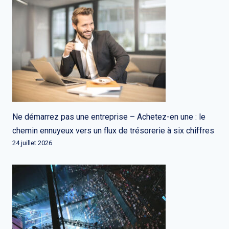
Ne démarrez pas une entreprise – Achetez-en une : le
chemin ennuyeux vers un flux de trésorerie à six chiffres
24 juillet 2026