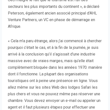
secteurs les plus importants du continent », a déclaré
Peterson, également ancien associé principal d’AHL
Venture Partners, un VC en phase de démarrage en
Afrique.
« Cela m’a paru étrange, alors j’ai commencé à chercher
pourquoi c’était le cas, et à la fin de la journée, je suis
arrivé à la conclusion qu’il s’agissait d’une industrie
massive avec de vraies marges, mais qu’elle était
complètement bloquée dans les années 1970. manière
dont il fonctionne. La plupart des organisations
touristiques ont à peine une présence en ligne. Vous
allez même sur les sites Web des lodges Safari les
plus chers et vous ne pouvez même pas réserver une
chambre. Vous devez envoyer un e-mail ou appeler un
agent et il faut plusieurs étapes pour effectuer une