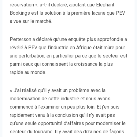
réservation », a-t-il déclaré, ajoutant que Elephant
Bookings est la solution à la première lacune que PEV
a vue sur le marché.
Perterson a déclaré qu’une enquête plus approfondie a
révélé à PEV que l’industrie en Afrique était mûre pour
une perturbation, en particulier parce que le secteur est
parmi ceux qui connaissent la croissance la plus
rapide au monde.
« J’ai réalisé qu’il y avait un problème avec la
modernisation de cette industrie et nous avons
commencé à l’examiner un peu plus loin. Et j’en suis
rapidement venu à la conclusion qu’il n’y avait pas
qu’une seule opportunité d’affaires pour moderniser le
secteur du tourisme. Il y avait des dizaines de façons