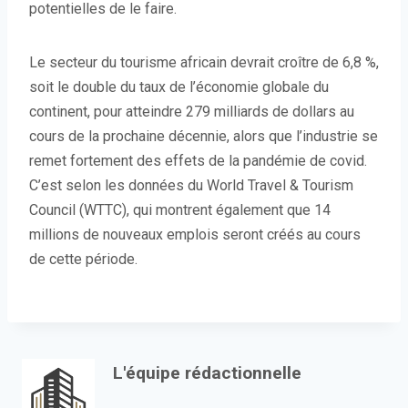
potentielles de le faire.
Le secteur du tourisme africain devrait croître de 6,8 %,
soit le double du taux de l’économie globale du
continent, pour atteindre 279 milliards de dollars au
cours de la prochaine décennie, alors que l’industrie se
remet fortement des effets de la pandémie de covid.
C’est selon les données du World Travel & Tourism
Council (WTTC), qui montrent également que 14
millions de nouveaux emplois seront créés au cours
de cette période.
L'équipe rédactionnelle