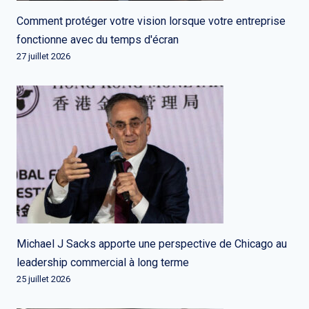
Comment protéger votre vision lorsque votre entreprise
fonctionne avec du temps d'écran
27 juillet 2026
Michael J Sacks apporte une perspective de Chicago au
leadership commercial à long terme
25 juillet 2026