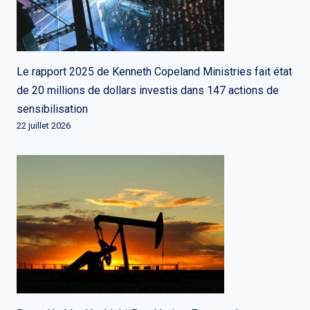
Le rapport 2025 de Kenneth Copeland Ministries fait état
de 20 millions de dollars investis dans 147 actions de
sensibilisation
22 juillet 2026