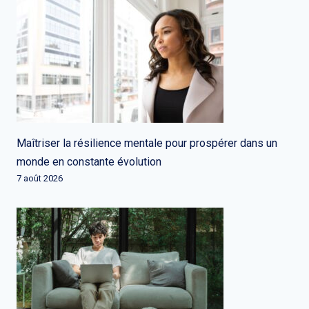
Maîtriser la résilience mentale pour prospérer dans un
monde en constante évolution
7 août 2026