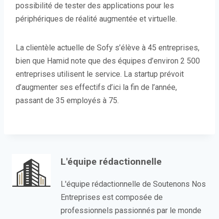
possibilité de tester des applications pour les
périphériques de réalité augmentée et virtuelle.
La clientèle actuelle de Sofy s’élève à 45 entreprises,
bien que Hamid note que des équipes d’environ 2 500
entreprises utilisent le service. La startup prévoit
d’augmenter ses effectifs d’ici la fin de l’année,
passant de 35 employés à 75.
L'équipe rédactionnelle
L'équipe rédactionnelle de Soutenons Nos
Entreprises est composée de
professionnels passionnés par le monde