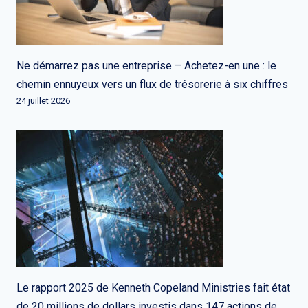
Ne démarrez pas une entreprise – Achetez-en une : le
chemin ennuyeux vers un flux de trésorerie à six chiffres
24 juillet 2026
Le rapport 2025 de Kenneth Copeland Ministries fait état
de 20 millions de dollars investis dans 147 actions de