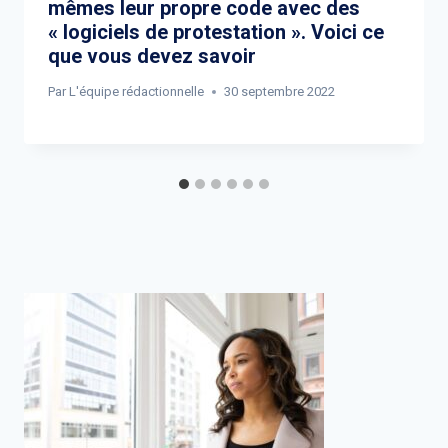
mêmes leur propre code avec des
« logiciels de protestation ». Voici ce
que vous devez savoir
Par
L'équipe rédactionnelle
30 septembre 2022