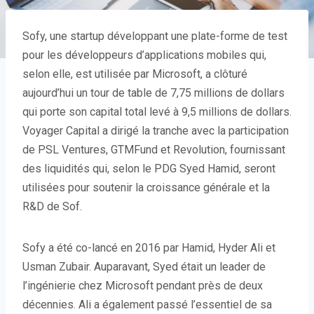
Sofy, une startup développant une plate-forme de test
pour les développeurs d’applications mobiles qui,
selon elle, est utilisée par Microsoft, a clôturé
aujourd’hui un tour de table de 7,75 millions de dollars
qui porte son capital total levé à 9,5 millions de dollars.
Voyager Capital a dirigé la tranche avec la participation
de PSL Ventures, GTMFund et Revolution, fournissant
des liquidités qui, selon le PDG Syed Hamid, seront
utilisées pour soutenir la croissance générale et la
R&D de Sof.
Sofy a été co-lancé en 2016 par Hamid, Hyder Ali et
Usman Zubair. Auparavant, Syed était un leader de
l’ingénierie chez Microsoft pendant près de deux
décennies. Ali a également passé l’essentiel de sa