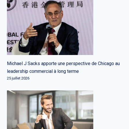
Michael J Sacks apporte une perspective de Chicago au
leadership commercial à long terme
25 juillet 2026