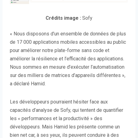
Crédits image :
Sofy
« Nous disposons d’un ensemble de données de plus
de 17 000 applications mobiles accessibles au public
pour améliorer notre plate-forme sans code et
améliorer la résilience et l’efficacité des applications.
Nous sommes en mesure d’exécuter l’automatisation
sur des milliers de matrices d’appareils différentes »,
a déclaré Hamid.
Les développeurs pourraient hésiter face aux
capacités d’analyse de Sofy, qui tentent de quantifier
les « performances et la productivité » des
développeurs. Mais Hamid les présente comme un
bien net car, à ses yeux, ils peuvent conduire à des