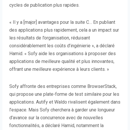
cycles de publication plus rapides.
« Il y a [major] avantages pour la suite C… En publiant
des applications plus rapidement, cela a un impact sur
les résultats de l’organisation, réduisant
considérablement les coûts d’ingénierie », a déclaré
Hamid. « Sofy aide les organisations à proposer des
applications de meilleure qualité et plus innovantes,
offrant une meilleure expérience à leurs clients. »
Sofy affronte des entreprises comme BrowserStack,
qui propose une plate-forme de test similaire pour les
applications. Autify et Waldo rivalisent également dans
l’espace. Mais Sofy cherchera à garder une longueur
d’avance sur la concurrence avec de nouvelles
fonctionnalités, a déclaré Hamid, notamment la