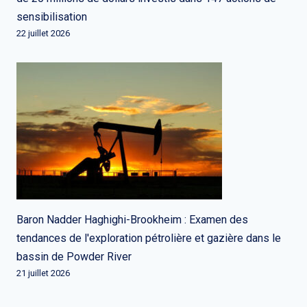
sensibilisation
22 juillet 2026
Baron Nadder Haghighi-Brookheim : Examen des
tendances de l'exploration pétrolière et gazière dans le
bassin de Powder River
21 juillet 2026