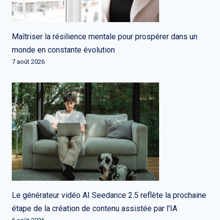
Maîtriser la résilience mentale pour prospérer dans un
monde en constante évolution
7 août 2026
Le générateur vidéo AI Seedance 2.5 reflète la prochaine
étape de la création de contenu assistée par l'IA