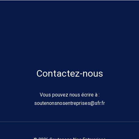
Contactez-nous
Vous pouvez nous écrire à :
soutenonsnosentreprises@sfr.fr