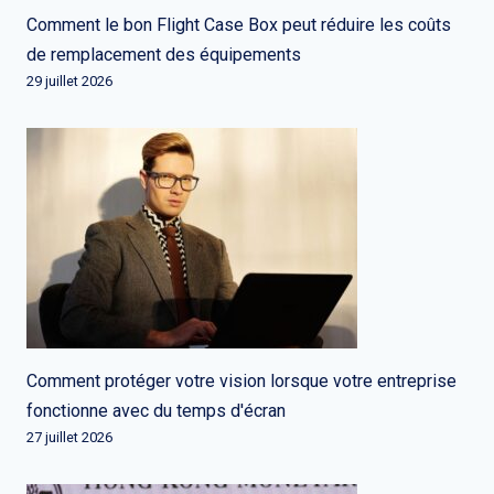
Comment le bon Flight Case Box peut réduire les coûts
de remplacement des équipements
29 juillet 2026
Comment protéger votre vision lorsque votre entreprise
fonctionne avec du temps d'écran
27 juillet 2026