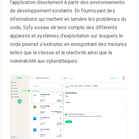
l’application directement à partir des environnements
de développement existants. En fournissant des
informations qui mettent en lumière les problèmes du
code, Sofy essaie de tenir compte des différents
appareils et systèmes d’exploitation sur lesquels le
code pourrait s’exécuter, en enregistrant des mesures
telles que la vitesse et la réactivité ainsi que la
vulnérabilité aux cyberattaques.