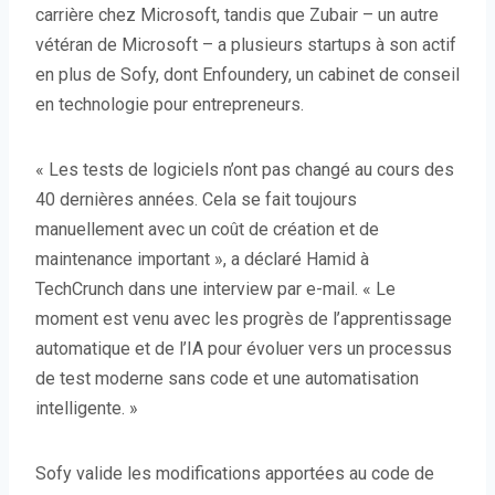
carrière chez Microsoft, tandis que Zubair – un autre
vétéran de Microsoft – a plusieurs startups à son actif
en plus de Sofy, dont Enfoundery, un cabinet de conseil
en technologie pour entrepreneurs.
« Les tests de logiciels n’ont pas changé au cours des
40 dernières années. Cela se fait toujours
manuellement avec un coût de création et de
maintenance important », a déclaré Hamid à
TechCrunch dans une interview par e-mail. « Le
moment est venu avec les progrès de l’apprentissage
automatique et de l’IA pour évoluer vers un processus
de test moderne sans code et une automatisation
intelligente. »
Sofy valide les modifications apportées au code de