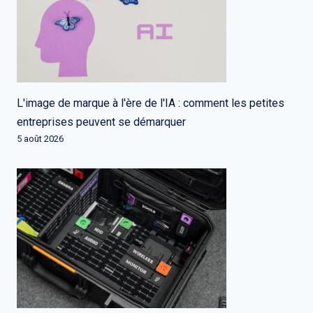
L'image de marque à l'ère de l'IA : comment les petites
entreprises peuvent se démarquer
5 août 2026