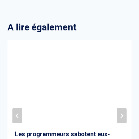
A lire également
Les programmeurs sabotent eux-