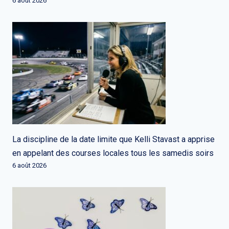
6 août 2026
La discipline de la date limite que Kelli Stavast a apprise
en appelant des courses locales tous les samedis soirs
6 août 2026