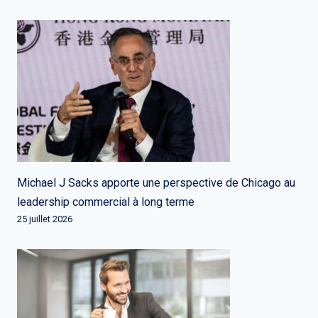
Michael J Sacks apporte une perspective de Chicago au
leadership commercial à long terme
25 juillet 2026