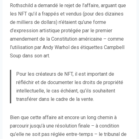
Rothschild a demandé le rejet de l’affaire, arguant que
les NFT qu’il a frappés et vendus (pour des dizaines
de milliers de dollars) n’étaient qu’une forme
d’expression artistique protégée par le premier
amendement de la Constitution américaine – comme
l’utilisation par Andy Warhol des étiquettes Campbell
Soup dans son art.
Pour les créateurs de NFT, il est important de
réfléchir et de documenter les droits de propriété
intellectuelle, le cas échéant, qu’ils souhaitent
transférer dans le cadre de la vente.
Bien que cette affaire ait encore un long chemin à
parcourir jusqu’à une résolution finale – à condition
qu’elle ne soit pas réglée entre-temps – le tribunal de