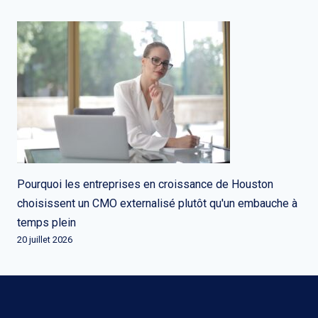
Pourquoi les entreprises en croissance de Houston
choisissent un CMO externalisé plutôt qu'un embauche à
temps plein
20 juillet 2026