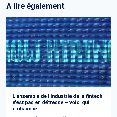
A lire également
L’ensemble de l’industrie de la fintech
n’est pas en détresse – voici qui
embauche