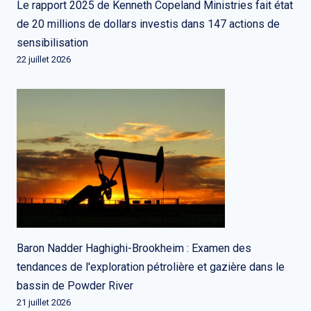
Le rapport 2025 de Kenneth Copeland Ministries fait état
de 20 millions de dollars investis dans 147 actions de
sensibilisation
22 juillet 2026
Baron Nadder Haghighi-Brookheim : Examen des
tendances de l'exploration pétrolière et gazière dans le
bassin de Powder River
21 juillet 2026