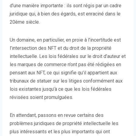
d’une manière importante : ils sont régis par un cadre
juridique qui, à bien des égards, est enraciné dans le
20ème siècle.
Un domaine, en particulier, en proie à l’incertitude est
l’intersection des NFT et du droit de la propriété
intellectuelle. Les lois fédérales sur le droit d’auteur et
les marques de commerce n’ont pas été rédigées en
pensant aux NFT, ce qui signifie qu’il appartient aux
tribunaux de statuer sur les litiges conformément aux
lois existantes jusqu’à ce que les lois fédérales
révisées soient promulguées.
En attendant, passons en revue certains des
problèmes juridiques de propriété intellectuelle les
plus intéressants et les plus importants qui ont