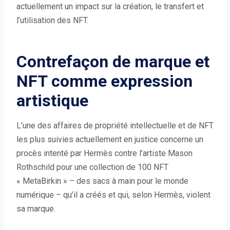
actuellement un impact sur la création, le transfert et
l’utilisation des NFT.
Contrefaçon de marque et
NFT comme expression
artistique
L’une des affaires de propriété intellectuelle et de NFT
les plus suivies actuellement en justice concerne un
procès intenté par Hermès contre l’artiste Mason
Rothschild pour une collection de 100 NFT
« MetaBirkin » – des sacs à main pour le monde
numérique – qu’il a créés et qui, selon Hermès, violent
sa marque.