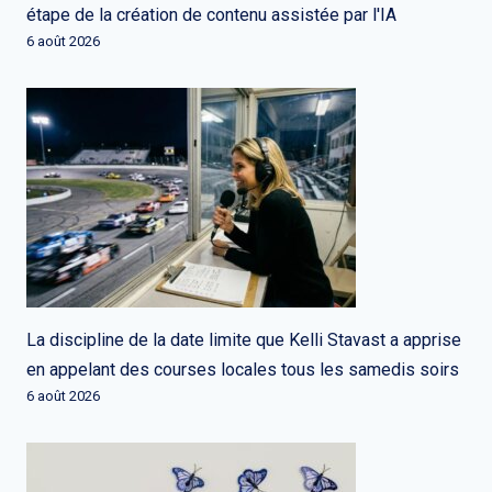
étape de la création de contenu assistée par l'IA
6 août 2026
La discipline de la date limite que Kelli Stavast a apprise
en appelant des courses locales tous les samedis soirs
6 août 2026