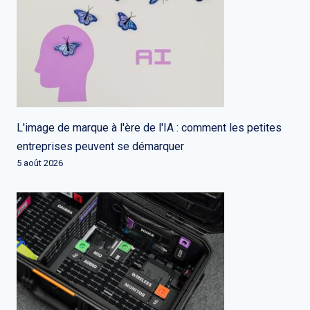
L'image de marque à l'ère de l'IA : comment les petites
entreprises peuvent se démarquer
5 août 2026