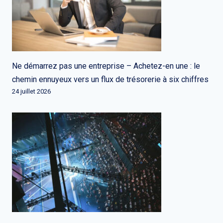
Ne démarrez pas une entreprise – Achetez-en une : le
chemin ennuyeux vers un flux de trésorerie à six chiffres
24 juillet 2026