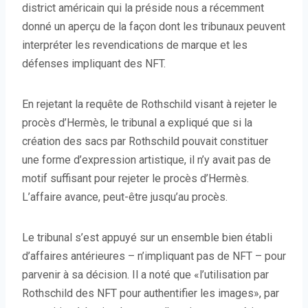
district américain qui la préside nous a récemment
donné un aperçu de la façon dont les tribunaux peuvent
interpréter les revendications de marque et les
défenses impliquant des NFT.
En rejetant la requête de Rothschild visant à rejeter le
procès d’Hermès, le tribunal a expliqué que si la
création des sacs par Rothschild pouvait constituer
une forme d’expression artistique, il n’y avait pas de
motif suffisant pour rejeter le procès d’Hermès.
L’affaire avance, peut-être jusqu’au procès.
Le tribunal s’est appuyé sur un ensemble bien établi
d’affaires antérieures – n’impliquant pas de NFT – pour
parvenir à sa décision. Il a noté que «l’utilisation par
Rothschild des NFT pour authentifier les images», par