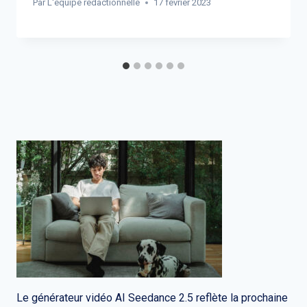
Par
L'équipe rédactionnelle
17 février 2023
Le générateur vidéo AI Seedance 2.5 reflète la prochaine