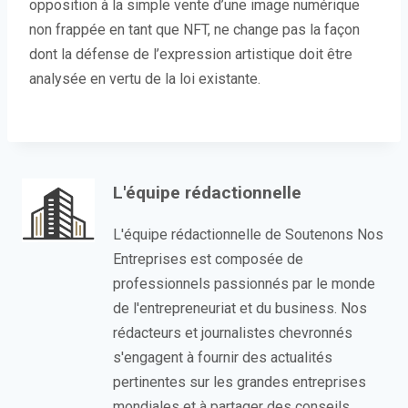
opposition à la simple vente d’une image numérique
non frappée en tant que NFT, ne change pas la façon
dont la défense de l’expression artistique doit être
analysée en vertu de la loi existante.
L'équipe rédactionnelle
L'équipe rédactionnelle de Soutenons Nos
Entreprises est composée de
professionnels passionnés par le monde
de l'entrepreneuriat et du business. Nos
rédacteurs et journalistes chevronnés
s'engagent à fournir des actualités
pertinentes sur les grandes entreprises
mondiales et à partager des conseils