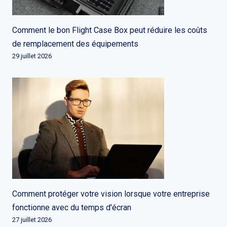
Comment le bon Flight Case Box peut réduire les coûts
de remplacement des équipements
29 juillet 2026
Comment protéger votre vision lorsque votre entreprise
fonctionne avec du temps d'écran
27 juillet 2026