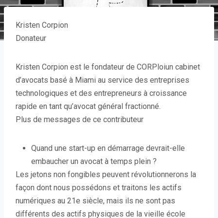
Kristen Corpion
Donateur
Kristen Corpion est le fondateur de CORPloiun cabinet
d’avocats basé à Miami au service des entreprises
technologiques et des entrepreneurs à croissance
rapide en tant qu’avocat général fractionné.
Plus de messages de ce contributeur
Quand une start-up en démarrage devrait-elle
embaucher un avocat à temps plein ?
Les jetons non fongibles peuvent
révolutionnerons la
façon dont nous possédons et traitons les actifs
numériques au 21e siècle, mais ils ne sont pas
différents des actifs physiques de la vieille école