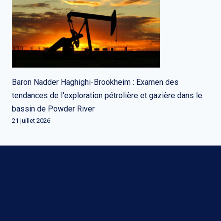
Baron Nadder Haghighi-Brookheim : Examen des
tendances de l'exploration pétrolière et gazière dans le
bassin de Powder River
21 juillet 2026