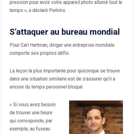
pression pour avoir votre appareil photo allumé tout le
temps », a déclaré Perkins.
S’attaquer au bureau mondial
Pour Carl Hartman, diriger une entreprise mondiale
comporte ses propres défis.
La leçon la plus importante pour quiconque se trouve
dans une situation similaire est de s’assurer qu’il a
encore du temps personnel bloqué.
« Si vous avez besoin
de trouver une heure
qui corresponde, par
exemple, au fuseau