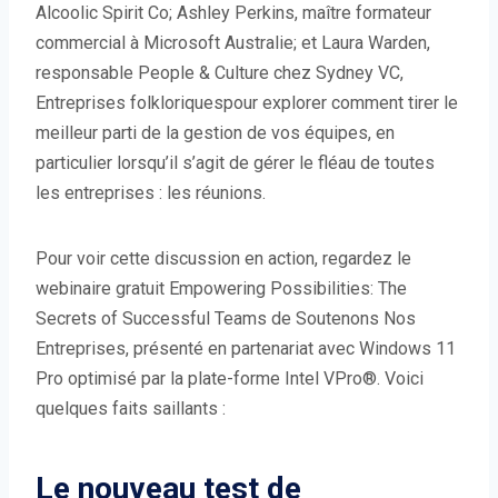
Alcoolic Spirit Co; Ashley Perkins, maître formateur
commercial à Microsoft Australie; et Laura Warden,
responsable People & Culture chez Sydney VC,
Entreprises folkloriquespour explorer comment tirer le
meilleur parti de la gestion de vos équipes, en
particulier lorsqu’il s’agit de gérer le fléau de toutes
les entreprises : les réunions.
Pour voir cette discussion en action, regardez le
webinaire gratuit Empowering Possibilities: The
Secrets of Successful Teams de Soutenons Nos
Entreprises, présenté en partenariat avec Windows 11
Pro optimisé par la plate-forme Intel VPro®. Voici
quelques faits saillants :
Le nouveau test de