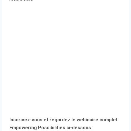
Inscrivez-vous et regardez le webinaire complet
Empowering Possibilities ci-dessous :