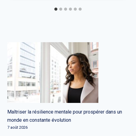
Maîtriser la résilience mentale pour prospérer dans un
monde en constante évolution
7 août 2026