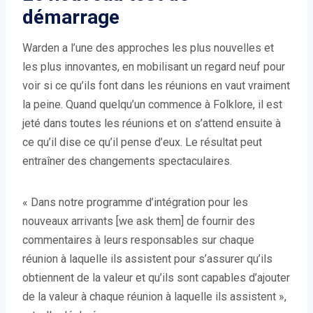
démarrage
Warden a l’une des approches les plus nouvelles et
les plus innovantes, en mobilisant un regard neuf pour
voir si ce qu’ils font dans les réunions en vaut vraiment
la peine. Quand quelqu’un commence à Folklore, il est
jeté dans toutes les réunions et on s’attend ensuite à
ce qu’il dise ce qu’il pense d’eux. Le résultat peut
entraîner des changements spectaculaires.
« Dans notre programme d’intégration pour les
nouveaux arrivants [we ask them] de fournir des
commentaires à leurs responsables sur chaque
réunion à laquelle ils assistent pour s’assurer qu’ils
obtiennent de la valeur et qu’ils sont capables d’ajouter
de la valeur à chaque réunion à laquelle ils assistent »,