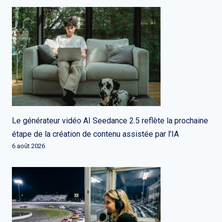
Le générateur vidéo AI Seedance 2.5 reflète la prochaine
étape de la création de contenu assistée par l'IA
6 août 2026