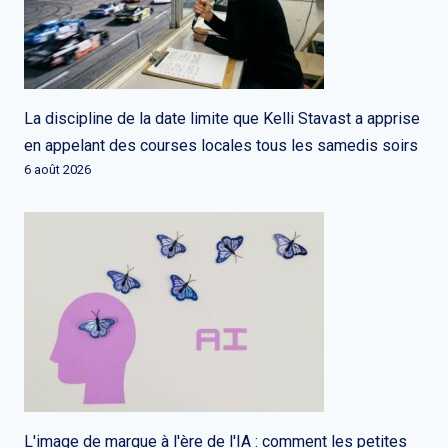
La discipline de la date limite que Kelli Stavast a apprise
en appelant des courses locales tous les samedis soirs
6 août 2026
L'image de marque à l'ère de l'IA : comment les petites