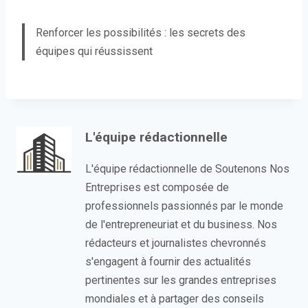
Renforcer les possibilités : les secrets des
équipes qui réussissent
L'équipe rédactionnelle
L'équipe rédactionnelle de Soutenons Nos
Entreprises est composée de
professionnels passionnés par le monde
de l'entrepreneuriat et du business. Nos
rédacteurs et journalistes chevronnés
s'engagent à fournir des actualités
pertinentes sur les grandes entreprises
mondiales et à partager des conseils