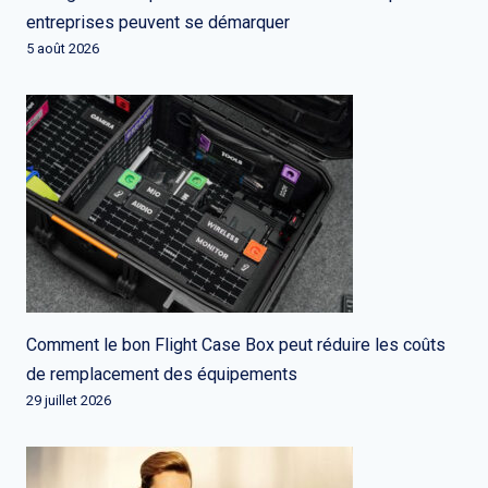
entreprises peuvent se démarquer
5 août 2026
Comment le bon Flight Case Box peut réduire les coûts
de remplacement des équipements
29 juillet 2026