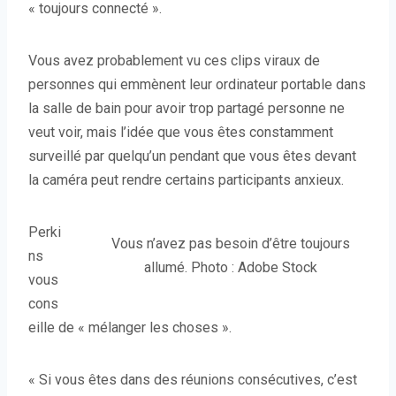
« toujours connecté ».
Vous avez probablement vu ces clips viraux de
personnes qui emmènent leur ordinateur portable dans
la salle de bain pour avoir trop partagé personne ne
veut voir, mais l’idée que vous êtes constamment
surveillé par quelqu’un pendant que vous êtes devant
la caméra peut rendre certains participants anxieux.
Perki
Vous n’avez pas besoin d’être toujours
ns
allumé. Photo : Adobe Stock
vous
cons
eille de « mélanger les choses ».
« Si vous êtes dans des réunions consécutives, c’est