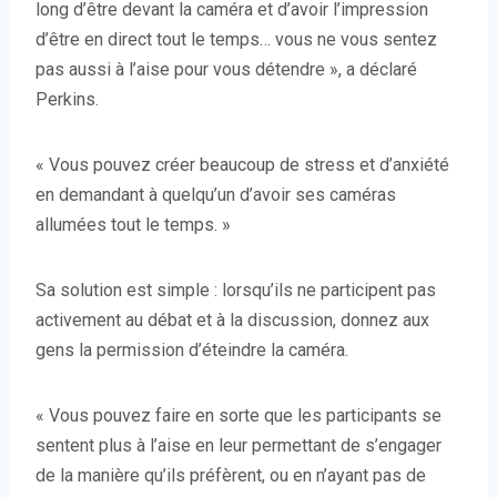
long d’être devant la caméra et d’avoir l’impression
d’être en direct tout le temps… vous ne vous sentez
pas aussi à l’aise pour vous détendre », a déclaré
Perkins.
« Vous pouvez créer beaucoup de stress et d’anxiété
en demandant à quelqu’un d’avoir ses caméras
allumées tout le temps. »
Sa solution est simple : lorsqu’ils ne participent pas
activement au débat et à la discussion, donnez aux
gens la permission d’éteindre la caméra.
« Vous pouvez faire en sorte que les participants se
sentent plus à l’aise en leur permettant de s’engager
de la manière qu’ils préfèrent, ou en n’ayant pas de