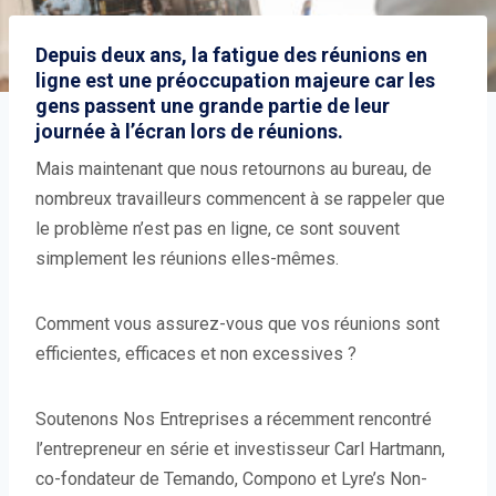
Depuis deux ans, la fatigue des réunions en
ligne est une préoccupation majeure car les
gens passent une grande partie de leur
journée à l’écran lors de réunions.
Mais maintenant que nous retournons au bureau, de
nombreux travailleurs commencent à se rappeler que
le problème n’est pas en ligne, ce sont souvent
simplement les réunions elles-mêmes.
Comment vous assurez-vous que vos réunions sont
efficientes, efficaces et non excessives ?
Soutenons Nos Entreprises a récemment rencontré
l’entrepreneur en série et investisseur Carl Hartmann,
co-fondateur de Temando, Compono et Lyre’s Non-