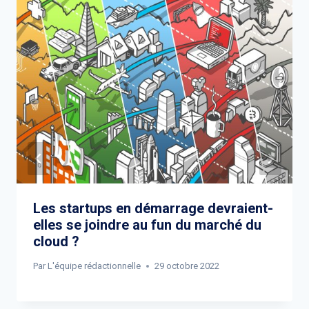
Les startups en démarrage devraient-
elles se joindre au fun du marché du
cloud ?
Par
L'équipe rédactionnelle
29 octobre 2022