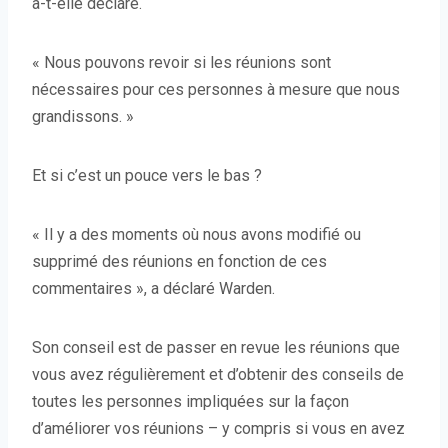
a-t-elle déclaré.
« Nous pouvons revoir si les réunions sont
nécessaires pour ces personnes à mesure que nous
grandissons. »
Et si c’est un pouce vers le bas ?
« Il y a des moments où nous avons modifié ou
supprimé des réunions en fonction de ces
commentaires », a déclaré Warden.
Son conseil est de passer en revue les réunions que
vous avez régulièrement et d’obtenir des conseils de
toutes les personnes impliquées sur la façon
d’améliorer vos réunions – y compris si vous en avez