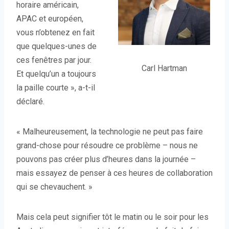
horaire américain,
APAC et européen,
vous n’obtenez en fait
que quelques-unes de
ces fenêtres par jour.
Carl Hartman
Et quelqu’un a toujours
la paille courte », a-t-il
déclaré.
« Malheureusement, la technologie ne peut pas faire
grand-chose pour résoudre ce problème – nous ne
pouvons pas créer plus d’heures dans la journée –
mais essayez de penser à ces heures de collaboration
qui se chevauchent. »
Mais cela peut signifier tôt le matin ou le soir pour les