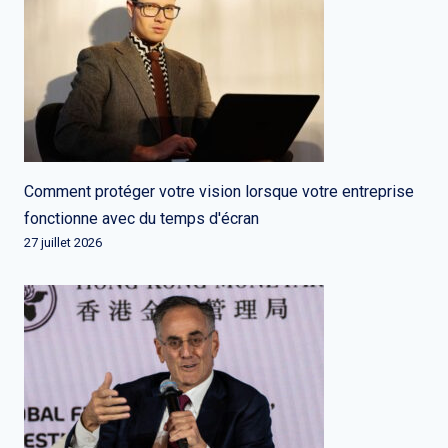
Comment protéger votre vision lorsque votre entreprise
fonctionne avec du temps d'écran
27 juillet 2026