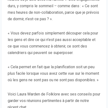
durs, y compris le sommeil – comme dans : « Ce sont
mes heures de non-collaboration, parce que je prévois
de dormir, n’est-ce pas ? ».
« Vous devez parfois simplement découper cela pour
les gens et dire ce qui n’est pas aussi acceptable et
ce que vous commencez à obtenir, ce sont des
calendriers qui peuvent se superposer.
« Cela permet en fait que la planification soit un peu
plus facile lorsque vous avez cette vue sur le moment
où les gens ne sont pas ou ne sont pas disponibles. »
Voici Laura Warden de Folklore avec ses conseils pour
garder vos réunions pertinentes à partir de notre
récent chat.