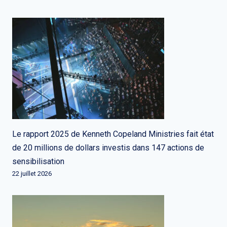
Le rapport 2025 de Kenneth Copeland Ministries fait état
de 20 millions de dollars investis dans 147 actions de
sensibilisation
22 juillet 2026