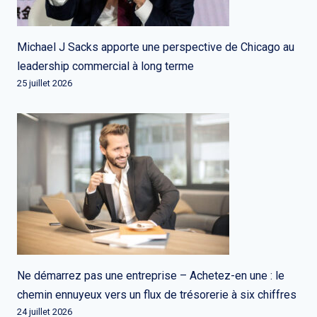
Michael J Sacks apporte une perspective de Chicago au
leadership commercial à long terme
25 juillet 2026
Ne démarrez pas une entreprise – Achetez-en une : le
chemin ennuyeux vers un flux de trésorerie à six chiffres
24 juillet 2026