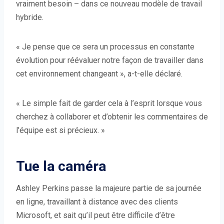
vraiment besoin – dans ce nouveau modèle de travail
hybride.
« Je pense que ce sera un processus en constante
évolution pour réévaluer notre façon de travailler dans
cet environnement changeant », a-t-elle déclaré.
« Le simple fait de garder cela à l’esprit lorsque vous
cherchez à collaborer et d’obtenir les commentaires de
l’équipe est si précieux. »
Tue la caméra
Ashley Perkins passe la majeure partie de sa journée
en ligne, travaillant à distance avec des clients
Microsoft, et sait qu’il peut être difficile d’être