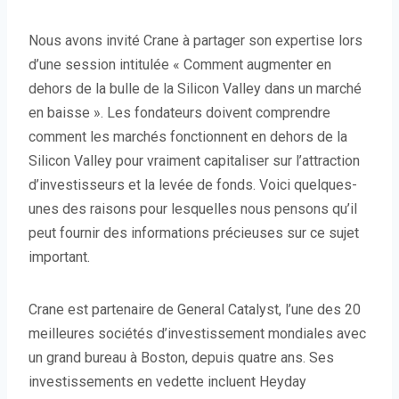
Nous avons invité Crane à partager son expertise lors
d’une session intitulée « Comment augmenter en
dehors de la bulle de la Silicon Valley dans un marché
en baisse ». Les fondateurs doivent comprendre
comment les marchés fonctionnent en dehors de la
Silicon Valley pour vraiment capitaliser sur l’attraction
d’investisseurs et la levée de fonds. Voici quelques-
unes des raisons pour lesquelles nous pensons qu’il
peut fournir des informations précieuses sur ce sujet
important.
Crane est partenaire de General Catalyst, l’une des 20
meilleures sociétés d’investissement mondiales avec
un grand bureau à Boston, depuis quatre ans. Ses
investissements en vedette incluent Heyday