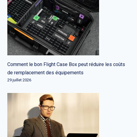
Comment le bon Flight Case Box peut réduire les coûts
de remplacement des équipements
29 juillet 2026