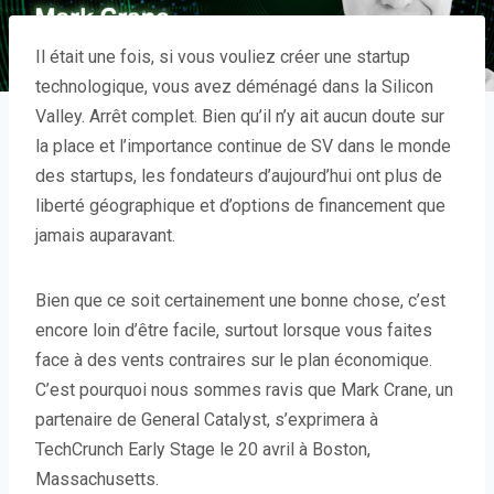
Il était une fois, si vous vouliez créer une startup
technologique, vous avez déménagé dans la Silicon
Valley. Arrêt complet. Bien qu’il n’y ait aucun doute sur
la place et l’importance continue de SV dans le monde
des startups, les fondateurs d’aujourd’hui ont plus de
liberté géographique et d’options de financement que
jamais auparavant.
Bien que ce soit certainement une bonne chose, c’est
encore loin d’être facile, surtout lorsque vous faites
face à des vents contraires sur le plan économique.
C’est pourquoi nous sommes ravis que Mark Crane, un
partenaire de General Catalyst, s’exprimera à
TechCrunch Early Stage le 20 avril à Boston,
Massachusetts.