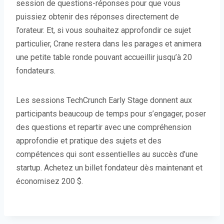
session de questions-réponses pour que vous
puissiez obtenir des réponses directement de
l’orateur. Et, si vous souhaitez approfondir ce sujet
particulier, Crane restera dans les parages et animera
une petite table ronde pouvant accueillir jusqu’à 20
fondateurs.
Les sessions TechCrunch Early Stage donnent aux
participants beaucoup de temps pour s’engager, poser
des questions et repartir avec une compréhension
approfondie et pratique des sujets et des
compétences qui sont essentielles au succès d’une
startup. Achetez un billet fondateur dès maintenant et
économisez 200 $.