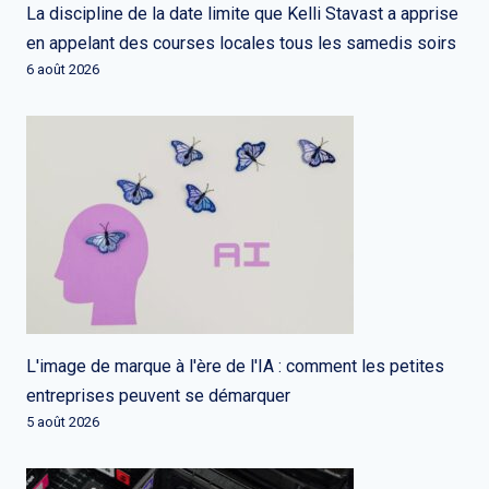
La discipline de la date limite que Kelli Stavast a apprise
en appelant des courses locales tous les samedis soirs
6 août 2026
L'image de marque à l'ère de l'IA : comment les petites
entreprises peuvent se démarquer
5 août 2026