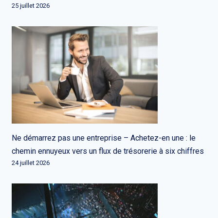
25 juillet 2026
Ne démarrez pas une entreprise – Achetez-en une : le
chemin ennuyeux vers un flux de trésorerie à six chiffres
24 juillet 2026