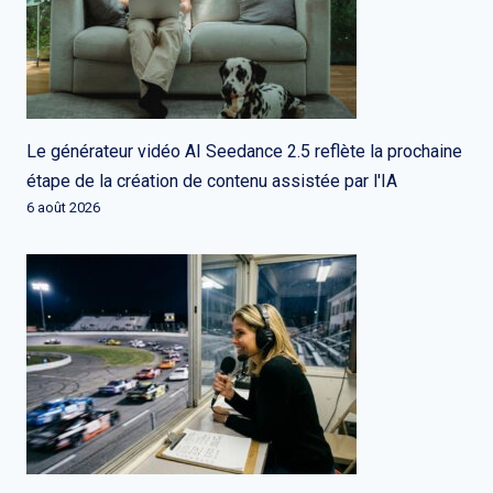
Le générateur vidéo AI Seedance 2.5 reflète la prochaine
étape de la création de contenu assistée par l'IA
6 août 2026