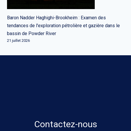
Baron Nadder Haghighi-Brookheim : Examen des
tendances de l'exploration pétrolière et gazière dans le
bassin de Powder River
21 juillet 2026
Contactez-nous