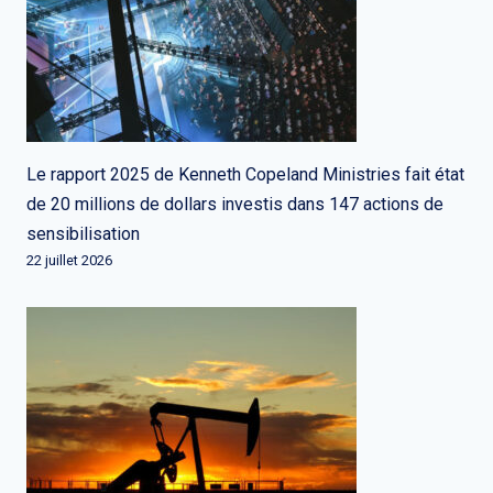
Le rapport 2025 de Kenneth Copeland Ministries fait état
de 20 millions de dollars investis dans 147 actions de
sensibilisation
22 juillet 2026