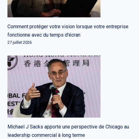
Comment protéger votre vision lorsque votre entreprise
fonctionne avec du temps d'écran
27 juillet 2026
Michael J Sacks apporte une perspective de Chicago au
leadership commercial à long terme