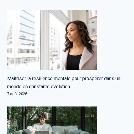
Maîtriser la résilience mentale pour prospérer dans un
monde en constante évolution
7 août 2026