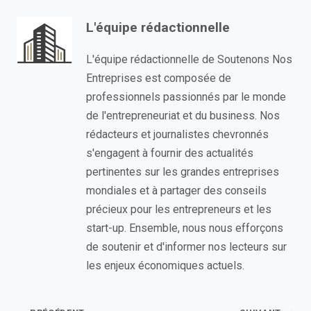
L'équipe rédactionnelle
L'équipe rédactionnelle de Soutenons Nos
Entreprises est composée de
professionnels passionnés par le monde
de l'entrepreneuriat et du business. Nos
rédacteurs et journalistes chevronnés
s'engagent à fournir des actualités
pertinentes sur les grandes entreprises
mondiales et à partager des conseils
précieux pour les entrepreneurs et les
start-up. Ensemble, nous nous efforçons
de soutenir et d'informer nos lecteurs sur
les enjeux économiques actuels.