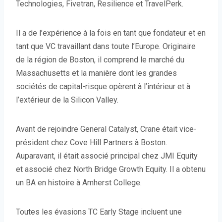
Technologies, Fivetran, Resilience et TravelPerk.
Il a de l’expérience à la fois en tant que fondateur et en
tant que VC travaillant dans toute l’Europe. Originaire
de la région de Boston, il comprend le marché du
Massachusetts et la manière dont les grandes
sociétés de capital-risque opèrent à l’intérieur et à
l’extérieur de la Silicon Valley.
Avant de rejoindre General Catalyst, Crane était vice-
président chez Cove Hill Partners à Boston.
Auparavant, il était associé principal chez JMI Equity
et associé chez North Bridge Growth Equity. Il a obtenu
un BA en histoire à Amherst College.
Toutes les évasions TC Early Stage incluent une