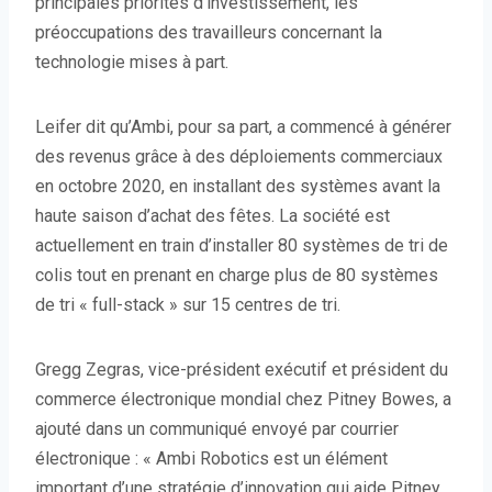
principales priorités d’investissement, les
préoccupations des travailleurs concernant la
technologie mises à part.
Leifer dit qu’Ambi, pour sa part, a commencé à générer
des revenus grâce à des déploiements commerciaux
en octobre 2020, en installant des systèmes avant la
haute saison d’achat des fêtes. La société est
actuellement en train d’installer 80 systèmes de tri de
colis tout en prenant en charge plus de 80 systèmes
de tri « full-stack » sur 15 centres de tri.
Gregg Zegras, vice-président exécutif et président du
commerce électronique mondial chez Pitney Bowes, a
ajouté dans un communiqué envoyé par courrier
électronique : « Ambi Robotics est un élément
important d’une stratégie d’innovation qui aide Pitney