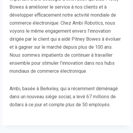
Bowes à améliorer le service à nos clients et à
développer efficacement notre activité mondiale de
commerce électronique. Chez Ambi Robotics, nous
voyons le même engagement envers l’innovation
dirigée par le client qui a aidé Pitney Bowes à évoluer
et à gagner sur le marché depuis plus de 100 ans.
Nous sommes impatients de continuer à travailler
ensemble pour stimuler l’innovation dans nos hubs
mondiaux de commerce électronique.
Ambi, basée à Berkeley, qui a récemment déménagé
dans un nouveau siège social, a levé 67 millions de
dollars à ce jour et compte plus de 50 employés.