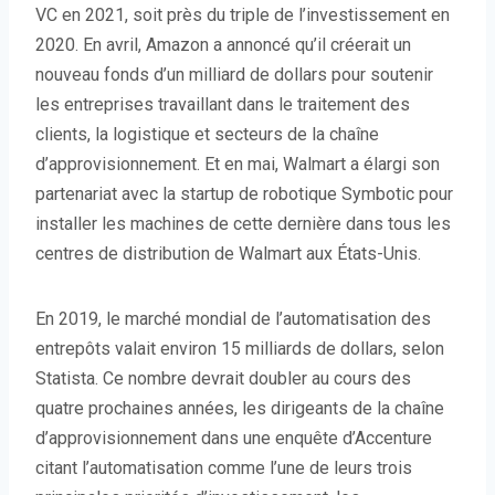
VC en 2021, soit près du triple de l’investissement en
2020. En avril, Amazon a annoncé qu’il créerait un
nouveau fonds d’un milliard de dollars pour soutenir
les entreprises travaillant dans le traitement des
clients, la logistique et secteurs de la chaîne
d’approvisionnement. Et en mai, Walmart a élargi son
partenariat avec la startup de robotique Symbotic pour
installer les machines de cette dernière dans tous les
centres de distribution de Walmart aux États-Unis.
En 2019, le marché mondial de l’automatisation des
entrepôts valait environ 15 milliards de dollars, selon
Statista. Ce nombre devrait doubler au cours des
quatre prochaines années, les dirigeants de la chaîne
d’approvisionnement dans une enquête d’Accenture
citant l’automatisation comme l’une de leurs trois