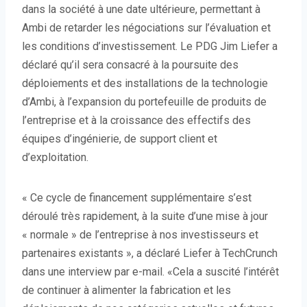
dans la société à une date ultérieure, permettant à
Ambi de retarder les négociations sur l’évaluation et
les conditions d’investissement. Le PDG Jim Liefer a
déclaré qu’il sera consacré à la poursuite des
déploiements et des installations de la technologie
d’Ambi, à l’expansion du portefeuille de produits de
l’entreprise et à la croissance des effectifs des
équipes d’ingénierie, de support client et
d’exploitation.
« Ce cycle de financement supplémentaire s’est
déroulé très rapidement, à la suite d’une mise à jour
« normale » de l’entreprise à nos investisseurs et
partenaires existants », a déclaré Liefer à TechCrunch
dans une interview par e-mail. «Cela a suscité l’intérêt
de continuer à alimenter la fabrication et les