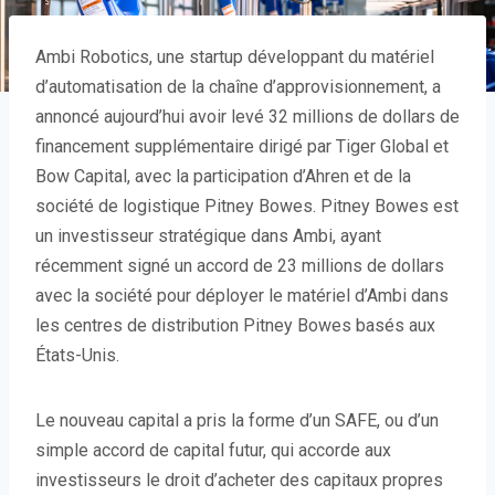
Ambi Robotics, une startup développant du matériel
d’automatisation de la chaîne d’approvisionnement, a
annoncé aujourd’hui avoir levé 32 millions de dollars de
financement supplémentaire dirigé par Tiger Global et
Bow Capital, avec la participation d’Ahren et de la
société de logistique Pitney Bowes. Pitney Bowes est
un investisseur stratégique dans Ambi, ayant
récemment signé un accord de 23 millions de dollars
avec la société pour déployer le matériel d’Ambi dans
les centres de distribution Pitney Bowes basés aux
États-Unis.
Le nouveau capital a pris la forme d’un SAFE, ou d’un
simple accord de capital futur, qui accorde aux
investisseurs le droit d’acheter des capitaux propres