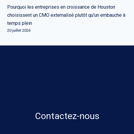
Pourquoi les entreprises en croissance de Houston
choisissent un CMO externalisé plutôt qu'un embauche à
temps plein
20 juillet 2026
Contactez-nous