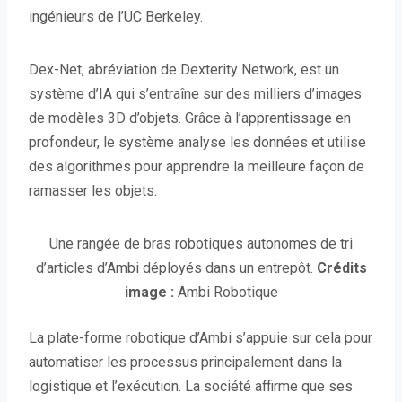
ingénieurs de l’UC Berkeley.
Dex-Net, abréviation de Dexterity Network, est un
système d’IA qui s’entraîne sur des milliers d’images
de modèles 3D d’objets. Grâce à l’apprentissage en
profondeur, le système analyse les données et utilise
des algorithmes pour apprendre la meilleure façon de
ramasser les objets.
Une rangée de bras robotiques autonomes de tri
d’articles d’Ambi déployés dans un entrepôt.
Crédits
image :
Ambi Robotique
La plate-forme robotique d’Ambi s’appuie sur cela pour
automatiser les processus principalement dans la
logistique et l’exécution. La société affirme que ses