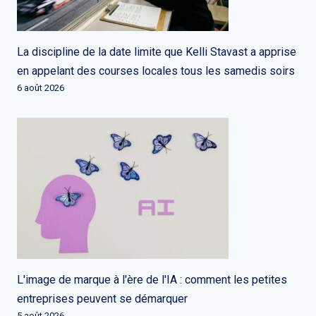
La discipline de la date limite que Kelli Stavast a apprise
en appelant des courses locales tous les samedis soirs
6 août 2026
L'image de marque à l'ère de l'IA : comment les petites
entreprises peuvent se démarquer
5 août 2026