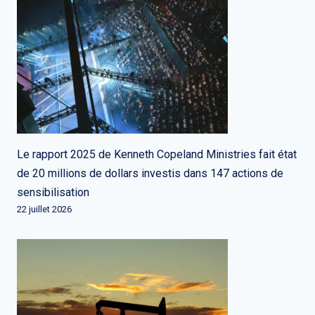
Le rapport 2025 de Kenneth Copeland Ministries fait état
de 20 millions de dollars investis dans 147 actions de
sensibilisation
22 juillet 2026