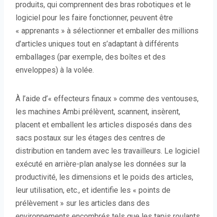
produits, qui comprennent des bras robotiques et le
logiciel pour les faire fonctionner, peuvent être
« apprenants » à sélectionner et emballer des millions
d’articles uniques tout en s’adaptant à différents
emballages (par exemple, des boîtes et des
enveloppes) à la volée.
À l’aide d’« effecteurs finaux » comme des ventouses,
les machines Ambi prélèvent, scannent, insèrent,
placent et emballent les articles disposés dans des
sacs postaux sur les étages des centres de
distribution en tandem avec les travailleurs. Le logiciel
exécuté en arrière-plan analyse les données sur la
productivité, les dimensions et le poids des articles,
leur utilisation, etc., et identifie les « points de
prélèvement » sur les articles dans des
environnements encombrés tels que les tapis roulants,