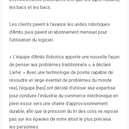
les bacs et les bacs.
Les clients paient à l’avance les unités robotiques
d’Ambi, puis paient un abonnement mensuel pour
l’utilisation du logiciel.
« L’équipe d’Ambi Robotics apporte une nouvelle façon
de penser aux problèmes traditionnels », a déclaré
Liefer. « Avec une technologie de pointe capable de
résoudre un large éventail de problèmes du monde
réel, l’équipe [has] ont décidé d’utiliser leur expertise
pour conduire l’industrie du commerce électronique en
plein essor vers une chaîne d’approvisionnement
durable, afin que la pression du tri des colis ne repose
pas sur les épaules de notre atout le plus précieux :
les personnes.