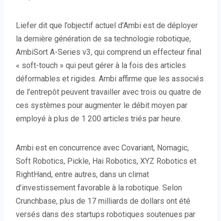
Liefer dit que l’objectif actuel d’Ambi est de déployer
la dernière génération de sa technologie robotique,
AmbiSort A-Series v3, qui comprend un effecteur final
« soft-touch » qui peut gérer à la fois des articles
déformables et rigides. Ambi affirme que les associés
de l’entrepôt peuvent travailler avec trois ou quatre de
ces systèmes pour augmenter le débit moyen par
employé à plus de 1 200 articles triés par heure.
Ambi est en concurrence avec Covariant, Nomagic,
Soft Robotics, Pickle, Hai Robotics, XYZ Robotics et
RightHand, entre autres, dans un climat
d’investissement favorable à la robotique. Selon
Crunchbase, plus de 17 milliards de dollars ont été
versés dans des startups robotiques soutenues par