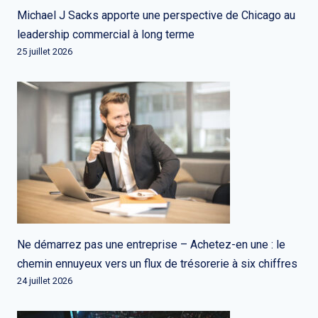
Michael J Sacks apporte une perspective de Chicago au
leadership commercial à long terme
25 juillet 2026
Ne démarrez pas une entreprise – Achetez-en une : le
chemin ennuyeux vers un flux de trésorerie à six chiffres
24 juillet 2026