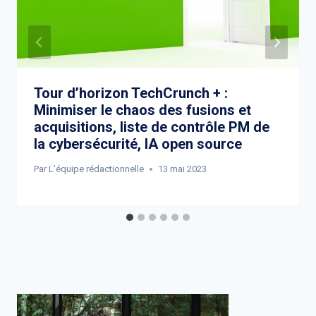
Tour d’horizon TechCrunch + :
Minimiser le chaos des fusions et
acquisitions, liste de contrôle PM de
la cybersécurité, IA open source
Par
L'équipe rédactionnelle
13 mai 2023