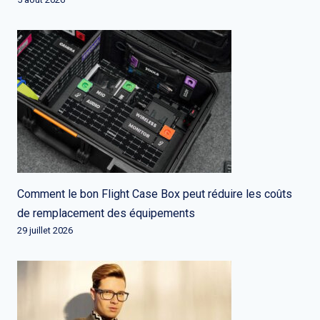
Comment le bon Flight Case Box peut réduire les coûts
de remplacement des équipements
29 juillet 2026