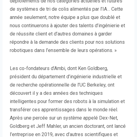
déploiements de nos catégories actuelles et futures
de systèmes de tri de colis alimentés par l’IA… Cette
année seulement, notre équipe a plus que doublé et
nous continuerons à ajouter des talents d’ingénierie et
de réussite client et d’autres domaines à garder
répondre à la demande des clients pour nos solutions
robotiques dans l’ensemble de leurs opérations. »
Les co-fondateurs d’Ambi, dont Ken Goldberg,
président du département d’ingénierie industrielle et
de recherche opérationnelle de l’UC Berkeley, ont
découvert il y a des années des techniques
intelligentes pour former des robots à la simulation et
transférer ces apprentissages dans le monde réel.
Après une percée sur un système appelé Dex-Net,
Goldberg et Jeff Mahler, un ancien doctorant, ont lancé
l’entreprise en 2019, avec d’autres scientifiques et