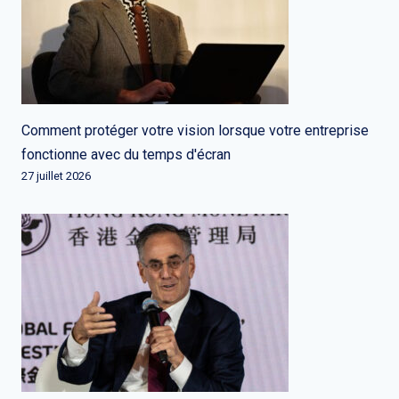
Comment protéger votre vision lorsque votre entreprise
fonctionne avec du temps d'écran
27 juillet 2026