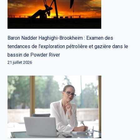
Baron Nadder Haghighi-Brookheim : Examen des
tendances de l'exploration pétrolière et gazière dans le
bassin de Powder River
21 juillet 2026