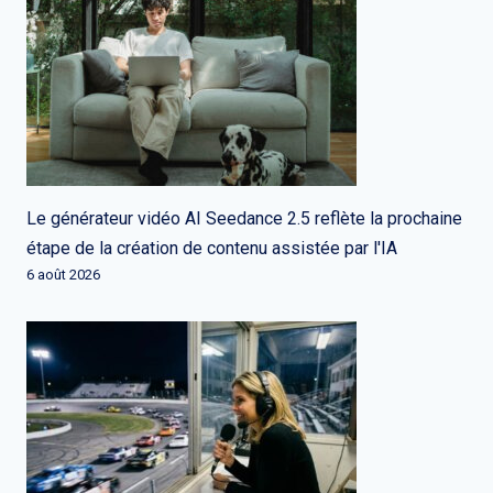
Le générateur vidéo AI Seedance 2.5 reflète la prochaine
étape de la création de contenu assistée par l'IA
6 août 2026