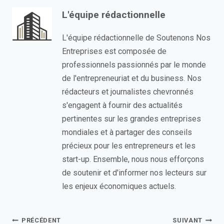
L'équipe rédactionnelle
L'équipe rédactionnelle de Soutenons Nos
Entreprises est composée de
professionnels passionnés par le monde
de l'entrepreneuriat et du business. Nos
rédacteurs et journalistes chevronnés
s'engagent à fournir des actualités
pertinentes sur les grandes entreprises
mondiales et à partager des conseils
précieux pour les entrepreneurs et les
start-up. Ensemble, nous nous efforçons
de soutenir et d'informer nos lecteurs sur
les enjeux économiques actuels.
Navigation
PRÉCÉDENT
SUIVANT