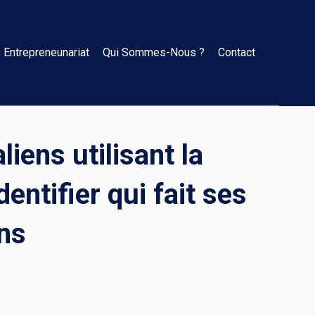
Entrepreneunariat
Qui Sommes-Nous ?
Contact
liens utilisant la
entifier qui fait ses
ns