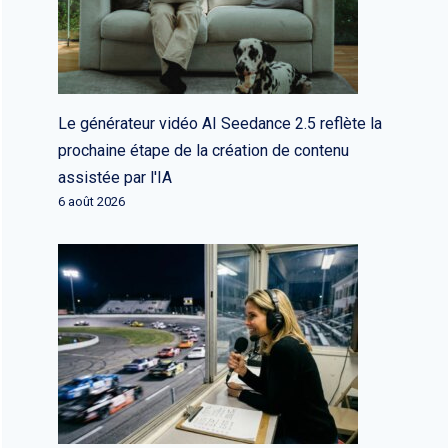
Le générateur vidéo AI Seedance 2.5 reflète la
prochaine étape de la création de contenu
assistée par l'IA
6 août 2026