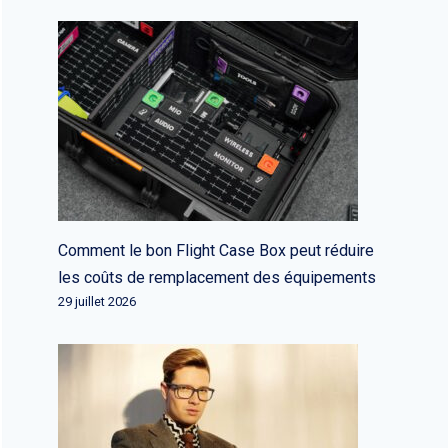
Comment le bon Flight Case Box peut réduire
les coûts de remplacement des équipements
29 juillet 2026