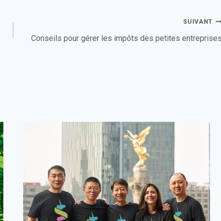
SUIVANT
Conseils pour gérer les impôts des petites entreprise