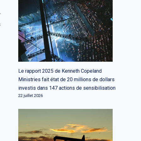
s
Le rapport 2025 de Kenneth Copeland
Ministries fait état de 20 millions de dollars
investis dans 147 actions de sensibilisation
22 juillet 2026