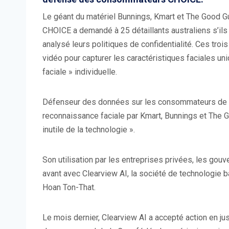
Le géant du matériel Bunnings, Kmart et The Good G
CHOICE a demandé à 25 détaillants australiens s’ils 
analysé leurs politiques de confidentialité. Ces tro
vidéo pour capturer les caractéristiques faciales un
faciale » individuelle.
Défenseur des données sur les consommateurs de 
reconnaissance faciale par Kmart, Bunnings et The G
inutile de la technologie ».
Son utilisation par les entreprises privées, les gou
avant avec Clearview AI, la société de technologie b
Hoan Ton-That.
Le mois dernier, Clearview AI a accepté action en jus