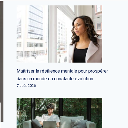
Maîtriser la résilience mentale pour prospérer
dans un monde en constante évolution
7 août 2026