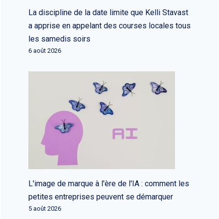
La discipline de la date limite que Kelli Stavast
a apprise en appelant des courses locales tous
les samedis soirs
6 août 2026
L'image de marque à l'ère de l'IA : comment les
petites entreprises peuvent se démarquer
5 août 2026