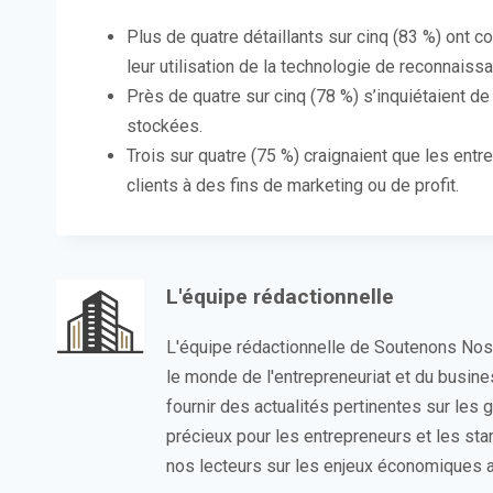
Plus de quatre détaillants sur cinq (83 %) ont c
leur utilisation de la technologie de reconnaissa
Près de quatre sur cinq (78 %) s’inquiétaient d
stockées.
Trois sur quatre (75 %) craignaient que les entr
clients à des fins de marketing ou de profit.
L'équipe rédactionnelle
L'équipe rédactionnelle de Soutenons No
le monde de l'entrepreneuriat et du busin
fournir des actualités pertinentes sur les
précieux pour les entrepreneurs et les sta
nos lecteurs sur les enjeux économiques a