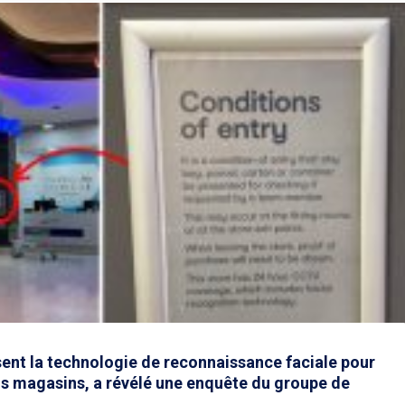
isent la technologie de reconnaissance faciale pour
ains magasins, a révélé une enquête du groupe de