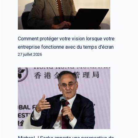
Comment protéger votre vision lorsque votre
entreprise fonctionne avec du temps d'écran
27 juillet 2026