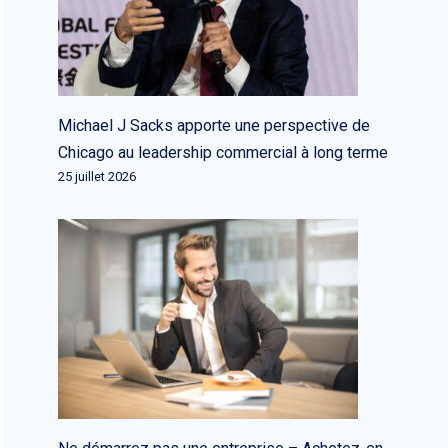
Michael J Sacks apporte une perspective de
Chicago au leadership commercial à long terme
25 juillet 2026