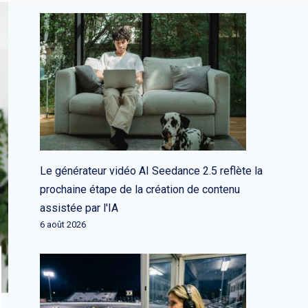
Le générateur vidéo AI Seedance 2.5 reflète la
prochaine étape de la création de contenu
assistée par l'IA
6 août 2026