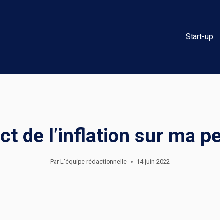
Start-up
ct de l’inflation sur ma pe
Par
L'équipe rédactionnelle
14 juin 2022