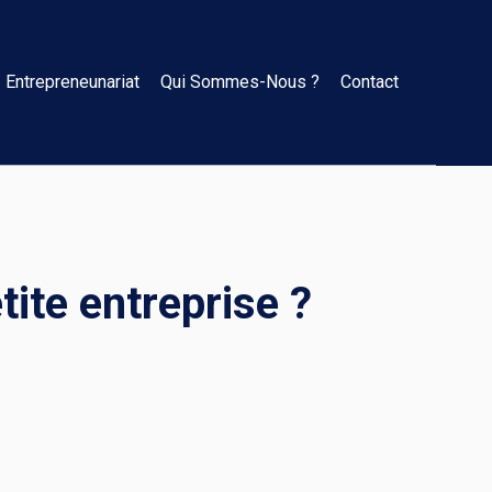
Entrepreneunariat
Qui Sommes-Nous ?
Contact
tite entreprise ?