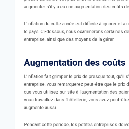
augmenter s’il y a eu une augmentation des coûts de
L’inflation de cette année est difficile à ignorer et a
le pays. Ci-dessous, nous examinerons certaines des 
entreprise, ainsi que des moyens de la gérer.
Augmentation des coûts
L’inflation fait grimper le prix de presque tout, qu’
entreprise, vous remarquerez peut-être que le prix d
que vous utilisez sur site à l’augmentation des pai
vous travaillez dans l’hôtellerie, vous avez peut-être
augmente aussi.
Pendant cette période, les petites entreprises doive