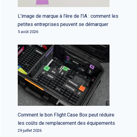
L'image de marque à l'ère de l'IA : comment les
petites entreprises peuvent se démarquer
5 août 2026
Comment le bon Flight Case Box peut réduire
les coûts de remplacement des équipements
29 juillet 2026