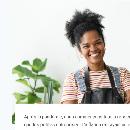
Après la pandémie, nous commençons tous à ressentir
que les petites entreprises. L’inflation est ayant un