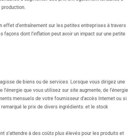
 production.
 un effet d’entraînement sur les petites entreprises à travers
façons dont l’inflation peut avoir un impact sur une petite
il s’agisse de biens ou de services. Lorsque vous dirigez une
e l’énergie que vous utilisez sur site augmente, de l’énergie
ements mensuels de votre fournisseur d’accès Internet ou si
 remarqué le prix de divers ingrédients. et le stock
nt s’attendre à des coûts plus élevés pour les produits et