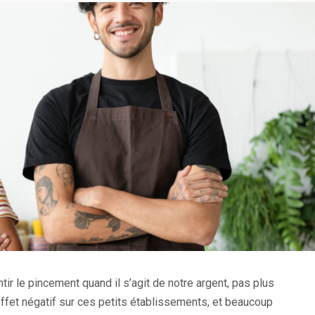
 le pincement quand il s’agit de notre argent, pas plus
 effet négatif sur ces petits établissements, et beaucoup