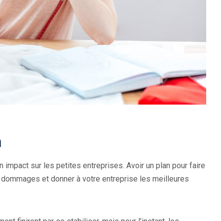
n
n impact sur les petites entreprises. Avoir un plan pour faire
s dommages et donner à votre entreprise les meilleures