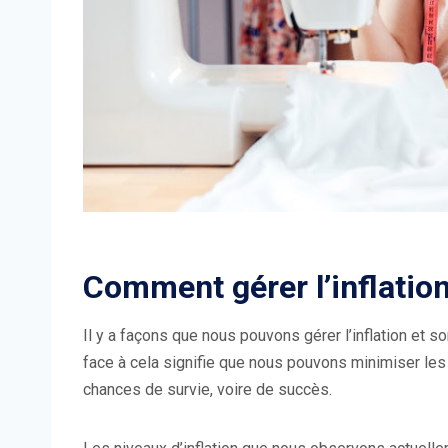
Comment gérer l’inflatio
Il y a façons que nous pouvons gérer l’inflation et so
face à cela signifie que nous pouvons minimiser le
chances de survie, voire de succès.