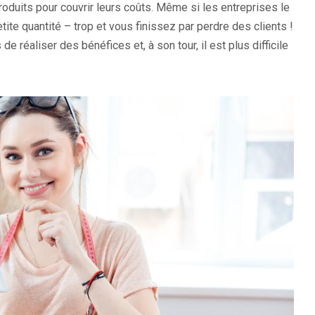
roduits pour couvrir leurs coûts. Même si les entreprises le
tite quantité – trop et vous finissez par perdre des clients !
de réaliser des bénéfices et, à son tour, il est plus difficile