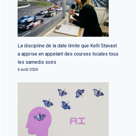
La discipline de la date limite que Kelli Stavast
a apprise en appelant des courses locales tous
les samedis soirs
6 août 2026