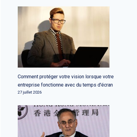
Comment protéger votre vision lorsque votre
entreprise fonctionne avec du temps d'écran
27 juillet 2026