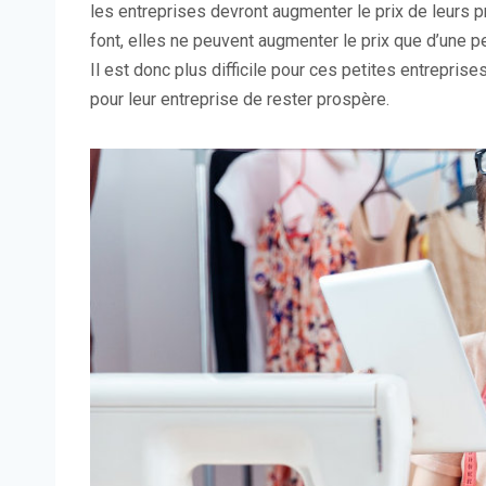
les entreprises devront augmenter le prix de leurs p
font, elles ne peuvent augmenter le prix que d’une pe
Il est donc plus difficile pour ces petites entreprises 
pour leur entreprise de rester prospère.