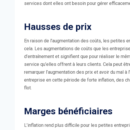
services dont elles ont besoin pour gérer efficacem
Hausses de prix
En raison de l’augmentation des coûts, les petites e
cela. Les augmentations de coûts que les entreprise
d’entraînement et signifient que pour réaliser le mêm
service qu’elles offrent à leurs clients. Cela peut êt
remarquer l’augmentation des prix et avoir du mal à l
entreprise en cette période de forte inflation, des 
flot.
Marges bénéficiaires
L’inflation rend plus difficile pour les petites ent