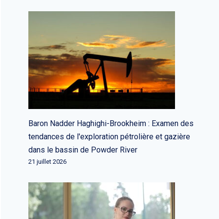
Baron Nadder Haghighi-Brookheim : Examen des
tendances de l'exploration pétrolière et gazière
dans le bassin de Powder River
21 juillet 2026