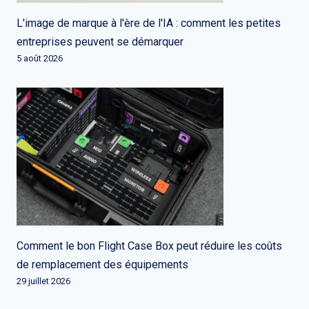
L'image de marque à l'ère de l'IA : comment les petites
entreprises peuvent se démarquer
5 août 2026
Comment le bon Flight Case Box peut réduire les coûts
de remplacement des équipements
29 juillet 2026