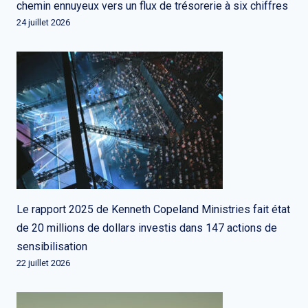
chemin ennuyeux vers un flux de trésorerie à six chiffres
24 juillet 2026
Le rapport 2025 de Kenneth Copeland Ministries fait état
de 20 millions de dollars investis dans 147 actions de
sensibilisation
22 juillet 2026