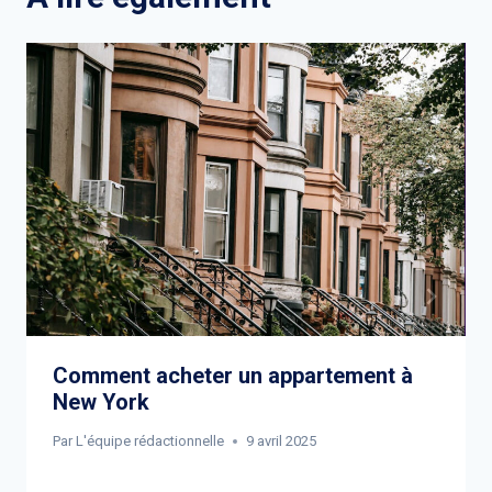
Comment acheter un appartement à
New York
Par
L'équipe rédactionnelle
9 avril 2025