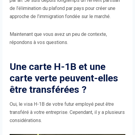
par an. Je suis depuis longtemps un fervent partisan
de l’élimination du plafond par pays pour créer une
approche de l’immigration fondée sur le marché.
Maintenant que vous avez un peu de contexte,
répondons à vos questions.
Une carte H-1B et une
carte verte peuvent-elles
être transférées ?
Oui, le visa H-1B de votre futur employé peut être
transféré à votre entreprise. Cependant, il y a plusieurs
considérations.