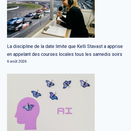
La discipline de la date limite que Kelli Stavast a apprise
en appelant des courses locales tous les samedis soirs
6 août 2026