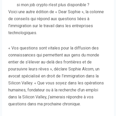
si mon job crypto n’est plus disponible ?
Voici une autre édition
de « Dear Sophie », la colonne
de conseils qui répond aux questions liées à
l’immigration sur le travail dans les entreprises
technologiques.
« Vos questions sont vitales pour la diffusion des
connaissances qui permettent aux gens du monde
entier de s’élever au-delà des frontières et de
poursuivre leurs rêves », déclare Sophie Alcorn, un
avocat spécialisé en droit de l’immigration dans la
Silicon Valley. « Que vous soyez dans les opérations
humaines, fondateur ou à la recherche d’un emploi
dans la Silicon Valley, j’aimerais répondre à vos
questions dans ma prochaine chronique.