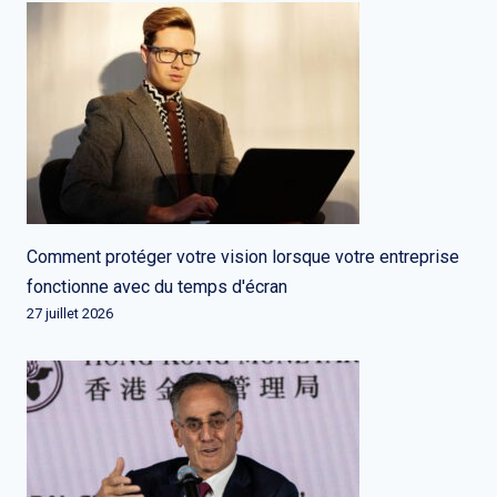
Comment protéger votre vision lorsque votre entreprise
fonctionne avec du temps d'écran
27 juillet 2026