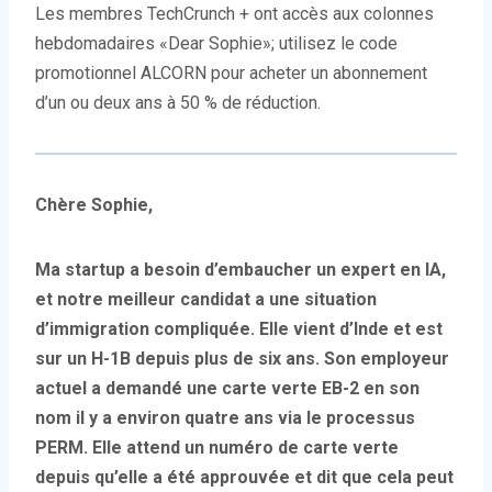
Les membres TechCrunch + ont accès aux colonnes
hebdomadaires «Dear Sophie»; utilisez le code
promotionnel ALCORN pour acheter un abonnement
d’un ou deux ans à 50 % de réduction.
Chère Sophie,
Ma startup a besoin d’embaucher un expert en IA,
et notre meilleur candidat a une situation
d’immigration compliquée. Elle vient d’Inde et est
sur un H-1B depuis plus de six ans. Son employeur
actuel a demandé une carte verte EB-2 en son
nom il y a environ quatre ans via le processus
PERM. Elle attend un numéro de carte verte
depuis qu’elle a été approuvée et dit que cela peut