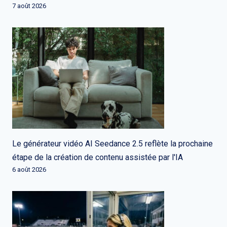
7 août 2026
Le générateur vidéo AI Seedance 2.5 reflète la prochaine
étape de la création de contenu assistée par l'IA
6 août 2026