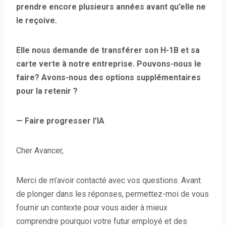
prendre encore plusieurs années avant qu’elle ne
le reçoive.
Elle nous demande de transférer son H-1B et sa
carte verte à notre entreprise. Pouvons-nous le
faire? Avons-nous des options supplémentaires
pour la retenir ?
— Faire progresser l’IA
Cher Avancer,
Merci de m’avoir contacté avec vos questions. Avant
de plonger dans les réponses, permettez-moi de vous
fournir un contexte pour vous aider à mieux
comprendre pourquoi votre futur employé et des