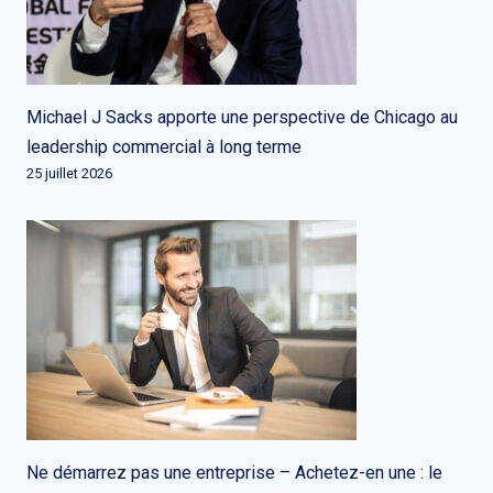
Michael J Sacks apporte une perspective de Chicago au
leadership commercial à long terme
25 juillet 2026
Ne démarrez pas une entreprise – Achetez-en une : le