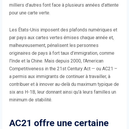
milliers d’autres font face à plusieurs années d’attente
pour une carte verte.
Les États-Unis imposent des plafonds numériques et
par pays aux cartes vertes émises chaque année et,
malheureusement, pénalisent les personnes
originaires de pays à fort taux d’immigration, comme
l’Inde et la Chine. Mais depuis 2000, l’American
Competitiveness in the 21st Century Act — ou AC21 –
a permis aux immigrants de continuer à travailler, à
contribuer et à innover au-delà du maximum typique de
six ans H-1B, leur donnant ainsi qu’à leurs familles un
minimum de stabilité.
AC21 offre une certaine