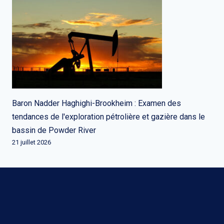
Baron Nadder Haghighi-Brookheim : Examen des
tendances de l'exploration pétrolière et gazière dans le
bassin de Powder River
21 juillet 2026