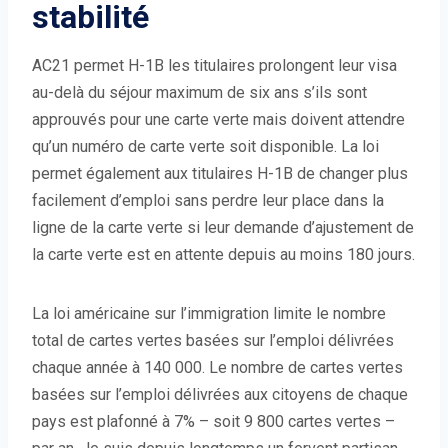
stabilité
AC21 permet H-1B les titulaires prolongent leur visa
au-delà du séjour maximum de six ans s’ils sont
approuvés pour une carte verte mais doivent attendre
qu’un numéro de carte verte soit disponible. La loi
permet également aux titulaires H-1B de changer plus
facilement d’emploi sans perdre leur place dans la
ligne de la carte verte si leur demande d’ajustement de
la carte verte est en attente depuis au moins 180 jours.
La loi américaine sur l’immigration limite le nombre
total de cartes vertes basées sur l’emploi délivrées
chaque année à 140 000. Le nombre de cartes vertes
basées sur l’emploi délivrées aux citoyens de chaque
pays est plafonné à 7% – soit 9 800 cartes vertes –