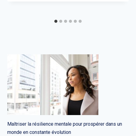
Maîtriser la résilience mentale pour prospérer dans un
monde en constante évolution