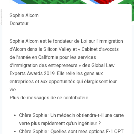
Sophie Alcorn
Donateur
Sophie Alcorn est le fondateur de Loi sur l’immigration
d’Alcorn dans la Silicon Valley et « Cabinet d’avocats
de l’année en Californie pour les services
d’immigration des entrepreneurs » des Global Law
Experts Awards 2019. Elle relie les gens aux
entreprises et aux opportunités qui élargissent leur
vie.
Plus de messages de ce contributeur
Chère Sophie : Un médecin obtiendra-t-il une carte
verte plus rapidement qu’un ingénieur ?
Chère Sophie : Quelles sont mes options F-1 OPT