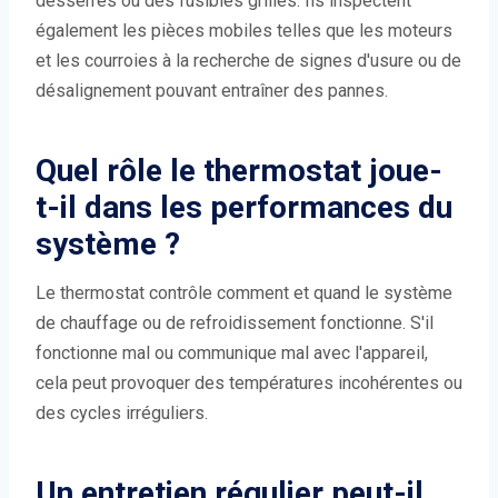
desserrés ou des fusibles grillés. Ils inspectent
également les pièces mobiles telles que les moteurs
et les courroies à la recherche de signes d'usure ou de
désalignement pouvant entraîner des pannes.
Quel rôle le thermostat joue-
t-il dans les performances du
système ?
Le thermostat contrôle comment et quand le système
de chauffage ou de refroidissement fonctionne. S'il
fonctionne mal ou communique mal avec l'appareil,
cela peut provoquer des températures incohérentes ou
des cycles irréguliers.
Un entretien régulier peut-il