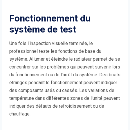
Fonctionnement du
système de test
Une fois l’inspection visuelle terminée, le
professionnel teste les fonctions de base du
système. Allumer et éteindre le radiateur permet de se
concentrer sur les problèmes qui peuvent survenir lors
du fonctionnement ou de l'arrêt du système. Des bruits
étranges pendant le fonctionnement peuvent indiquer
des composants usés ou cassés. Les variations de
température dans différentes zones de l'unité peuvent
indiquer des défauts de refroidissement ou de
chauffage.