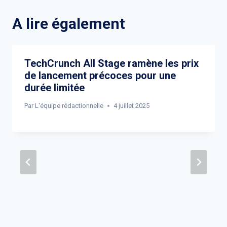
A lire également
TechCrunch All Stage ramène les prix
de lancement précoces pour une
durée limitée
Par
L'équipe rédactionnelle
4 juillet 2025