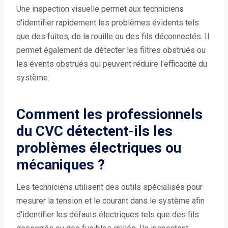
Une inspection visuelle permet aux techniciens
d'identifier rapidement les problèmes évidents tels
que des fuites, de la rouille ou des fils déconnectés. Il
permet également de détecter les filtres obstrués ou
les évents obstrués qui peuvent réduire l'efficacité du
système.
Comment les professionnels
du CVC détectent-ils les
problèmes électriques ou
mécaniques ?
Les techniciens utilisent des outils spécialisés pour
mesurer la tension et le courant dans le système afin
d'identifier les défauts électriques tels que des fils