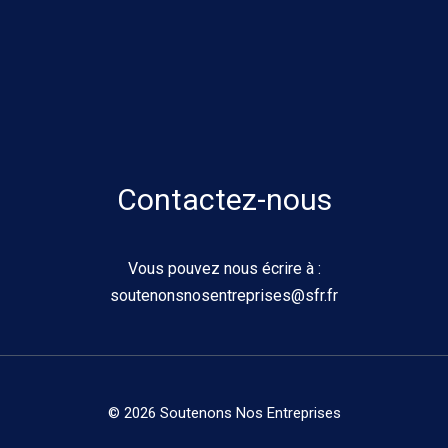
Contactez-nous
Vous pouvez nous écrire à :
soutenonsnosentreprises@sfr.fr
© 2026 Soutenons Nos Entreprises