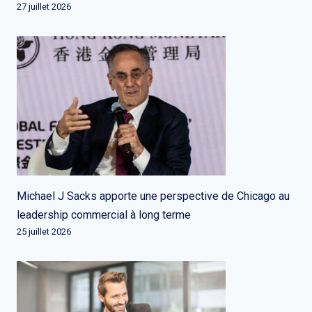
27 juillet 2026
Michael J Sacks apporte une perspective de Chicago au
leadership commercial à long terme
25 juillet 2026