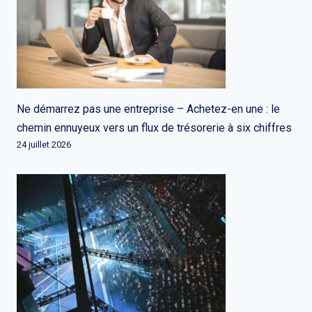
Ne démarrez pas une entreprise – Achetez-en une : le
chemin ennuyeux vers un flux de trésorerie à six chiffres
24 juillet 2026