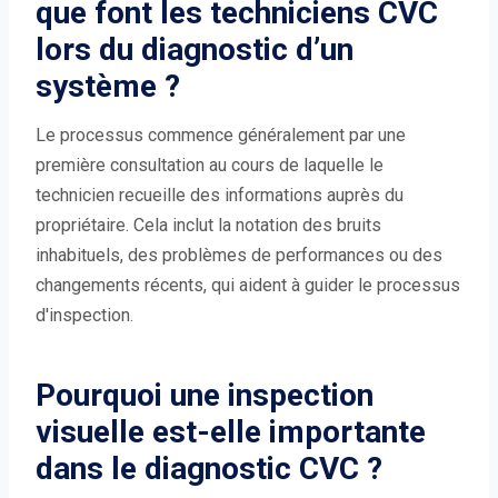
que font les techniciens CVC
lors du diagnostic d’un
système ?
Le processus commence généralement par une
première consultation au cours de laquelle le
technicien recueille des informations auprès du
propriétaire. Cela inclut la notation des bruits
inhabituels, des problèmes de performances ou des
changements récents, qui aident à guider le processus
d'inspection.
Pourquoi une inspection
visuelle est-elle importante
dans le diagnostic CVC ?