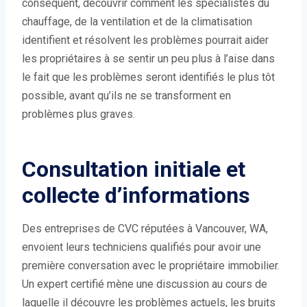
conséquent, découvrir comment les spécialistes du
chauffage, de la ventilation et de la climatisation
identifient et résolvent les problèmes pourrait aider
les propriétaires à se sentir un peu plus à l’aise dans
le fait que les problèmes seront identifiés le plus tôt
possible, avant qu’ils ne se transforment en
problèmes plus graves.
Consultation initiale et
collecte d’informations
Des entreprises de CVC réputées à Vancouver, WA,
envoient leurs techniciens qualifiés pour avoir une
première conversation avec le propriétaire immobilier.
Un expert certifié mène une discussion au cours de
laquelle il découvre les problèmes actuels, les bruits