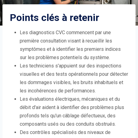
Points clés à retenir
Les diagnostics CVC commencent par une
première consultation visant à recueillir les
symptômes et à identifier les premiers indices
sur les problèmes potentiels du système.
Les techniciens s'appuient sur des inspections
visuelles et des tests opérationnels pour détecter
les dommages visibles, les bruits inhabituels et
les incohérences de performances.
Les évaluations électriques, mécaniques et du
débit d'air aident à identifier des problèmes plus
profonds tels qu'un câblage défectueux, des
composants usés ou des conduits obstrués.
Des contrôles spécialisés des niveaux de