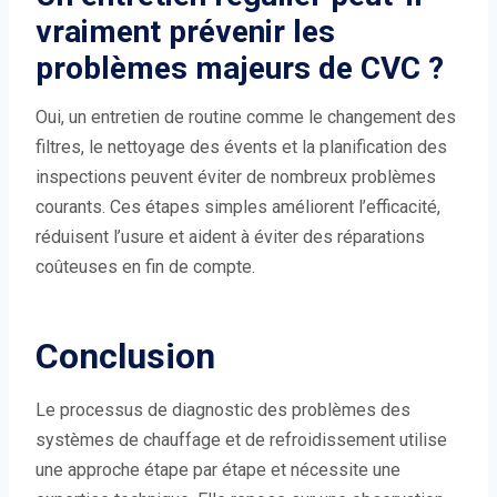
vraiment prévenir les
problèmes majeurs de CVC ?
Oui, un entretien de routine comme le changement des
filtres, le nettoyage des évents et la planification des
inspections peuvent éviter de nombreux problèmes
courants. Ces étapes simples améliorent l’efficacité,
réduisent l’usure et aident à éviter des réparations
coûteuses en fin de compte.
Conclusion
Le processus de diagnostic des problèmes des
systèmes de chauffage et de refroidissement utilise
une approche étape par étape et nécessite une