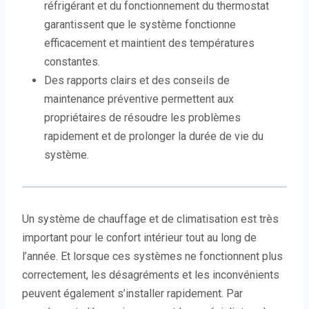
réfrigérant et du fonctionnement du thermostat
garantissent que le système fonctionne
efficacement et maintient des températures
constantes.
Des rapports clairs et des conseils de
maintenance préventive permettent aux
propriétaires de résoudre les problèmes
rapidement et de prolonger la durée de vie du
système.
Un système de chauffage et de climatisation est très
important pour le confort intérieur tout au long de
l’année. Et lorsque ces systèmes ne fonctionnent plus
correctement, les désagréments et les inconvénients
peuvent également s’installer rapidement. Par