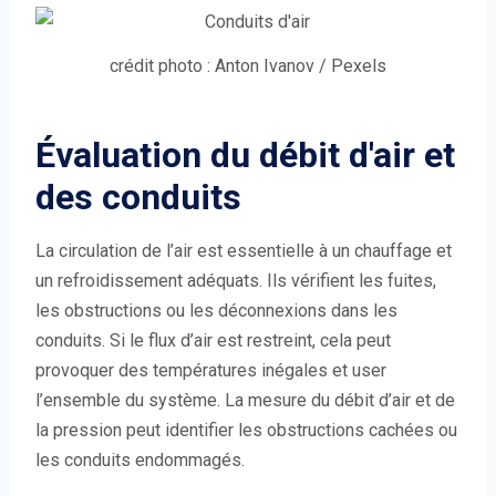
crédit photo : Anton Ivanov / Pexels
Évaluation du débit d'air et
des conduits
La circulation de l’air est essentielle à un chauffage et
un refroidissement adéquats. Ils vérifient les fuites,
les obstructions ou les déconnexions dans les
conduits. Si le flux d’air est restreint, cela peut
provoquer des températures inégales et user
l’ensemble du système. La mesure du débit d’air et de
la pression peut identifier les obstructions cachées ou
les conduits endommagés.