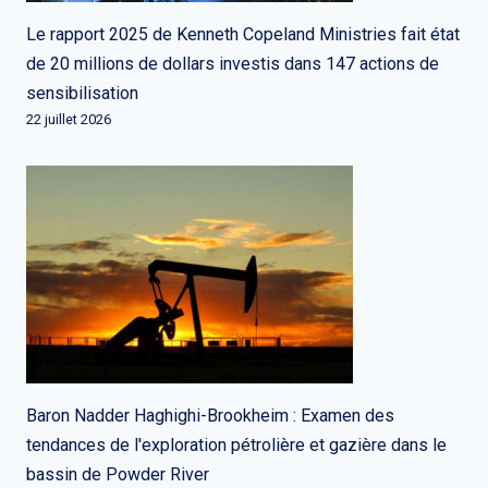
Le rapport 2025 de Kenneth Copeland Ministries fait état
de 20 millions de dollars investis dans 147 actions de
sensibilisation
22 juillet 2026
Baron Nadder Haghighi-Brookheim : Examen des
tendances de l'exploration pétrolière et gazière dans le
bassin de Powder River