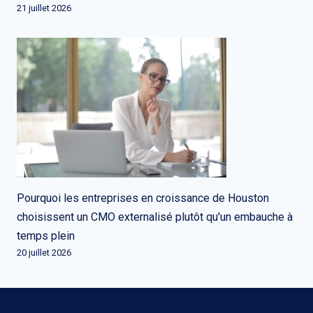
21 juillet 2026
Pourquoi les entreprises en croissance de Houston
choisissent un CMO externalisé plutôt qu'un embauche à
temps plein
20 juillet 2026