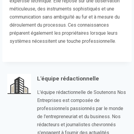
expertise technique. Elle repose sur une observation
méticuleuse, des instruments sophistiqués et une
communication sans ambiguïté au fur et à mesure du
déroulement du processus. Ces connaissances
préparent également les propriétaires lorsque leurs
systèmes nécessitent une touche professionnelle.
L'équipe rédactionnelle
L'équipe rédactionnelle de Soutenons Nos
Entreprises est composée de
professionnels passionnés par le monde
de l'entrepreneuriat et du business. Nos
rédacteurs et journalistes chevronnés
s'engagent à fournir des actualités