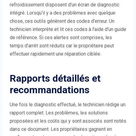
refroidissement disposent d’un écran de diagnostic
intégré. Lorsqu'il y a des problèmes avec quelque
chose, ces outils génèrent des codes d'erreur. Un
technicien interprète et lit ces codes à l'aide d'un guide
de référence. Si ces alertes sont comprises, les
temps d’arrêt sont réduits car le propriétaire peut
effectuer rapidement une réparation ciblée.
Rapports détaillés et
recommandations
Une fois le diagnostic effectué, le technicien rédige un
rapport complet. Les problèmes, les solutions
proposées et les coûts qui y sont associés sont notés
dans ce document. Les propriétaires gagnent en