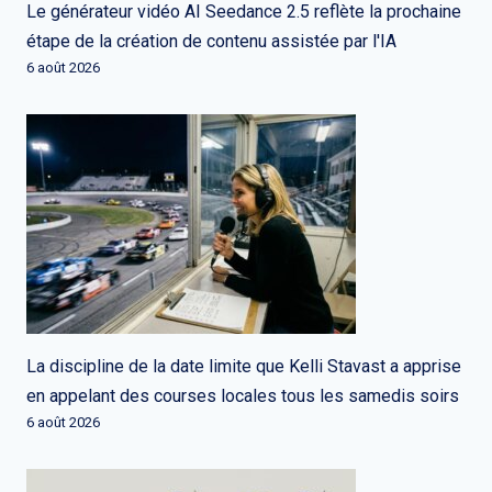
Le générateur vidéo AI Seedance 2.5 reflète la prochaine
étape de la création de contenu assistée par l'IA
6 août 2026
La discipline de la date limite que Kelli Stavast a apprise
en appelant des courses locales tous les samedis soirs
6 août 2026