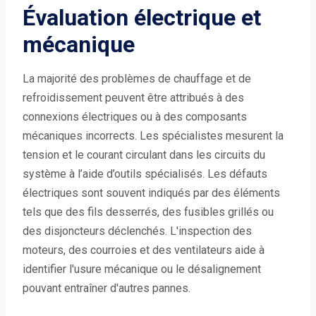
Évaluation électrique et
mécanique
La majorité des problèmes de chauffage et de
refroidissement peuvent être attribués à des
connexions électriques ou à des composants
mécaniques incorrects. Les spécialistes mesurent la
tension et le courant circulant dans les circuits du
système à l’aide d’outils spécialisés. Les défauts
électriques sont souvent indiqués par des éléments
tels que des fils desserrés, des fusibles grillés ou
des disjoncteurs déclenchés. L'inspection des
moteurs, des courroies et des ventilateurs aide à
identifier l'usure mécanique ou le désalignement
pouvant entraîner d'autres pannes.