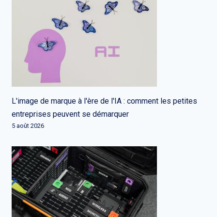
L'image de marque à l'ère de l'IA : comment les petites
entreprises peuvent se démarquer
5 août 2026