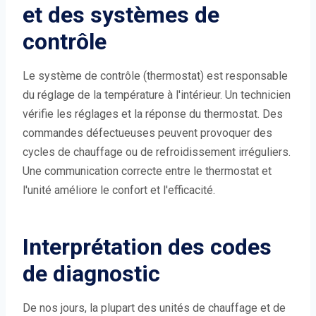
et des systèmes de
contrôle
Le système de contrôle (thermostat) est responsable
du réglage de la température à l'intérieur. Un technicien
vérifie les réglages et la réponse du thermostat. Des
commandes défectueuses peuvent provoquer des
cycles de chauffage ou de refroidissement irréguliers.
Une communication correcte entre le thermostat et
l'unité améliore le confort et l'efficacité.
Interprétation des codes
de diagnostic
De nos jours, la plupart des unités de chauffage et de