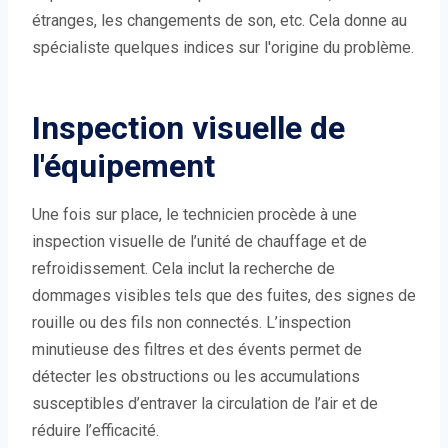
étranges, les changements de son, etc. Cela donne au
spécialiste quelques indices sur l'origine du problème.
Inspection visuelle de
l'équipement
Une fois sur place, le technicien procède à une
inspection visuelle de l’unité de chauffage et de
refroidissement. Cela inclut la recherche de
dommages visibles tels que des fuites, des signes de
rouille ou des fils non connectés. L’inspection
minutieuse des filtres et des évents permet de
détecter les obstructions ou les accumulations
susceptibles d’entraver la circulation de l’air et de
réduire l’efficacité.