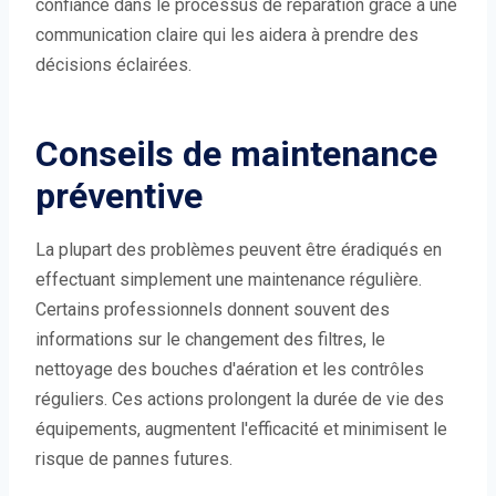
confiance dans le processus de réparation grâce à une
communication claire qui les aidera à prendre des
décisions éclairées.
Conseils de maintenance
préventive
La plupart des problèmes peuvent être éradiqués en
effectuant simplement une maintenance régulière.
Certains professionnels donnent souvent des
informations sur le changement des filtres, le
nettoyage des bouches d'aération et les contrôles
réguliers. Ces actions prolongent la durée de vie des
équipements, augmentent l'efficacité et minimisent le
risque de pannes futures.