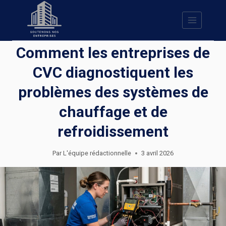
Skip
to
content
Comment les entreprises de
CVC diagnostiquent les
problèmes des systèmes de
chauffage et de
refroidissement
Par
L'équipe rédactionnelle
3 avril 2026