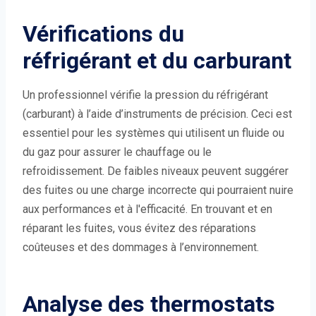
Vérifications du
réfrigérant et du carburant
Un professionnel vérifie la pression du réfrigérant
(carburant) à l’aide d’instruments de précision. Ceci est
essentiel pour les systèmes qui utilisent un fluide ou
du gaz pour assurer le chauffage ou le
refroidissement. De faibles niveaux peuvent suggérer
des fuites ou une charge incorrecte qui pourraient nuire
aux performances et à l'efficacité. En trouvant et en
réparant les fuites, vous évitez des réparations
coûteuses et des dommages à l’environnement.
Analyse des thermostats