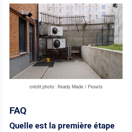
crédit photo : Ready Made / Pexels
FAQ
Quelle est la première étape