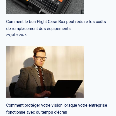
Comment le bon Flight Case Box peut réduire les coûts
de remplacement des équipements
29 juillet 2026
Comment protéger votre vision lorsque votre entreprise
fonctionne avec du temps d'écran