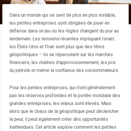
Dans un monde qui se sent de plus en plus instable,
les petites entreprises sont obligées de jouer en
défense dans un jeu où les règles changent du jour au
lendemain. Les tensions récentes impliquant Israël,
les États-Unis et l'Iran sont plus que des titres
géopolitiques – ils se répercutent sur les marchés
financiers, les chaînes d'approvisionnement, les prix
du pétrole et même la confiance des consommateurs.
Pour les petites entreprises, qui n'ont généralement
pas les réserves profondes et la portée mondiale des
grandes entreprises, les enjeux sont élevés. Mais
alors que le chaos de la géopolitique peut déclencher
la peur, il peut également créer des opportunités
inattendues. Cet article explore comment les petites