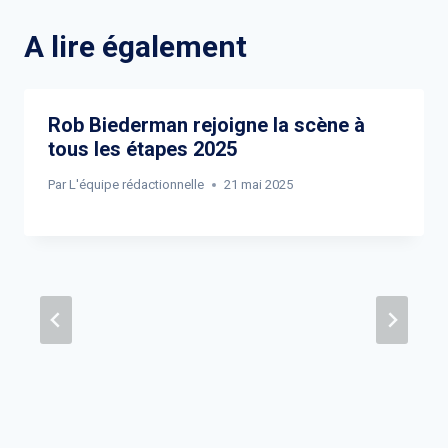
A lire également
Rob Biederman rejoigne la scène à
tous les étapes 2025
Par
L'équipe rédactionnelle
21 mai 2025