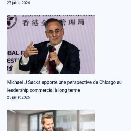
27 juillet 2026
Michael J Sacks apporte une perspective de Chicago au
leadership commercial à long terme
25 juillet 2026