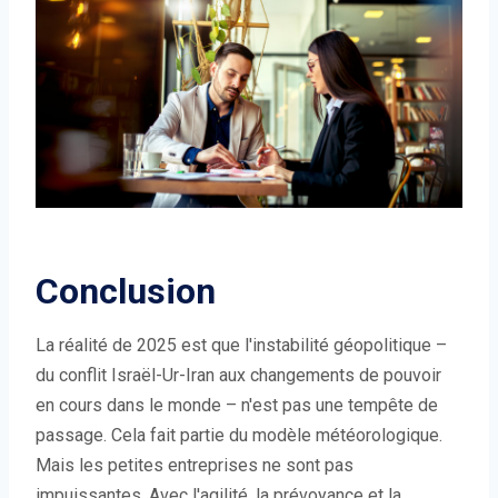
Conclusion
La réalité de 2025 est que l'instabilité géopolitique –
du conflit Israël-Ur-Iran aux changements de pouvoir
en cours dans le monde – n'est pas une tempête de
passage. Cela fait partie du modèle météorologique.
Mais les petites entreprises ne sont pas
impuissantes. Avec l'agilité, la prévoyance et la