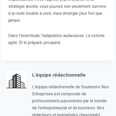
stratégie ancrée, vous pouvez non seulement survivre
à la route trouble à venir, mais émerger plus fort que
jamais.
Dans l'incertitude, l'adaptation audacieuse. La victoire
agile. Et le préparé, prospéré.
L'équipe rédactionnelle
L'équipe rédactionnelle de Soutenons Nos
Entreprises est composée de
professionnels passionnés par le monde
de l'entrepreneuriat et du business. Nos
rédacteurs et journalistes chevronnés