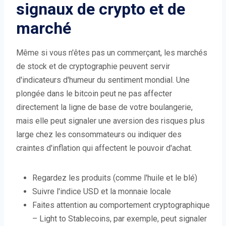
signaux de crypto et de
marché
Même si vous n'êtes pas un commerçant, les marchés
de stock et de cryptographie peuvent servir
d'indicateurs d'humeur du sentiment mondial. Une
plongée dans le bitcoin peut ne pas affecter
directement la ligne de base de votre boulangerie,
mais elle peut signaler une aversion des risques plus
large chez les consommateurs ou indiquer des
craintes d'inflation qui affectent le pouvoir d'achat.
Regardez les produits (comme l'huile et le blé)
Suivre l'indice USD et la monnaie locale
Faites attention au comportement cryptographique
– Light to Stablecoins, par exemple, peut signaler