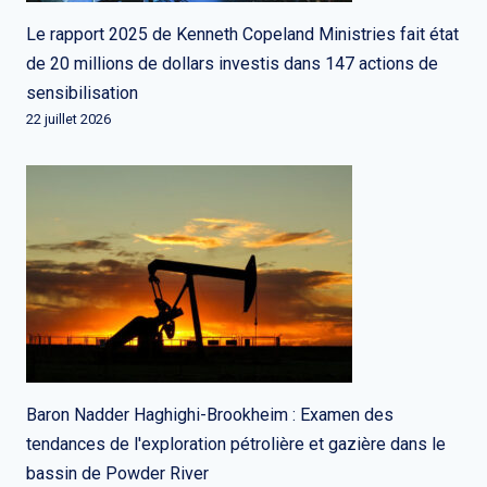
Le rapport 2025 de Kenneth Copeland Ministries fait état
de 20 millions de dollars investis dans 147 actions de
sensibilisation
22 juillet 2026
Baron Nadder Haghighi-Brookheim : Examen des
tendances de l'exploration pétrolière et gazière dans le
bassin de Powder River