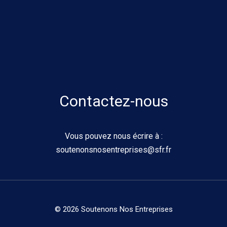
Contactez-nous
Vous pouvez nous écrire à :
soutenonsnosentreprises@sfr.fr
© 2026 Soutenons Nos Entreprises