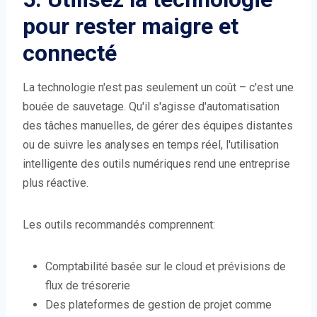
pour rester maigre et
connecté
La technologie n'est pas seulement un coût – c'est une
bouée de sauvetage. Qu'il s'agisse d'automatisation
des tâches manuelles, de gérer des équipes distantes
ou de suivre les analyses en temps réel, l'utilisation
intelligente des outils numériques rend une entreprise
plus réactive.
Les outils recommandés comprennent:
Comptabilité basée sur le cloud et prévisions de
flux de trésorerie
Des plateformes de gestion de projet comme