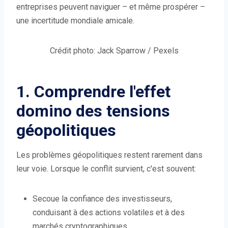
entreprises peuvent naviguer – et même prospérer –
une incertitude mondiale amicale.
Crédit photo: Jack Sparrow / Pexels
1. Comprendre l'effet
domino des tensions
géopolitiques
Les problèmes géopolitiques restent rarement dans
leur voie. Lorsque le conflit survient, c'est souvent:
Secoue la confiance des investisseurs,
conduisant à des actions volatiles et à des
marchés cryptographiques