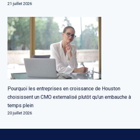
21 juillet 2026
Pourquoi les entreprises en croissance de Houston
choisissent un CMO externalisé plutôt qu'un embauche à
temps plein
20 juillet 2026