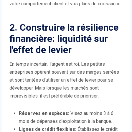
votre comportement client et vos plans de croissance.
2. Construire la résilience
financière: liquidité sur
l'effet de levier
En temps incertain, l'argent est roi. Les petites
entreprises opèrent souvent sur des marges serrées
et sont tentées d'utiliser un effet de levier pour se
développer. Mais lorsque les marchés sont
imprévisibles, il est préférable de prioriser:
Réserves en espèces:
Visez au moins 3 à 6
mois de dépenses d'exploitation à la banque.
Lignes de crédit flexibles:
Établissez le crédit