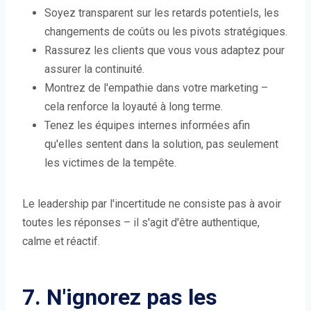
Soyez transparent sur les retards potentiels, les
changements de coûts ou les pivots stratégiques.
Rassurez les clients que vous vous adaptez pour
assurer la continuité.
Montrez de l'empathie dans votre marketing –
cela renforce la loyauté à long terme.
Tenez les équipes internes informées afin
qu'elles sentent dans la solution, pas seulement
les victimes de la tempête.
Le leadership par l'incertitude ne consiste pas à avoir
toutes les réponses – il s'agit d'être authentique,
calme et réactif.
7. N'ignorez pas les