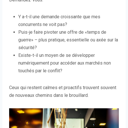
Y a-t-il une demande croissante que mes
concurrents ne voit pas?
Puis-je faire pivoter une offre de «temps de
guerre» – plus pratique, essentielle ou axée sur la
sécurité?
Existe-t-il un moyen de se développer
numériquement pour accéder aux marchés non
touchés par le conflit?
Ceux qui restent calmes et proactifs trouvent souvent
de nouveaux chemins dans le brouillard.