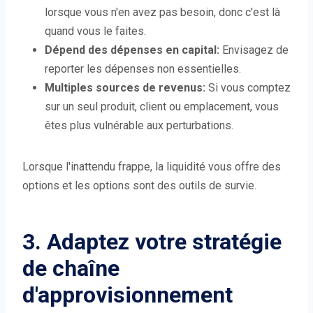
lorsque vous n'en avez pas besoin, donc c'est là
quand vous le faites.
Dépend des dépenses en capital:
Envisagez de
reporter les dépenses non essentielles.
Multiples sources de revenus:
Si vous comptez
sur un seul produit, client ou emplacement, vous
êtes plus vulnérable aux perturbations.
Lorsque l'inattendu frappe, la liquidité vous offre des
options et les options sont des outils de survie.
3. Adaptez votre stratégie
de chaîne
d'approvisionnement