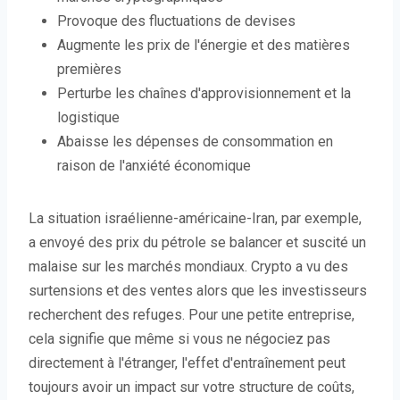
Provoque des fluctuations de devises
Augmente les prix de l'énergie et des matières
premières
Perturbe les chaînes d'approvisionnement et la
logistique
Abaisse les dépenses de consommation en
raison de l'anxiété économique
La situation israélienne-américaine-Iran, par exemple,
a envoyé des prix du pétrole se balancer et suscité un
malaise sur les marchés mondiaux. Crypto a vu des
surtensions et des ventes alors que les investisseurs
recherchent des refuges. Pour une petite entreprise,
cela signifie que même si vous ne négociez pas
directement à l'étranger, l'effet d'entraînement peut
toujours avoir un impact sur votre structure de coûts,