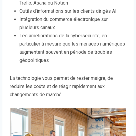
Trello, Asana ou Notion
Outils d'informations sur les clients dirigés AI
Intégration du commerce électronique sur
plusieurs canaux
Les améliorations de la cybersécurité, en
particulier à mesure que les menaces numériques
augmentent souvent en période de troubles
géopolitiques
La technologie vous permet de rester maigre, de
réduire les coûts et de réagir rapidement aux
changements de marché.