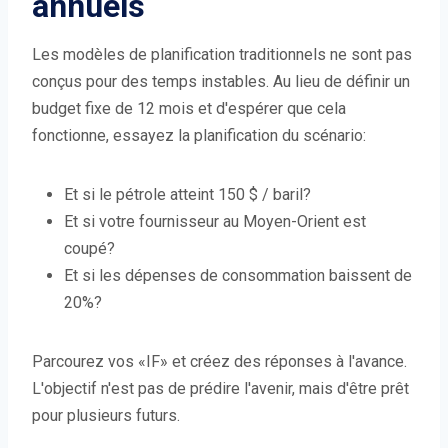
annuels
Les modèles de planification traditionnels ne sont pas
conçus pour des temps instables. Au lieu de définir un
budget fixe de 12 mois et d'espérer que cela
fonctionne, essayez la planification du scénario:
Et si le pétrole atteint 150 $ / baril?
Et si votre fournisseur au Moyen-Orient est
coupé?
Et si les dépenses de consommation baissent de
20%?
Parcourez vos «IF» et créez des réponses à l'avance.
L'objectif n'est pas de prédire l'avenir, mais d'être prêt
pour plusieurs futurs.