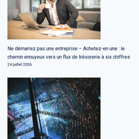
Ne démarrez pas une entreprise – Achetez-en une : le
chemin ennuyeux vers un flux de trésorerie à six chiffres
24 juillet 2026