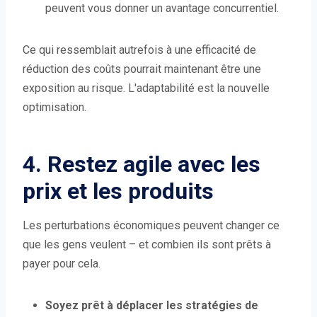
peuvent vous donner un avantage concurrentiel.
Ce qui ressemblait autrefois à une efficacité de
réduction des coûts pourrait maintenant être une
exposition au risque. L'adaptabilité est la nouvelle
optimisation.
4. Restez agile avec les
prix et les produits
Les perturbations économiques peuvent changer ce
que les gens veulent – et combien ils sont prêts à
payer pour cela.
Soyez prêt à déplacer les stratégies de