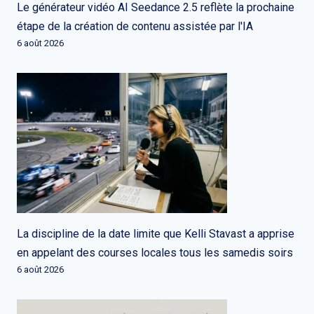
Le générateur vidéo AI Seedance 2.5 reflète la prochaine
étape de la création de contenu assistée par l'IA
6 août 2026
La discipline de la date limite que Kelli Stavast a apprise
en appelant des courses locales tous les samedis soirs
6 août 2026