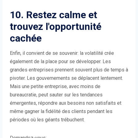
10. Restez calme et
trouvez l'opportunité
cachée
Enfin, il convient de se souvenir: la volatilité crée
également de la place pour se développer. Les
grandes entreprises prennent souvent plus de temps à
pivoter. Les gouvernements se déplacent lentement.
Mais une petite entreprise, avec moins de
bureaucratie, peut sauter sur les tendances
émergentes, répondre aux besoins non satisfaits et
même gagner la fidélité des clients pendant les
périodes où les géants trébuchent.
Demandez-vous: