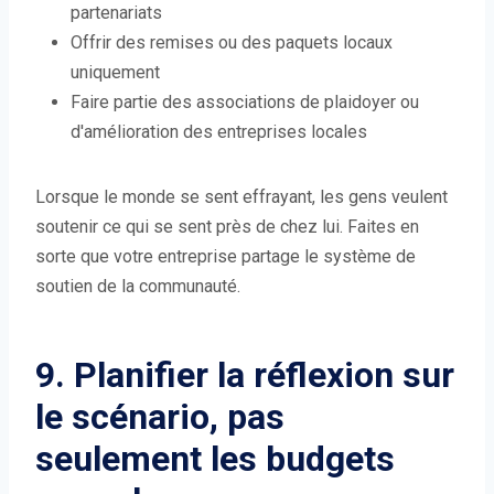
partenariats
Offrir des remises ou des paquets locaux
uniquement
Faire partie des associations de plaidoyer ou
d'amélioration des entreprises locales
Lorsque le monde se sent effrayant, les gens veulent
soutenir ce qui se sent près de chez lui. Faites en
sorte que votre entreprise partage le système de
soutien de la communauté.
9. Planifier la réflexion sur
le scénario, pas
seulement les budgets