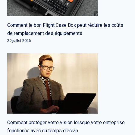
Comment le bon Flight Case Box peut réduire les coûts
de remplacement des équipements
29 juillet 2026
Comment protéger votre vision lorsque votre entreprise
fonctionne avec du temps d'écran