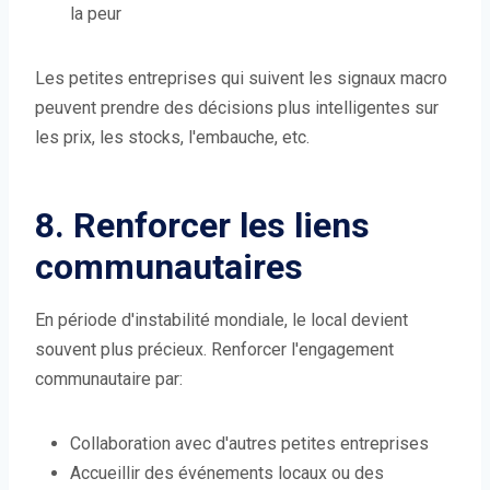
la peur
Les petites entreprises qui suivent les signaux macro
peuvent prendre des décisions plus intelligentes sur
les prix, les stocks, l'embauche, etc.
8. Renforcer les liens
communautaires
En période d'instabilité mondiale, le local devient
souvent plus précieux. Renforcer l'engagement
communautaire par:
Collaboration avec d'autres petites entreprises
Accueillir des événements locaux ou des