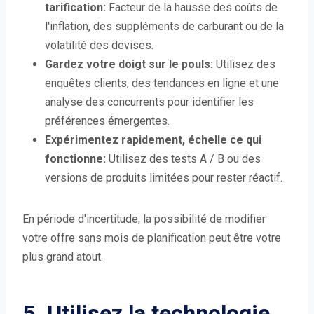
tarification:
Facteur de la hausse des coûts de
l'inflation, des suppléments de carburant ou de la
volatilité des devises.
Gardez votre doigt sur le pouls:
Utilisez des
enquêtes clients, des tendances en ligne et une
analyse des concurrents pour identifier les
préférences émergentes.
Expérimentez rapidement, échelle ce qui
fonctionne:
Utilisez des tests A / B ou des
versions de produits limitées pour rester réactif.
En période d'incertitude, la possibilité de modifier
votre offre sans mois de planification peut être votre
plus grand atout.
5. Utilisez la technologie