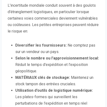
L'incertitude mondiale conduit souvent à des goulots
d'étranglement logistiques, en particulier lorsque
certaines voies commerciales deviennent vulnérables
ou coûteuses. Les petites entreprises peuvent réduire
le risque en:
Diversifier les fournisseurs:
Ne comptez pas
sur un vendeur ou un pays.
Selon le nombre ou l'approvisionnement local:
Réduit le temps d'expédition et l'exposition
géopolitique.
MATÉRIAUX clés de stockage:
Maintenez un
stock tampon des entrées cruciales.
Utilisation d'outils de logistique numérique:
Les plates-formes qui surveillent les
perturbations de l'expédition en temps réel