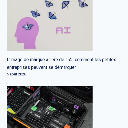
L'image de marque à l'ère de l'IA : comment les petites
entreprises peuvent se démarquer
5 août 2026