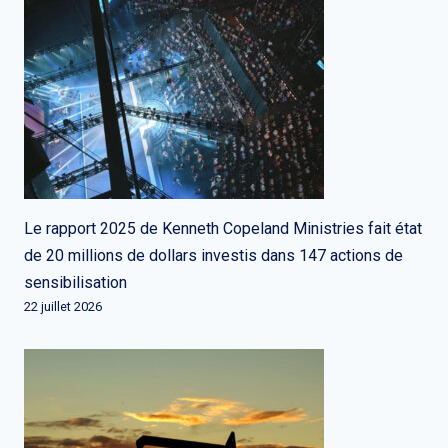
Le rapport 2025 de Kenneth Copeland Ministries fait état
de 20 millions de dollars investis dans 147 actions de
sensibilisation
22 juillet 2026