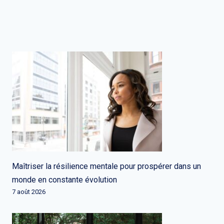
Maîtriser la résilience mentale pour prospérer dans un
monde en constante évolution
7 août 2026