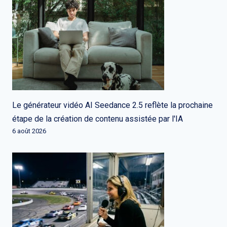
Le générateur vidéo AI Seedance 2.5 reflète la prochaine
étape de la création de contenu assistée par l'IA
6 août 2026