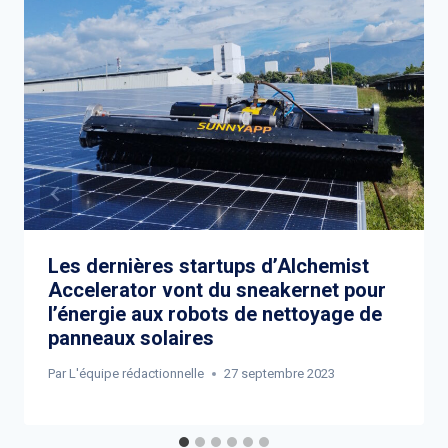
Les dernières startups d’Alchemist
Accelerator vont du sneakernet pour
l’énergie aux robots de nettoyage de
panneaux solaires
Par
L'équipe rédactionnelle
27 septembre 2023