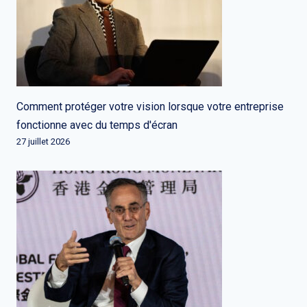
Comment protéger votre vision lorsque votre entreprise
fonctionne avec du temps d'écran
27 juillet 2026