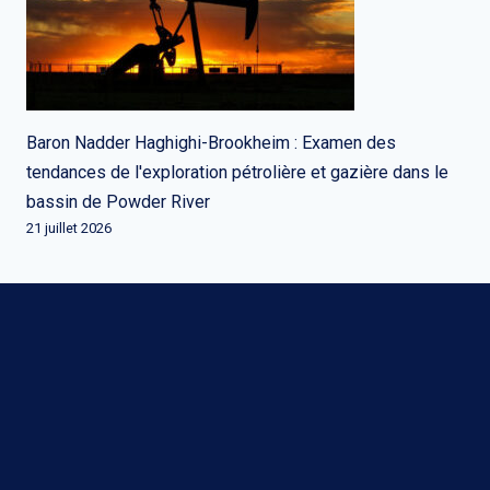
Baron Nadder Haghighi-Brookheim : Examen des
tendances de l'exploration pétrolière et gazière dans le
bassin de Powder River
21 juillet 2026