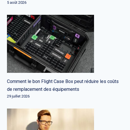
5 août 2026
Comment le bon Flight Case Box peut réduire les coûts
de remplacement des équipements
29 juillet 2026