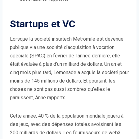
Startups et VC
Lorsque la société insurtech Metromile est devenue
publique via une société d’acquisition à vocation
spéciale (SPAC) en février de l’année dernière, elle
était évaluée à plus d’un milliard de dollars. Un an et
cinq mois plus tard, Lemonade a acquis la société pour
moins de 145 millions de dollars. Et pourtant, les
choses ne sont pas aussi sombres qu’elles le
paraissent, Anne rapports.
Cette année, 40 % de la population mondiale jouera à
des jeux, avec des dépenses totales avoisinant les
200 milliards de dollars. Les fournisseurs de web3