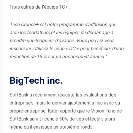
Trois autres de l’équipe TC+ :
Tech Crunch+
est notre programme d’adhésion qui
aide les fondateurs et les équipes de démarrage à
prendre une longueur d’avance.
Vous pouvez vous
inscrire ici
. Utilisez le code « DC » pour bénéficier d’une
réduction de 15 % sur un abonnement annuel !
BigTech inc.
SoftBank a récemment réajusté les évaluations des
entreprises, mais le dernier ajustement a lieu avec sa
propre entreprise. Kate rapporte que le Vision Fund de
SoftBank aurait licencié 30% de ses effectifs alors
même qu’il envisage un troisième fonds.