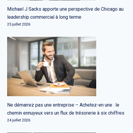
Michael J Sacks apporte une perspective de Chicago au
leadership commercial à long terme
25 juillet 2026
Ne démarrez pas une entreprise – Achetez-en une : le
chemin ennuyeux vers un flux de trésorerie à six chiffres
24 juillet 2026