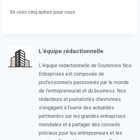
En voici cinq autres pour vous :
L'équipe rédactionnelle
L'équipe rédactionnelle de Soutenons Nos
Entreprises est composée de
professionnels passionnés par le monde
de l'entrepreneuriat et du business. Nos
rédacteurs et journalistes chevronnés
s'engagent à fournir des actualités
pertinentes sur les grandes entreprises
mondiales et à partager des conseils
précieux pour les entrepreneurs et les