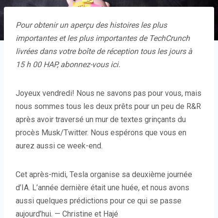
Pour obtenir un aperçu des histoires les plus
importantes et les plus importantes de TechCrunch
livrées dans votre boîte de réception tous les jours à
15 h 00 HAP,
abonnez-vous ici
.
Joyeux vendredi! Nous ne savons pas pour vous, mais
nous sommes tous les deux prêts pour un peu de R&R
après avoir traversé un mur de textes grinçants du
procès Musk/Twitter. Nous espérons que vous en
aurez aussi ce week-end.
Cet après-midi, Tesla organise sa deuxième journée
d’IA. L’année dernière était une huée, et nous avons
aussi quelques prédictions pour ce qui se passe
aujourd’hui. — Christine et Hajé