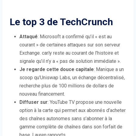
Le top 3 de TechCrunch
Attaqué
: Microsoft a confirmé qu’il « est au
courant » de certaines attaques sur son serveur
Exchange. carly reste au courant de l’histoire et
signale qu’il n’y a « pas de solution immédiate ».
Je regarde cette douce capitale
: Manique a un
scoop qu’Uniswap Labs, un échange décentralisé,
recherche plus de 100 millions de dollars de
nouveau financement.
Diffuser sur
: YouTube TV propose une nouvelle
option à la carte qui permet aux abonnés d’acheter
des chaînes autonomes sans s’abonner à la
gamme complète de chaînes dans son forfait de
base, Lauren rapports.