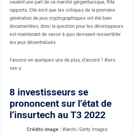
veulent une part de ce marché gargantuesque, Rita
rapports. Elle écrit que les critiques de la première
génération de jeux cryptographiques ont été bien
documentées, donc la question pour les développeurs
est maintenant de savoir à quoi devraient ressembler
les jeux décentralisés.
Faisons-en quelques-uns de plus, d’accord ? Alors
vas-y:
8 investisseurs se
prononcent sur l’état de
l’insurtech au T3 2022
(
Crédits image :
Warchi
/Getty Images