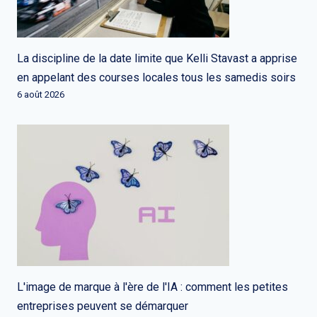
La discipline de la date limite que Kelli Stavast a apprise
en appelant des courses locales tous les samedis soirs
6 août 2026
L'image de marque à l'ère de l'IA : comment les petites
entreprises peuvent se démarquer