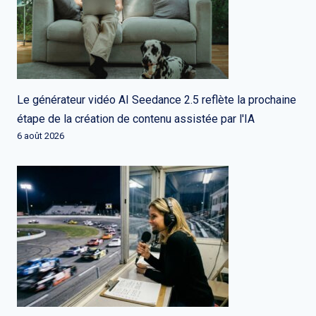
Le générateur vidéo AI Seedance 2.5 reflète la prochaine
étape de la création de contenu assistée par l'IA
6 août 2026