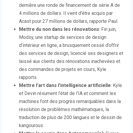
dernière une ronde de financement de série A de
4 millions de dollars. Il vient d’être acquis par
Acast pour 27 millions de dollars, rapporte Paul.
Mettre du non dans les rénovations
: Fin juin,
Modsy, une startup de services de design
d’intérieur en ligne, a brusquement cessé d’offrir
des services de design, licencié ses designers et
laissé aux clients des rénovations inachevées et
des commandes de projets en cours, Kyle
rapports.
Mettre l’art dans l’intelligence artificielle
: Kyle
et Devin résument l’état de l’IA et comment les
machines font des progrès remarquables dans la
résolution de problèmes mathématiques, la
traduction de plus de 200 langues et le dessin de
kangourous.