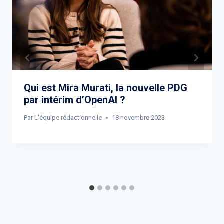
Qui est Mira Murati, la nouvelle PDG
par intérim d’OpenAI ?
Par
L'équipe rédactionnelle
18 novembre 2023