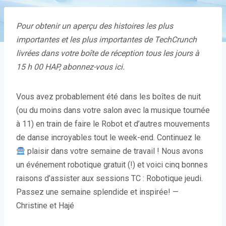
Pour obtenir un aperçu des histoires les plus
importantes et les plus importantes de TechCrunch
livrées dans votre boîte de réception tous les jours à
15 h 00 HAP,
abonnez-vous ici
.
Vous avez probablement été dans les boîtes de nuit
(ou du moins dans votre salon avec la musique tournée
à 11) en train de faire le Robot et d’autres mouvements
de danse incroyables tout le week-end. Continuez le
plaisir dans votre semaine de travail ! Nous avons
un événement robotique gratuit (!) et voici cinq bonnes
raisons d’assister aux sessions TC : Robotique jeudi.
Passez une semaine splendide et inspirée! —
Christine et Hajé