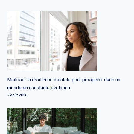
Maîtriser la résilience mentale pour prospérer dans un
monde en constante évolution
7 août 2026