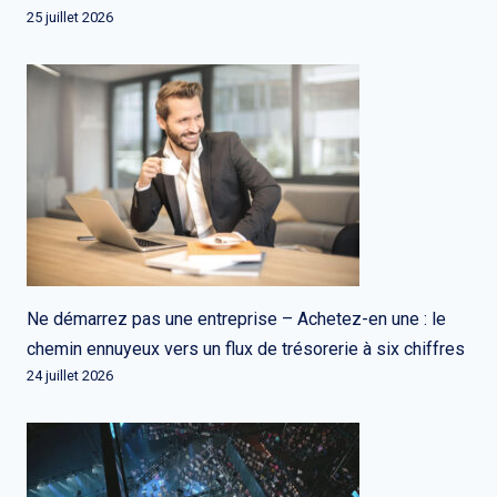
25 juillet 2026
Ne démarrez pas une entreprise – Achetez-en une : le
chemin ennuyeux vers un flux de trésorerie à six chiffres
24 juillet 2026