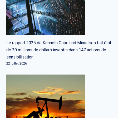
Le rapport 2025 de Kenneth Copeland Ministries fait état
de 20 millions de dollars investis dans 147 actions de
sensibilisation
22 juillet 2026