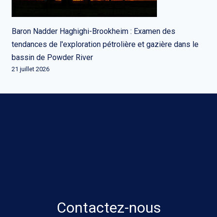
Baron Nadder Haghighi-Brookheim : Examen des
tendances de l'exploration pétrolière et gazière dans le
bassin de Powder River
21 juillet 2026
Contactez-nous