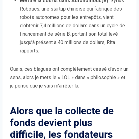
Mettre la souris dans Autonomous(e)
: Syrius
Robotics, une startup chinoise qui fabrique des
robots autonomes pour les entrepôts, vient
d’obtenir 7,4 millions de dollars dans un cycle de
financement de série B, portant son total levé
jusqu’à présent à 40 millions de dollars, Rita
rapports.
Ouais, ces blagues ont complètement cessé d’avoir un
sens, alors je mets le « LOL » dans « philosophie » et
je pense que je vais m’arrêter là.
Alors que la collecte de
fonds devient plus
difficile, les fondateurs