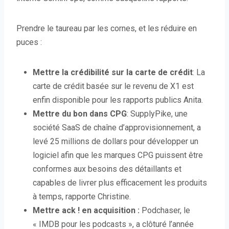
Prendre le taureau par les cornes, et les réduire en
puces :
Mettre la crédibilité sur la carte de crédit
: La
carte de crédit basée sur le revenu de X1 est
enfin disponible pour les rapports publics Anita.
Mettre du bon dans CPG
: SupplyPike, une
société SaaS de chaîne d’approvisionnement, a
levé 25 millions de dollars pour développer un
logiciel afin que les marques CPG puissent être
conformes aux besoins des détaillants et
capables de livrer plus efficacement les produits
à temps, rapporte Christine.
Mettre ack ! en acquisition :
Podchaser, le
« IMDB pour les podcasts », a clôturé l’année