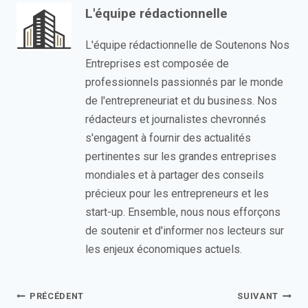
L'équipe rédactionnelle
L'équipe rédactionnelle de Soutenons Nos
Entreprises est composée de
professionnels passionnés par le monde
de l'entrepreneuriat et du business. Nos
rédacteurs et journalistes chevronnés
s'engagent à fournir des actualités
pertinentes sur les grandes entreprises
mondiales et à partager des conseils
précieux pour les entrepreneurs et les
start-up. Ensemble, nous nous efforçons
de soutenir et d'informer nos lecteurs sur
les enjeux économiques actuels.
Navigation
PRÉCÉDENT
SUIVANT