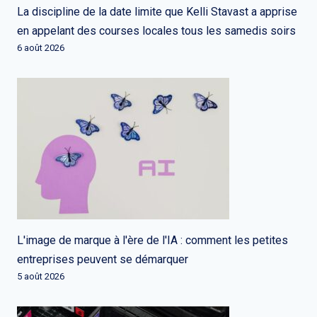
La discipline de la date limite que Kelli Stavast a apprise
en appelant des courses locales tous les samedis soirs
6 août 2026
L'image de marque à l'ère de l'IA : comment les petites
entreprises peuvent se démarquer
5 août 2026