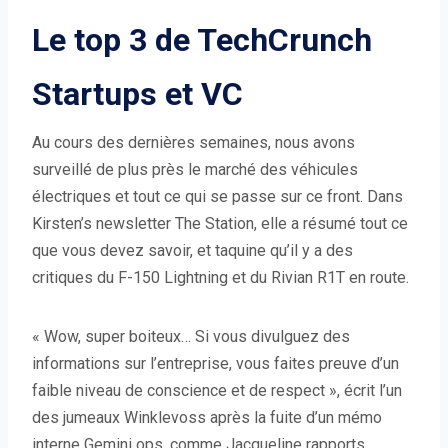
Le top 3 de TechCrunch
Startups et VC
Au cours des dernières semaines, nous avons
surveillé de plus près le marché des véhicules
électriques et tout ce qui se passe sur ce front. Dans
Kirsten’s newsletter The Station, elle a résumé tout ce
que vous devez savoir, et taquine qu’il y a des
critiques du F-150 Lightning et du Rivian R1T en route.
« Wow, super boiteux… Si vous divulguez des
informations sur l’entreprise, vous faites preuve d’un
faible niveau de conscience et de respect », écrit l’un
des jumeaux Winklevoss après la fuite d’un mémo
interne Gemini ops, comme Jacqueline rapports.