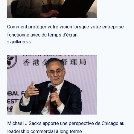
Comment protéger votre vision lorsque votre entreprise
fonctionne avec du temps d'écran
27 juillet 2026
Michael J Sacks apporte une perspective de Chicago au
leadership commercial à long terme