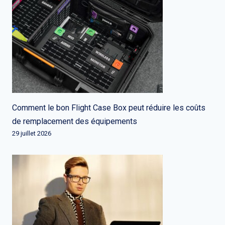
Comment le bon Flight Case Box peut réduire les coûts
de remplacement des équipements
29 juillet 2026