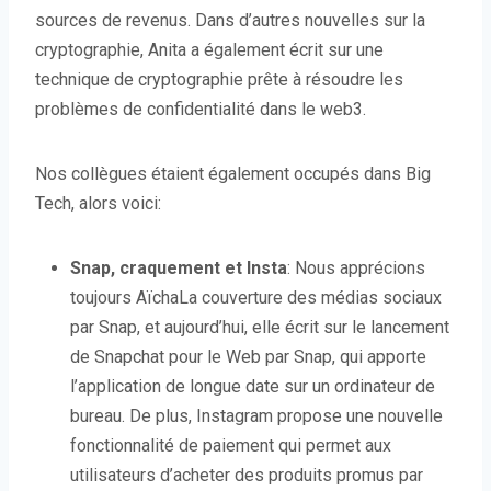
sources de revenus. Dans d’autres nouvelles sur la
cryptographie, Anita a également écrit sur une
technique de cryptographie prête à résoudre les
problèmes de confidentialité dans le web3.
Nos collègues étaient également occupés dans Big
Tech, alors voici:
Snap, craquement et Insta
: Nous apprécions
toujours AïchaLa couverture des médias sociaux
par Snap, et aujourd’hui, elle écrit sur le lancement
de Snapchat pour le Web par Snap, qui apporte
l’application de longue date sur un ordinateur de
bureau. De plus, Instagram propose une nouvelle
fonctionnalité de paiement qui permet aux
utilisateurs d’acheter des produits promus par