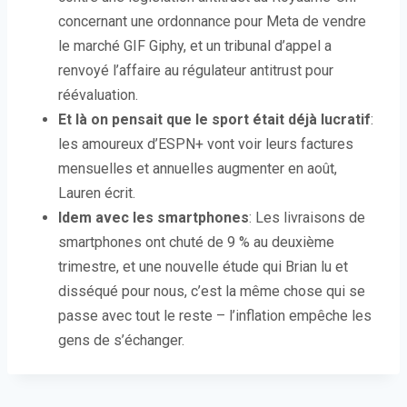
concernant une ordonnance pour Meta de vendre
le marché GIF Giphy, et un tribunal d’appel a
renvoyé l’affaire au régulateur antitrust pour
réévaluation.
Et là on pensait que le sport était déjà lucratif
:
les amoureux d’ESPN+ vont voir leurs factures
mensuelles et annuelles augmenter en août,
Lauren écrit.
Idem avec les smartphones
: Les livraisons de
smartphones ont chuté de 9 % au deuxième
trimestre, et une nouvelle étude qui Brian lu et
disséqué pour nous, c’est la même chose qui se
passe avec tout le reste – l’inflation empêche les
gens de s’échanger.