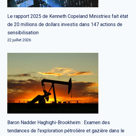
Le rapport 2025 de Kenneth Copeland Ministries fait état
de 20 millions de dollars investis dans 147 actions de
sensibilisation
22 juillet 2026
Baron Nadder Haghighi-Brookheim : Examen des
tendances de l'exploration pétrolière et gazière dans le