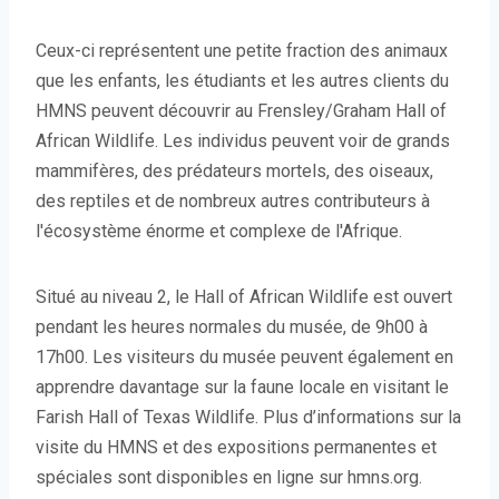
Ceux-ci représentent une petite fraction des animaux
que les enfants, les étudiants et les autres clients du
HMNS peuvent découvrir au Frensley/Graham Hall of
African Wildlife. Les individus peuvent voir de grands
mammifères, des prédateurs mortels, des oiseaux,
des reptiles et de nombreux autres contributeurs à
l'écosystème énorme et complexe de l'Afrique.
Situé au niveau 2, le Hall of African Wildlife est ouvert
pendant les heures normales du musée, de 9h00 à
17h00. Les visiteurs du musée peuvent également en
apprendre davantage sur la faune locale en visitant le
Farish Hall of Texas Wildlife. Plus d’informations sur la
visite du HMNS et des expositions permanentes et
spéciales sont disponibles en ligne sur hmns.org.