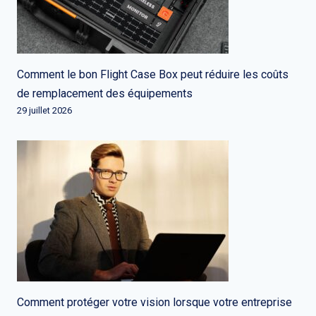
Comment le bon Flight Case Box peut réduire les coûts
de remplacement des équipements
29 juillet 2026
Comment protéger votre vision lorsque votre entreprise