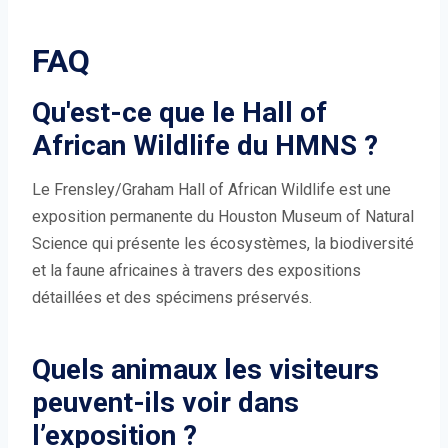
FAQ
Qu'est-ce que le Hall of
African Wildlife du HMNS ?
Le Frensley/Graham Hall of African Wildlife est une
exposition permanente du Houston Museum of Natural
Science qui présente les écosystèmes, la biodiversité
et la faune africaines à travers des expositions
détaillées et des spécimens préservés.
Quels animaux les visiteurs
peuvent-ils voir dans
l’exposition ?