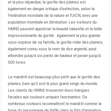
et la plus répandue, le gorille des plaines est
également en danger critique d'extinction, selon la
Fédération mondiale de la nature et l'UICN, avec une
population mondiale en diminution. Les visiteurs du
HMNS peuvent apprécier la beauté naturelle et la taille
impressionnante du gorille : également la plus grande
sous-espèce de sa famille, le gorille mâle des plaines,
également connu sous le nom de dos argenté, peut
atteindre jusqu'à six pieds de hauteur et peser jusqu'à
500 livres.
Le mandrill est beaucoup plus petit que le gorille des
plaines, bien qu’il soit le plus grand singe du monde.
Les clients du HMNS trouveront leurs marques
faciales aux couleurs uniques fascinantes. De
nombreux visiteurs reconnaîtront le mandrill comme la
base du personnage de Rafiki dans le film d'animation