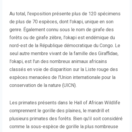
Au total, l'exposition présente plus de 120 spécimens
de plus de 70 espèces, dont l'okapi, unique en son
genre. Également connu sous le nom de girafe des
forêts ou de girafe zèbre, l'okapi est endémique du
nord-est de la République démocratique du Congo. Le
seul autre membre vivant de la famille des Giraffidae,
l'okapi, est l'un des nombreux animaux africains
classés en voie de disparition sur la Liste rouge des
espèces menacées de l'Union internationale pour la
conservation de la nature (UICN).
Les primates présents dans le Hall of African Wildlife
comprennent le gorille des plaines, le mandrill et
plusieurs primates des forêts. Bien qu'il soit considéré
comme la sous-espèce de gorille la plus nombreuse