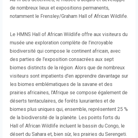
de nombreux lieux et expositions permanents,
notamment le Frensley/Graham Hall of African Wildlife.
Le HMNS Hall of African Wildlife offre aux visiteurs du
musée une exploration complète de l'incroyable
biodiversité qui compose le continent africain, avec
des parties de l'exposition consacrées aux sept
biomes distincts de la région. Alors que de nombreux
visiteurs sont impatients d'en apprendre davantage sur
les biomes emblématiques de la savane et des
prairies africaines, l'Afrique se compose également de
déserts tentaculaires, de forêts luxuriantes et de
biomes plus uniques qui, ensemble, représentent 25 %
de la biodiversité de la planète. Les points forts du
Hall of African Wildlife incluent le bassin du Congo, le
désert du Sahara et, bien sûr, les prairies du Serengeti.