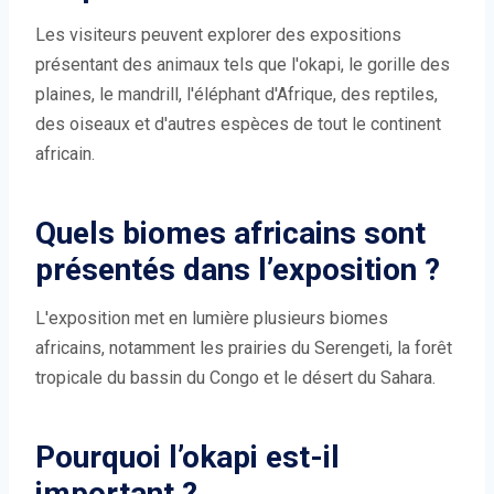
Les visiteurs peuvent explorer des expositions
présentant des animaux tels que l'okapi, le gorille des
plaines, le mandrill, l'éléphant d'Afrique, des reptiles,
des oiseaux et d'autres espèces de tout le continent
africain.
Quels biomes africains sont
présentés dans l’exposition ?
L'exposition met en lumière plusieurs biomes
africains, notamment les prairies du Serengeti, la forêt
tropicale du bassin du Congo et le désert du Sahara.
Pourquoi l’okapi est-il
important ?