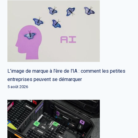
L'image de marque à l'ère de l'IA : comment les petites
entreprises peuvent se démarquer
5 août 2026