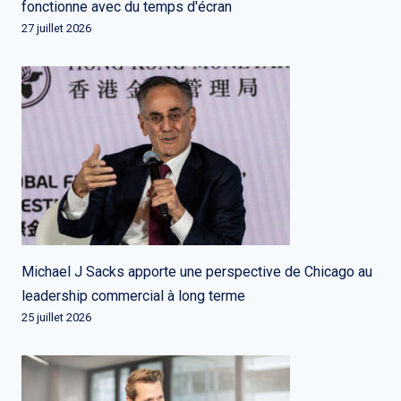
fonctionne avec du temps d'écran
27 juillet 2026
Michael J Sacks apporte une perspective de Chicago au
leadership commercial à long terme
25 juillet 2026