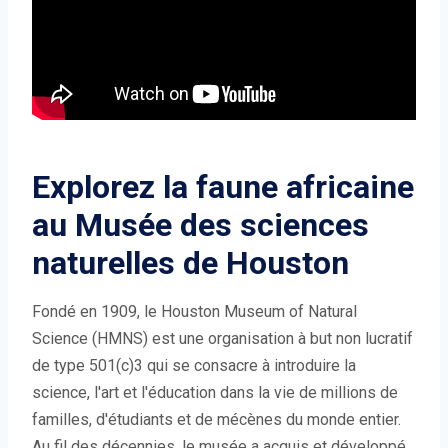
Explorez la faune africaine
au Musée des sciences
naturelles de Houston
Fondé en 1909, le Houston Museum of Natural
Science (HMNS) est une organisation à but non lucratif
de type 501(c)3 qui se consacre à introduire la
science, l'art et l'éducation dans la vie de millions de
familles, d'étudiants et de mécènes du monde entier.
Au fil des décennies, le musée a acquis et développé