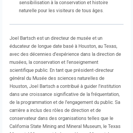
sensibilisation à la conservation et histoire
naturelle pour les visiteurs de tous âges.
Joel Bartsch est un directeur de musée et un
éducateur de longue date basé à Houston, au Texas,
avec des décennies d'expérience dans la direction de
musées, la conservation et l'enseignement
scientifique public. En tant que président-directeur
général du Musée des sciences naturelles de
Houston, Joel Bartsch a contribué à guider l'institution
dans une croissance significative de la fréquentation,
de la programmation et de l'engagement du public. Sa
carrière a inclus des rôles de direction et de
conservateur dans des organisations telles que le
California State Mining and Mineral Museum, le Texas