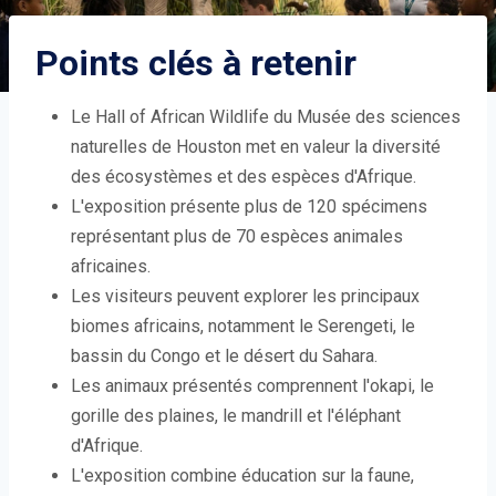
Points clés à retenir
Le Hall of African Wildlife du Musée des sciences
naturelles de Houston met en valeur la diversité
des écosystèmes et des espèces d'Afrique.
L'exposition présente plus de 120 spécimens
représentant plus de 70 espèces animales
africaines.
Les visiteurs peuvent explorer les principaux
biomes africains, notamment le Serengeti, le
bassin du Congo et le désert du Sahara.
Les animaux présentés comprennent l'okapi, le
gorille des plaines, le mandrill et l'éléphant
d'Afrique.
L'exposition combine éducation sur la faune,