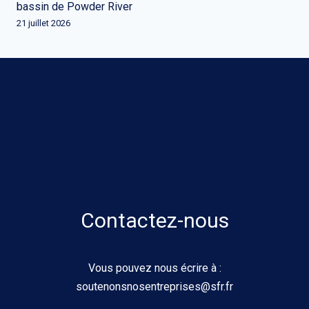
bassin de Powder River
21 juillet 2026
Contactez-nous
Vous pouvez nous écrire à :
soutenonsnosentreprises@sfr.fr