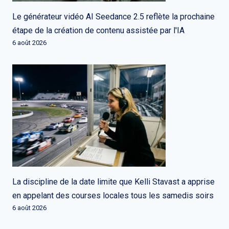
Le générateur vidéo AI Seedance 2.5 reflète la prochaine
étape de la création de contenu assistée par l'IA
6 août 2026
La discipline de la date limite que Kelli Stavast a apprise
en appelant des courses locales tous les samedis soirs
6 août 2026