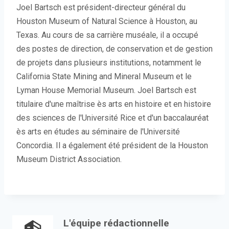
Joel Bartsch est président-directeur général du
Houston Museum of Natural Science à Houston, au
Texas. Au cours de sa carrière muséale, il a occupé
des postes de direction, de conservation et de gestion
de projets dans plusieurs institutions, notamment le
California State Mining and Mineral Museum et le
Lyman House Memorial Museum. Joel Bartsch est
titulaire d'une maîtrise ès arts en histoire et en histoire
des sciences de l'Université Rice et d'un baccalauréat
ès arts en études au séminaire de l'Université
Concordia. Il a également été président de la Houston
Museum District Association.
L'équipe rédactionnelle