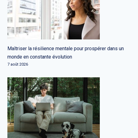
Maîtriser la résilience mentale pour prospérer dans un
monde en constante évolution
7 août 2026