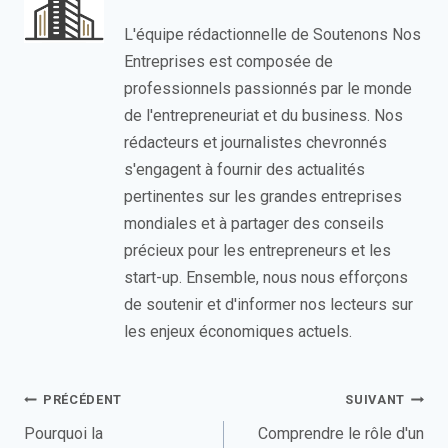
L'équipe rédactionnelle de Soutenons Nos
Entreprises est composée de
professionnels passionnés par le monde
de l'entrepreneuriat et du business. Nos
rédacteurs et journalistes chevronnés
s'engagent à fournir des actualités
pertinentes sur les grandes entreprises
mondiales et à partager des conseils
précieux pour les entrepreneurs et les
start-up. Ensemble, nous nous efforçons
de soutenir et d'informer nos lecteurs sur
les enjeux économiques actuels.
Navigation
PRÉCÉDENT
SUIVANT
de
Pourquoi la
Comprendre le rôle d'un