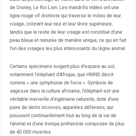
de Disney, Le Roi Lion. Les mandrills mâles ont une
ligne rouge vif distincte qui traverse le milieu de leur
visage, colorant leur nez et leur lèvre supérieure,
tandis que le reste de leur visage est constitué d'une
peau bleue et rainurée de manière unique, ce qui en fait
l'un des visages les plus intéressants du règne animal.
Certains spécimens exigent plus d’espace au sol,
notamment l’éléphant d’Afrique, que HMNS décrit
comme « une symphonie de force ». Symbole de
sagesse dans la culture africaine, l'éléphant est une
véritable merveille d'ingénierie naturelle, doté d'une
paire de dents incisives, appelées défenses, qui
poussent continuellement tout au long de la vie de
l'animal et d'une trompe préhensile composée de plus
de 40 000 muscles.