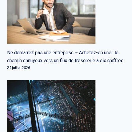
Ne démarrez pas une entreprise – Achetez-en une : le
chemin ennuyeux vers un flux de trésorerie à six chiffres
24 juillet 2026