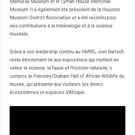
Memorial Museum et le Lyman House Memorial
Museum. Il a également été président de la Houston
Museum District Association et a été reconnu pour
ses contributions à la minéralogie et à la science
muséale.
Grâce à son leadership continu au HMNS, Joel Bartsch
reste étroitement lié aux expositions qui mettent en
valeur la science, la faune et l'histoire naturelle, y
compris le Frensley/Graham Hall of African Wildlife du
musée, qui présente aux visiteurs les divers
écosystèmes et espèces d'Afrique.