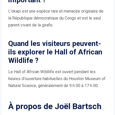
L'okapi est une espèce rare et menacée originaire de
la République démocratique du Congo et est le seul
parent vivant de la girafe.
Quand les visiteurs peuvent-
ils explorer le Hall of African
Wildlife ?
Le Hall of African Wildlife est ouvert pendant les
heures d'ouverture habituelles du Houston Museum of
Natural Science, généralement de 9 h 00 à 17 h 00.
À propos de Joël Bartsch