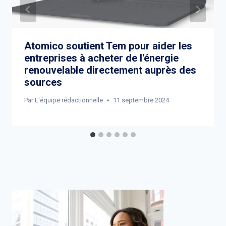
Atomico soutient Tem pour aider les
entreprises à acheter de l'énergie
renouvelable directement auprès des
sources
Par
L'équipe rédactionnelle
11 septembre 2024