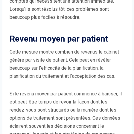
comptes qui nécessitent une attention immédiate.
Lorsqu’ils sont résolus tôt, ces problèmes sont
beaucoup plus faciles à résoudre.
Revenu moyen par patient
Cette mesure montre combien de revenus le cabinet
génère par visite de patient. Cela peut en révéler
beaucoup sur l’efficacité de la planification, la
planification du traitement et l’acceptation des cas.
Si le revenu moyen par patient commence à baisser, il
est peut-être temps de revoir la façon dont les
rendez-vous sont structurés ou la manière dont les
options de traitement sont présentées. Ces données
éclairent souvent les décisions concernant le