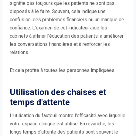
signifie pas toujours que les patients ne sont pas
disposés à le faire. Souvent, cela indique une
confusion, des problèmes financiers ou un manque de
confiance. L’examen de cet indicateur aide les
cabinets à affiner l’éducation des patients, à améliorer
les conversations financières et à renforcer les
relations.
Et cela profite à toutes les personnes impliquées.
Utilisation des chaises et
temps d'attente
L'utilisation du fauteuil montre l'efficacité avec laquelle
votre espace clinique est utilisé. En revanche, les
longs temps d’attente des patients sont souvent le