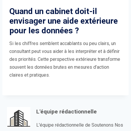
Quand un cabinet doit-il
envisager une aide extérieure
pour les données ?
Si les chiffres semblent accablants ou peu clairs, un
consultant peut vous aider à les interpréter et à définir
des priorités. Cette perspective extérieure transforme
souvent les données brutes en mesures d’action
claires et pratiques.
L'équipe rédactionnelle
L'équipe rédactionnelle de Soutenons Nos