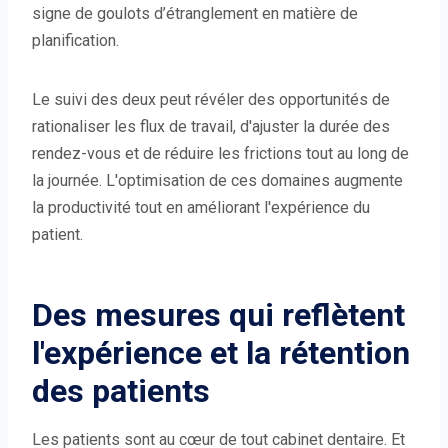
signe de goulots d’étranglement en matière de
planification.
Le suivi des deux peut révéler des opportunités de
rationaliser les flux de travail, d'ajuster la durée des
rendez-vous et de réduire les frictions tout au long de
la journée. L'optimisation de ces domaines augmente
la productivité tout en améliorant l'expérience du
patient.
Des mesures qui reflètent
l'expérience et la rétention
des patients
Les patients sont au cœur de tout cabinet dentaire. Et