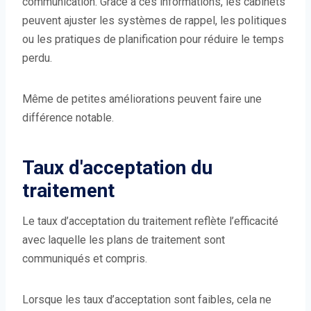
communication. Grâce à ces informations, les cabinets
peuvent ajuster les systèmes de rappel, les politiques
ou les pratiques de planification pour réduire le temps
perdu.
Même de petites améliorations peuvent faire une
différence notable.
Taux d'acceptation du
traitement
Le taux d’acceptation du traitement reflète l’efficacité
avec laquelle les plans de traitement sont
communiqués et compris.
Lorsque les taux d’acceptation sont faibles, cela ne