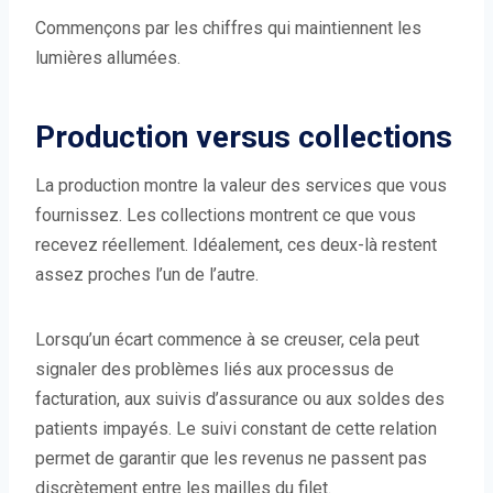
Commençons par les chiffres qui maintiennent les
lumières allumées.
Production versus collections
La production montre la valeur des services que vous
fournissez. Les collections montrent ce que vous
recevez réellement. Idéalement, ces deux-là restent
assez proches l’un de l’autre.
Lorsqu’un écart commence à se creuser, cela peut
signaler des problèmes liés aux processus de
facturation, aux suivis d’assurance ou aux soldes des
patients impayés. Le suivi constant de cette relation
permet de garantir que les revenus ne passent pas
discrètement entre les mailles du filet.