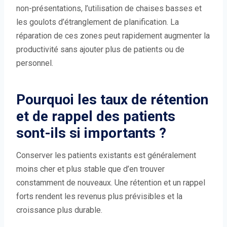
non-présentations, l’utilisation de chaises basses et
les goulots d’étranglement de planification. La
réparation de ces zones peut rapidement augmenter la
productivité sans ajouter plus de patients ou de
personnel.
Pourquoi les taux de rétention
et de rappel des patients
sont-ils si importants ?
Conserver les patients existants est généralement
moins cher et plus stable que d’en trouver
constamment de nouveaux. Une rétention et un rappel
forts rendent les revenus plus prévisibles et la
croissance plus durable.