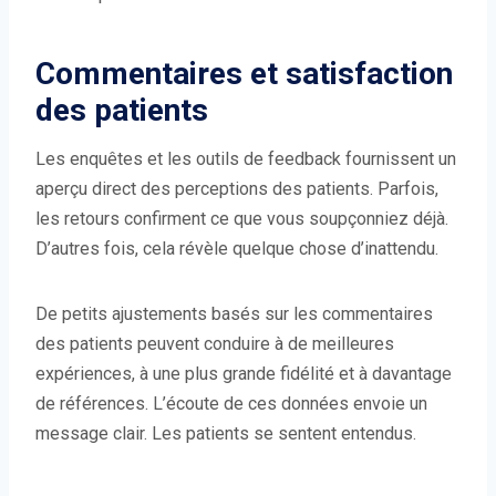
Commentaires et satisfaction
des patients
Les enquêtes et les outils de feedback fournissent un
aperçu direct des perceptions des patients. Parfois,
les retours confirment ce que vous soupçonniez déjà.
D’autres fois, cela révèle quelque chose d’inattendu.
De petits ajustements basés sur les commentaires
des patients peuvent conduire à de meilleures
expériences, à une plus grande fidélité et à davantage
de références. L’écoute de ces données envoie un
message clair. Les patients se sentent entendus.