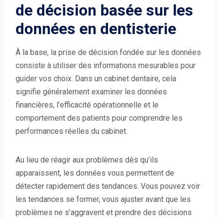
de décision basée sur les
données en dentisterie
À la base, la prise de décision fondée sur les données
consiste à utiliser des informations mesurables pour
guider vos choix. Dans un cabinet dentaire, cela
signifie généralement examiner les données
financières, l’efficacité opérationnelle et le
comportement des patients pour comprendre les
performances réelles du cabinet.
Au lieu de réagir aux problèmes dès qu’ils
apparaissent, les données vous permettent de
détecter rapidement des tendances. Vous pouvez voir
les tendances se former, vous ajuster avant que les
problèmes ne s’aggravent et prendre des décisions