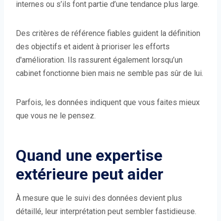
internes ou s’ils font partie d’une tendance plus large.
Des critères de référence fiables guident la définition
des objectifs et aident à prioriser les efforts
d'amélioration. Ils rassurent également lorsqu’un
cabinet fonctionne bien mais ne semble pas sûr de lui.
Parfois, les données indiquent que vous faites mieux
que vous ne le pensez.
Quand une expertise
extérieure peut aider
À mesure que le suivi des données devient plus
détaillé, leur interprétation peut sembler fastidieuse.