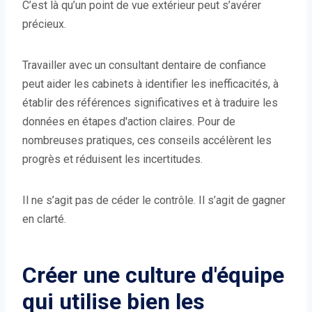
C’est là qu’un point de vue extérieur peut s’avérer
précieux.
Travailler avec un consultant dentaire de confiance
peut aider les cabinets à identifier les inefficacités, à
établir des références significatives et à traduire les
données en étapes d'action claires. Pour de
nombreuses pratiques, ces conseils accélèrent les
progrès et réduisent les incertitudes.
Il ne s’agit pas de céder le contrôle. Il s’agit de gagner
en clarté.
Créer une culture d'équipe
qui utilise bien les