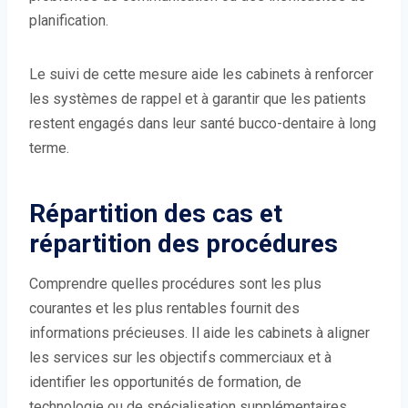
planification.
Le suivi de cette mesure aide les cabinets à renforcer
les systèmes de rappel et à garantir que les patients
restent engagés dans leur santé bucco-dentaire à long
terme.
Répartition des cas et
répartition des procédures
Comprendre quelles procédures sont les plus
courantes et les plus rentables fournit des
informations précieuses. Il aide les cabinets à aligner
les services sur les objectifs commerciaux et à
identifier les opportunités de formation, de
technologie ou de spécialisation supplémentaires.