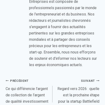
Entreprises est composée de
professionnels passionnés par le monde
de l'entrepreneuriat et du business. Nos
rédacteurs et journalistes chevronnés
s'engagent à fournir des actualités
pertinentes sur les grandes entreprises
mondiales et à partager des conseils
précieux pour les entrepreneurs et les
start-up. Ensemble, nous nous efforçons
de soutenir et d'informer nos lecteurs sur
les enjeux économiques actuels.
Navigation
PRÉCÉDENT
SUIVANT
de
Ce qui différencie l’argent
Regard vers 2026 : quelle
de collection de l’argent
est la prochaine étape
l’article
de qualité investissement
pour la startup Battlefield