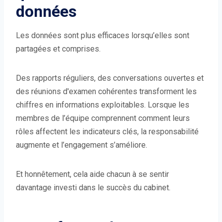
données
Les données sont plus efficaces lorsqu’elles sont
partagées et comprises.
Des rapports réguliers, des conversations ouvertes et
des réunions d'examen cohérentes transforment les
chiffres en informations exploitables. Lorsque les
membres de l’équipe comprennent comment leurs
rôles affectent les indicateurs clés, la responsabilité
augmente et l’engagement s’améliore.
Et honnêtement, cela aide chacun à se sentir
davantage investi dans le succès du cabinet.