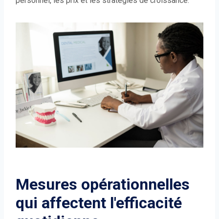
personnel, les prix et les stratégies de croissance.
Mesures opérationnelles
qui affectent l'efficacité