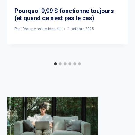
Pourquoi 9,99 $ fonctionne toujours
(et quand ce n'est pas le cas)
Par
L'équipe rédactionnelle
1 octobre 2025