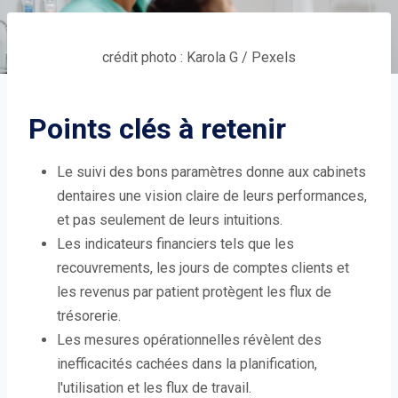
crédit photo : Karola G / Pexels
Points clés à retenir
Le suivi des bons paramètres donne aux cabinets
dentaires une vision claire de leurs performances,
et pas seulement de leurs intuitions.
Les indicateurs financiers tels que les
recouvrements, les jours de comptes clients et
les revenus par patient protègent les flux de
trésorerie.
Les mesures opérationnelles révèlent des
inefficacités cachées dans la planification,
l'utilisation et les flux de travail.