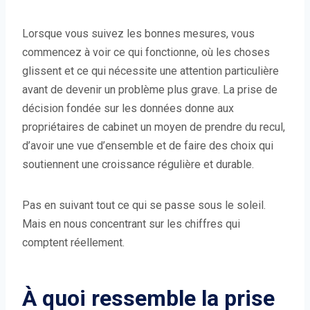
Lorsque vous suivez les bonnes mesures, vous
commencez à voir ce qui fonctionne, où les choses
glissent et ce qui nécessite une attention particulière
avant de devenir un problème plus grave. La prise de
décision fondée sur les données donne aux
propriétaires de cabinet un moyen de prendre du recul,
d’avoir une vue d’ensemble et de faire des choix qui
soutiennent une croissance régulière et durable.
Pas en suivant tout ce qui se passe sous le soleil.
Mais en nous concentrant sur les chiffres qui
comptent réellement.
À quoi ressemble la prise