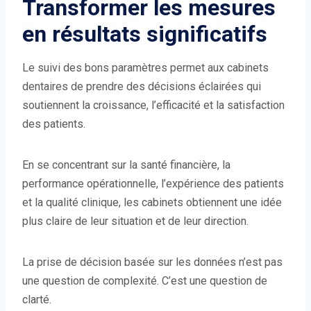
Transformer les mesures
en résultats significatifs
Le suivi des bons paramètres permet aux cabinets
dentaires de prendre des décisions éclairées qui
soutiennent la croissance, l’efficacité et la satisfaction
des patients.
En se concentrant sur la santé financière, la
performance opérationnelle, l’expérience des patients
et la qualité clinique, les cabinets obtiennent une idée
plus claire de leur situation et de leur direction.
La prise de décision basée sur les données n’est pas
une question de complexité. C’est une question de
clarté.