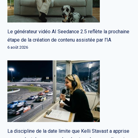
Le générateur vidéo AI Seedance 2.5 reflète la prochaine
étape de la création de contenu assistée par l'IA
6 août 2026
La discipline de la date limite que Kelli Stavast a apprise