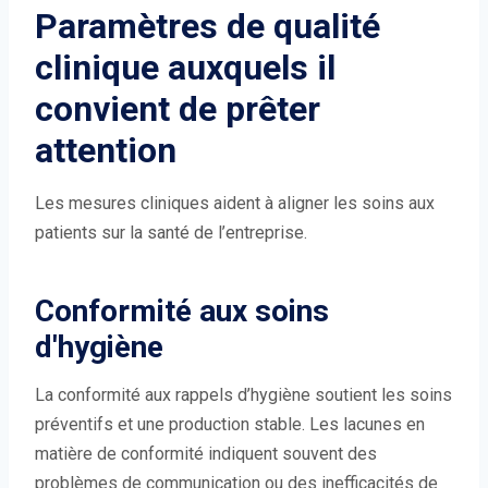
Paramètres de qualité
clinique auxquels il
convient de prêter
attention
Les mesures cliniques aident à aligner les soins aux
patients sur la santé de l’entreprise.
Conformité aux soins
d'hygiène
La conformité aux rappels d’hygiène soutient les soins
préventifs et une production stable. Les lacunes en
matière de conformité indiquent souvent des
problèmes de communication ou des inefficacités de