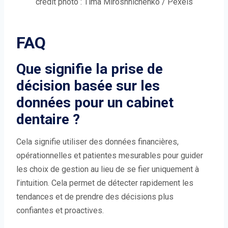
crédit photo : Tima Miroshnichenko / Pexels
FAQ
Que signifie la prise de
décision basée sur les
données pour un cabinet
dentaire ?
Cela signifie utiliser des données financières,
opérationnelles et patientes mesurables pour guider
les choix de gestion au lieu de se fier uniquement à
l’intuition. Cela permet de détecter rapidement les
tendances et de prendre des décisions plus
confiantes et proactives.