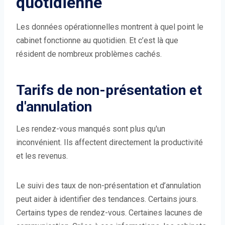
quotidienne
Les données opérationnelles montrent à quel point le
cabinet fonctionne au quotidien. Et c’est là que
résident de nombreux problèmes cachés.
Tarifs de non-présentation et
d'annulation
Les rendez-vous manqués sont plus qu'un
inconvénient. Ils affectent directement la productivité
et les revenus.
Le suivi des taux de non-présentation et d’annulation
peut aider à identifier des tendances. Certains jours.
Certains types de rendez-vous. Certaines lacunes de