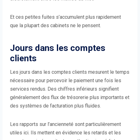
Et ces petites fuites s’accumulent plus rapidement
que la plupart des cabinets ne le pensent.
Jours dans les comptes
clients
Les jours dans les comptes clients mesurent le temps
nécessaire pour percevoir le paiement une fois les
services rendus. Des chiffres inférieurs signifient
généralement des flux de trésorerie plus importants et
des systèmes de facturation plus fluides.
Les rapports sur l’ancienneté sont particulièrement
utiles ici. Ils mettent en évidence les retards et les