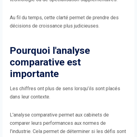
Au fil du temps, cette clarté permet de prendre des
décisions de croissance plus judicieuses.
Pourquoi l'analyse
comparative est
importante
Les chiffres ont plus de sens lorsqu’ils sont placés
dans leur contexte.
L'analyse comparative permet aux cabinets de
comparer leurs performances aux normes de
l'industrie. Cela permet de déterminer si les défis sont