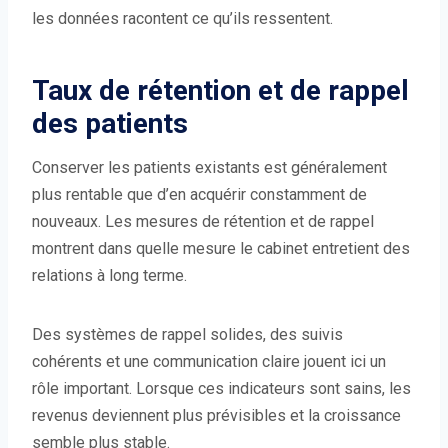
les données racontent ce qu’ils ressentent.
Taux de rétention et de rappel
des patients
Conserver les patients existants est généralement
plus rentable que d’en acquérir constamment de
nouveaux. Les mesures de rétention et de rappel
montrent dans quelle mesure le cabinet entretient des
relations à long terme.
Des systèmes de rappel solides, des suivis
cohérents et une communication claire jouent ici un
rôle important. Lorsque ces indicateurs sont sains, les
revenus deviennent plus prévisibles et la croissance
semble plus stable.