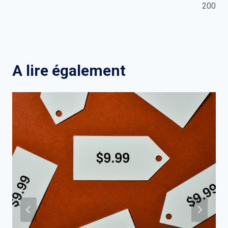
200
A lire également