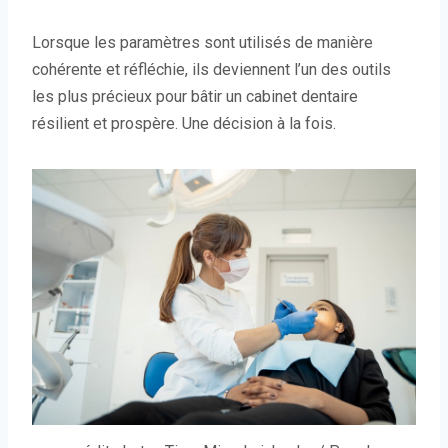
Lorsque les paramètres sont utilisés de manière
cohérente et réfléchie, ils deviennent l’un des outils
les plus précieux pour bâtir un cabinet dentaire
résilient et prospère. Une décision à la fois.