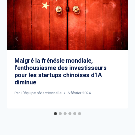
Malgré la frénésie mondiale,
l’enthousiasme des investisseurs
pour les startups chinoises d’IA
diminue
Par
L'équipe rédactionnelle
6 février 2024