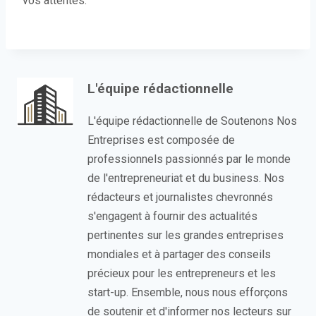
vos attentes.
L'équipe rédactionnelle
L'équipe rédactionnelle de Soutenons Nos
Entreprises est composée de
professionnels passionnés par le monde
de l'entrepreneuriat et du business. Nos
rédacteurs et journalistes chevronnés
s'engagent à fournir des actualités
pertinentes sur les grandes entreprises
mondiales et à partager des conseils
précieux pour les entrepreneurs et les
start-up. Ensemble, nous nous efforçons
de soutenir et d'informer nos lecteurs sur