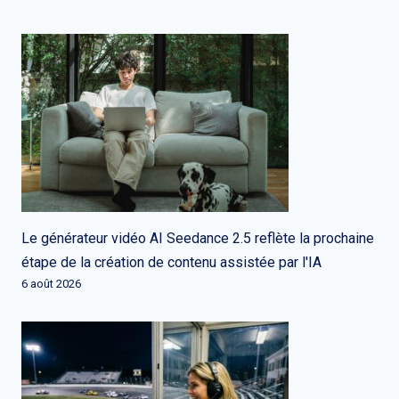
Le générateur vidéo AI Seedance 2.5 reflète la prochaine
étape de la création de contenu assistée par l'IA
6 août 2026