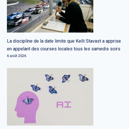
La discipline de la date limite que Kelli Stavast a apprise
en appelant des courses locales tous les samedis soirs
6 août 2026