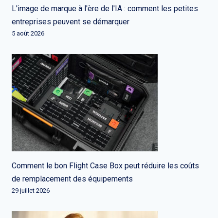
L'image de marque à l'ère de l'IA : comment les petites
entreprises peuvent se démarquer
5 août 2026
Comment le bon Flight Case Box peut réduire les coûts
de remplacement des équipements
29 juillet 2026