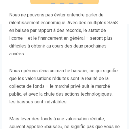
Nous ne pouvons pas éviter
entendre parler du
ralentissement économique. Avec des multiples SaaS
en baisse par rapport à des records, le statut de
licorne – et le financement en général – seront plus
difficiles à obtenir au cours des deux prochaines
années.
Nous opérons dans un marché baissier, ce qui signifie
que les valorisations réduites sont la réalité de la
collecte de fonds – le marché privé suit le marché
public, et avec la chute des actions technologiques,
les baisses sont inévitables.
Mais lever des fonds à une valorisation réduite,
souvent appelée «baisse», ne signifie pas que vous ne