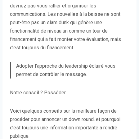
devriez pas vous rallier et organiser les
communications. Les nouvelles à la baisse ne sont
peut-être pas un slam dunk qui génère une
fonctionnalité de niveau un comme un tour de
financement qui a fait monter votre évaluation, mais
c’est toujours du financement.
Adopter l’approche du leadership éclairé vous
permet de contrôler le message.
Notre conseil ? Posséder.
Voici quelques conseils sur la meilleure façon de
procéder pour annoncer un down round, et pourquoi
c’est toujours une information importante à rendre
publique.