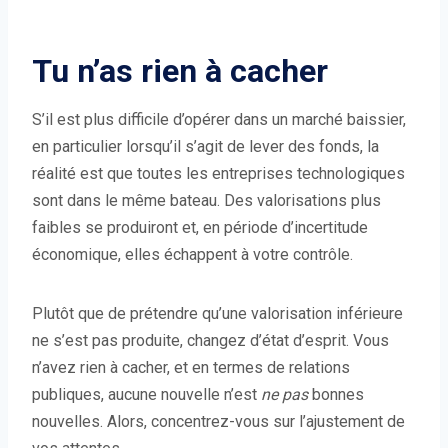
Tu n’as rien à cacher
S’il est plus difficile d’opérer dans un marché baissier,
en particulier lorsqu’il s’agit de lever des fonds, la
réalité est que toutes les entreprises technologiques
sont dans le même bateau. Des valorisations plus
faibles se produiront et, en période d’incertitude
économique, elles échappent à votre contrôle.
Plutôt que de prétendre qu’une valorisation inférieure
ne s’est pas produite, changez d’état d’esprit. Vous
n’avez rien à cacher, et en termes de relations
publiques, aucune nouvelle n’est
ne pas
bonnes
nouvelles. Alors, concentrez-vous sur l’ajustement de