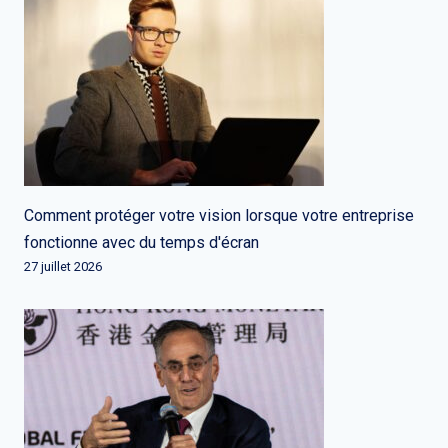
Comment protéger votre vision lorsque votre entreprise
fonctionne avec du temps d'écran
27 juillet 2026