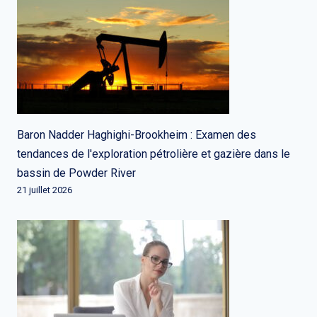
Baron Nadder Haghighi-Brookheim : Examen des
tendances de l'exploration pétrolière et gazière dans le
bassin de Powder River
21 juillet 2026