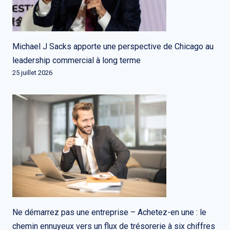
Michael J Sacks apporte une perspective de Chicago au
leadership commercial à long terme
25 juillet 2026
Ne démarrez pas une entreprise – Achetez-en une : le
chemin ennuyeux vers un flux de trésorerie à six chiffres