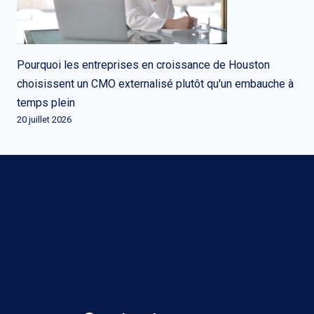
Pourquoi les entreprises en croissance de Houston
choisissent un CMO externalisé plutôt qu'un embauche à
temps plein
20 juillet 2026