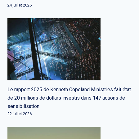
24 juillet 2026
Le rapport 2025 de Kenneth Copeland Ministries fait état
de 20 millions de dollars investis dans 147 actions de
sensibilisation
22 juillet 2026