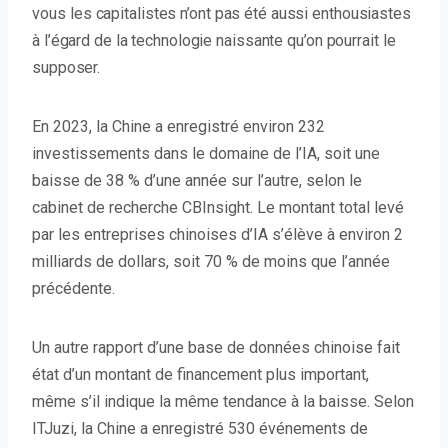
vous
les capitalistes n’ont pas été aussi enthousiastes
à l’égard de la technologie naissante qu’on pourrait le
supposer.
En 2023, la Chine a enregistré environ 232
investissements dans le domaine de l’IA, soit une
baisse de 38 % d’une année sur l’autre, selon le
cabinet de recherche CBInsight. Le montant total levé
par les entreprises chinoises d’IA s’élève à environ 2
milliards de dollars, soit 70 % de moins que l’année
précédente.
Un autre rapport d’une base de données chinoise fait
état d’un montant de financement plus important,
même s’il indique la même tendance à la baisse. Selon
ITJuzi, la Chine a enregistré 530 événements de