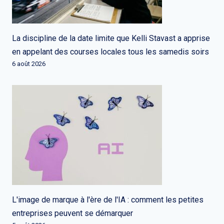
La discipline de la date limite que Kelli Stavast a apprise
en appelant des courses locales tous les samedis soirs
6 août 2026
L'image de marque à l'ère de l'IA : comment les petites
entreprises peuvent se démarquer