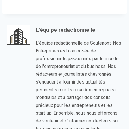
L'équipe rédactionnelle
L'équipe rédactionnelle de Soutenons Nos
Entreprises est composée de
professionnels passionnés par le monde
de l'entrepreneuriat et du business. Nos
rédacteurs et journalistes chevronnés
s'engagent à fournir des actualités
pertinentes sur les grandes entreprises
mondiales et à partager des conseils
précieux pour les entrepreneurs et les
start-up. Ensemble, nous nous efforçons
de soutenir et d'informer nos lecteurs sur
les enjeux économiques actuels.