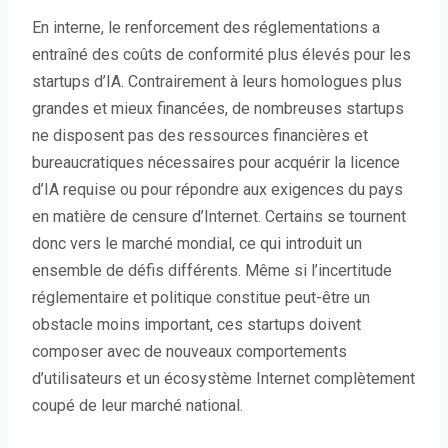
En interne, le renforcement des réglementations a
entraîné des coûts de conformité plus élevés pour les
startups d’IA. Contrairement à leurs homologues plus
grandes et mieux financées, de nombreuses startups
ne disposent pas des ressources financières et
bureaucratiques nécessaires pour acquérir la licence
d’IA requise ou pour répondre aux exigences du pays
en matière de censure d’Internet. Certains se tournent
donc vers le marché mondial, ce qui introduit un
ensemble de défis différents. Même si l’incertitude
réglementaire et politique constitue peut-être un
obstacle moins important, ces startups doivent
composer avec de nouveaux comportements
d’utilisateurs et un écosystème Internet complètement
coupé de leur marché national.