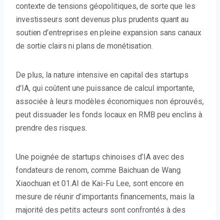
contexte de tensions géopolitiques, de sorte que les
investisseurs sont devenus plus prudents quant au
soutien d’entreprises en pleine expansion sans canaux
de sortie clairs ni plans de monétisation.
De plus, la nature intensive en capital des startups
d’IA, qui coûtent une puissance de calcul importante,
associée à leurs modèles économiques non éprouvés,
peut dissuader les fonds locaux en RMB peu enclins à
prendre des risques.
Une poignée de startups chinoises d’IA avec des
fondateurs de renom, comme Baichuan de Wang
Xiaochuan et 01.AI de Kai-Fu Lee, sont encore en
mesure de réunir d’importants financements, mais la
majorité des petits acteurs sont confrontés à des