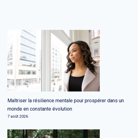
Maîtriser la résilience mentale pour prospérer dans un
monde en constante évolution
7 août 2026