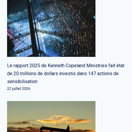
Le rapport 2025 de Kenneth Copeland Ministries fait état
de 20 millions de dollars investis dans 147 actions de
sensibilisation
22 juillet 2026