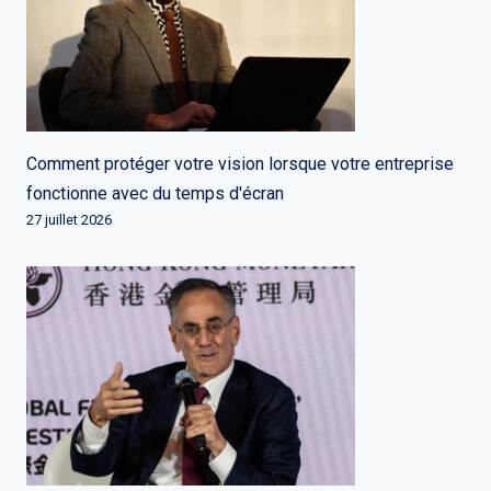
Comment protéger votre vision lorsque votre entreprise
fonctionne avec du temps d'écran
27 juillet 2026