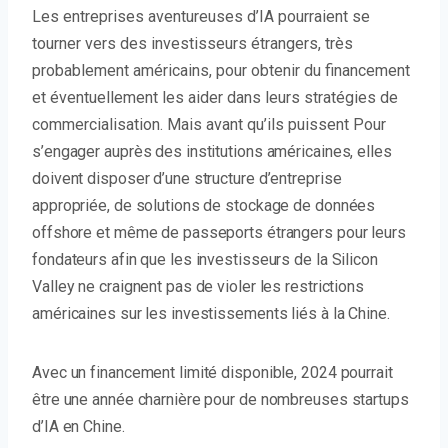
Les entreprises aventureuses d’IA pourraient se
tourner vers des investisseurs étrangers, très
probablement américains, pour obtenir du financement
et éventuellement les aider dans leurs stratégies de
commercialisation. Mais avant qu’ils puissent
Pour
s’engager auprès des institutions américaines, elles
doivent disposer d’une structure d’entreprise
appropriée, de solutions de stockage de données
offshore et même de passeports étrangers pour leurs
fondateurs afin que les investisseurs de la Silicon
Valley ne craignent pas de violer les restrictions
américaines sur les investissements liés à la Chine.
Avec un financement limité disponible, 2024 pourrait
être une année charnière pour de nombreuses startups
d’IA en Chine.