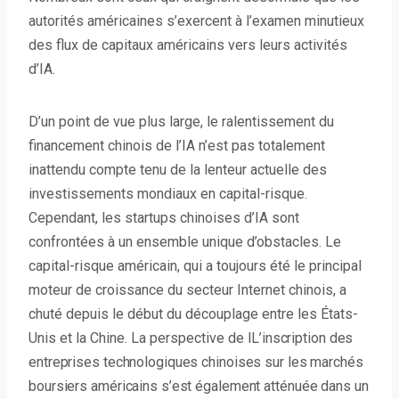
autorités américaines s’exercent à l’examen minutieux
des flux de capitaux américains vers leurs activités
d’IA.
D’un point de vue plus large, le ralentissement du
financement chinois de l’IA n’est pas totalement
inattendu compte tenu de la lenteur actuelle des
investissements mondiaux en capital-risque.
Cependant, les startups chinoises d’IA sont
confrontées à un ensemble unique d’obstacles. Le
capital-risque américain, qui a toujours été le principal
moteur de croissance du secteur Internet chinois, a
chuté depuis le début du découplage entre les États-
Unis et la Chine. La perspective de l
L’inscription des
entreprises technologiques chinoises sur les marchés
boursiers américains s’est également atténuée dans un