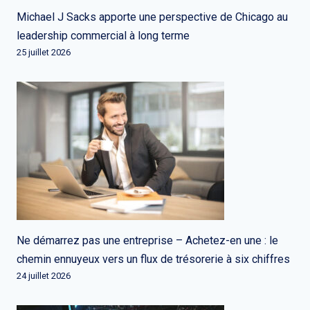
Michael J Sacks apporte une perspective de Chicago au
leadership commercial à long terme
25 juillet 2026
Ne démarrez pas une entreprise – Achetez-en une : le
chemin ennuyeux vers un flux de trésorerie à six chiffres
24 juillet 2026