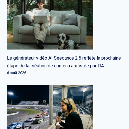
Le générateur vidéo AI Seedance 2.5 reflète la prochaine
étape de la création de contenu assistée par l'IA
6 août 2026