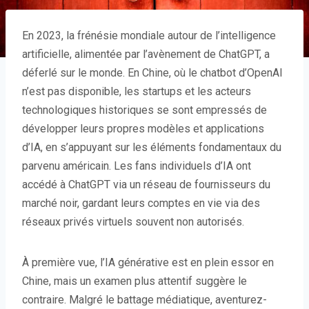
En 2023, la frénésie mondiale autour de l’intelligence
artificielle, alimentée par l’avènement de ChatGPT, a
déferlé sur le monde. En Chine, où le chatbot d’OpenAI
n’est pas disponible, les startups et les acteurs
technologiques historiques se sont empressés de
développer leurs propres modèles et applications
d’IA, en s’appuyant sur les éléments fondamentaux du
parvenu américain. Les fans individuels d’IA ont
accédé à ChatGPT via un réseau de fournisseurs du
marché noir, gardant leurs comptes en vie via des
réseaux privés virtuels souvent non autorisés.
À première vue, l’IA générative est en plein essor en
Chine, mais un examen plus attentif suggère le
contraire. Malgré le battage médiatique, aventurez-