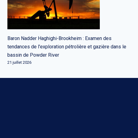
Baron Nadder Haghighi-Brookheim : Examen des
tendances de l'exploration pétrolière et gazière dans le
bassin de Powder River
21 juillet 2026