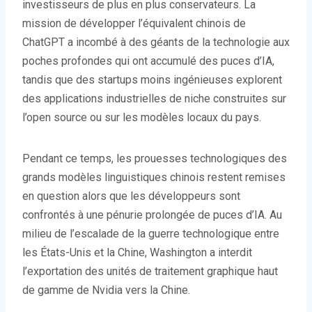
investisseurs de plus en plus conservateurs. La
mission de développer l’équivalent chinois de
ChatGPT a incombé à des géants de la technologie aux
poches profondes qui ont accumulé des puces d’IA,
tandis que des startups moins ingénieuses explorent
des applications industrielles de niche construites sur
l’open source ou sur les modèles locaux du pays.
Pendant ce temps, les prouesses technologiques des
grands modèles linguistiques chinois restent remises
en question alors que les développeurs sont
confrontés à une pénurie prolongée de puces d’IA. Au
milieu de l’escalade de la guerre technologique entre
les États-Unis et la Chine, Washington a interdit
l’exportation des unités de traitement graphique haut
de gamme de Nvidia vers la Chine.