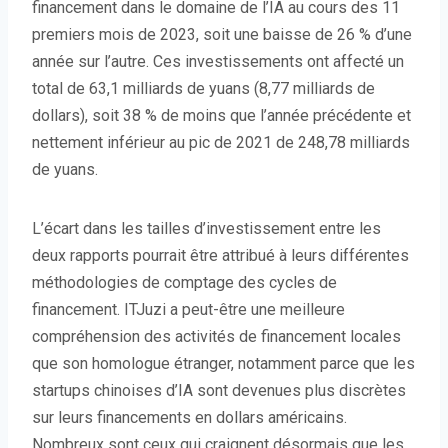
financement dans le domaine de l’IA au cours des 11
premiers mois de 2023, soit une baisse de 26 % d’une
année sur l’autre. Ces investissements ont affecté un
total de 63,1 milliards de yuans (8,77 milliards de
dollars), soit 38 % de moins que l’année précédente et
nettement inférieur au pic de 2021 de 248,78 milliards
de yuans.
L’écart dans les tailles d’investissement entre les
deux rapports pourrait être attribué à leurs différentes
méthodologies de comptage des cycles de
financement. ITJuzi a peut-être une meilleure
compréhension des activités de financement locales
que son homologue étranger, notamment parce que les
startups chinoises d’IA sont devenues plus discrètes
sur leurs financements en dollars américains.
Nombreux sont ceux qui craignent désormais que les