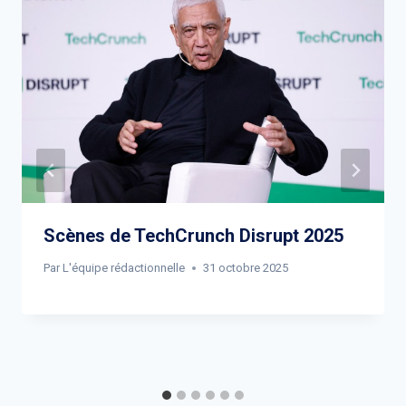
Scènes de TechCrunch Disrupt 2025
Par
L'équipe rédactionnelle
31 octobre 2025