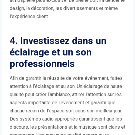
atmosphère plus exclusive. Le thème doit influencer le
design, la décoration, les divertissements et même
l'expérience client.
4. Investissez dans un
éclairage et un son
professionnels
Afin de garantir la réussite de votre événement, faites
attention à l’éclairage et au son. Un éclairage de haute
qualité peut créer l’ambiance, attirer l’attention sur les
aspects importants de l’événement et garantir que
chaque recoin de l’espace soit sous son meilleur jour.
Des systèmes audio appropriés garantissent que les
discours, les présentations et la musique sont clairs et