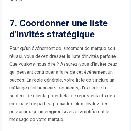
7. Coordonner une liste
d'invités stratégique
Pour qu’un événement de lancement de marque soit
réussi, vous devez dresser la liste d’invités parfaite.
Que voulons-nous dire ? Assurez-vous d'inviter ceux
qui peuvent contribuer à faire de cet événement un
succès. En règle générale, votre liste doit inclure un
mélange d'influenceurs pertinents, d'experts du
secteur, de clients potentiels, de représentants des
médias et de parties prenantes clés. Invitez des
personnes qui interagiront avec et amplifieront le
message de votre marque.