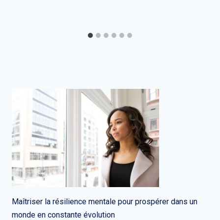
Maîtriser la résilience mentale pour prospérer dans un
monde en constante évolution