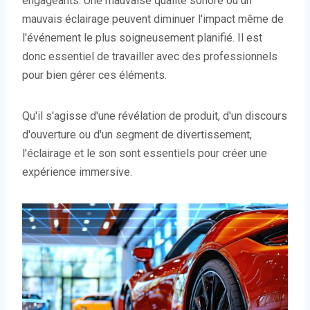
engageants. Une mauvaise qualité sonore ou un
mauvais éclairage peuvent diminuer l'impact même de
l'événement le plus soigneusement planifié. Il est
donc essentiel de travailler avec des professionnels
pour bien gérer ces éléments.
Qu'il s'agisse d'une révélation de produit, d'un discours
d'ouverture ou d'un segment de divertissement,
l'éclairage et le son sont essentiels pour créer une
expérience immersive.