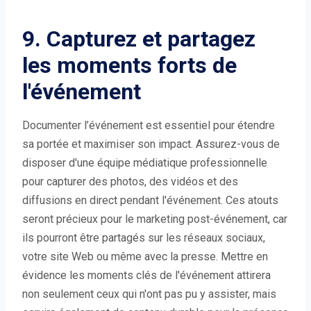
9. Capturez et partagez
les moments forts de
l'événement
Documenter l’événement est essentiel pour étendre
sa portée et maximiser son impact. Assurez-vous de
disposer d'une équipe médiatique professionnelle
pour capturer des photos, des vidéos et des
diffusions en direct pendant l'événement. Ces atouts
seront précieux pour le marketing post-événement, car
ils pourront être partagés sur les réseaux sociaux,
votre site Web ou même avec la presse. Mettre en
évidence les moments clés de l'événement attirera
non seulement ceux qui n'ont pas pu y assister, mais