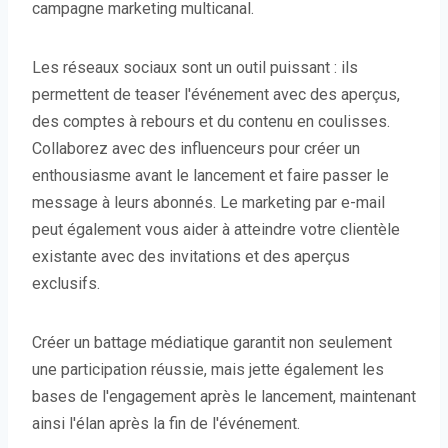
campagne marketing multicanal.
Les réseaux sociaux sont un outil puissant : ils
permettent de teaser l'événement avec des aperçus,
des comptes à rebours et du contenu en coulisses.
Collaborez avec des influenceurs pour créer un
enthousiasme avant le lancement et faire passer le
message à leurs abonnés. Le marketing par e-mail
peut également vous aider à atteindre votre clientèle
existante avec des invitations et des aperçus
exclusifs.
Créer un battage médiatique garantit non seulement
une participation réussie, mais jette également les
bases de l'engagement après le lancement, maintenant
ainsi l'élan après la fin de l'événement.