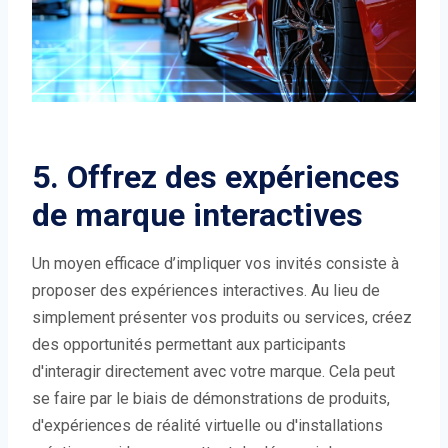
5. Offrez des expériences
de marque interactives
Un moyen efficace d’impliquer vos invités consiste à
proposer des expériences interactives. Au lieu de
simplement présenter vos produits ou services, créez
des opportunités permettant aux participants
d'interagir directement avec votre marque. Cela peut
se faire par le biais de démonstrations de produits,
d'expériences de réalité virtuelle ou d'installations