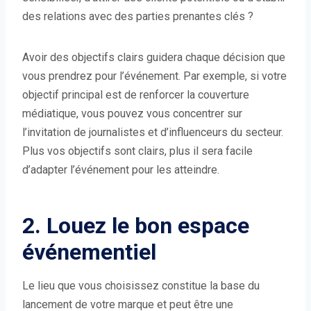
des relations avec des parties prenantes clés ?
Avoir des objectifs clairs guidera chaque décision que
vous prendrez pour l’événement. Par exemple, si votre
objectif principal est de renforcer la couverture
médiatique, vous pouvez vous concentrer sur
l’invitation de journalistes et d’influenceurs du secteur.
Plus vos objectifs sont clairs, plus il sera facile
d’adapter l’événement pour les atteindre.
2. Louez le bon espace
événementiel
Le lieu que vous choisissez constitue la base du
lancement de votre marque et peut être une