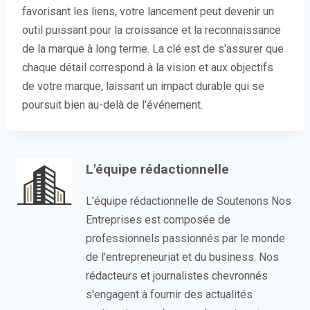
favorisant les liens, votre lancement peut devenir un
outil puissant pour la croissance et la reconnaissance
de la marque à long terme. La clé est de s'assurer que
chaque détail correspond à la vision et aux objectifs
de votre marque, laissant un impact durable qui se
poursuit bien au-delà de l'événement.
L'équipe rédactionnelle
L'équipe rédactionnelle de Soutenons Nos
Entreprises est composée de
professionnels passionnés par le monde
de l'entrepreneuriat et du business. Nos
rédacteurs et journalistes chevronnés
s'engagent à fournir des actualités