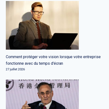
Comment protéger votre vision lorsque votre entreprise
fonctionne avec du temps d'écran
27 juillet 2026