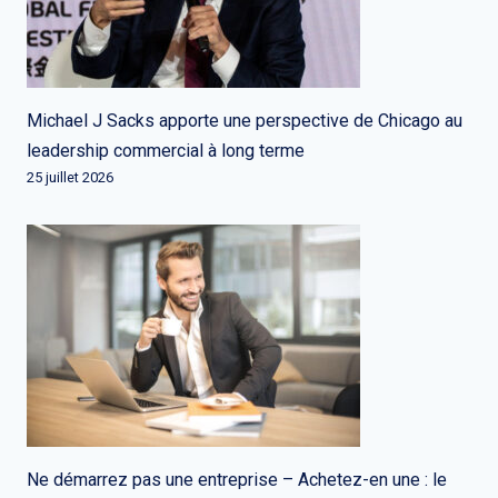
Michael J Sacks apporte une perspective de Chicago au
leadership commercial à long terme
25 juillet 2026
Ne démarrez pas une entreprise – Achetez-en une : le