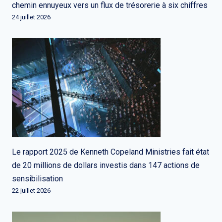
chemin ennuyeux vers un flux de trésorerie à six chiffres
24 juillet 2026
Le rapport 2025 de Kenneth Copeland Ministries fait état
de 20 millions de dollars investis dans 147 actions de
sensibilisation
22 juillet 2026