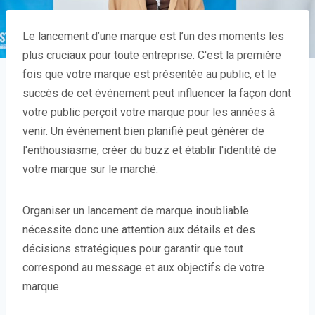
Le lancement d’une marque est l’un des moments les
plus cruciaux pour toute entreprise. C'est la première
fois que votre marque est présentée au public, et le
succès de cet événement peut influencer la façon dont
votre public perçoit votre marque pour les années à
venir. Un événement bien planifié peut générer de
l'enthousiasme, créer du buzz et établir l'identité de
votre marque sur le marché.
Organiser un lancement de marque inoubliable
nécessite donc une attention aux détails et des
décisions stratégiques pour garantir que tout
correspond au message et aux objectifs de votre
marque.