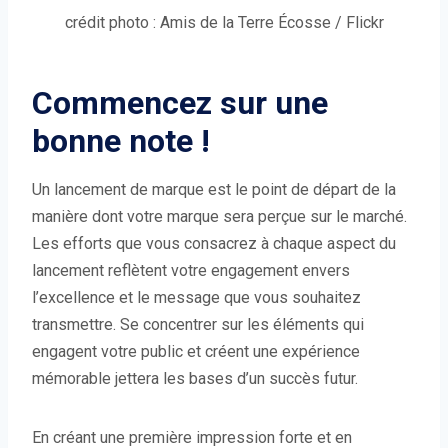
crédit photo : Amis de la Terre Écosse / Flickr
Commencez sur une
bonne note !
Un lancement de marque est le point de départ de la
manière dont votre marque sera perçue sur le marché.
Les efforts que vous consacrez à chaque aspect du
lancement reflètent votre engagement envers
l’excellence et le message que vous souhaitez
transmettre. Se concentrer sur les éléments qui
engagent votre public et créent une expérience
mémorable jettera les bases d’un succès futur.
En créant une première impression forte et en