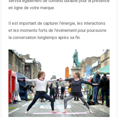
servira également de contenu durable pour la présence
en ligne de votre marque.
Il est important de capturer l'énergie, les interactions
et les moments forts de l'événement pour poursuivre
la conversation longtemps après sa fin.