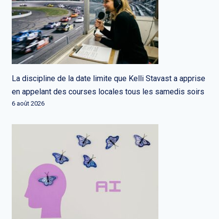
La discipline de la date limite que Kelli Stavast a apprise
en appelant des courses locales tous les samedis soirs
6 août 2026