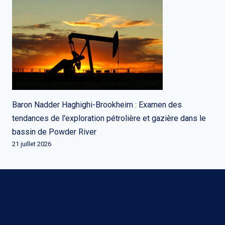
Baron Nadder Haghighi-Brookheim : Examen des
tendances de l'exploration pétrolière et gazière dans le
bassin de Powder River
21 juillet 2026