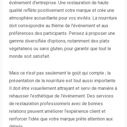
événement d’entreprise. Une restauration de haute
qualité reflète positivement votre marque et crée une
atmosphère accueillante pour vos invités. La nourriture
doit correspondre au thème de l'événement et aux
préférences des participants. Pensez à proposer une
gamme diversifiée d’options, notamment des plats
végétaliens ou sans gluten, pour garantir que tout le
monde soit satisfait.
Mais ce n’est pas seulement le goût qui compte ; la
présentation de la nourriture est tout aussi importante.
Il doit être visuellement attrayant et servi de manière à
rehausser l'esthétique de l'événement. Des services
de restauration professionnels avec de bonnes
relations peuvent améliorer l'expérience client et
renforcer l'idée que votre marque prête attention aux
détails.