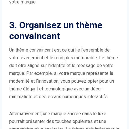
votre marque.
3. Organisez un thème
convaincant
Un thème convaincant est ce qui lie l’ensemble de
votre événement et le rend plus mémorable. Le thème
doit être aligné sur l'identité et le message de votre
marque. Par exemple, si votre marque représente la
modernité et l’innovation, vous pouvez opter pour un
thème élégant et technologique avec un décor
minimaliste et des écrans numériques interactifs.
Alternativement, une marque ancrée dans le luxe
pourrait présenter des touches opulentes et une