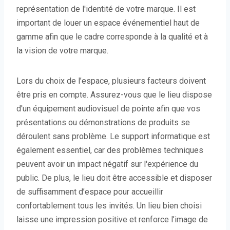
représentation de l'identité de votre marque. Il est
important de louer un espace événementiel haut de
gamme afin que le cadre corresponde à la qualité et à
la vision de votre marque.
Lors du choix de l’espace, plusieurs facteurs doivent
être pris en compte. Assurez-vous que le lieu dispose
d'un équipement audiovisuel de pointe afin que vos
présentations ou démonstrations de produits se
déroulent sans problème. Le support informatique est
également essentiel, car des problèmes techniques
peuvent avoir un impact négatif sur l'expérience du
public. De plus, le lieu doit être accessible et disposer
de suffisamment d’espace pour accueillir
confortablement tous les invités. Un lieu bien choisi
laisse une impression positive et renforce l’image de