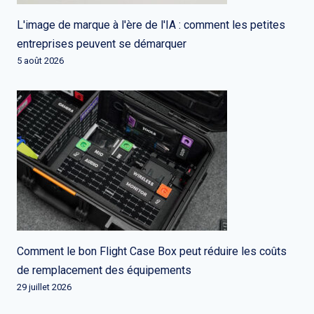
L'image de marque à l'ère de l'IA : comment les petites
entreprises peuvent se démarquer
5 août 2026
Comment le bon Flight Case Box peut réduire les coûts
de remplacement des équipements
29 juillet 2026