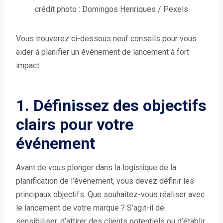
crédit photo : Domingos Henriques / Pexels
Vous trouverez ci-dessous neuf conseils pour vous
aider à planifier un événement de lancement à fort
impact.
1. Définissez des objectifs
clairs pour votre
événement
Avant de vous plonger dans la logistique de la
planification de l’événement, vous devez définir les
principaux objectifs. Que souhaitez-vous réaliser avec
le lancement de votre marque ? S’agit-il de
sensibiliser, d’attirer des clients potentiels ou d’établir