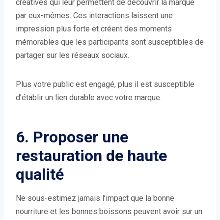
créatives qui leur permettent de découvrir la marque
par eux-mêmes. Ces interactions laissent une
impression plus forte et créent des moments
mémorables que les participants sont susceptibles de
partager sur les réseaux sociaux.
Plus votre public est engagé, plus il est susceptible
d’établir un lien durable avec votre marque.
6. Proposer une
restauration de haute
qualité
Ne sous-estimez jamais l’impact que la bonne
nourriture et les bonnes boissons peuvent avoir sur un