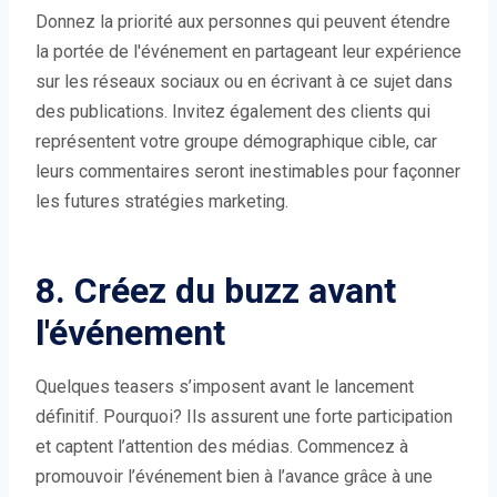
Donnez la priorité aux personnes qui peuvent étendre
la portée de l'événement en partageant leur expérience
sur les réseaux sociaux ou en écrivant à ce sujet dans
des publications. Invitez également des clients qui
représentent votre groupe démographique cible, car
leurs commentaires seront inestimables pour façonner
les futures stratégies marketing.
8. Créez du buzz avant
l'événement
Quelques teasers s’imposent avant le lancement
définitif. Pourquoi? Ils assurent une forte participation
et captent l’attention des médias. Commencez à
promouvoir l’événement bien à l’avance grâce à une