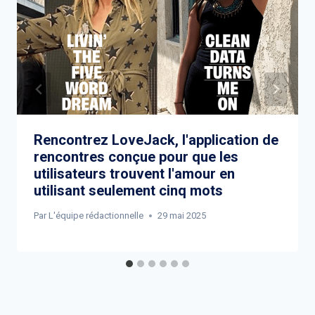
Rencontrez LoveJack, l'application de
rencontres conçue pour que les
utilisateurs trouvent l'amour en
utilisant seulement cinq mots
Par
L'équipe rédactionnelle
29 mai 2025