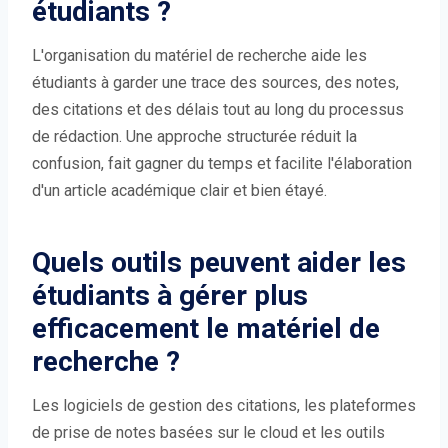
étudiants ?
L'organisation du matériel de recherche aide les
étudiants à garder une trace des sources, des notes,
des citations et des délais tout au long du processus
de rédaction. Une approche structurée réduit la
confusion, fait gagner du temps et facilite l'élaboration
d'un article académique clair et bien étayé.
Quels outils peuvent aider les
étudiants à gérer plus
efficacement le matériel de
recherche ?
Les logiciels de gestion des citations, les plateformes
de prise de notes basées sur le cloud et les outils