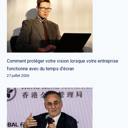
Comment protéger votre vision lorsque votre entreprise
fonctionne avec du temps d'écran
27 juillet 2026