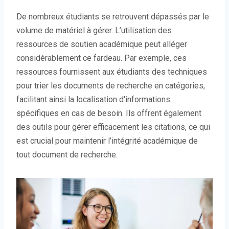
De nombreux étudiants se retrouvent dépassés par le
volume de matériel à gérer. L’utilisation des
ressources de soutien académique peut alléger
considérablement ce fardeau. Par exemple, ces
ressources fournissent aux étudiants des techniques
pour trier les documents de recherche en catégories,
facilitant ainsi la localisation d'informations
spécifiques en cas de besoin. Ils offrent également
des outils pour gérer efficacement les citations, ce qui
est crucial pour maintenir l’intégrité académique de
tout document de recherche.