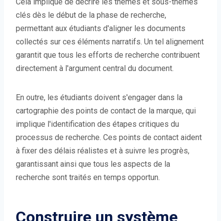
Cela implique de décrire les thèmes et sous-thèmes
clés dès le début de la phase de recherche,
permettant aux étudiants d'aligner les documents
collectés sur ces éléments narratifs. Un tel alignement
garantit que tous les efforts de recherche contribuent
directement à l'argument central du document.
En outre, les étudiants doivent s'engager dans la
cartographie des points de contact de la marque, qui
implique l'identification des étapes critiques du
processus de recherche. Ces points de contact aident
à fixer des délais réalistes et à suivre les progrès,
garantissant ainsi que tous les aspects de la
recherche sont traités en temps opportun.
Construire un système