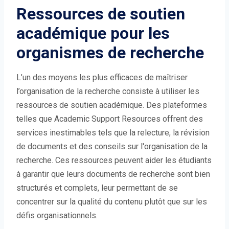
Ressources de soutien
académique pour les
organismes de recherche
L’un des moyens les plus efficaces de maîtriser
l’organisation de la recherche consiste à utiliser les
ressources de soutien académique. Des plateformes
telles que Academic Support Resources offrent des
services inestimables tels que la relecture, la révision
de documents et des conseils sur l'organisation de la
recherche. Ces ressources peuvent aider les étudiants
à garantir que leurs documents de recherche sont bien
structurés et complets, leur permettant de se
concentrer sur la qualité du contenu plutôt que sur les
défis organisationnels.