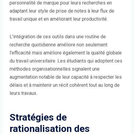
personnalité de marque pour leurs recherches en
adaptant leur style de prise de notes à leur flux de
travail unique et en améliorant leur productivité.
L'intégration de ces outils dans une routine de
recherche quotidienne améliore non seulement
l'efficacité mais améliore également la qualité globale
du travail universitaire. Les étudiants qui adoptent ces
méthodes organisationnelles signalent une
augmentation notable de leur capacité à respecter les
délais et à maintenir un récit cohérent tout au long de
leurs travaux.
Stratégies de
rationalisation des