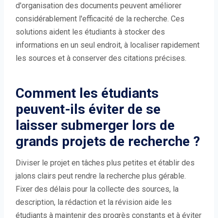
d'organisation des documents peuvent améliorer
considérablement l'efficacité de la recherche. Ces
solutions aident les étudiants à stocker des
informations en un seul endroit, à localiser rapidement
les sources et à conserver des citations précises.
Comment les étudiants
peuvent-ils éviter de se
laisser submerger lors de
grands projets de recherche ?
Diviser le projet en tâches plus petites et établir des
jalons clairs peut rendre la recherche plus gérable.
Fixer des délais pour la collecte des sources, la
description, la rédaction et la révision aide les
étudiants à maintenir des progrès constants et à éviter