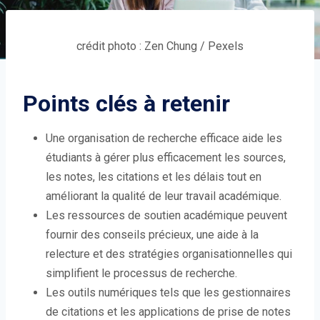
crédit photo : Zen Chung / Pexels
Points clés à retenir
Une organisation de recherche efficace aide les
étudiants à gérer plus efficacement les sources,
les notes, les citations et les délais tout en
améliorant la qualité de leur travail académique.
Les ressources de soutien académique peuvent
fournir des conseils précieux, une aide à la
relecture et des stratégies organisationnelles qui
simplifient le processus de recherche.
Les outils numériques tels que les gestionnaires
de citations et les applications de prise de notes