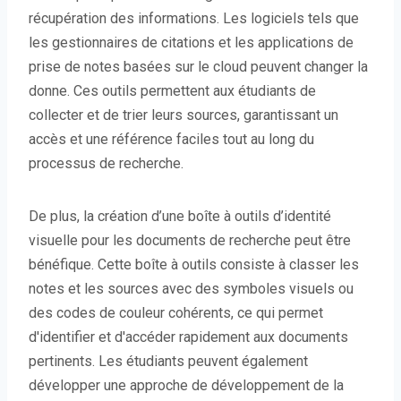
récupération des informations. Les logiciels tels que
les gestionnaires de citations et les applications de
prise de notes basées sur le cloud peuvent changer la
donne. Ces outils permettent aux étudiants de
collecter et de trier leurs sources, garantissant un
accès et une référence faciles tout au long du
processus de recherche.
De plus, la création d’une boîte à outils d’identité
visuelle pour les documents de recherche peut être
bénéfique. Cette boîte à outils consiste à classer les
notes et les sources avec des symboles visuels ou
des codes de couleur cohérents, ce qui permet
d'identifier et d'accéder rapidement aux documents
pertinents. Les étudiants peuvent également
développer une approche de développement de la