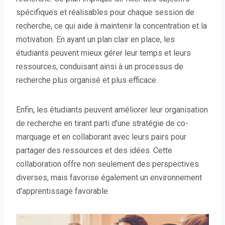
spécifiques et réalisables pour chaque session de
recherche, ce qui aide à maintenir la concentration et la
motivation. En ayant un plan clair en place, les
étudiants peuvent mieux gérer leur temps et leurs
ressources, conduisant ainsi à un processus de
recherche plus organisé et plus efficace.
Enfin, les étudiants peuvent améliorer leur organisation
de recherche en tirant parti d'une stratégie de co-
marquage et en collaborant avec leurs pairs pour
partager des ressources et des idées. Cette
collaboration offre non seulement des perspectives
diverses, mais favorise également un environnement
d'apprentissage favorable.