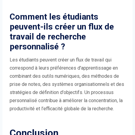
Comment les étudiants
peuvent-ils créer un flux de
travail de recherche
personnalisé ?
Les étudiants peuvent créer un flux de travail qui
correspond à leurs préférences d'apprentissage en
combinant des outils numériques, des méthodes de
prise de notes, des systèmes organisationnels et des
stratégies de définition d'objectifs. Un processus
personnalisé contribue à améliorer la concentration, la
productivité et l’efficacité globale de la recherche.
Conclusion