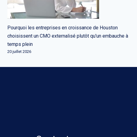
Pourquoi les entreprises en croissance de Houston
choisissent un CMO externalisé plutôt qu'un embauche à
temps plein
20 juillet 2026