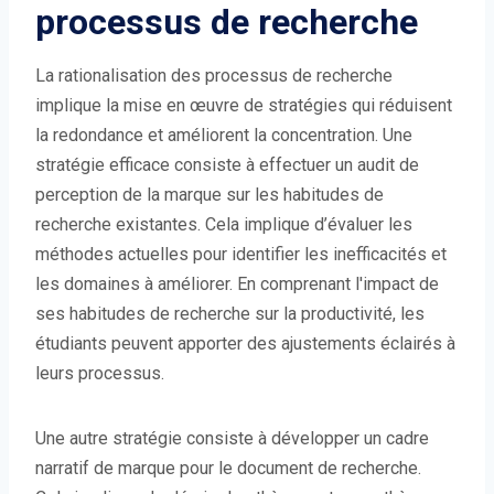
processus de recherche
La rationalisation des processus de recherche
implique la mise en œuvre de stratégies qui réduisent
la redondance et améliorent la concentration. Une
stratégie efficace consiste à effectuer un audit de
perception de la marque sur les habitudes de
recherche existantes. Cela implique d’évaluer les
méthodes actuelles pour identifier les inefficacités et
les domaines à améliorer. En comprenant l'impact de
ses habitudes de recherche sur la productivité, les
étudiants peuvent apporter des ajustements éclairés à
leurs processus.
Une autre stratégie consiste à développer un cadre
narratif de marque pour le document de recherche.