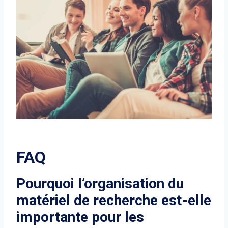
FAQ
Pourquoi l’organisation du
matériel de recherche est-elle
importante pour les