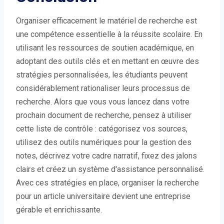
Organiser efficacement le matériel de recherche est
une compétence essentielle à la réussite scolaire. En
utilisant les ressources de soutien académique, en
adoptant des outils clés et en mettant en œuvre des
stratégies personnalisées, les étudiants peuvent
considérablement rationaliser leurs processus de
recherche. Alors que vous vous lancez dans votre
prochain document de recherche, pensez à utiliser
cette liste de contrôle : catégorisez vos sources,
utilisez des outils numériques pour la gestion des
notes, décrivez votre cadre narratif, fixez des jalons
clairs et créez un système d'assistance personnalisé.
Avec ces stratégies en place, organiser la recherche
pour un article universitaire devient une entreprise
gérable et enrichissante.