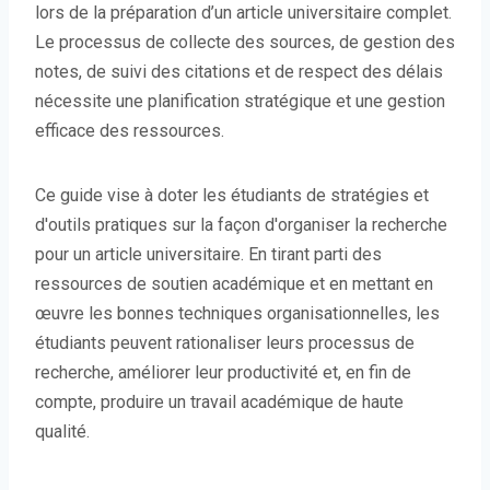
lors de la préparation d’un article universitaire complet.
Le processus de collecte des sources, de gestion des
notes, de suivi des citations et de respect des délais
nécessite une planification stratégique et une gestion
efficace des ressources.
Ce guide vise à doter les étudiants de stratégies et
d'outils pratiques sur la façon d'organiser la recherche
pour un article universitaire. En tirant parti des
ressources de soutien académique et en mettant en
œuvre les bonnes techniques organisationnelles, les
étudiants peuvent rationaliser leurs processus de
recherche, améliorer leur productivité et, en fin de
compte, produire un travail académique de haute
qualité.