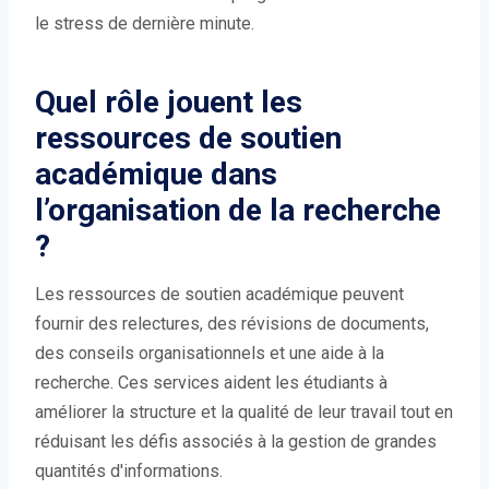
le stress de dernière minute.
Quel rôle jouent les
ressources de soutien
académique dans
l’organisation de la recherche
?
Les ressources de soutien académique peuvent
fournir des relectures, des révisions de documents,
des conseils organisationnels et une aide à la
recherche. Ces services aident les étudiants à
améliorer la structure et la qualité de leur travail tout en
réduisant les défis associés à la gestion de grandes
quantités d'informations.