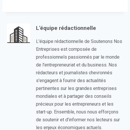
L'équipe rédactionnelle
L'équipe rédactionnelle de Soutenons Nos
Entreprises est composée de
professionnels passionnés par le monde
de l'entrepreneuriat et du business. Nos
rédacteurs et journalistes chevronnés
s'engagent à fournir des actualités
pertinentes sur les grandes entreprises
mondiales et à partager des conseils
précieux pour les entrepreneurs et les
start-up. Ensemble, nous nous efforçons
de soutenir et d'informer nos lecteurs sur
les enjeux économiques actuels.