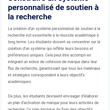
personnalisé de soutien à
la recherche
La création d’un système personnalisé de soutien à la
recherche est essentielle à la réussite académique à
long terme. Les étudiants doivent se concentrer sur la
création d’un système qui reflète leurs besoins et
préférences uniques. Cela peut être accompli en
intégrant un indice de cohésion de marque dans leur
flux de recherche, garantissant que tous les matériaux
et stratégies correspondent à leurs objectifs
académiques.
De plus, les étudiants devraient envisager d'élaborer
un plan d'activation de marque pour leurs activités de
recherche. Ce plan implique de fixer des objectifs