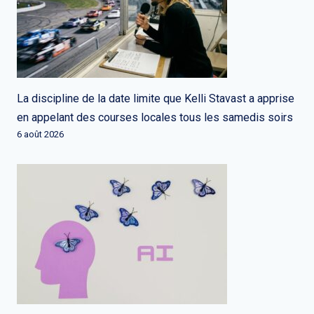
La discipline de la date limite que Kelli Stavast a apprise
en appelant des courses locales tous les samedis soirs
6 août 2026