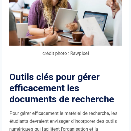
crédit photo : Rawpixel
Outils clés pour gérer
efficacement les
documents de recherche
Pour gérer efficacement le matériel de recherche, les
étudiants devraient envisager d'incorporer des outils
numériques qui facilitent l'organisation et la