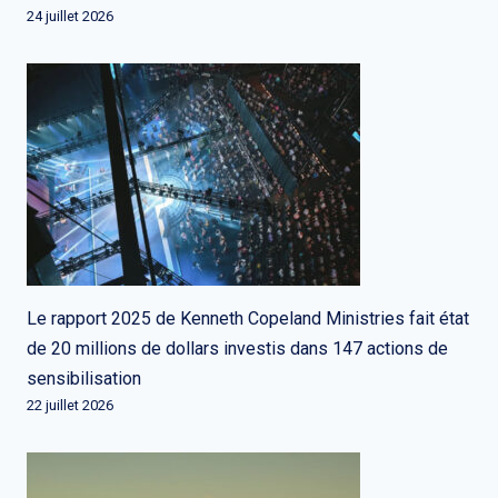
24 juillet 2026
Le rapport 2025 de Kenneth Copeland Ministries fait état
de 20 millions de dollars investis dans 147 actions de
sensibilisation
22 juillet 2026