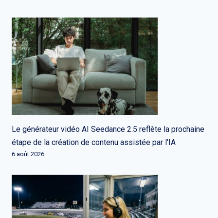
Le générateur vidéo AI Seedance 2.5 reflète la prochaine
étape de la création de contenu assistée par l'IA
6 août 2026