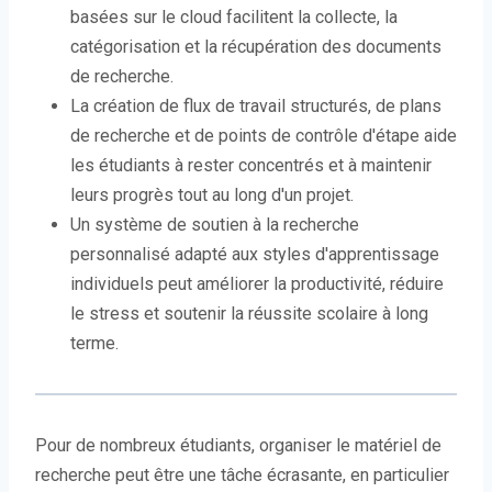
basées sur le cloud facilitent la collecte, la
catégorisation et la récupération des documents
de recherche.
La création de flux de travail structurés, de plans
de recherche et de points de contrôle d'étape aide
les étudiants à rester concentrés et à maintenir
leurs progrès tout au long d'un projet.
Un système de soutien à la recherche
personnalisé adapté aux styles d'apprentissage
individuels peut améliorer la productivité, réduire
le stress et soutenir la réussite scolaire à long
terme.
Pour de nombreux étudiants, organiser le matériel de
recherche peut être une tâche écrasante, en particulier