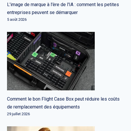
L'image de marque à l'ère de l'IA : comment les petites
entreprises peuvent se démarquer
5 août 2026
Comment le bon Flight Case Box peut réduire les coûts
de remplacement des équipements
29 juillet 2026