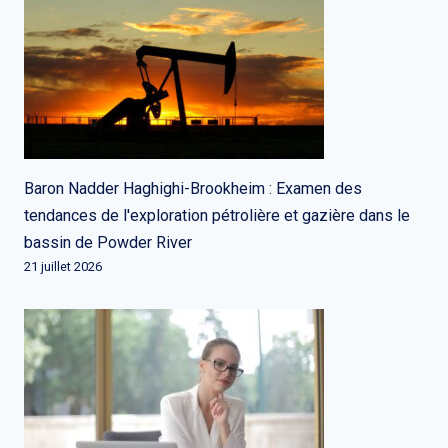
Baron Nadder Haghighi-Brookheim : Examen des
tendances de l'exploration pétrolière et gazière dans le
bassin de Powder River
21 juillet 2026