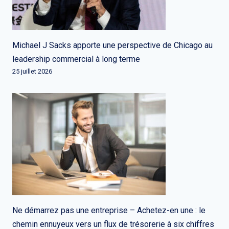
Michael J Sacks apporte une perspective de Chicago au
leadership commercial à long terme
25 juillet 2026
Ne démarrez pas une entreprise – Achetez-en une : le
chemin ennuyeux vers un flux de trésorerie à six chiffres