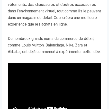
vêtements, des chaussures et d’autres accessoires
dans l’environnement virtuel, tout comme ils le peuvent
dans un magasin de détail. Cela créera une meilleure
expérience que les achats en ligne.
De nombreux grands noms du commerce de détail,
comme Louis Vuitton, Balenciaga, Nike, Zara et
Alibaba, ont déjà commencé à expérimenter cette idée.