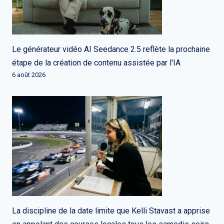
Le générateur vidéo AI Seedance 2.5 reflète la prochaine
étape de la création de contenu assistée par l'IA
6 août 2026
La discipline de la date limite que Kelli Stavast a apprise