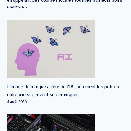
en appelant des courses locales tous les samedis soirs
6 août 2026
L'image de marque à l'ère de l'IA : comment les petites
entreprises peuvent se démarquer
5 août 2026