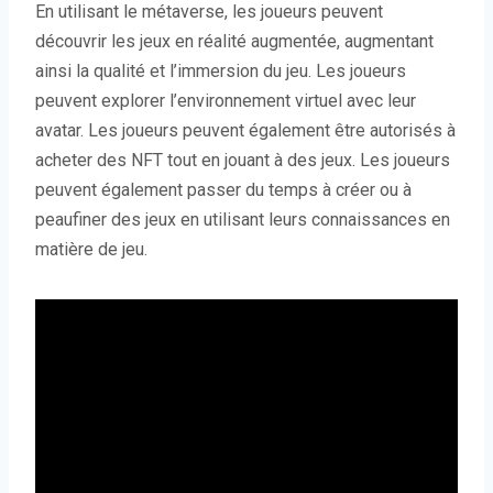
En utilisant le métaverse, les joueurs peuvent
découvrir les jeux en réalité augmentée, augmentant
ainsi la qualité et l’immersion du jeu. Les joueurs
peuvent explorer l’environnement virtuel avec leur
avatar. Les joueurs peuvent également être autorisés à
acheter des NFT tout en jouant à des jeux. Les joueurs
peuvent également passer du temps à créer ou à
peaufiner des jeux en utilisant leurs connaissances en
matière de jeu.