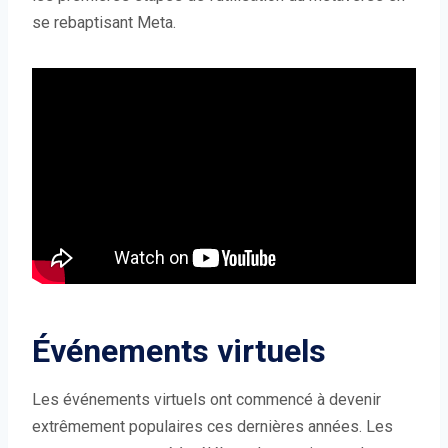
se rebaptisant Meta.
Événements virtuels
Les événements virtuels ont commencé à devenir
extrêmement populaires ces dernières années. Les