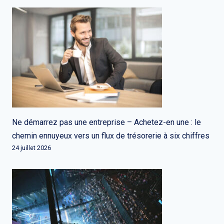
Ne démarrez pas une entreprise – Achetez-en une : le
chemin ennuyeux vers un flux de trésorerie à six chiffres
24 juillet 2026