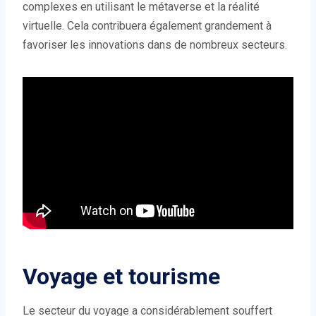
complexes en utilisant le métaverse et la réalité
virtuelle. Cela contribuera également grandement à
favoriser les innovations dans de nombreux secteurs.
Voyage et tourisme
Le secteur du voyage a considérablement souffert