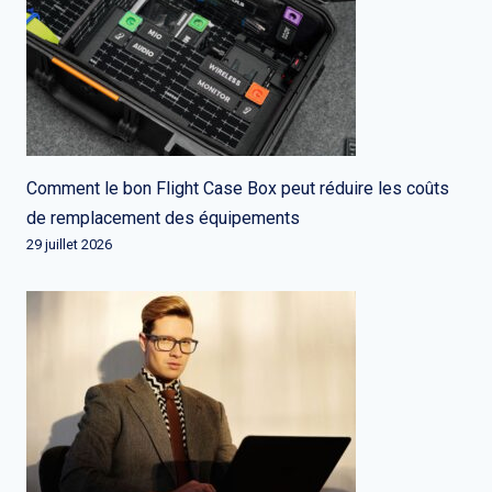
Comment le bon Flight Case Box peut réduire les coûts
de remplacement des équipements
29 juillet 2026