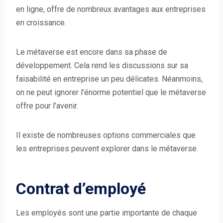
en ligne, offre de nombreux avantages aux entreprises
en croissance.
Le métaverse est encore dans sa phase de
développement. Cela rend les discussions sur sa
faisabilité en entreprise un peu délicates. Néanmoins,
on ne peut ignorer l’énorme potentiel que le métaverse
offre pour l’avenir.
Il existe de nombreuses options commerciales que
les entreprises peuvent explorer dans le métaverse.
Contrat d’employé
Les employés sont une partie importante de chaque