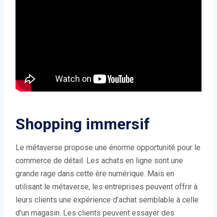
Shopping immersif
Le métaverse propose une énorme opportunité pour le
commerce de détail. Les achats en ligne sont une
grande rage dans cette ère numérique. Mais en
utilisant le métaverse, les entreprises peuvent offrir à
leurs clients une expérience d’achat semblable à celle
d’un magasin. Les clients peuvent essayer des