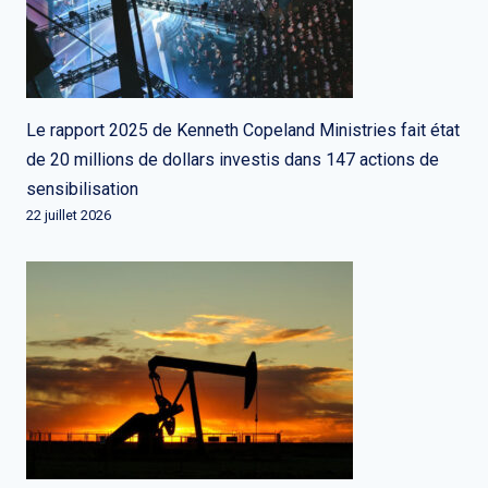
Le rapport 2025 de Kenneth Copeland Ministries fait état
de 20 millions de dollars investis dans 147 actions de
sensibilisation
22 juillet 2026