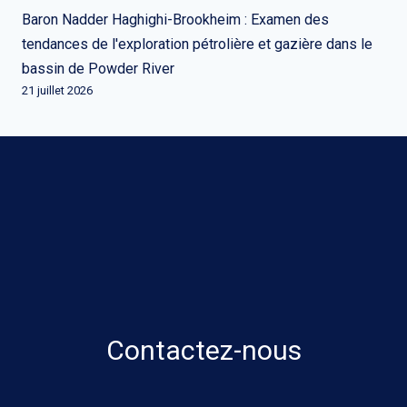
Baron Nadder Haghighi-Brookheim : Examen des
tendances de l'exploration pétrolière et gazière dans le
bassin de Powder River
21 juillet 2026
Contactez-nous