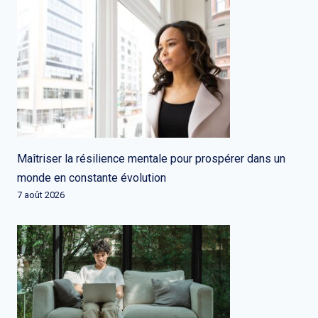
Maîtriser la résilience mentale pour prospérer dans un
monde en constante évolution
7 août 2026