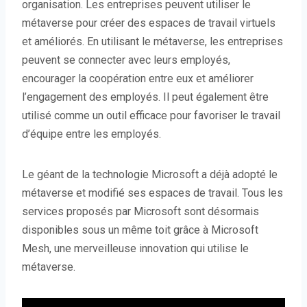
organisation. Les entreprises peuvent utiliser le
métaverse pour créer des espaces de travail virtuels
et améliorés. En utilisant le métaverse, les entreprises
peuvent se connecter avec leurs employés,
encourager la coopération entre eux et améliorer
l’engagement des employés. Il peut également être
utilisé comme un outil efficace pour favoriser le travail
d’équipe entre les employés.
Le géant de la technologie Microsoft a déjà adopté le
métaverse et modifié ses espaces de travail. Tous les
services proposés par Microsoft sont désormais
disponibles sous un même toit grâce à Microsoft
Mesh, une merveilleuse innovation qui utilise le
métaverse.