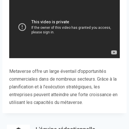
Metaverse offre un large éventail d’opportunités
commerciales dans de nombreux secteurs. Grâce à la
planification et à l’exécution stratégiques, les
entreprises peuvent atteindre une forte croissance en
utilisant les capacités du métaverse.