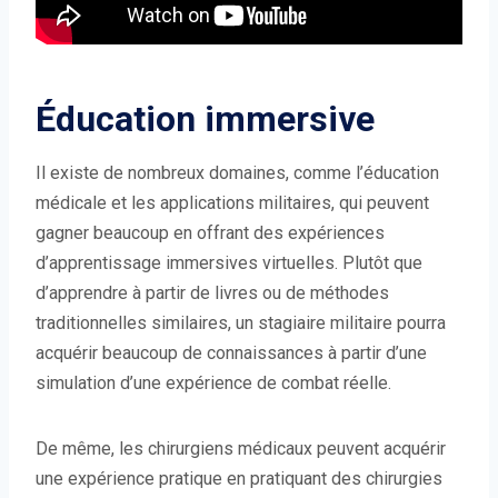
Éducation immersive
Il existe de nombreux domaines, comme l’éducation
médicale et les applications militaires, qui peuvent
gagner beaucoup en offrant des expériences
d’apprentissage immersives virtuelles. Plutôt que
d’apprendre à partir de livres ou de méthodes
traditionnelles similaires, un stagiaire militaire pourra
acquérir beaucoup de connaissances à partir d’une
simulation d’une expérience de combat réelle.
De même, les chirurgiens médicaux peuvent acquérir
une expérience pratique en pratiquant des chirurgies