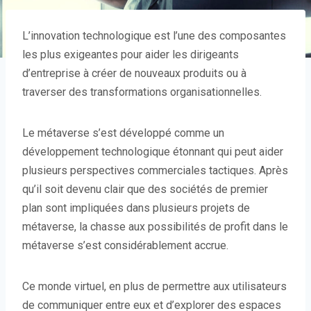
L’innovation technologique est l’une des composantes
les plus exigeantes pour aider les dirigeants
d’entreprise à créer de nouveaux produits ou à
traverser des transformations organisationnelles.
Le métaverse s’est développé comme un
développement technologique étonnant qui peut aider
plusieurs perspectives commerciales tactiques. Après
qu’il soit devenu clair que des sociétés de premier
plan sont impliquées dans plusieurs projets de
métaverse, la chasse aux possibilités de profit dans le
métaverse s’est considérablement accrue.
Ce monde virtuel, en plus de permettre aux utilisateurs
de communiquer entre eux et d’explorer des espaces