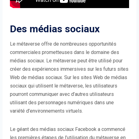
Des médias sociaux
Le métaverse offre de nombreuses opportunités
commerciales prometteuses dans le domaine des
médias sociaux. Le métaverse peut être utilisé pour
créer des expériences immersives sur les futurs sites
Web de médias sociaux. Sur les sites Web de médias
sociaux qui utilisent le métaverse, les utilisateurs
pourront communiquer avec d’autres utilisateurs
utilisant des personnages numériques dans une
variété d’environnements virtuels.
Le géant des médias sociaux Facebook a commencé
les premières étapes de l’utilisation du métaverse en