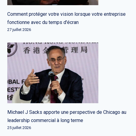
Comment protéger votre vision lorsque votre entreprise
fonctionne avec du temps d'écran
27 juillet 2026
Michael J Sacks apporte une perspective de Chicago au
leadership commercial à long terme
25 juillet 2026