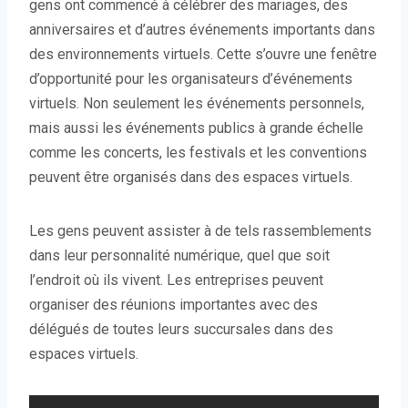
gens ont commencé à célébrer des mariages, des
anniversaires et d’autres événements importants dans
des environnements virtuels. Cette s’ouvre une fenêtre
d’opportunité pour les organisateurs d’événements
virtuels. Non seulement les événements personnels,
mais aussi les événements publics à grande échelle
comme les concerts, les festivals et les conventions
peuvent être organisés dans des espaces virtuels.
Les gens peuvent assister à de tels rassemblements
dans leur personnalité numérique, quel que soit
l’endroit où ils vivent. Les entreprises peuvent
organiser des réunions importantes avec des
délégués de toutes leurs succursales dans des
espaces virtuels.