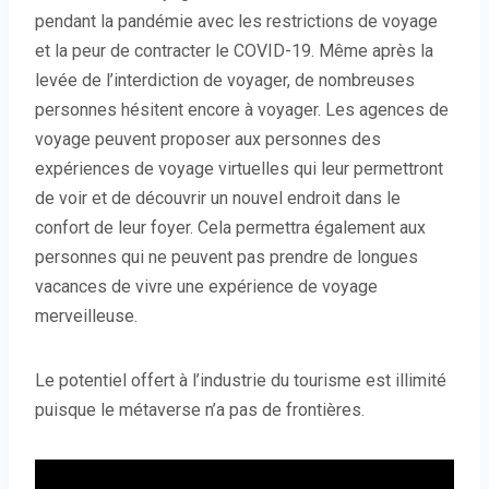
pendant la pandémie avec les restrictions de voyage
et la peur de contracter le COVID-19. Même après la
levée de l’interdiction de voyager, de nombreuses
personnes hésitent encore à voyager. Les agences de
voyage peuvent proposer aux personnes des
expériences de voyage virtuelles qui leur permettront
de voir et de découvrir un nouvel endroit dans le
confort de leur foyer. Cela permettra également aux
personnes qui ne peuvent pas prendre de longues
vacances de vivre une expérience de voyage
merveilleuse.
Le potentiel offert à l’industrie du tourisme est illimité
puisque le métaverse n’a pas de frontières.