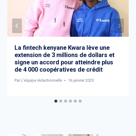
La fintech kenyane Kwara lève une
extension de 3 millions de dollars et
signe un accord pour atteindre plus
de 4 000 coopératives de crédit
Par
L'équipe rédactionnelle
16 janvier 2023