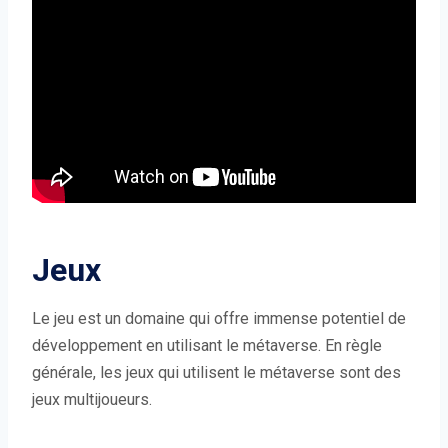
Jeux
Le jeu est un domaine qui offre immense potentiel de
développement en utilisant le métaverse. En règle
générale, les jeux qui utilisent le métaverse sont des
jeux multijoueurs.