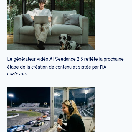
Le générateur vidéo AI Seedance 2.5 reflète la prochaine
étape de la création de contenu assistée par l'IA
6 août 2026