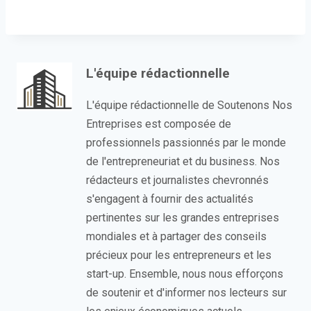
L'équipe rédactionnelle
L'équipe rédactionnelle de Soutenons Nos
Entreprises est composée de
professionnels passionnés par le monde
de l'entrepreneuriat et du business. Nos
rédacteurs et journalistes chevronnés
s'engagent à fournir des actualités
pertinentes sur les grandes entreprises
mondiales et à partager des conseils
précieux pour les entrepreneurs et les
start-up. Ensemble, nous nous efforçons
de soutenir et d'informer nos lecteurs sur