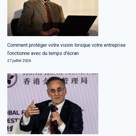
Comment protéger votre vision lorsque votre entreprise
fonctionne avec du temps d'écran
27 juillet 2026