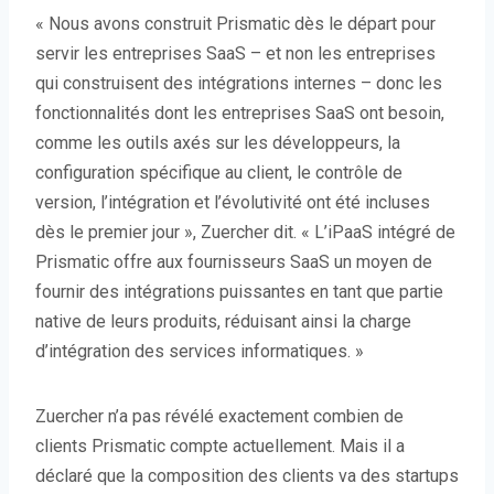
« Nous avons construit Prismatic dès le départ pour
servir les entreprises SaaS – et non les entreprises
qui construisent des intégrations internes – donc les
fonctionnalités dont les entreprises SaaS ont besoin,
comme les outils axés sur les développeurs, la
configuration spécifique au client, le contrôle de
version, l’intégration et l’évolutivité ont été incluses
dès le premier jour », Zuercher dit. « L’iPaaS intégré de
Prismatic offre aux fournisseurs SaaS un moyen de
fournir des intégrations puissantes en tant que partie
native de leurs produits, réduisant ainsi la charge
d’intégration des services informatiques. »
Zuercher n’a pas révélé exactement combien de
clients Prismatic compte actuellement. Mais il a
déclaré que la composition des clients va des startups