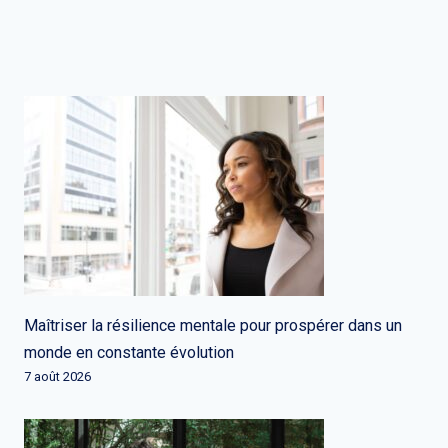
Maîtriser la résilience mentale pour prospérer dans un
monde en constante évolution
7 août 2026