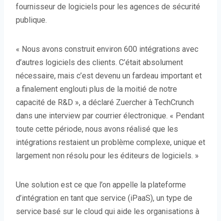
fournisseur de logiciels pour les agences de sécurité
publique.
« Nous avons construit environ 600 intégrations avec
d’autres logiciels des clients. C’était absolument
nécessaire, mais c’est devenu un fardeau important et
a finalement englouti plus de la moitié de notre
capacité de R&D », a déclaré Zuercher à TechCrunch
dans une interview par courrier électronique. « Pendant
toute cette période, nous avons réalisé que les
intégrations restaient un problème complexe, unique et
largement non résolu pour les éditeurs de logiciels. »
Une solution est ce que l’on appelle la plateforme
d’intégration en tant que service (iPaaS), un type de
service basé sur le cloud qui aide les organisations à