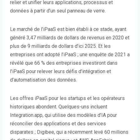
relier et unifier leurs applications, processus et
données à partir d’un seul panneau de verre.
Le marché de l’iPaaS est bien établi à ce stade, ayant
généré 3,47 milliards de dollars de revenus en 2020 et
plus de 9 milliards de dollars d’ici 2025. Et les
entreprises ont adopté l’iPaaS ; une enquête de 2021 a
révélé que 66 % des entreprises investiront dans
l’iPaaS pour relever leurs défis d’intégration et
d’automatisation des données.
Les offres iPaaS pour les startups et les opérateurs
historiques abondent. Quelques-uns incluent
Integration.app, qui utilise des modèles d’IA pour
réconcilier des applications et des services
disparates ; Digibee, qui a récemment levé 60 millions