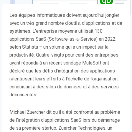
Les équipes informatiques doivent aujourd’hui jongler
avec un très grand nombre d’outils, d’applications et de
systèmes. L’entreprise moyenne utilisait 130
applications SaaS (Software-as-a-Service) en 2022,
selon Statista – un volume qui a un impact sur la
productivité. Quatre-vingts pour cent des entreprises
ayant répondu à un récent sondage MuleSoft ont
déclaré que les défis d’intégration des applications
ralentissent leurs efforts à l’échelle de l’organisation,
conduisant à des silos de données et à des services
déconnectés.
Michael Zuercher dit qu’il a été confronté au problème
de l’intégration d’applications SaaS lors du démarrage
de sa première startup, Zuercher Technologies, un