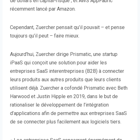
de dollars en capital-risque ; et AWS AppFabric
récemment lancé par Amazon.
Cependant, Zuercher pensait qu’il pouvait – et pense
toujours qu’il peut – faire mieux.
Aujourd’hui, Zuercher dirige Prismatic, une startup
iPaaS qui conçoit une solution pour aider les
entreprises SaaS interentreprises (B2B) à connecter
leurs produits aux autres produits que leurs clients
utilisent déjà. Zuercher a cofondé Prismatic avec Beth
Harwood et Justin Hipple en 2019, dans le but de
rationaliser le développement de l’intégration
d’applications afin de permettre aux entreprises SaaS
de se connecter plus facilement aux logiciels tiers.