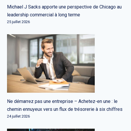
Michael J Sacks apporte une perspective de Chicago au
leadership commercial à long terme
25 juillet 2026
Ne démarrez pas une entreprise – Achetez-en une : le
chemin ennuyeux vers un flux de trésorerie à six chiffres
24 juillet 2026