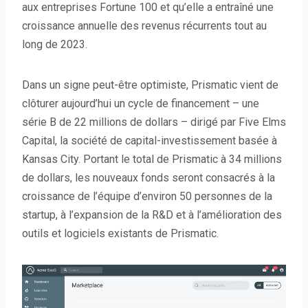
aux entreprises Fortune 100 et qu’elle a entraîné une
croissance annuelle des revenus récurrents tout au
long de 2023.
Dans un signe peut-être optimiste, Prismatic vient de
clôturer aujourd’hui un cycle de financement – ​​une
série B de 22 millions de dollars – dirigé par Five Elms
Capital, la société de capital-investissement basée à
Kansas City. Portant le total de Prismatic à 34 millions
de dollars, les nouveaux fonds seront consacrés à la
croissance de l’équipe d’environ 50 personnes de la
startup, à l’expansion de la R&D et à l’amélioration des
outils et logiciels existants de Prismatic.