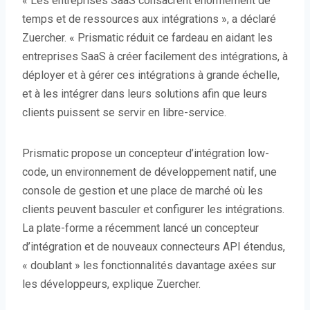
« Les entreprises SaaS consacrent énormément de
temps et de ressources aux intégrations », a déclaré
Zuercher. « Prismatic réduit ce fardeau en aidant les
entreprises SaaS à créer facilement des intégrations, à
déployer et à gérer ces intégrations à grande échelle,
et à les intégrer dans leurs solutions afin que leurs
clients puissent se servir en libre-service.
Prismatic propose un concepteur d’intégration low-
code, un environnement de développement natif, une
console de gestion et une place de marché où les
clients peuvent basculer et configurer les intégrations.
La plate-forme a récemment lancé un concepteur
d’intégration et de nouveaux connecteurs API étendus,
« doublant » les fonctionnalités davantage axées sur
les développeurs, explique Zuercher.