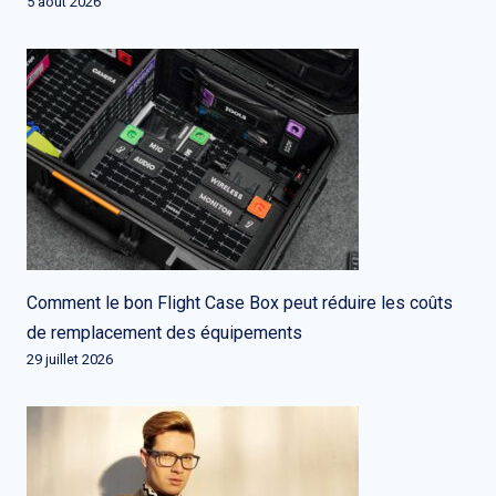
5 août 2026
Comment le bon Flight Case Box peut réduire les coûts
de remplacement des équipements
29 juillet 2026