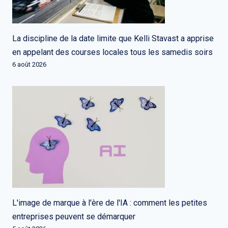
La discipline de la date limite que Kelli Stavast a apprise
en appelant des courses locales tous les samedis soirs
6 août 2026
L'image de marque à l'ère de l'IA : comment les petites
entreprises peuvent se démarquer