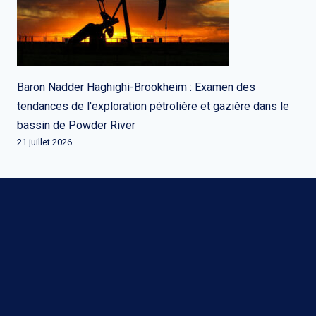
Baron Nadder Haghighi-Brookheim : Examen des
tendances de l'exploration pétrolière et gazière dans le
bassin de Powder River
21 juillet 2026