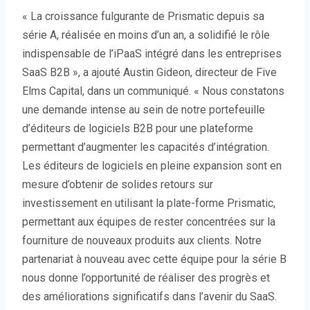
« La croissance fulgurante de Prismatic depuis sa
série A, réalisée en moins d’un an, a solidifié le rôle
indispensable de l’iPaaS intégré dans les entreprises
SaaS B2B », a ajouté Austin Gideon, directeur de Five
Elms Capital, dans un communiqué. « Nous constatons
une demande intense au sein de notre portefeuille
d’éditeurs de logiciels B2B pour une plateforme
permettant d’augmenter les capacités d’intégration.
Les éditeurs de logiciels en pleine expansion sont en
mesure d’obtenir de solides retours sur
investissement en utilisant la plate-forme Prismatic,
permettant aux équipes de rester concentrées sur la
fourniture de nouveaux produits aux clients. Notre
partenariat à nouveau avec cette équipe pour la série B
nous donne l’opportunité de réaliser des progrès et
des améliorations significatifs dans l’avenir du SaaS.