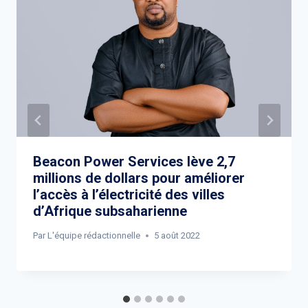
Beacon Power Services lève 2,7
millions de dollars pour améliorer
l’accès à l’électricité des villes
d’Afrique subsaharienne
Par
L'équipe rédactionnelle
5 août 2022