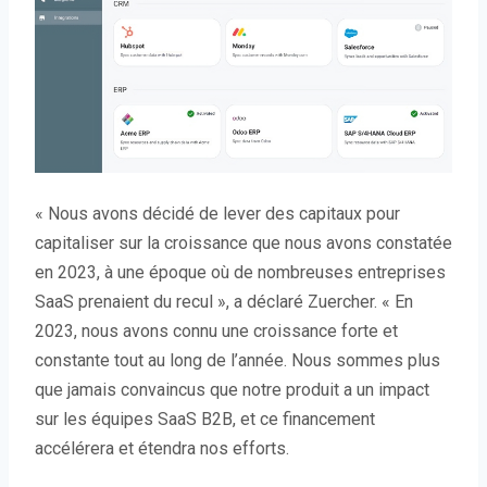
« Nous avons décidé de lever des capitaux pour
capitaliser sur la croissance que nous avons constatée
en 2023, à une époque où de nombreuses entreprises
SaaS prenaient du recul », a déclaré Zuercher. « En
2023, nous avons connu une croissance forte et
constante tout au long de l’année. Nous sommes plus
que jamais convaincus que notre produit a un impact
sur les équipes SaaS B2B, et ce financement
accélérera et étendra nos efforts.