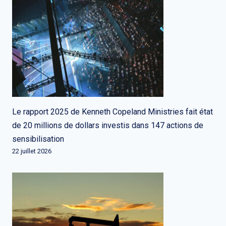
Le rapport 2025 de Kenneth Copeland Ministries fait état
de 20 millions de dollars investis dans 147 actions de
sensibilisation
22 juillet 2026