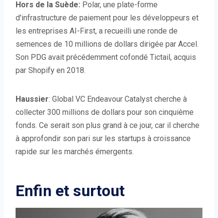
Hors de la Suède:
Polar, une plate-forme
d'infrastructure de paiement pour les développeurs et
les entreprises AI-First, a recueilli une ronde de
semences de 10 millions de dollars dirigée par Accel.
Son PDG avait précédemment cofondé Tictail, acquis
par Shopify en 2018.
Haussier
: Global VC Endeavour Catalyst cherche à
collecter 300 millions de dollars pour son cinquième
fonds. Ce serait son plus grand à ce jour, car il cherche
à approfondir son pari sur les startups à croissance
rapide sur les marchés émergents.
Enfin et surtout