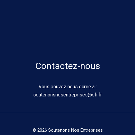
Contactez-nous
Vous pouvez nous écrire à :
soutenonsnosentreprises@sfr.fr
© 2026 Soutenons Nos Entreprises