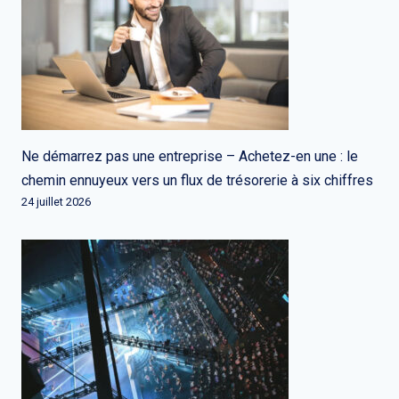
Ne démarrez pas une entreprise – Achetez-en une : le
chemin ennuyeux vers un flux de trésorerie à six chiffres
24 juillet 2026