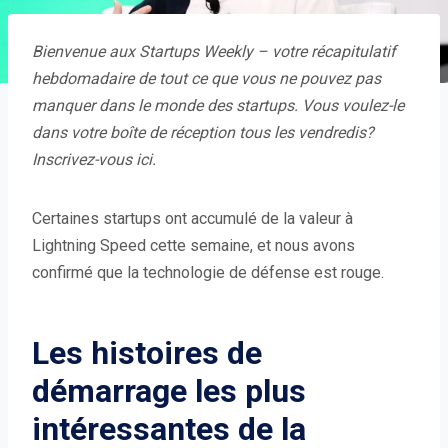
Bienvenue aux Startups Weekly – votre récapitulatif
hebdomadaire de tout ce que vous ne pouvez pas
manquer dans le monde des startups. Vous voulez-le
dans votre boîte de réception tous les vendredis?
Inscrivez-vous ici
.
Certaines startups ont accumulé de la valeur à
Lightning Speed ​​cette semaine, et nous avons
confirmé que la technologie de défense est rouge.
Les histoires de
démarrage les plus
intéressantes de la