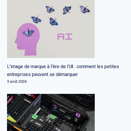
L'image de marque à l'ère de l'IA : comment les petites
entreprises peuvent se démarquer
5 août 2026