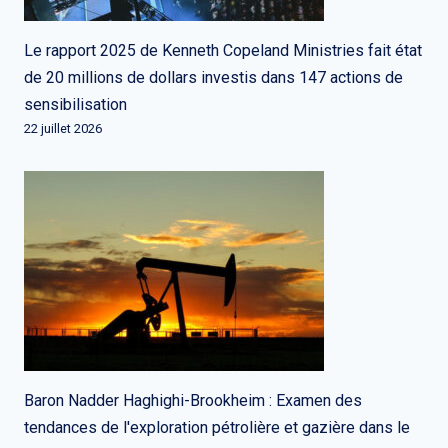
Le rapport 2025 de Kenneth Copeland Ministries fait état
de 20 millions de dollars investis dans 147 actions de
sensibilisation
22 juillet 2026
Baron Nadder Haghighi-Brookheim : Examen des
tendances de l'exploration pétrolière et gazière dans le