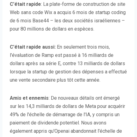
C'était rapide
: La plate-forme de construction de site
Web sans code Wix a acquis 6 mois de startup coding
de 6 mois Base44 – les deux sociétés israéliennes –
pour 80 millions de dollars en espèces.
C'était rapide aussi:
En seulement trois mois,
l'évaluation de Ramp est passé à 16 milliards de
dollars après sa série E, contre 13 milliards de dollars
lorsque la startup de gestion des dépenses a effectué
une vente secondaire plus tôt cette année.
Amis et ennemis
: De nouveaux détails ont émergé
sur les 14,3 milliards de dollars de Meta pour acquérir
49% de l'échelle de démarrage de l'IA, y compris un
paiement de dividende potentiel. Nous avons
également appris qu'Openai abandonnait l'échelle de