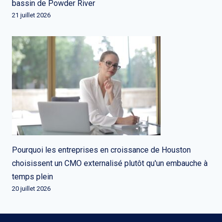
bassin de Powder River
21 juillet 2026
Pourquoi les entreprises en croissance de Houston
choisissent un CMO externalisé plutôt qu'un embauche à
temps plein
20 juillet 2026