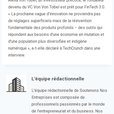
Alexa von Tobel, un investisseur précoce, le fondateur
devenu du VC Von Von Tobel est prêt pour FinTech 3.0.
« La prochaine vague d'innovation ne proviendra pas
de réglages superficiels mais de la réinvention
fondamentale des produits profonds – des outils qui
répondent aux besoins d'une économie en mutation et
d'une population plus diversifiée et indigène
numérique », a-t-elle déclaré à TechCrunch dans une
interview.
L'équipe rédactionnelle
L'équipe rédactionnelle de Soutenons Nos
Entreprises est composée de
professionnels passionnés par le monde
de l'entrepreneuriat et du business. Nos