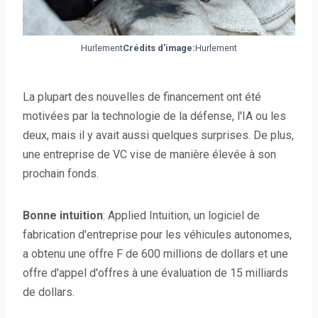
Hurlement
Crédits d'image:
Hurlement
La plupart des nouvelles de financement ont été
motivées par la technologie de la défense, l'IA ou les
deux, mais il y avait aussi quelques surprises. De plus,
une entreprise de VC vise de manière élevée à son
prochain fonds.
Bonne intuition
: Applied Intuition, un logiciel de
fabrication d'entreprise pour les véhicules autonomes,
a obtenu une offre F de 600 millions de dollars et une
offre d'appel d'offres à une évaluation de 15 milliards
de dollars.