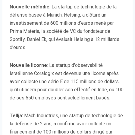
Nouvelle mélodie
: La startup de technologie de la
défense basée à Munich, Helsing, a clôturé un
investissement de 600 millions d'euros mené par
Prima Materia, la société de VC du fondateur de
Spotify, Daniel Ek, qui évaluait Helsing à 12 milliards
d'euros.
Nouvelle licorne
: La startup d'observabilité
israélienne Coralogix est devenue une licorne après
avoir collecté une série E de 115 millions de dollars,
qu'il utilisera pour doubler son effectif en Inde, où 100
de ses 550 employés sont actuellement basés.
Tellja
: Mach Industries, une startup de technologie de
la défense de 2 ans, a confirmé avoir collecté un
financement de 100 millions de dollars dirigé par