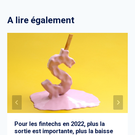
A lire également
Pour les fintechs en 2022, plus la
sortie est importante, plus la baisse