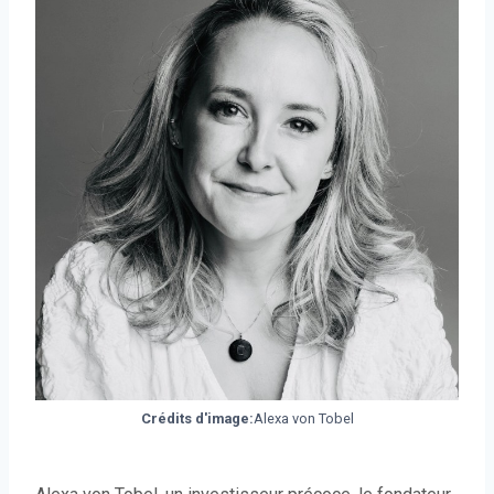
Crédits d'image:
Alexa von Tobel