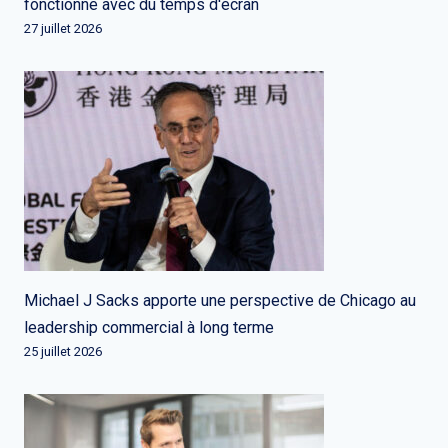
fonctionne avec du temps d'écran
27 juillet 2026
Michael J Sacks apporte une perspective de Chicago au
leadership commercial à long terme
25 juillet 2026