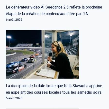
Le générateur vidéo AI Seedance 2.5 reflète la prochaine
étape de la création de contenu assistée par l'IA
6 août 2026
La discipline de la date limite que Kelli Stavast a apprise
en appelant des courses locales tous les samedis soirs
6 août 2026