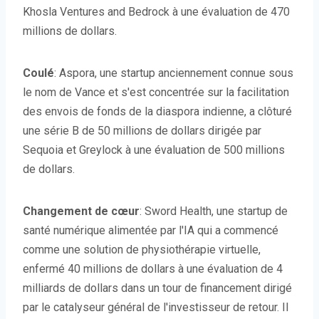
Khosla Ventures and Bedrock à une évaluation de 470
millions de dollars.
Coulé
: Aspora, une startup anciennement connue sous
le nom de Vance et s'est concentrée sur la facilitation
des envois de fonds de la diaspora indienne, a clôturé
une série B de 50 millions de dollars dirigée par
Sequoia et Greylock à une évaluation de 500 millions
de dollars.
Changement de cœur
: Sword Health, une startup de
santé numérique alimentée par l'IA qui a commencé
comme une solution de physiothérapie virtuelle,
enfermé 40 millions de dollars à une évaluation de 4
milliards de dollars dans un tour de financement dirigé
par le catalyseur général de l'investisseur de retour. Il