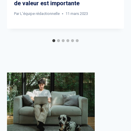
de valeur est importante
Par
L'équipe rédactionnelle
11 mars 2023