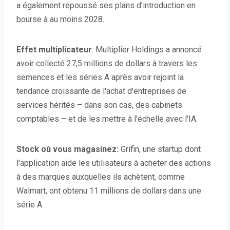
a également repoussé ses plans d'introduction en
bourse à au moins 2028.
Effet multiplicateur
: Multiplier Holdings a annoncé
avoir collecté 27,5 millions de dollars à travers les
semences et les séries A après avoir rejoint la
tendance croissante de l'achat d'entreprises de
services hérités – dans son cas, des cabinets
comptables – et de les mettre à l'échelle avec l'IA.
Stock où vous magasinez:
Grifin, une startup dont
l'application aide les utilisateurs à acheter des actions
à des marques auxquelles ils achètent, comme
Walmart, ont obtenu 11 millions de dollars dans une
série A.