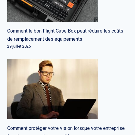
Comment le bon Flight Case Box peut réduire les coûts
de remplacement des équipements
29 juillet 2026
Comment protéger votre vision lorsque votre entreprise