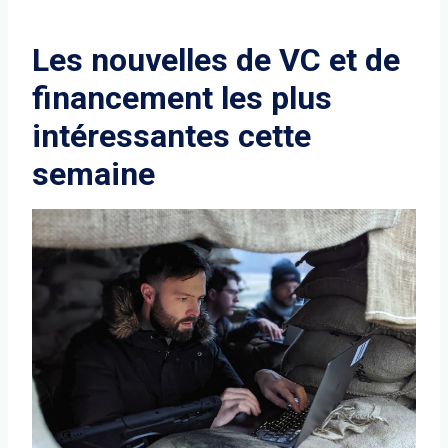
Les nouvelles de VC et de
financement les plus
intéressantes cette
semaine