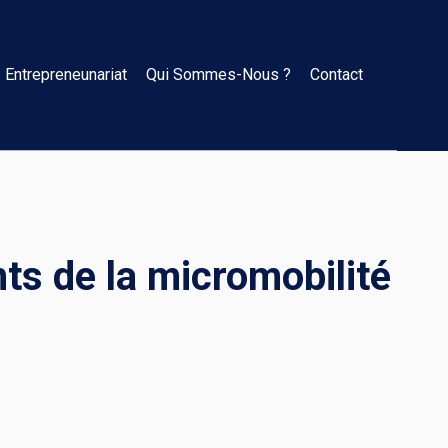
Entrepreneunariat
Qui Sommes-Nous ?
Contact
ts de la micromobilité