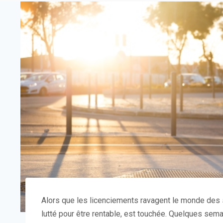
Alors que les licenciements ravagent le monde des st
lutté pour être rentable, est touchée. Quelques sem