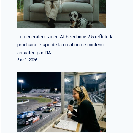
Le générateur vidéo AI Seedance 2.5 reflète la
prochaine étape de la création de contenu
assistée par l'IA
6 août 2026