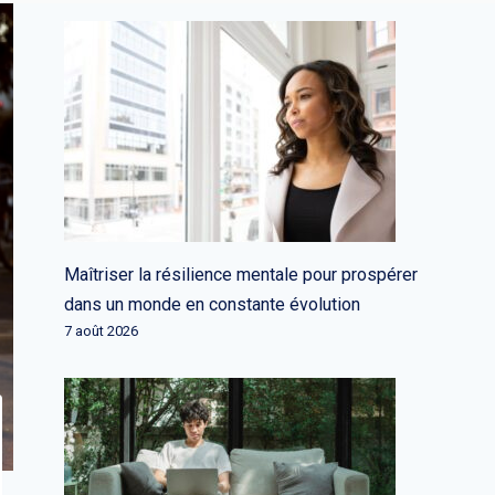
Maîtriser la résilience mentale pour prospérer
dans un monde en constante évolution
7 août 2026