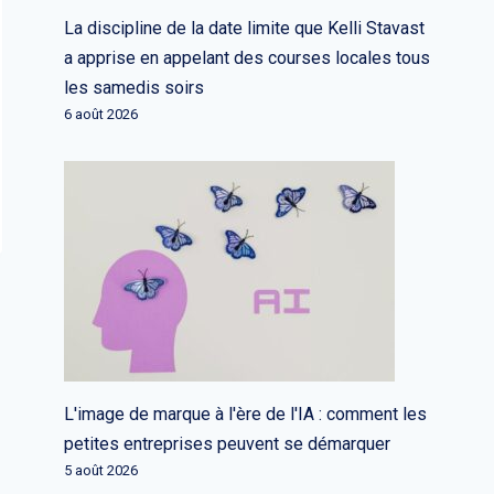
La discipline de la date limite que Kelli Stavast
a apprise en appelant des courses locales tous
les samedis soirs
6 août 2026
L'image de marque à l'ère de l'IA : comment les
petites entreprises peuvent se démarquer
5 août 2026