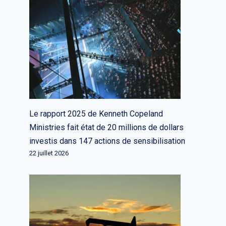
Le rapport 2025 de Kenneth Copeland
Ministries fait état de 20 millions de dollars
investis dans 147 actions de sensibilisation
22 juillet 2026