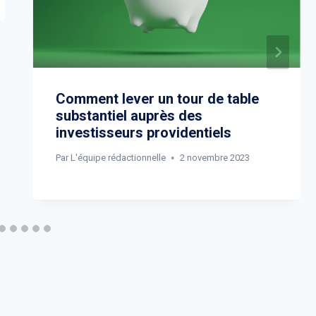
Comment lever un tour de table
substantiel auprès des
investisseurs providentiels
Par
L'équipe rédactionnelle
2 novembre 2023