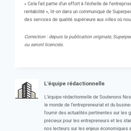
« Cela fait partie d’un effort à l’échelle de l’entrepr
rentabilité », lit-on dans un communiqué de Superpe
des services de qualité supérieure aux villes où nou
Correction : depuis la publication originale, Super
ou seront licenciés.
L'équipe rédactionnelle
L'équipe rédactionnelle de Soutenons No
le monde de l'entrepreneuriat et du busin
fournir des actualités pertinentes sur les
précieux pour les entrepreneurs et les sta
nos lecteurs sur les enjeux économiques a