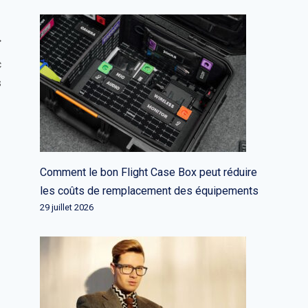
c
s
Comment le bon Flight Case Box peut réduire
les coûts de remplacement des équipements
29 juillet 2026